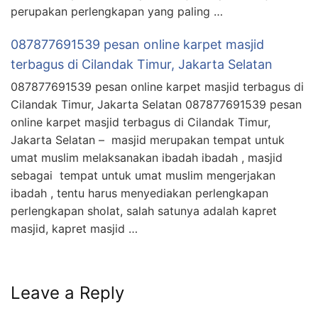
perupakan perlengkapan yang paling …
087877691539 pesan online karpet masjid
terbagus di Cilandak Timur, Jakarta Selatan
087877691539 pesan online karpet masjid terbagus di
Cilandak Timur, Jakarta Selatan 087877691539 pesan
online karpet masjid terbagus di Cilandak Timur,
Jakarta Selatan – masjid merupakan tempat untuk
umat muslim melaksanakan ibadah ibadah , masjid
sebagai tempat untuk umat muslim mengerjakan
ibadah , tentu harus menyediakan perlengkapan
perlengkapan sholat, salah satunya adalah kapret
masjid, kapret masjid …
Leave a Reply