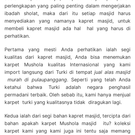
perlengkapan yang paling penting dalam mengerjakan
ibadah sholat, maka dari itu setiap masjid harus
menyediakan yang namanya kapret masjid, untuk
membeli kapret masjid ada hal hal yang harus di
perhatikan.
Pertama yang mesti Anda perhatikan ialah segi
kualitas dari kapret masjid, Anda bisa menemukan
karpet Mushola kualitas Internasional yang kami
import langsung dari Turki di tempat
jual alas masjid
murah di pulaupanggang
. Seperti yang telah Anda
ketahui bahwa Turki adalah negara penghasil
permadani terbaik. Oleh sebab itu, kami hanya menjual
karpet turki yang kualitasnya tidak diragukan lagi.
Kedua ialah dari segi bahan kapret masjid, tercipta dari
bahan apakah karpet Mushola masjid itu? koleksi
karpet kami yang kami juga ini tentu saja memang