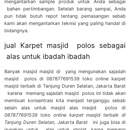
mengantarkan sample produk untuk Anda sebagai
bahan pertimbangan. Setelah barang sampai, Anda
pun tidak butuh repot tentang pemasangan sebab
kami akan mengantarkan teknisi yang paling handal di
bidangnya.
jual Karpet masjid polos sebagai
alas untuk ibadah ibadah
Banyak masjid masjid di yang mengunakan sajadah
masjid polos di 087877691539 toko online karpet
masjid terbaik di Tanjung Duren Selatan, Jakarta Barat
karena memang sajadah masjid polos ini tidak akan
membuat konsentrasi kita menjadi terganggu sebab
selain alas untuk masjid alas masjid polos di
087877691539 toko online karpet masjid terbaik di
Tanjung Duren Selatan, Jakarta Barat
ini juga bisa di
gunakan untuk alas untuk sholat, karna memang