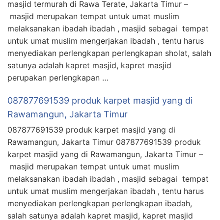
masjid termurah di Rawa Terate, Jakarta Timur –
masjid merupakan tempat untuk umat muslim
melaksanakan ibadah ibadah , masjid sebagai tempat
untuk umat muslim mengerjakan ibadah , tentu harus
menyediakan perlengkapan perlengkapan sholat, salah
satunya adalah kapret masjid, kapret masjid
perupakan perlengkapan …
087877691539 produk karpet masjid yang di
Rawamangun, Jakarta Timur
087877691539 produk karpet masjid yang di
Rawamangun, Jakarta Timur 087877691539 produk
karpet masjid yang di Rawamangun, Jakarta Timur –
masjid merupakan tempat untuk umat muslim
melaksanakan ibadah ibadah , masjid sebagai tempat
untuk umat muslim mengerjakan ibadah , tentu harus
menyediakan perlengkapan perlengkapan ibadah,
salah satunya adalah kapret masjid, kapret masjid