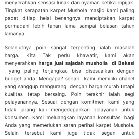
menyerahkan sensasi lunak dan nyaman ketika dipijak.
Tingkat kerapatan karpet Mushola masjid kami paling
padat ditiap helai benangnya menciptakan karpet
permadani lebih tahan lama sampai belasan tahun
lamanya.
Selanjutnya poin sangat terpenting ialah masalah
harga. Kita Tak perlu khawatir, kami akan
menyerahkan
harga
jual sajadah musholla
di Bekasi
yang paling terjangkau bisa disesuaikan dengan
budget anda. Mengapa? sebab kami memiliki chanel
yang sanggup mengurangi dengan harga murah tetapi
kualitas tetap bersaing. Poin terakhir ialah segi
pelayanannya. Sesuai dengan komitmen kami yang
tidak jarang kali mengedepankan pelayanan untuk
konsumen. Kami meluangkan layanan konsultasi bagi
Anda yang memerlukan saran perihal karpet Mushola.
Selain tersebut kami juga tidak segan untuk