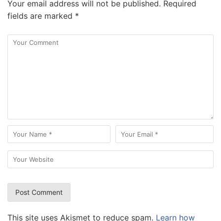
Your email address will not be published.
Required
fields are marked
*
This site uses Akismet to reduce spam.
Learn how