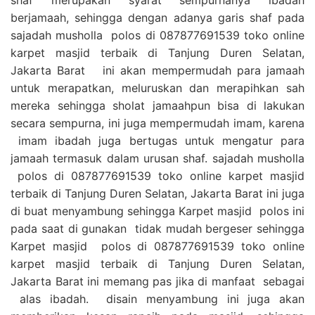
berjamaah, sehingga dengan adanya garis shaf pada
sajadah musholla polos di 087877691539 toko online
karpet masjid terbaik di Tanjung Duren Selatan,
Jakarta Barat ini akan mempermudah para jamaah
untuk merapatkan, meluruskan dan merapihkan sah
mereka sehingga sholat jamaahpun bisa di lakukan
secara sempurna, ini juga mempermudah imam, karena
imam ibadah juga bertugas untuk mengatur para
jamaah termasuk dalam urusan shaf. sajadah musholla
polos di 087877691539 toko online karpet masjid
terbaik di Tanjung Duren Selatan, Jakarta Barat ini juga
di buat menyambung sehingga Karpet masjid polos ini
pada saat di gunakan tidak mudah bergeser sehingga
Karpet masjid polos di 087877691539 toko online
karpet masjid terbaik di Tanjung Duren Selatan,
Jakarta Barat ini memang pas jika di manfaat sebagai
alas ibadah. disain menyambung ini juga akan