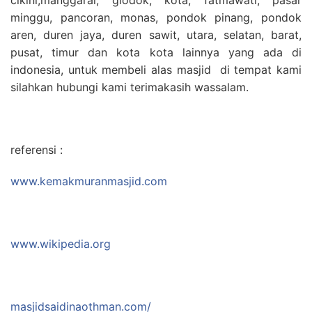
minggu, pancoran, monas, pondok pinang, pondok
aren, duren jaya, duren sawit, utara, selatan, barat,
pusat, timur dan kota kota lainnya yang ada di
indonesia, untuk membeli alas masjid di tempat kami
silahkan hubungi kami terimakasih wassalam.
referensi :
www.kemakmuranmasjid.com
www.wikipedia.org
masjidsaidinaothman.com/