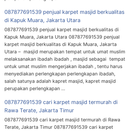
087877691539 penjual karpet masjid berkualitas
di Kapuk Muara, Jakarta Utara
087877691539 penjual karpet masjid berkualitas di
Kapuk Muara, Jakarta Utara 087877691539 penjual
karpet masjid berkualitas di Kapuk Muara, Jakarta
Utara – masjid merupakan tempat untuk umat muslim
melaksanakan ibadah ibadah , masjid sebagai tempat
untuk umat muslim mengerjakan ibadah , tentu harus
menyediakan perlengkapan perlengkapan ibadah,
salah satunya adalah kapret masjid, kapret masjid
perupakan perlengkapan …
087877691539 cari karpet masjid termurah di
Rawa Terate, Jakarta Timur
087877691539 cari karpet masjid termurah di Rawa
Terate, Jakarta Timur 087877691539 cari karpet