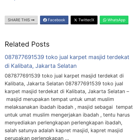
SHARE THIS
Facebook
Twitter/X
WhatsApp
Related Posts
087877691539 toko jual karpet masjid terdekat
di Kalibata, Jakarta Selatan
087877691539 toko jual karpet masjid terdekat di
Kalibata, Jakarta Selatan 087877691539 toko jual
karpet masjid terdekat di Kalibata, Jakarta Selatan –
masjid merupakan tempat untuk umat muslim
melaksanakan ibadah ibadah , masjid sebagai tempat
untuk umat muslim mengerjakan ibadah , tentu harus
menyediakan perlengkapan perlengkapan ibadah,
salah satunya adalah kapret masjid, kapret masjid
perupakan perlengkapan …