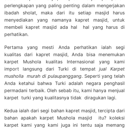
perlengkapan yang paling penting dalam mengerjakan
ibadah sholat, maka dari itu setiap masjid harus
menyediakan yang namanya kapret masjid, untuk
membeli kapret masjid ada hal hal yang harus di
perhatikan.
Pertama yang mesti Anda perhatikan ialah segi
kualitas dari kapret masjid, Anda bisa menemukan
karpet Mushola kualitas Internasional yang kami
import langsung dari Turki di tempat
jual Karpet
musholla
murah di pulaupanggang
. Seperti yang telah
Anda ketahui bahwa Turki adalah negara penghasil
permadani terbaik. Oleh sebab itu, kami hanya menjual
karpet turki yang kualitasnya tidak diragukan lagi.
Kedua ialah dari segi bahan kapret masjid, tercipta dari
bahan apakah karpet Mushola masjid itu? koleksi
karpet kami yang kami juga ini tentu saja memang