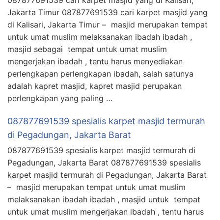
Jakarta Timur 087877691539 cari karpet masjid yang
di Kalisari, Jakarta Timur – masjid merupakan tempat
untuk umat muslim melaksanakan ibadah ibadah ,
masjid sebagai tempat untuk umat muslim
mengerjakan ibadah , tentu harus menyediakan
perlengkapan perlengkapan ibadah, salah satunya
adalah kapret masjid, kapret masjid perupakan
perlengkapan yang paling …
087877691539 spesialis karpet masjid termurah
di Pegadungan, Jakarta Barat
087877691539 spesialis karpet masjid termurah di
Pegadungan, Jakarta Barat 087877691539 spesialis
karpet masjid termurah di Pegadungan, Jakarta Barat
– masjid merupakan tempat untuk umat muslim
melaksanakan ibadah ibadah , masjid untuk tempat
untuk umat muslim mengerjakan ibadah , tentu harus