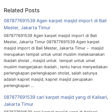
Related Posts
087877691539 Agen karpet masjid import di Bali
Mester, Jakarta Timur
087877691539 Agen karpet masjid import di Bali
Mester, Jakarta Timur 087877691539 Agen karpet
masjid import di Bali Mester, Jakarta Timur – masjid
merupakan tempat untuk umat muslim melaksanakan
ibadah sholat , masjid untuk tempat untuk umat
muslim mengerjakan ibadah , tentu harus menyediakan
perlengkapan perlengkapan sholat, salah satunya
adalah kapret masjid, kapret masjid perupakan
perlengkapan …
087877691539 cari karpet masjid yang di Kalisari,
Jakarta Timur
087877691539 cari karpet masjid yang di Kalisari,