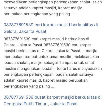
menyediakan perlengkapan perlengkapan sholat, salah
satunya adalah kapret masjid, kapret masjid
perupakan perlengkapan yang paling …
087877691539 cari karpet masjid berkualitas di
Gelora, Jakarta Pusat
087877691539 cari karpet masjid berkualitas di
Gelora, Jakarta Pusat 087877691539 cari karpet
masjid berkualitas di Gelora, Jakarta Pusat – masjid
merupakan tempat untuk umat muslim melaksanakan
ibadah sholat , masjid sebagai tempat untuk umat
muslim mengerjakan ibadah , tentu harus menyediakan
perlengkapan perlengkapan ibadah, salah satunya
adalah kapret masjid, kapret masjid perupakan
perlengkapan yang paling …
087877691539 pusat karpet masjid berkualitas di
Cempaka Putih Timur , Jakarta Pusat