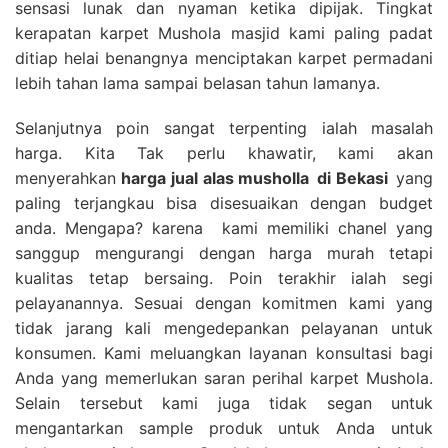
sensasi lunak dan nyaman ketika dipijak. Tingkat
kerapatan karpet Mushola masjid kami paling padat
ditiap helai benangnya menciptakan karpet permadani
lebih tahan lama sampai belasan tahun lamanya.
Selanjutnya poin sangat terpenting ialah masalah
harga. Kita Tak perlu khawatir, kami akan
menyerahkan
harga
jual alas musholla
di Bekasi
yang
paling terjangkau bisa disesuaikan dengan budget
anda. Mengapa? karena kami memiliki chanel yang
sanggup mengurangi dengan harga murah tetapi
kualitas tetap bersaing. Poin terakhir ialah segi
pelayanannya. Sesuai dengan komitmen kami yang
tidak jarang kali mengedepankan pelayanan untuk
konsumen. Kami meluangkan layanan konsultasi bagi
Anda yang memerlukan saran perihal karpet Mushola.
Selain tersebut kami juga tidak segan untuk
mengantarkan sample produk untuk Anda untuk