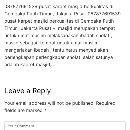
087877691539 pusat karpet masjid berkualitas di
Cempaka Putih Timur , Jakarta Pusat 087877691539
pusat karpet masjid berkualitas di Cempaka Putih
Timur , Jakarta Pusat – masjid merupakan tempat
untuk umat muslim melaksanakan ibadah sholat ,
masjid sebagai tempat untuk umat muslim
mengerjakan ibadah , tentu harus menyediakan
perlengkapan perlengkapan sholat, salah satunya
adalah kapret masjid, …
Leave a Reply
Your email address will not be published.
Required
fields are marked
*