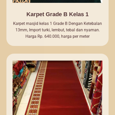
Karpet Grade B Kelas 1
Karpet masjid kelas 1 Grade B Dengan Ketebalan
13mm, Import turki, lembut, tebal dan nyaman.
Harga Rp. 640.000, harga per meter