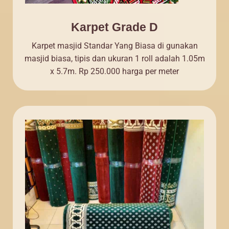
Karpet Grade D
Karpet masjid Standar Yang Biasa di gunakan
masjid biasa, tipis dan ukuran 1 roll adalah 1.05m
x 5.7m. Rp 250.000 harga per meter