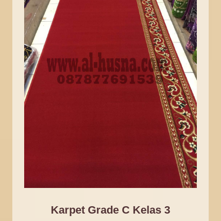
Karpet Grade C Kelas 3