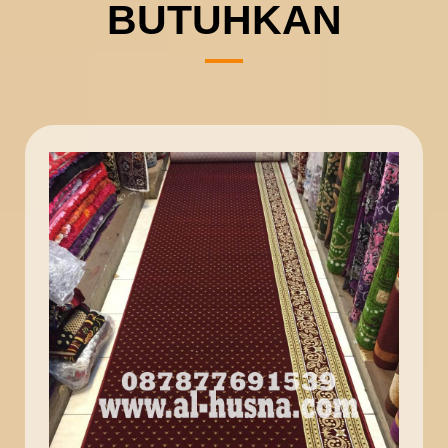
BUTUHKAN