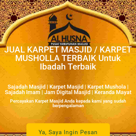
JUAL KARPET MASJID / KARPET
MUSHOLLA TERBAIK Untuk
Ibadah Terbaik
Sajadah Masjid | Karpet Masjid | Karpet Mushola |
Sajadah Imam | Jam Digital Masjid | Keranda Mayat
Percayakan Karpet Masjid Anda kepada kami yang sudah
berpengalaman
Ya, Saya Ingin Pesan