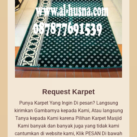
Request Karpet
Punya Karpet Yang Ingin Di pesan? Langsung
kirimkan Gambarnya kepada Kami, Atau langsung
Tanya kepada Kami karena Pilihan Karpet Masjid
Kami banyak dan banyak juga yang tidak kami
cantumkan di website kami, Klik PESAN Di bawah