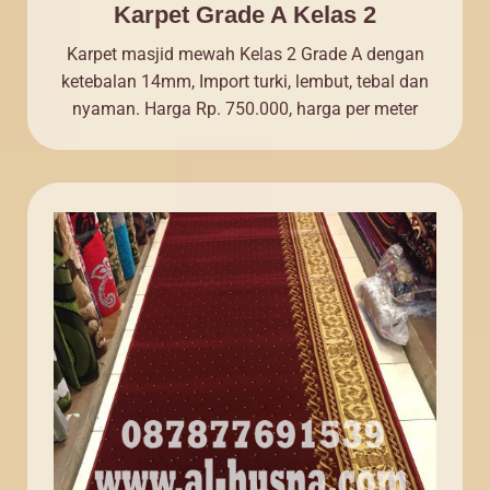
Karpet Grade A Kelas 2
Karpet masjid mewah Kelas 2 Grade A dengan
ketebalan 14mm, Import turki, lembut, tebal dan
nyaman. Harga Rp. 750.000, harga per meter