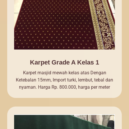
Karpet Grade A Kelas 1
Karpet masjid mewah kelas atas Dengan
Ketebalan 15mm, Import turki, lembut, tebal dan
nyaman. Harga Rp. 800.000, harga per meter