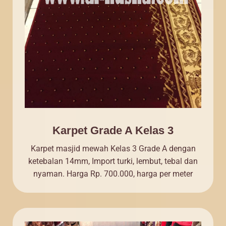
Karpet Grade A Kelas 3
Karpet masjid mewah Kelas 3 Grade A dengan
ketebalan 14mm, Import turki, lembut, tebal dan
nyaman. Harga Rp. 700.000, harga per meter