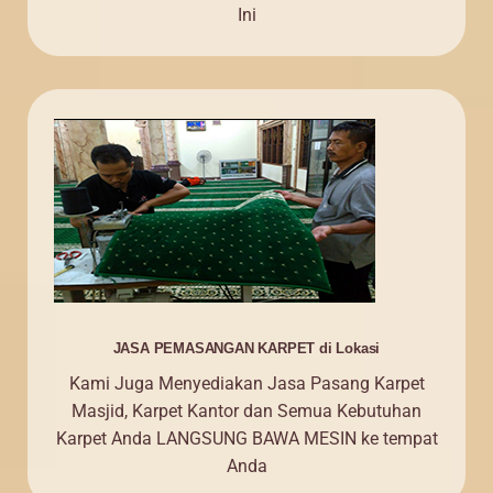
Ini
JASA PEMASANGAN KARPET di Lokasi
Kami Juga Menyediakan Jasa Pasang Karpet
Masjid, Karpet Kantor dan Semua Kebutuhan
Karpet Anda LANGSUNG BAWA MESIN ke tempat
Anda