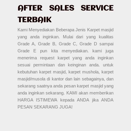
AFTER SALES SERVICE
TERBAIK
Kami Menyediakan Beberapa Jenis Karpet masjid
yang anda inginkan. Mulai dari yang kualitas
Grade A, Grade B, Grade C, Grade D sampai
Grade E pun kita menyediakan. kami juga
menerima request karpet yang anda inginkan
sesuai permintaan dan keinginan anda. untuk
kebutuhan karpet masjid, karpet mushola, karpet
masjid/musola di kantor dan lain sebagainya, dan
sekarang saatnya anda pesan karpet masjid yang
anda inginkan sekarang. KAMI akan memberikan
HARGA ISTIMEWA kepada ANDA jika ANDA
PESAN SEKARANG JUGA!