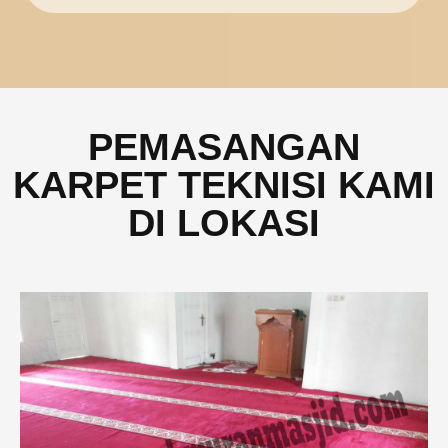
PEMASANGAN
KARPET TEKNISI KAMI
DI LOKASI