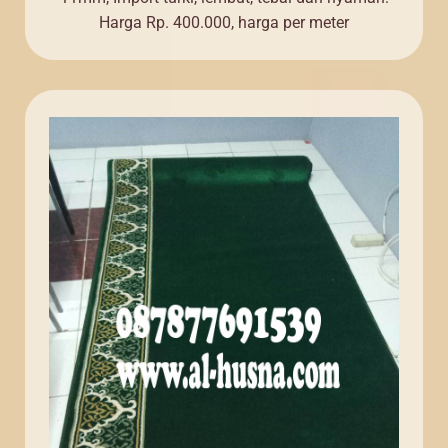
Harga Rp. 400.000, harga per meter