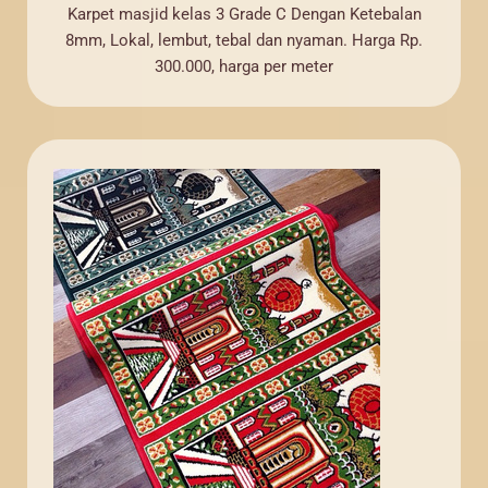
Karpet masjid kelas 3 Grade C Dengan Ketebalan
8mm, Lokal, lembut, tebal dan nyaman. Harga Rp.
300.000, harga per meter