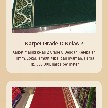
Karpet Grade C Kelas 2
Karpet masjid kelas 2 Grade C Dengan Ketebalan
10mm, Lokal, lembut, tebal dan nyaman. Harga
Rp. 350.000, harga per meter