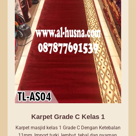
Karpet Grade C Kelas 1
Karpet masjid kelas 1 Grade C Dengan Ketebalan
11mm, Import turki, lembut, tebal dan nyaman.