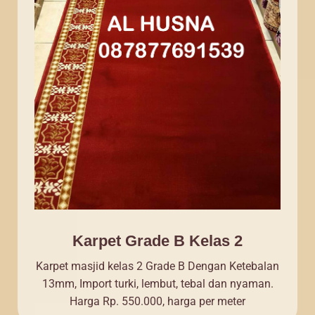
Karpet Grade B Kelas 2
Karpet masjid kelas 2 Grade B Dengan Ketebalan
13mm, Import turki, lembut, tebal dan nyaman.
Harga Rp. 550.000, harga per meter