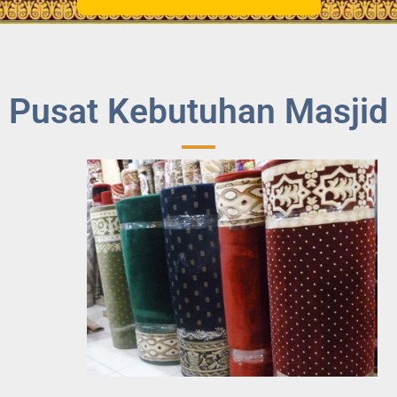
Pusat Kebutuhan Masjid