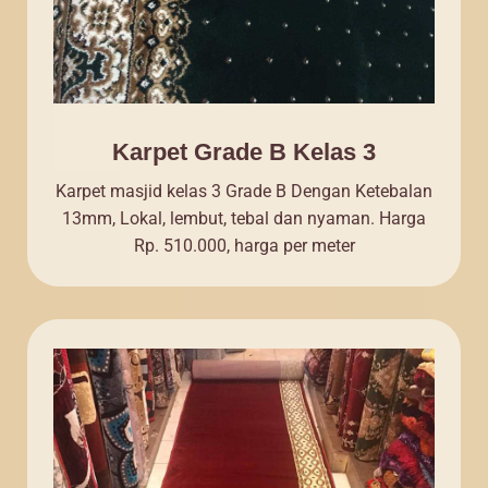
Karpet Grade B Kelas 3
Karpet masjid kelas 3 Grade B Dengan Ketebalan
13mm, Lokal, lembut, tebal dan nyaman. Harga
Rp. 510.000, harga per meter