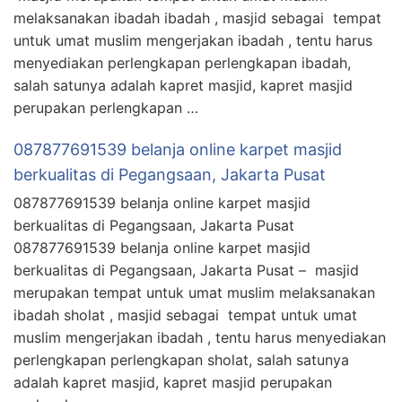
melaksanakan ibadah ibadah , masjid sebagai tempat
untuk umat muslim mengerjakan ibadah , tentu harus
menyediakan perlengkapan perlengkapan ibadah,
salah satunya adalah kapret masjid, kapret masjid
perupakan perlengkapan …
087877691539 belanja online karpet masjid
berkualitas di Pegangsaan, Jakarta Pusat
087877691539 belanja online karpet masjid
berkualitas di Pegangsaan, Jakarta Pusat
087877691539 belanja online karpet masjid
berkualitas di Pegangsaan, Jakarta Pusat – masjid
merupakan tempat untuk umat muslim melaksanakan
ibadah sholat , masjid sebagai tempat untuk umat
muslim mengerjakan ibadah , tentu harus menyediakan
perlengkapan perlengkapan sholat, salah satunya
adalah kapret masjid, kapret masjid perupakan