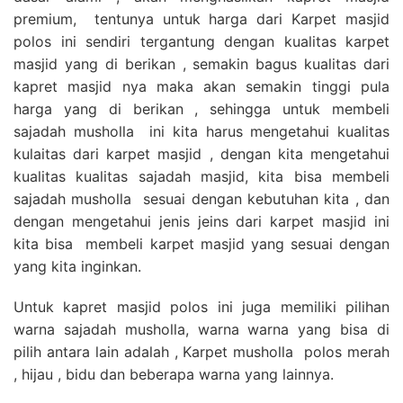
premium, tentunya untuk harga dari Karpet masjid
polos ini sendiri tergantung dengan kualitas karpet
masjid yang di berikan , semakin bagus kualitas dari
kapret masjid nya maka akan semakin tinggi pula
harga yang di berikan , sehingga untuk membeli
sajadah musholla ini kita harus mengetahui kualitas
kulaitas dari karpet masjid , dengan kita mengetahui
kualitas kualitas sajadah masjid, kita bisa membeli
sajadah musholla sesuai dengan kebutuhan kita , dan
dengan mengetahui jenis jeins dari karpet masjid ini
kita bisa membeli karpet masjid yang sesuai dengan
yang kita inginkan.
Untuk kapret masjid polos ini juga memiliki pilihan
warna sajadah musholla, warna warna yang bisa di
pilih antara lain adalah , Karpet musholla polos merah
, hijau , bidu dan beberapa warna yang lainnya.