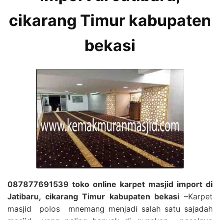
cikarang Timur kabupaten
bekasi
087877691539 toko online karpet masjid import di
Jatibaru, cikarang Timur kabupaten bekasi
–Karpet
masjid polos mnemang menjadi salah satu sajadah