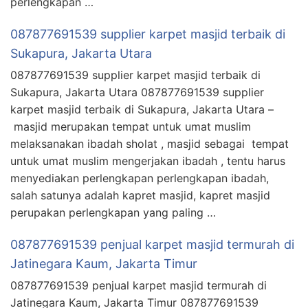
perlengkapan …
087877691539 supplier karpet masjid terbaik di
Sukapura, Jakarta Utara
087877691539 supplier karpet masjid terbaik di
Sukapura, Jakarta Utara 087877691539 supplier
karpet masjid terbaik di Sukapura, Jakarta Utara –
masjid merupakan tempat untuk umat muslim
melaksanakan ibadah sholat , masjid sebagai tempat
untuk umat muslim mengerjakan ibadah , tentu harus
menyediakan perlengkapan perlengkapan ibadah,
salah satunya adalah kapret masjid, kapret masjid
perupakan perlengkapan yang paling …
087877691539 penjual karpet masjid termurah di
Jatinegara Kaum, Jakarta Timur
087877691539 penjual karpet masjid termurah di
Jatinegara Kaum, Jakarta Timur 087877691539