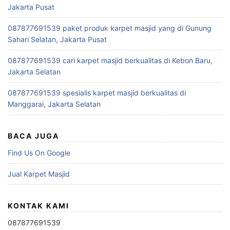
Jakarta Pusat
087877691539 paket produk karpet masjid yang di Gunung
Sahari Selatan, Jakarta Pusat
087877691539 cari karpet masjid berkualitas di Kebon Baru,
Jakarta Selatan
087877691539 spesialis karpet masjid berkualitas di
Manggarai, Jakarta Selatan
BACA JUGA
Find Us On Google
Jual Karpet Masjid
KONTAK KAMI
087877691539