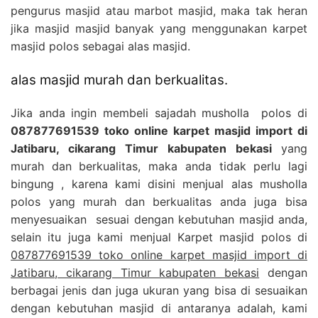
pengurus masjid atau marbot masjid, maka tak heran
jika masjid masjid banyak yang menggunakan karpet
masjid polos sebagai alas masjid.
alas masjid murah dan berkualitas.
Jika anda ingin membeli sajadah musholla polos di
087877691539 toko online karpet masjid import di
Jatibaru, cikarang Timur kabupaten bekasi
yang
murah dan berkualitas, maka anda tidak perlu lagi
bingung , karena kami disini menjual alas musholla
polos yang murah dan berkualitas anda juga bisa
menyesuaikan sesuai dengan kebutuhan masjid anda,
selain itu juga kami menjual Karpet masjid polos di
087877691539 toko online karpet masjid import di
Jatibaru, cikarang Timur kabupaten bekasi
dengan
berbagai jenis dan juga ukuran yang bisa di sesuaikan
dengan kebutuhan masjid di antaranya adalah, kami