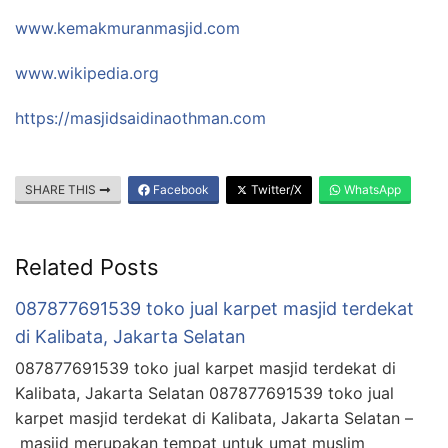
www.kemakmuranmasjid.com
www.wikipedia.org
https://masjidsaidinaothman.com
SHARE THIS
Facebook
Twitter/X
WhatsApp
Related Posts
087877691539 toko jual karpet masjid terdekat
di Kalibata, Jakarta Selatan
087877691539 toko jual karpet masjid terdekat di
Kalibata, Jakarta Selatan 087877691539 toko jual
karpet masjid terdekat di Kalibata, Jakarta Selatan –
masjid merupakan tempat untuk umat muslim