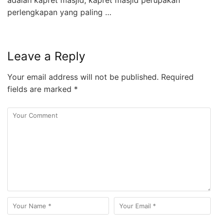
perlengkapan yang paling …
Leave a Reply
Your email address will not be published.
Required
fields are marked
*