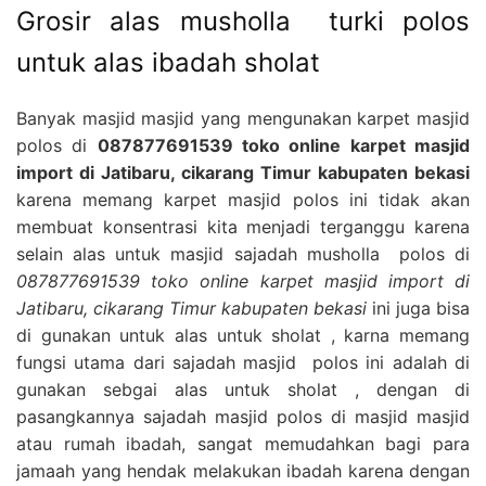
Grosir alas musholla turki polos
untuk alas ibadah sholat
Banyak masjid masjid yang mengunakan karpet masjid
polos di
087877691539 toko online karpet masjid
import di Jatibaru, cikarang Timur kabupaten bekasi
karena memang karpet masjid polos ini tidak akan
membuat konsentrasi kita menjadi terganggu karena
selain alas untuk masjid sajadah musholla polos di
087877691539 toko online karpet masjid import di
Jatibaru, cikarang Timur kabupaten bekasi
ini juga bisa
di gunakan untuk alas untuk sholat , karna memang
fungsi utama dari sajadah masjid polos ini adalah di
gunakan sebgai alas untuk sholat , dengan di
pasangkannya sajadah masjid polos di masjid masjid
atau rumah ibadah, sangat memudahkan bagi para
jamaah yang hendak melakukan ibadah karena dengan