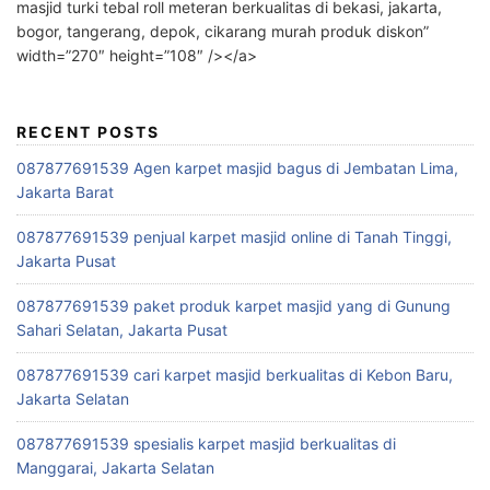
masjid turki tebal roll meteran berkualitas di bekasi, jakarta,
bogor, tangerang, depok, cikarang murah produk diskon”
width=”270″ height=”108″ /></a>
RECENT POSTS
087877691539 Agen karpet masjid bagus di Jembatan Lima,
Jakarta Barat
087877691539 penjual karpet masjid online di Tanah Tinggi,
Jakarta Pusat
087877691539 paket produk karpet masjid yang di Gunung
Sahari Selatan, Jakarta Pusat
087877691539 cari karpet masjid berkualitas di Kebon Baru,
Jakarta Selatan
087877691539 spesialis karpet masjid berkualitas di
Manggarai, Jakarta Selatan