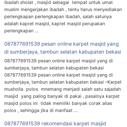
ibadah sholat , masjid sebagai tempat untuk umat
muslim mengerjakan ibadah , tentu harus menyediakan
perlengkapan perlengkapan ibadah, salah satunya
adalah kapret masjid, kapret masjid perupakan
perlengkapan …
087877691539 pesan online karpet masjid yang
di sumberjaya, tambun selatan kabupaten bekasi
087877691539 pesan online karpet masjid yang di
sumberjaya, tambun selatan kabupaten bekasi
087877691539 pesan online karpet masjid yang di
sumberjaya, tambun selatan kabupaten bekasi –Karpet
musholla polos mnemang menjadi salah satu sajadah
masjid yang paling banyak di pakai , pasalnya karpet
masjid polos ini tidak memiliki banyak corak alias
polos , sehingga jika di manfaat …
087877691539 rekomendasi karpet masjid