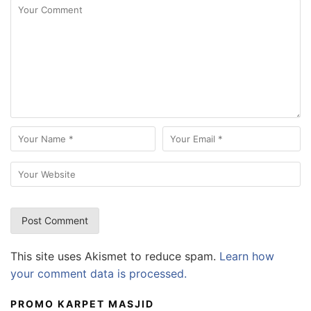
This site uses Akismet to reduce spam.
Learn how
your comment data is processed.
PROMO KARPET MASJID