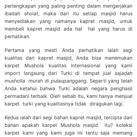
perlengkapan yang paling penting dalam mengerjakan
ibadah sholat, maka dari itu setiap masjid harus
menyediakan yang namanya kapret masjid, untuk
membeli kapret masjid ada hal hal yang harus di
perhatikan.
Pertama yang mesti Anda perhatikan ialah segi
kualitas dari kapret masjid, Anda bisa menemukan
karpet Mushola kualitas Internasional yang kami
import langsung dari Turki di tempat
jual sajadah
musholla
murah di pulaupanggang
. Seperti yang telah
Anda ketahui bahwa Turki adalah negara penghasil
permadani terbaik. Oleh sebab itu, kami hanya menjual
karpet turki yang kualitasnya tidak diragukan lagi.
Kedua ialah dari segi bahan kapret masjid, tercipta dari
bahan apakah karpet Mushola masjid itu? koleksi
karpet kami yang kami juga ini tentu saja memang