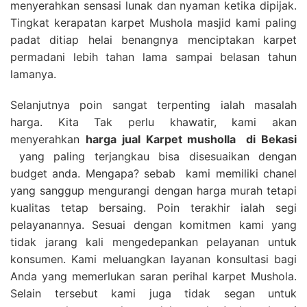
menyerahkan sensasi lunak dan nyaman ketika dipijak.
Tingkat kerapatan karpet Mushola masjid kami paling
padat ditiap helai benangnya menciptakan karpet
permadani lebih tahan lama sampai belasan tahun
lamanya.
Selanjutnya poin sangat terpenting ialah masalah
harga. Kita Tak perlu khawatir, kami akan
menyerahkan
harga
jual Karpet musholla
di Bekasi
yang paling terjangkau bisa disesuaikan dengan
budget anda. Mengapa? sebab kami memiliki chanel
yang sanggup mengurangi dengan harga murah tetapi
kualitas tetap bersaing. Poin terakhir ialah segi
pelayanannya. Sesuai dengan komitmen kami yang
tidak jarang kali mengedepankan pelayanan untuk
konsumen. Kami meluangkan layanan konsultasi bagi
Anda yang memerlukan saran perihal karpet Mushola.
Selain tersebut kami juga tidak segan untuk