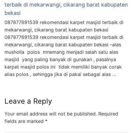
terbaik di mekarwangi, cikarang barat kabupaten
bekasi
087877691539 rekomendasi karpet masjid terbaik di
mekarwangi, cikarang barat kabupaten bekasi
087877691539 rekomendasi karpet masjid terbaik di
mekarwangi, cikarang barat kabupaten bekasi –alas
musholla polos mnemang menjadi salah satu alas
masjid yang paling banyak di gunakan , pasalnya
karpet masjid polos ini tidak memiliki banyak corak
alias polos , sehingga jika di pakai sebagai alas …
Leave a Reply
Your email address will not be published.
Required
fields are marked
*