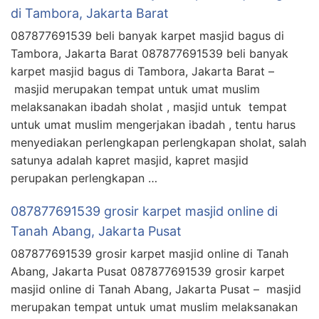
di Tambora, Jakarta Barat
087877691539 beli banyak karpet masjid bagus di
Tambora, Jakarta Barat 087877691539 beli banyak
karpet masjid bagus di Tambora, Jakarta Barat –
masjid merupakan tempat untuk umat muslim
melaksanakan ibadah sholat , masjid untuk tempat
untuk umat muslim mengerjakan ibadah , tentu harus
menyediakan perlengkapan perlengkapan sholat, salah
satunya adalah kapret masjid, kapret masjid
perupakan perlengkapan …
087877691539 grosir karpet masjid online di
Tanah Abang, Jakarta Pusat
087877691539 grosir karpet masjid online di Tanah
Abang, Jakarta Pusat 087877691539 grosir karpet
masjid online di Tanah Abang, Jakarta Pusat – masjid
merupakan tempat untuk umat muslim melaksanakan