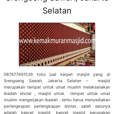
Selatan
087877691539 toko jual karpet masjid yang di
Srengseng Sawah, Jakarta Selatan – masjid
merupakan tempat untuk umat muslim melaksanakan
ibadah sholat , masjid untuk tempat untuk umat
muslim mengerjakan ibadah , tentu harus menyediakan
perlengkapan perlengkapan sholat, salah satunya
adalah kapret masjid, kapret masjid perupakan