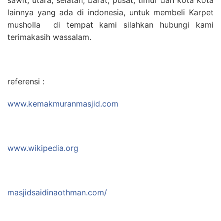
lainnya yang ada di indonesia, untuk membeli Karpet
musholla di tempat kami silahkan hubungi kami
terimakasih wassalam.
referensi :
www.kemakmuranmasjid.com
www.wikipedia.org
masjidsaidinaothman.com/