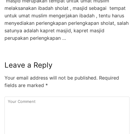
masjid merupakan tempat untuk umat muslim
melaksanakan ibadah sholat , masjid sebagai tempat
untuk umat muslim mengerjakan ibadah , tentu harus
menyediakan perlengkapan perlengkapan sholat, salah
satunya adalah kapret masjid, kapret masjid
perupakan perlengkapan …
Leave a Reply
Your email address will not be published.
Required
fields are marked
*