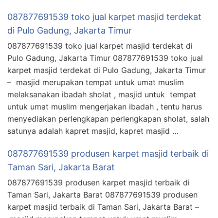
087877691539 toko jual karpet masjid terdekat
di Pulo Gadung, Jakarta Timur
087877691539 toko jual karpet masjid terdekat di
Pulo Gadung, Jakarta Timur 087877691539 toko jual
karpet masjid terdekat di Pulo Gadung, Jakarta Timur
– masjid merupakan tempat untuk umat muslim
melaksanakan ibadah sholat , masjid untuk tempat
untuk umat muslim mengerjakan ibadah , tentu harus
menyediakan perlengkapan perlengkapan sholat, salah
satunya adalah kapret masjid, kapret masjid …
087877691539 produsen karpet masjid terbaik di
Taman Sari, Jakarta Barat
087877691539 produsen karpet masjid terbaik di
Taman Sari, Jakarta Barat 087877691539 produsen
karpet masjid terbaik di Taman Sari, Jakarta Barat –