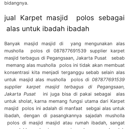
bidangnya.
jual Karpet masjid polos sebagai
alas untuk ibadah ibadah
Banyak masjid masjid di yang mengunakan alas
musholla polos di 087877691539 supplier karpet
masjid terbagus di Pegangsaan, Jakarta Pusat sebab
memang alas musholla polos ini tidak akan membuat
konsentrasi kita menjadi terganggu sebab selain alas
untuk masjid alas musholla polos di
087877691539
supplier karpet masjid terbagus di Pegangsaan,
Jakarta Pusat
ini juga bisa di pakai sebagai alas
untuk sholat, karna memang fungsi utama dari Karpet
masjid polos ini adalah di manfaat sebgai alas untuk
ibadah, dengan di pasangkannya sajadah musholla
polos di masjid masjid atau rumah ibadah, sangat