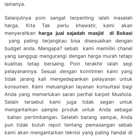
lamanya.
Selanjutnya poin sangat terpenting ialah masalah
harga. Kita Tak perlu khawatir, kami akan
menyerahkan
harga
jual sajadah masjid
di Bekasi
yang paling terjangkau bisa disesuaikan dengan
budget anda. Mengapa? sebab kami memiliki chanel
yang sanggup mengurangi dengan harga murah tetapi
kualitas tetap bersaing. Poin terakhir ialah segi
pelayanannya. Sesuai dengan komitmen kami yang
tidak jarang kali mengedepankan pelayanan untuk
konsumen. Kami meluangkan layanan konsultasi bagi
Anda yang memerlukan saran perihal karpet Mushola.
Selain tersebut kami juga tidak segan untuk
mengantarkan sample produk untuk Anda sebagai
bahan pertimbangan. Setelah barang sampai, Anda
pun tidak butuh repot tentang pemasangan sebab
kami akan mengantarkan teknisi yang paling handal di