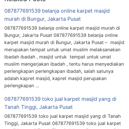
087877691539 belanja online karpet masjid
murah di Bungur, Jakarta Pusat
087877691539 belanja online karpet masjid murah di
Bungur, Jakarta Pusat 087877691539 belanja online
karpet masjid murah di Bungur, Jakarta Pusat – masjid
merupakan tempat untuk umat muslim melaksanakan
ibadah ibadah , masjid untuk tempat untuk umat
muslim mengerjakan ibadah , tentu harus menyediakan
perlengkapan perlengkapan ibadah, salah satunya
adalah kapret masjid, kapret masjid perupakan
perlengkapan …
087877691539 toko jual karpet masjid yang di
Tanah Tinggi, Jakarta Pusat
087877691539 toko jual karpet masjid yang di Tanah
Tinggi, Jakarta Pusat 087877691539 toko jual karpet