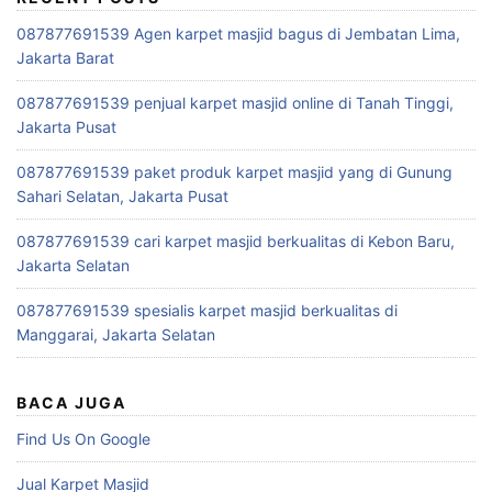
087877691539 Agen karpet masjid bagus di Jembatan Lima,
Jakarta Barat
087877691539 penjual karpet masjid online di Tanah Tinggi,
Jakarta Pusat
087877691539 paket produk karpet masjid yang di Gunung
Sahari Selatan, Jakarta Pusat
087877691539 cari karpet masjid berkualitas di Kebon Baru,
Jakarta Selatan
087877691539 spesialis karpet masjid berkualitas di
Manggarai, Jakarta Selatan
BACA JUGA
Find Us On Google
Jual Karpet Masjid