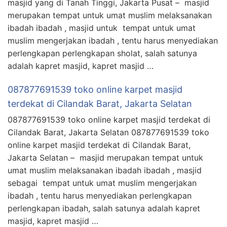
masjid yang di Tanah Tinggi, Jakarta Pusat – masjid
merupakan tempat untuk umat muslim melaksanakan
ibadah ibadah , masjid untuk tempat untuk umat
muslim mengerjakan ibadah , tentu harus menyediakan
perlengkapan perlengkapan sholat, salah satunya
adalah kapret masjid, kapret masjid …
087877691539 toko online karpet masjid
terdekat di Cilandak Barat, Jakarta Selatan
087877691539 toko online karpet masjid terdekat di
Cilandak Barat, Jakarta Selatan 087877691539 toko
online karpet masjid terdekat di Cilandak Barat,
Jakarta Selatan – masjid merupakan tempat untuk
umat muslim melaksanakan ibadah ibadah , masjid
sebagai tempat untuk umat muslim mengerjakan
ibadah , tentu harus menyediakan perlengkapan
perlengkapan ibadah, salah satunya adalah kapret
masjid, kapret masjid …