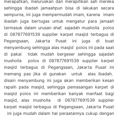
merapatkan, meluruskan dan merapihkan sah mereka
sehingga ibadah jamaahpun bisa di lakukan secara
sempurna, ini juga mempermudah imam, karena imam
ibadah juga bertugas untuk mengatur para jamaah
termasuk dalam urusan shaf. sajadah musholla polos
di 087877691539 supplier karpet masjid terbagus di
Pegangsaan, Jakarta Pusat ini juga di buat
menyambung sehingga alas masjid polos ini pada saat
di pakai tidak mudah bergeser sehingga sajadah
musholla polos di 087877691539 supplier karpet
masjid terbagus di Pegangsaan, Jakarta Pusat ini
memang pas jika di gunakan untuk alas ibadah.
disain menyambung ini juga akan memberikan kesan
rapaih pada masjid, sehingga pemasangan karpet di
masjid polos ini memberikan banyak manfaat bagi
masjid, alas musholla di 087877691539 supplier
karpet masjid terbagus di Pegangsaan, Jakarta Pusat
ini juga mudah dalam hal peraatannya cukup dengan