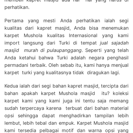
perhatikan.
Pertama yang mesti Anda perhatikan ialah segi
kualitas dari kapret masjid, Anda bisa menemukan
karpet Mushola kualitas Internasional yang kami
import langsung dari Turki di tempat
jual sajadah
masjid
murah di pulaupanggang
. Seperti yang telah
Anda ketahui bahwa Turki adalah negara penghasil
permadani terbaik. Oleh sebab itu, kami hanya menjual
karpet turki yang kualitasnya tidak diragukan lagi.
Kedua ialah dari segi bahan kapret masjid, tercipta dari
bahan apakah karpet Mushola masjid itu? koleksi
karpet kami yang kami juga ini tentu saja memang
sudah terpercaya karena terbuat dari bahan material
opsi sehingga dapat menghadirkan tampilan lebih
lembut, lebih tebal dan empuk. Karpet Mushola masjid
kami tersedia pelbagai motif dan warna opsi yang