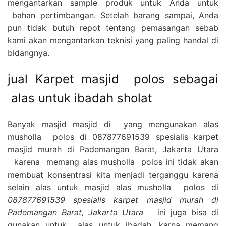
mengantarkan sample produk untuk Anda untuk
bahan pertimbangan. Setelah barang sampai, Anda
pun tidak butuh repot tentang pemasangan sebab
kami akan mengantarkan teknisi yang paling handal di
bidangnya.
jual Karpet masjid polos sebagai
alas untuk ibadah sholat
Banyak masjid masjid di yang mengunakan alas
musholla polos di 087877691539 spesialis karpet
masjid murah di Pademangan Barat, Jakarta Utara
karena memang alas musholla polos ini tidak akan
membuat konsentrasi kita menjadi terganggu karena
selain alas untuk masjid alas musholla polos di
087877691539 spesialis karpet masjid murah di
Pademangan Barat, Jakarta Utara
ini juga bisa di
gunakan untuk alas untuk ibadah, karna memang