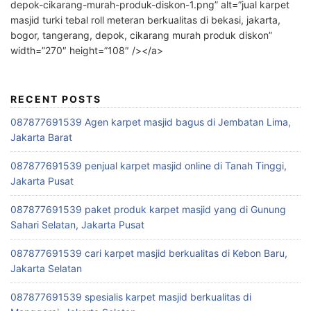
depok-cikarang-murah-produk-diskon-1.png” alt=”jual karpet
masjid turki tebal roll meteran berkualitas di bekasi, jakarta,
bogor, tangerang, depok, cikarang murah produk diskon”
width=”270″ height=”108″ /></a>
RECENT POSTS
087877691539 Agen karpet masjid bagus di Jembatan Lima,
Jakarta Barat
087877691539 penjual karpet masjid online di Tanah Tinggi,
Jakarta Pusat
087877691539 paket produk karpet masjid yang di Gunung
Sahari Selatan, Jakarta Pusat
087877691539 cari karpet masjid berkualitas di Kebon Baru,
Jakarta Selatan
087877691539 spesialis karpet masjid berkualitas di