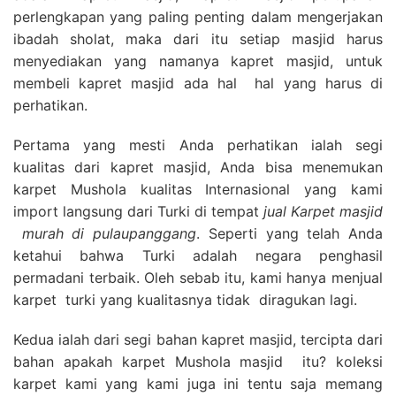
perlengkapan yang paling penting dalam mengerjakan
ibadah sholat, maka dari itu setiap masjid harus
menyediakan yang namanya kapret masjid, untuk
membeli kapret masjid ada hal hal yang harus di
perhatikan.
Pertama yang mesti Anda perhatikan ialah segi
kualitas dari kapret masjid, Anda bisa menemukan
karpet Mushola kualitas Internasional yang kami
import langsung dari Turki di tempat
jual Karpet masjid
murah di pulaupanggang
. Seperti yang telah Anda
ketahui bahwa Turki adalah negara penghasil
permadani terbaik. Oleh sebab itu, kami hanya menjual
karpet turki yang kualitasnya tidak diragukan lagi.
Kedua ialah dari segi bahan kapret masjid, tercipta dari
bahan apakah karpet Mushola masjid itu? koleksi
karpet kami yang kami juga ini tentu saja memang