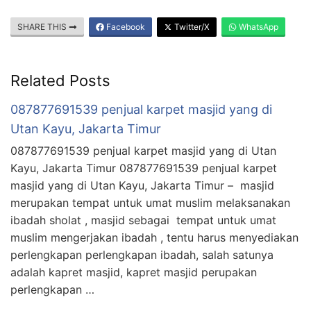
SHARE THIS
Facebook
Twitter/X
WhatsApp
Related Posts
087877691539 penjual karpet masjid yang di
Utan Kayu, Jakarta Timur
087877691539 penjual karpet masjid yang di Utan
Kayu, Jakarta Timur 087877691539 penjual karpet
masjid yang di Utan Kayu, Jakarta Timur – masjid
merupakan tempat untuk umat muslim melaksanakan
ibadah sholat , masjid sebagai tempat untuk umat
muslim mengerjakan ibadah , tentu harus menyediakan
perlengkapan perlengkapan ibadah, salah satunya
adalah kapret masjid, kapret masjid perupakan
perlengkapan …