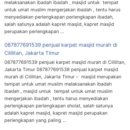
melaksanakan ibadah ibadah , masjid untuk tempat
untuk umat muslim mengerjakan ibadah , tentu harus
menyediakan perlengkapan perlengkapan ibadah,
salah satunya adalah kapret masjid, kapret masjid
perupakan perlengkapan …
087877691539 penjual karpet masjid murah di
Cililitan, Jakarta Timur
087877691539 penjual karpet masjid murah di Cililitan,
Jakarta Timur 087877691539 penjual karpet masjid
murah di Cililitan, Jakarta Timur – masjid merupakan
tempat untuk umat muslim melaksanakan ibadah
ibadah , masjid untuk tempat untuk umat muslim
mengerjakan ibadah , tentu harus menyediakan
perlengkapan perlengkapan sholat, salah satunya
adalah kapret masjid, kapret masjid perupakan
perlengkapan yang paling …