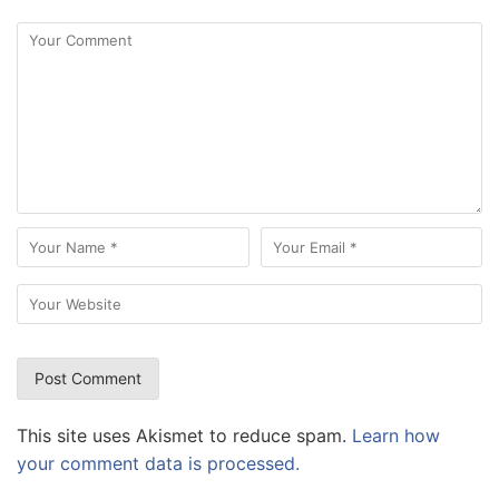
This site uses Akismet to reduce spam.
Learn how
your comment data is processed.