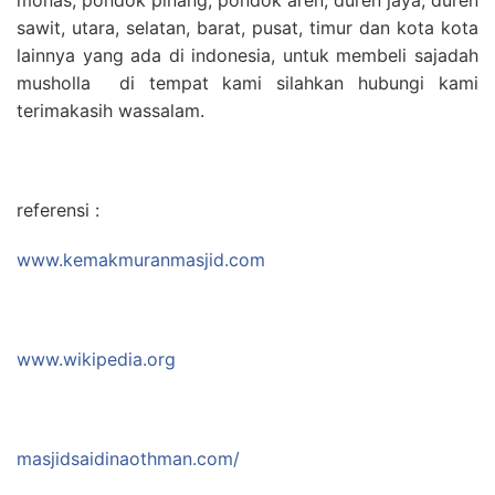
sawit, utara, selatan, barat, pusat, timur dan kota kota
lainnya yang ada di indonesia, untuk membeli sajadah
musholla di tempat kami silahkan hubungi kami
terimakasih wassalam.
referensi :
www.kemakmuranmasjid.com
www.wikipedia.org
masjidsaidinaothman.com/