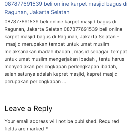
087877691539 beli online karpet masjid bagus di
Ragunan, Jakarta Selatan
087877691539 beli online karpet masjid bagus di
Ragunan, Jakarta Selatan 087877691539 beli online
karpet masjid bagus di Ragunan, Jakarta Selatan –
masjid merupakan tempat untuk umat muslim
melaksanakan ibadah ibadah , masjid sebagai tempat
untuk umat muslim mengerjakan ibadah , tentu harus
menyediakan perlengkapan perlengkapan ibadah,
salah satunya adalah kapret masjid, kapret masjid
perupakan perlengkapan …
Leave a Reply
Your email address will not be published.
Required
fields are marked
*