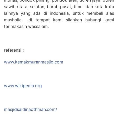
sawit, utara, selatan, barat, pusat, timur dan kota kota
lainnya yang ada di indonesia, untuk membeli alas
musholla di tempat kami silahkan hubungi kami
terimakasih wassalam.
referensi :
www.kemakmuranmasjid.com
www.wikipedia.org
masjidsaidinaothman.com/