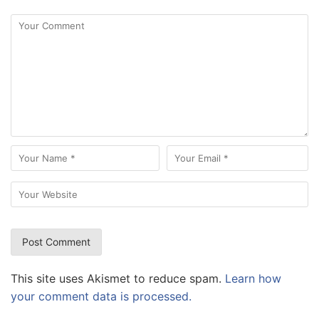
This site uses Akismet to reduce spam.
Learn how
your comment data is processed.