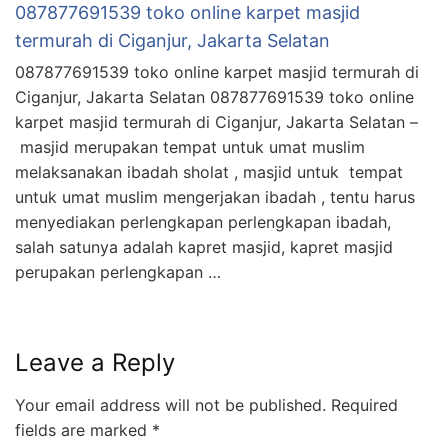
087877691539 toko online karpet masjid
termurah di Ciganjur, Jakarta Selatan
087877691539 toko online karpet masjid termurah di
Ciganjur, Jakarta Selatan 087877691539 toko online
karpet masjid termurah di Ciganjur, Jakarta Selatan –
masjid merupakan tempat untuk umat muslim
melaksanakan ibadah sholat , masjid untuk tempat
untuk umat muslim mengerjakan ibadah , tentu harus
menyediakan perlengkapan perlengkapan ibadah,
salah satunya adalah kapret masjid, kapret masjid
perupakan perlengkapan …
Leave a Reply
Your email address will not be published.
Required
fields are marked
*