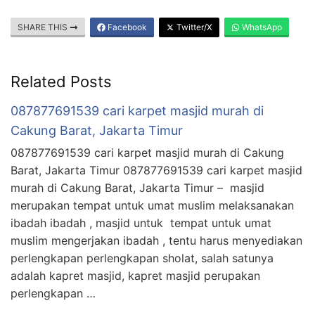
SHARE THIS
Facebook
Twitter/X
WhatsApp
Related Posts
087877691539 cari karpet masjid murah di
Cakung Barat, Jakarta Timur
087877691539 cari karpet masjid murah di Cakung
Barat, Jakarta Timur 087877691539 cari karpet masjid
murah di Cakung Barat, Jakarta Timur – masjid
merupakan tempat untuk umat muslim melaksanakan
ibadah ibadah , masjid untuk tempat untuk umat
muslim mengerjakan ibadah , tentu harus menyediakan
perlengkapan perlengkapan sholat, salah satunya
adalah kapret masjid, kapret masjid perupakan
perlengkapan …