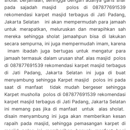
pada sajadah masjid polos di 087877691539
rekomendasi karpet masjid terbagus di Jati Padang,
Jakarta Selatan ini akan mempermudah para jamaah
untuk merapatkan, meluruskan dan merapihkan sah
mereka sehingga sholat jamaahpun bisa di lakukan
secara sempurna, ini juga mempermudah imam, karena
imam ibadah juga bertugas untuk mengatur para
jamaah termasuk dalam urusan shaf. alas masjid polos
di 087877691539 rekomendasi karpet masjid terbagus
di Jati Padang, Jakarta Selatan ini juga di buat
menyambung sehingga Karpet masjid polos ini pada
saat di manfaat tidak mudah bergeser sehingga
Karpet musholla polos di 087877691539 rekomendasi
karpet masjid terbagus di Jati Padang, Jakarta Selatan
ini memang pas jika di manfaat untuk alas sholat.
disain menyambung ini juga akan memberikan kesan
rapaih pada masjid, sehingga pemasangan karpet di