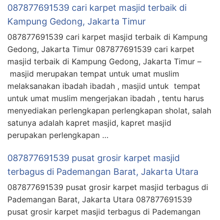
087877691539 cari karpet masjid terbaik di
Kampung Gedong, Jakarta Timur
087877691539 cari karpet masjid terbaik di Kampung
Gedong, Jakarta Timur 087877691539 cari karpet
masjid terbaik di Kampung Gedong, Jakarta Timur –
masjid merupakan tempat untuk umat muslim
melaksanakan ibadah ibadah , masjid untuk tempat
untuk umat muslim mengerjakan ibadah , tentu harus
menyediakan perlengkapan perlengkapan sholat, salah
satunya adalah kapret masjid, kapret masjid
perupakan perlengkapan …
087877691539 pusat grosir karpet masjid
terbagus di Pademangan Barat, Jakarta Utara
087877691539 pusat grosir karpet masjid terbagus di
Pademangan Barat, Jakarta Utara 087877691539
pusat grosir karpet masjid terbagus di Pademangan