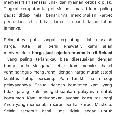
menyerahkan sensasi lunak dan nyaman ketika dipijak.
Tingkat kerapatan karpet Mushola masjid kami paling
padat ditiap helai benangnya menciptakan karpet
permadani lebih tahan lama sampai belasan tahun
lamanya.
Selanjutnya poin sangat terpenting ialah masalah
harga. Kita Tak perlu khawatir, kami akan
menyerahkan
harga
jual sajadah musholla
di Bekasi
yang paling terjangkau bisa disesuaikan dengan
budget anda. Mengapa? sebab kami memiliki chanel
yang sanggup mengurangi dengan harga murah tetapi
kualitas tetap bersaing. Poin terakhir ialah segi
pelayanannya. Sesuai dengan komitmen kami yang
tidak jarang kali mengedepankan pelayanan untuk
konsumen. Kami meluangkan layanan konsultasi bagi
Anda yang memerlukan saran perihal karpet Mushola.
Selain tersebut kami juga tidak segan untuk