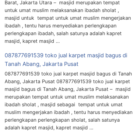
Barat, Jakarta Utara – masjid merupakan tempat
untuk umat muslim melaksanakan ibadah sholat ,
masjid untuk tempat untuk umat muslim mengerjakan
ibadah , tentu harus menyediakan perlengkapan
perlengkapan ibadah, salah satunya adalah kapret
masjid, kapret masjid …
087877691539 toko jual karpet masjid bagus di
Tanah Abang, Jakarta Pusat
087877691539 toko jual karpet masjid bagus di Tanah
Abang, Jakarta Pusat 087877691539 toko jual karpet
masjid bagus di Tanah Abang, Jakarta Pusat – masjid
merupakan tempat untuk umat muslim melaksanakan
ibadah sholat , masjid sebagai tempat untuk umat
muslim mengerjakan ibadah , tentu harus menyediakan
perlengkapan perlengkapan sholat, salah satunya
adalah kapret masjid, kapret masjid …