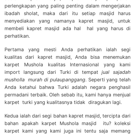
perlengkapan yang paling penting dalam mengerjakan
ibadah sholat, maka dari itu setiap masjid harus
menyediakan yang namanya kapret masjid, untuk
membeli kapret masjid ada hal hal yang harus di
perhatikan.
Pertama yang mesti Anda perhatikan ialah segi
kualitas dari kapret masjid, Anda bisa menemukan
karpet Mushola kualitas Internasional yang kami
import langsung dari Turki di tempat
jual sajadah
musholla
murah di pulaupanggang
. Seperti yang telah
Anda ketahui bahwa Turki adalah negara penghasil
permadani terbaik. Oleh sebab itu, kami hanya menjual
karpet turki yang kualitasnya tidak diragukan lagi.
Kedua ialah dari segi bahan kapret masjid, tercipta dari
bahan apakah karpet Mushola masjid itu? koleksi
karpet kami yang kami juga ini tentu saja memang