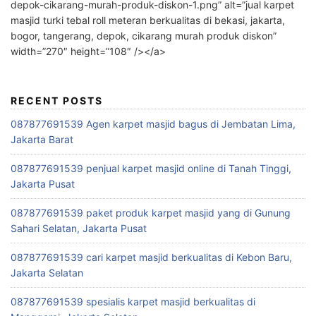
depok-cikarang-murah-produk-diskon-1.png” alt=”jual karpet
masjid turki tebal roll meteran berkualitas di bekasi, jakarta,
bogor, tangerang, depok, cikarang murah produk diskon”
width=”270″ height=”108″ /></a>
RECENT POSTS
087877691539 Agen karpet masjid bagus di Jembatan Lima,
Jakarta Barat
087877691539 penjual karpet masjid online di Tanah Tinggi,
Jakarta Pusat
087877691539 paket produk karpet masjid yang di Gunung
Sahari Selatan, Jakarta Pusat
087877691539 cari karpet masjid berkualitas di Kebon Baru,
Jakarta Selatan
087877691539 spesialis karpet masjid berkualitas di