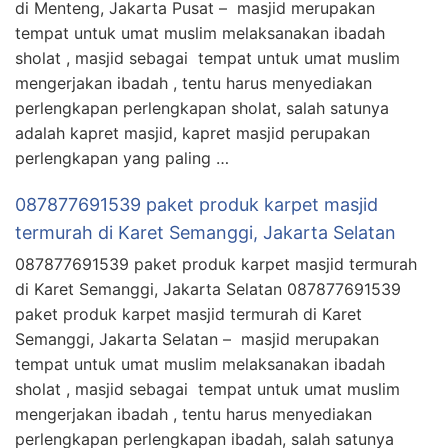
di Menteng, Jakarta Pusat – masjid merupakan
tempat untuk umat muslim melaksanakan ibadah
sholat , masjid sebagai tempat untuk umat muslim
mengerjakan ibadah , tentu harus menyediakan
perlengkapan perlengkapan sholat, salah satunya
adalah kapret masjid, kapret masjid perupakan
perlengkapan yang paling …
087877691539 paket produk karpet masjid
termurah di Karet Semanggi, Jakarta Selatan
087877691539 paket produk karpet masjid termurah
di Karet Semanggi, Jakarta Selatan 087877691539
paket produk karpet masjid termurah di Karet
Semanggi, Jakarta Selatan – masjid merupakan
tempat untuk umat muslim melaksanakan ibadah
sholat , masjid sebagai tempat untuk umat muslim
mengerjakan ibadah , tentu harus menyediakan
perlengkapan perlengkapan ibadah, salah satunya