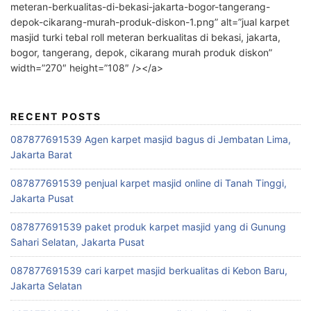
meteran-berkualitas-di-bekasi-jakarta-bogor-tangerang-
depok-cikarang-murah-produk-diskon-1.png” alt=”jual karpet
masjid turki tebal roll meteran berkualitas di bekasi, jakarta,
bogor, tangerang, depok, cikarang murah produk diskon”
width=”270″ height=”108″ /></a>
RECENT POSTS
087877691539 Agen karpet masjid bagus di Jembatan Lima,
Jakarta Barat
087877691539 penjual karpet masjid online di Tanah Tinggi,
Jakarta Pusat
087877691539 paket produk karpet masjid yang di Gunung
Sahari Selatan, Jakarta Pusat
087877691539 cari karpet masjid berkualitas di Kebon Baru,
Jakarta Selatan