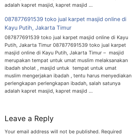
adalah kapret masjid, kapret masjid …
087877691539 toko jual karpet masjid online di
Kayu Putih, Jakarta Timur
087877691539 toko jual karpet masjid online di Kayu
Putih, Jakarta Timur 087877691539 toko jual karpet
masjid online di Kayu Putih, Jakarta Timur – masjid
merupakan tempat untuk umat muslim melaksanakan
ibadah sholat , masjid untuk tempat untuk umat
muslim mengerjakan ibadah , tentu harus menyediakan
perlengkapan perlengkapan ibadah, salah satunya
adalah kapret masjid, kapret masjid …
Leave a Reply
Your email address will not be published.
Required