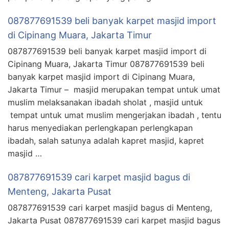
087877691539 beli banyak karpet masjid import
di Cipinang Muara, Jakarta Timur
087877691539 beli banyak karpet masjid import di
Cipinang Muara, Jakarta Timur 087877691539 beli
banyak karpet masjid import di Cipinang Muara,
Jakarta Timur – masjid merupakan tempat untuk umat
muslim melaksanakan ibadah sholat , masjid untuk
tempat untuk umat muslim mengerjakan ibadah , tentu
harus menyediakan perlengkapan perlengkapan
ibadah, salah satunya adalah kapret masjid, kapret
masjid …
087877691539 cari karpet masjid bagus di
Menteng, Jakarta Pusat
087877691539 cari karpet masjid bagus di Menteng,
Jakarta Pusat 087877691539 cari karpet masjid bagus