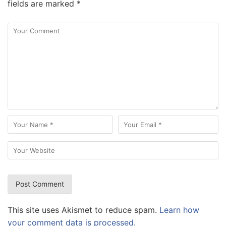
fields are marked
*
This site uses Akismet to reduce spam.
Learn how
your comment data is processed.