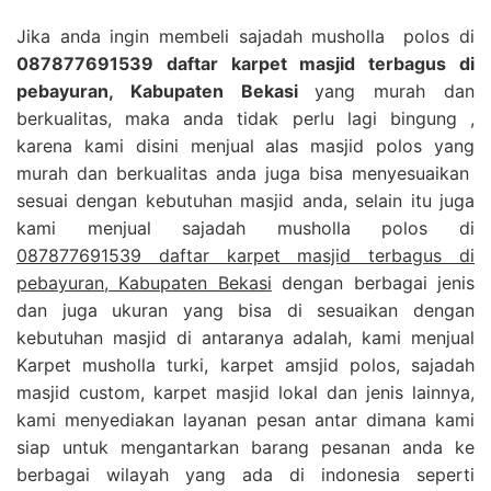
Jika anda ingin membeli sajadah musholla polos di
087877691539 daftar karpet masjid terbagus di
pebayuran, Kabupaten Bekasi
yang murah dan
berkualitas, maka anda tidak perlu lagi bingung ,
karena kami disini menjual alas masjid polos yang
murah dan berkualitas anda juga bisa menyesuaikan
sesuai dengan kebutuhan masjid anda, selain itu juga
kami menjual sajadah musholla polos di
087877691539 daftar karpet masjid terbagus di
pebayuran, Kabupaten Bekasi
dengan berbagai jenis
dan juga ukuran yang bisa di sesuaikan dengan
kebutuhan masjid di antaranya adalah, kami menjual
Karpet musholla turki, karpet amsjid polos, sajadah
masjid custom, karpet masjid lokal dan jenis lainnya,
kami menyediakan layanan pesan antar dimana kami
siap untuk mengantarkan barang pesanan anda ke
berbagai wilayah yang ada di indonesia seperti