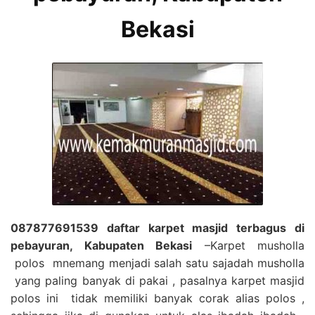
Bekasi
087877691539 daftar karpet masjid terbagus di
pebayuran, Kabupaten Bekasi
–Karpet musholla
polos mnemang menjadi salah satu sajadah musholla
yang paling banyak di pakai , pasalnya karpet masjid
polos ini tidak memiliki banyak corak alias polos ,