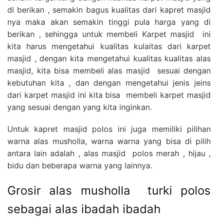
di berikan , semakin bagus kualitas dari kapret masjid
nya maka akan semakin tinggi pula harga yang di
berikan , sehingga untuk membeli Karpet masjid ini
kita harus mengetahui kualitas kulaitas dari karpet
masjid , dengan kita mengetahui kualitas kualitas alas
masjid, kita bisa membeli alas masjid sesuai dengan
kebutuhan kita , dan dengan mengetahui jenis jeins
dari karpet masjid ini kita bisa membeli karpet masjid
yang sesuai dengan yang kita inginkan.
Untuk kapret masjid polos ini juga memiliki pilihan
warna alas musholla, warna warna yang bisa di pilih
antara lain adalah , alas masjid polos merah , hijau ,
bidu dan beberapa warna yang lainnya.
Grosir alas musholla turki polos
sebagai alas ibadah ibadah