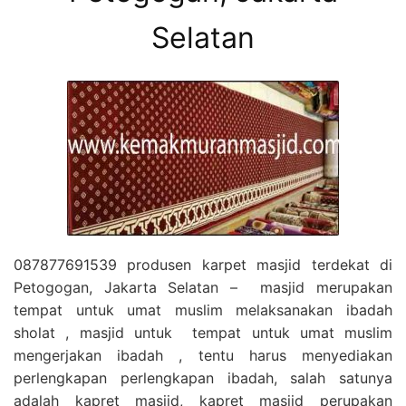
Selatan
087877691539 produsen karpet masjid terdekat di
Petogogan, Jakarta Selatan – masjid merupakan
tempat untuk umat muslim melaksanakan ibadah
sholat , masjid untuk tempat untuk umat muslim
mengerjakan ibadah , tentu harus menyediakan
perlengkapan perlengkapan ibadah, salah satunya
adalah kapret masjid, kapret masjid perupakan