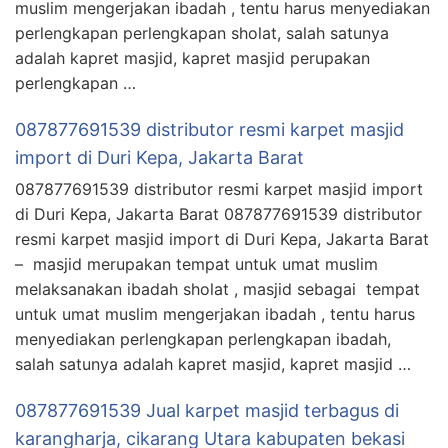
muslim mengerjakan ibadah , tentu harus menyediakan
perlengkapan perlengkapan sholat, salah satunya
adalah kapret masjid, kapret masjid perupakan
perlengkapan …
087877691539 distributor resmi karpet masjid
import di Duri Kepa, Jakarta Barat
087877691539 distributor resmi karpet masjid import
di Duri Kepa, Jakarta Barat 087877691539 distributor
resmi karpet masjid import di Duri Kepa, Jakarta Barat
– masjid merupakan tempat untuk umat muslim
melaksanakan ibadah sholat , masjid sebagai tempat
untuk umat muslim mengerjakan ibadah , tentu harus
menyediakan perlengkapan perlengkapan ibadah,
salah satunya adalah kapret masjid, kapret masjid …
087877691539 Jual karpet masjid terbagus di
karangharja, cikarang Utara kabupaten bekasi