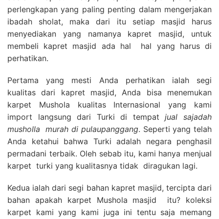
perlengkapan yang paling penting dalam mengerjakan
ibadah sholat, maka dari itu setiap masjid harus
menyediakan yang namanya kapret masjid, untuk
membeli kapret masjid ada hal hal yang harus di
perhatikan.
Pertama yang mesti Anda perhatikan ialah segi
kualitas dari kapret masjid, Anda bisa menemukan
karpet Mushola kualitas Internasional yang kami
import langsung dari Turki di tempat
jual sajadah
musholla
murah di pulaupanggang
. Seperti yang telah
Anda ketahui bahwa Turki adalah negara penghasil
permadani terbaik. Oleh sebab itu, kami hanya menjual
karpet turki yang kualitasnya tidak diragukan lagi.
Kedua ialah dari segi bahan kapret masjid, tercipta dari
bahan apakah karpet Mushola masjid itu? koleksi
karpet kami yang kami juga ini tentu saja memang