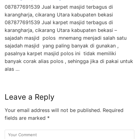
087877691539 Jual karpet masjid terbagus di
karangharja, cikarang Utara kabupaten bekasi
087877691539 Jual karpet masjid terbagus di
karangharja, cikarang Utara kabupaten bekasi –
sajadah masjid polos mnemang menjadi salah satu
sajadah masjid yang paling banyak di gunakan ,
pasalnya karpet masjid polos ini tidak memiliki
banyak corak alias polos , sehingga jika di pakai untuk
alas …
Leave a Reply
Your email address will not be published.
Required
fields are marked
*