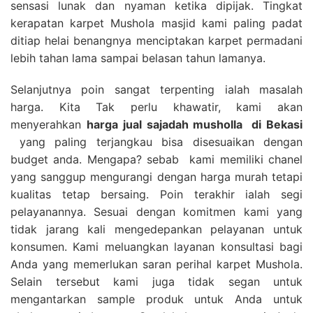
sensasi lunak dan nyaman ketika dipijak. Tingkat
kerapatan karpet Mushola masjid kami paling padat
ditiap helai benangnya menciptakan karpet permadani
lebih tahan lama sampai belasan tahun lamanya.
Selanjutnya poin sangat terpenting ialah masalah
harga. Kita Tak perlu khawatir, kami akan
menyerahkan
harga
jual sajadah musholla
di Bekasi
yang paling terjangkau bisa disesuaikan dengan
budget anda. Mengapa? sebab kami memiliki chanel
yang sanggup mengurangi dengan harga murah tetapi
kualitas tetap bersaing. Poin terakhir ialah segi
pelayanannya. Sesuai dengan komitmen kami yang
tidak jarang kali mengedepankan pelayanan untuk
konsumen. Kami meluangkan layanan konsultasi bagi
Anda yang memerlukan saran perihal karpet Mushola.
Selain tersebut kami juga tidak segan untuk
mengantarkan sample produk untuk Anda untuk