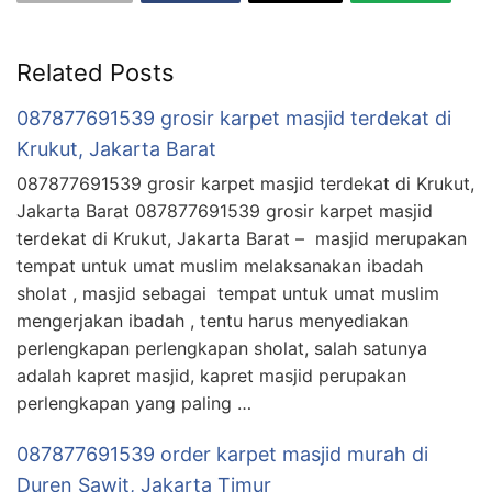
Related Posts
087877691539 grosir karpet masjid terdekat di
Krukut, Jakarta Barat
087877691539 grosir karpet masjid terdekat di Krukut,
Jakarta Barat 087877691539 grosir karpet masjid
terdekat di Krukut, Jakarta Barat – masjid merupakan
tempat untuk umat muslim melaksanakan ibadah
sholat , masjid sebagai tempat untuk umat muslim
mengerjakan ibadah , tentu harus menyediakan
perlengkapan perlengkapan sholat, salah satunya
adalah kapret masjid, kapret masjid perupakan
perlengkapan yang paling …
087877691539 order karpet masjid murah di
Duren Sawit, Jakarta Timur