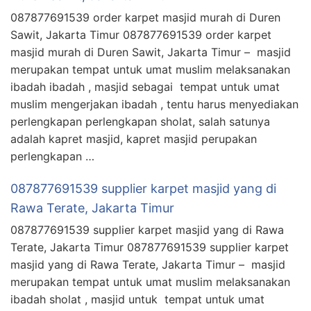
087877691539 order karpet masjid murah di Duren
Sawit, Jakarta Timur 087877691539 order karpet
masjid murah di Duren Sawit, Jakarta Timur – masjid
merupakan tempat untuk umat muslim melaksanakan
ibadah ibadah , masjid sebagai tempat untuk umat
muslim mengerjakan ibadah , tentu harus menyediakan
perlengkapan perlengkapan sholat, salah satunya
adalah kapret masjid, kapret masjid perupakan
perlengkapan …
087877691539 supplier karpet masjid yang di
Rawa Terate, Jakarta Timur
087877691539 supplier karpet masjid yang di Rawa
Terate, Jakarta Timur 087877691539 supplier karpet
masjid yang di Rawa Terate, Jakarta Timur – masjid
merupakan tempat untuk umat muslim melaksanakan
ibadah sholat , masjid untuk tempat untuk umat