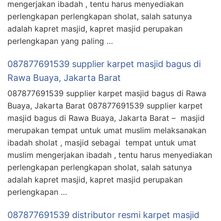
mengerjakan ibadah , tentu harus menyediakan
perlengkapan perlengkapan sholat, salah satunya
adalah kapret masjid, kapret masjid perupakan
perlengkapan yang paling …
087877691539 supplier karpet masjid bagus di
Rawa Buaya, Jakarta Barat
087877691539 supplier karpet masjid bagus di Rawa
Buaya, Jakarta Barat 087877691539 supplier karpet
masjid bagus di Rawa Buaya, Jakarta Barat – masjid
merupakan tempat untuk umat muslim melaksanakan
ibadah sholat , masjid sebagai tempat untuk umat
muslim mengerjakan ibadah , tentu harus menyediakan
perlengkapan perlengkapan sholat, salah satunya
adalah kapret masjid, kapret masjid perupakan
perlengkapan …
087877691539 distributor resmi karpet masjid