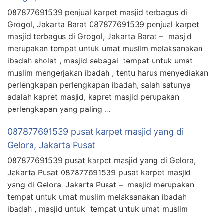
087877691539 penjual karpet masjid terbagus di
Grogol, Jakarta Barat 087877691539 penjual karpet
masjid terbagus di Grogol, Jakarta Barat – masjid
merupakan tempat untuk umat muslim melaksanakan
ibadah sholat , masjid sebagai tempat untuk umat
muslim mengerjakan ibadah , tentu harus menyediakan
perlengkapan perlengkapan ibadah, salah satunya
adalah kapret masjid, kapret masjid perupakan
perlengkapan yang paling …
087877691539 pusat karpet masjid yang di
Gelora, Jakarta Pusat
087877691539 pusat karpet masjid yang di Gelora,
Jakarta Pusat 087877691539 pusat karpet masjid
yang di Gelora, Jakarta Pusat – masjid merupakan
tempat untuk umat muslim melaksanakan ibadah
ibadah , masjid untuk tempat untuk umat muslim