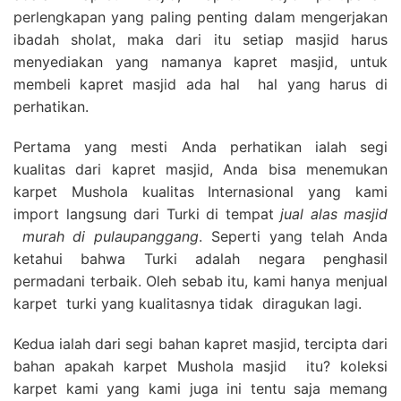
perlengkapan yang paling penting dalam mengerjakan
ibadah sholat, maka dari itu setiap masjid harus
menyediakan yang namanya kapret masjid, untuk
membeli kapret masjid ada hal hal yang harus di
perhatikan.
Pertama yang mesti Anda perhatikan ialah segi
kualitas dari kapret masjid, Anda bisa menemukan
karpet Mushola kualitas Internasional yang kami
import langsung dari Turki di tempat
jual alas masjid
murah di pulaupanggang
. Seperti yang telah Anda
ketahui bahwa Turki adalah negara penghasil
permadani terbaik. Oleh sebab itu, kami hanya menjual
karpet turki yang kualitasnya tidak diragukan lagi.
Kedua ialah dari segi bahan kapret masjid, tercipta dari
bahan apakah karpet Mushola masjid itu? koleksi
karpet kami yang kami juga ini tentu saja memang