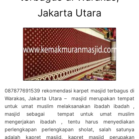
Jakarta Utara
087877691539 rekomendasi karpet masjid terbagus di
Warakas, Jakarta Utara – masjid merupakan tempat
untuk umat muslim melaksanakan ibadah ibadah ,
masjid sebagai tempat untuk umat muslim
mengerjakan ibadah , tentu harus menyediakan
perlengkapan perlengkapan sholat, salah satunya
adalah kapret masjid, kapret masjid perupakan