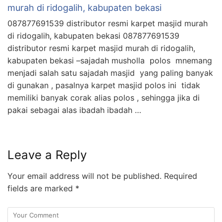
murah di ridogalih, kabupaten bekasi
087877691539 distributor resmi karpet masjid murah
di ridogalih, kabupaten bekasi 087877691539
distributor resmi karpet masjid murah di ridogalih,
kabupaten bekasi –sajadah musholla polos mnemang
menjadi salah satu sajadah masjid yang paling banyak
di gunakan , pasalnya karpet masjid polos ini tidak
memiliki banyak corak alias polos , sehingga jika di
pakai sebagai alas ibadah ibadah …
Leave a Reply
Your email address will not be published.
Required
fields are marked
*