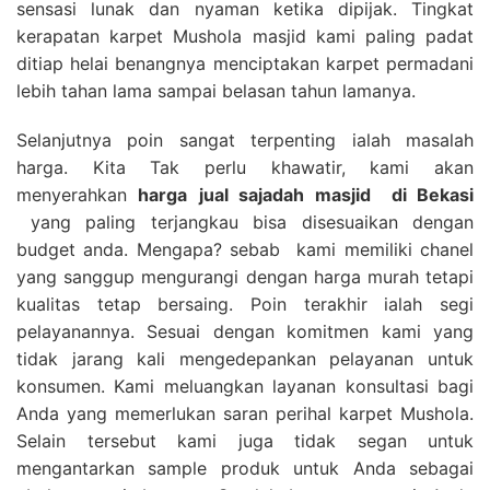
sensasi lunak dan nyaman ketika dipijak. Tingkat
kerapatan karpet Mushola masjid kami paling padat
ditiap helai benangnya menciptakan karpet permadani
lebih tahan lama sampai belasan tahun lamanya.
Selanjutnya poin sangat terpenting ialah masalah
harga. Kita Tak perlu khawatir, kami akan
menyerahkan
harga
jual sajadah masjid
di Bekasi
yang paling terjangkau bisa disesuaikan dengan
budget anda. Mengapa? sebab kami memiliki chanel
yang sanggup mengurangi dengan harga murah tetapi
kualitas tetap bersaing. Poin terakhir ialah segi
pelayanannya. Sesuai dengan komitmen kami yang
tidak jarang kali mengedepankan pelayanan untuk
konsumen. Kami meluangkan layanan konsultasi bagi
Anda yang memerlukan saran perihal karpet Mushola.
Selain tersebut kami juga tidak segan untuk
mengantarkan sample produk untuk Anda sebagai