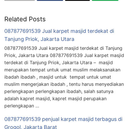
Related Posts
087877691539 Jual karpet masjid terdekat di
Tanjung Priok, Jakarta Utara
087877691539 Jual karpet masjid terdekat di Tanjung
Priok, Jakarta Utara 087877691539 Jual karpet masjid
terdekat di Tanjung Priok, Jakarta Utara – masjid
merupakan tempat untuk umat muslim melaksanakan
ibadah ibadah , masjid untuk tempat untuk umat
muslim mengerjakan ibadah , tentu harus menyediakan
perlengkapan perlengkapan ibadah, salah satunya
adalah kapret masjid, kapret masjid perupakan
perlengkapan …
087877691539 penjual karpet masjid terbagus di
Grogol, Jakarta Barat