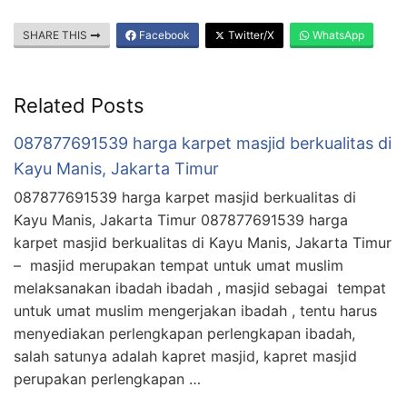
SHARE THIS
Facebook
Twitter/X
WhatsApp
Related Posts
087877691539 harga karpet masjid berkualitas di
Kayu Manis, Jakarta Timur
087877691539 harga karpet masjid berkualitas di
Kayu Manis, Jakarta Timur 087877691539 harga
karpet masjid berkualitas di Kayu Manis, Jakarta Timur
– masjid merupakan tempat untuk umat muslim
melaksanakan ibadah ibadah , masjid sebagai tempat
untuk umat muslim mengerjakan ibadah , tentu harus
menyediakan perlengkapan perlengkapan ibadah,
salah satunya adalah kapret masjid, kapret masjid
perupakan perlengkapan …