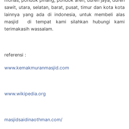
sawit, utara, selatan, barat, pusat, timur dan kota kota
lainnya yang ada di indonesia, untuk membeli alas
masjid di tempat kami silahkan hubungi kami
terimakasih wassalam.
referensi :
www.kemakmuranmasjid.com
www.wikipedia.org
masjidsaidinaothman.com/