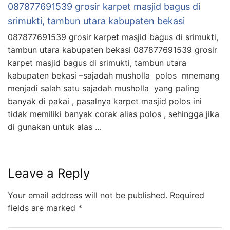
087877691539 grosir karpet masjid bagus di
srimukti, tambun utara kabupaten bekasi
087877691539 grosir karpet masjid bagus di srimukti,
tambun utara kabupaten bekasi 087877691539 grosir
karpet masjid bagus di srimukti, tambun utara
kabupaten bekasi –sajadah musholla polos mnemang
menjadi salah satu sajadah musholla yang paling
banyak di pakai , pasalnya karpet masjid polos ini
tidak memiliki banyak corak alias polos , sehingga jika
di gunakan untuk alas …
Leave a Reply
Your email address will not be published.
Required
fields are marked
*