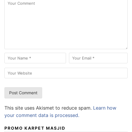
This site uses Akismet to reduce spam.
Learn how
your comment data is processed.
PROMO KARPET MASJID