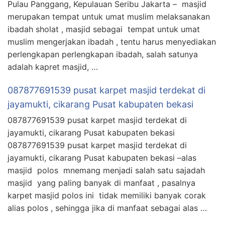
Pulau Panggang, Kepulauan Seribu Jakarta – masjid
merupakan tempat untuk umat muslim melaksanakan
ibadah sholat , masjid sebagai tempat untuk umat
muslim mengerjakan ibadah , tentu harus menyediakan
perlengkapan perlengkapan ibadah, salah satunya
adalah kapret masjid, …
087877691539 pusat karpet masjid terdekat di
jayamukti, cikarang Pusat kabupaten bekasi
087877691539 pusat karpet masjid terdekat di
jayamukti, cikarang Pusat kabupaten bekasi
087877691539 pusat karpet masjid terdekat di
jayamukti, cikarang Pusat kabupaten bekasi –alas
masjid polos mnemang menjadi salah satu sajadah
masjid yang paling banyak di manfaat , pasalnya
karpet masjid polos ini tidak memiliki banyak corak
alias polos , sehingga jika di manfaat sebagai alas …