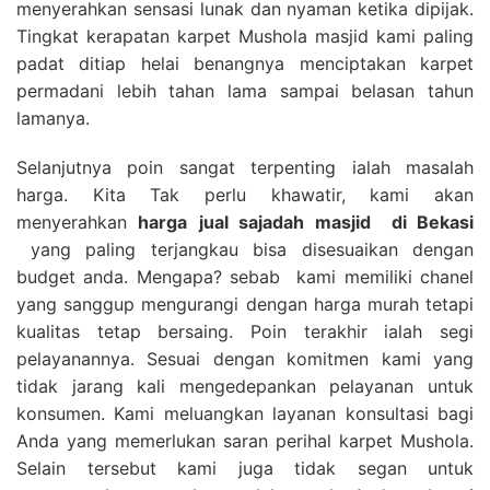
menyerahkan sensasi lunak dan nyaman ketika dipijak.
Tingkat kerapatan karpet Mushola masjid kami paling
padat ditiap helai benangnya menciptakan karpet
permadani lebih tahan lama sampai belasan tahun
lamanya.
Selanjutnya poin sangat terpenting ialah masalah
harga. Kita Tak perlu khawatir, kami akan
menyerahkan
harga
jual sajadah masjid
di Bekasi
yang paling terjangkau bisa disesuaikan dengan
budget anda. Mengapa? sebab kami memiliki chanel
yang sanggup mengurangi dengan harga murah tetapi
kualitas tetap bersaing. Poin terakhir ialah segi
pelayanannya. Sesuai dengan komitmen kami yang
tidak jarang kali mengedepankan pelayanan untuk
konsumen. Kami meluangkan layanan konsultasi bagi
Anda yang memerlukan saran perihal karpet Mushola.
Selain tersebut kami juga tidak segan untuk