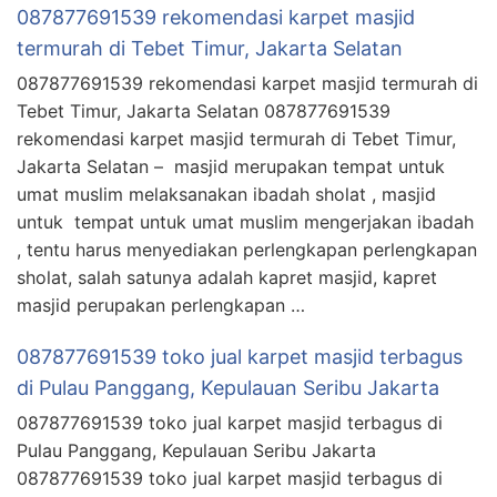
087877691539 rekomendasi karpet masjid
termurah di Tebet Timur, Jakarta Selatan
087877691539 rekomendasi karpet masjid termurah di
Tebet Timur, Jakarta Selatan 087877691539
rekomendasi karpet masjid termurah di Tebet Timur,
Jakarta Selatan – masjid merupakan tempat untuk
umat muslim melaksanakan ibadah sholat , masjid
untuk tempat untuk umat muslim mengerjakan ibadah
, tentu harus menyediakan perlengkapan perlengkapan
sholat, salah satunya adalah kapret masjid, kapret
masjid perupakan perlengkapan …
087877691539 toko jual karpet masjid terbagus
di Pulau Panggang, Kepulauan Seribu Jakarta
087877691539 toko jual karpet masjid terbagus di
Pulau Panggang, Kepulauan Seribu Jakarta
087877691539 toko jual karpet masjid terbagus di