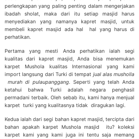
perlengkapan yang paling penting dalam mengerjakan
ibadah sholat, maka dari itu setiap masjid harus
menyediakan yang namanya kapret masjid, untuk
membeli kapret masjid ada hal hal yang harus di
perhatikan.
Pertama yang mesti Anda perhatikan ialah segi
kualitas dari kapret masjid, Anda bisa menemukan
karpet Mushola kualitas Internasional yang kami
import langsung dari Turki di tempat
jual alas musholla
murah di pulaupanggang
. Seperti yang telah Anda
ketahui bahwa Turki adalah negara penghasil
permadani terbaik. Oleh sebab itu, kami hanya menjual
karpet turki yang kualitasnya tidak diragukan lagi.
Kedua ialah dari segi bahan kapret masjid, tercipta dari
bahan apakah karpet Mushola masjid itu? koleksi
karpet kami yang kami juga ini tentu saja memang