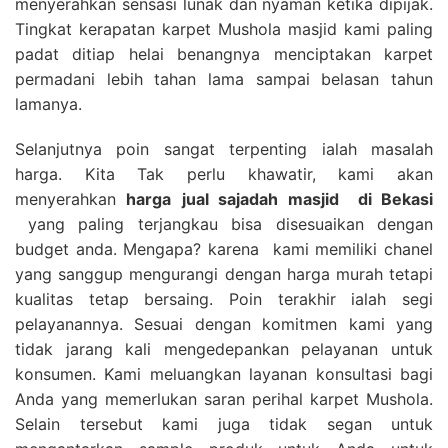
menyerahkan sensasi lunak dan nyaman ketika dipijak.
Tingkat kerapatan karpet Mushola masjid kami paling
padat ditiap helai benangnya menciptakan karpet
permadani lebih tahan lama sampai belasan tahun
lamanya.
Selanjutnya poin sangat terpenting ialah masalah
harga. Kita Tak perlu khawatir, kami akan
menyerahkan
harga
jual sajadah masjid
di Bekasi
yang paling terjangkau bisa disesuaikan dengan
budget anda. Mengapa? karena kami memiliki chanel
yang sanggup mengurangi dengan harga murah tetapi
kualitas tetap bersaing. Poin terakhir ialah segi
pelayanannya. Sesuai dengan komitmen kami yang
tidak jarang kali mengedepankan pelayanan untuk
konsumen. Kami meluangkan layanan konsultasi bagi
Anda yang memerlukan saran perihal karpet Mushola.
Selain tersebut kami juga tidak segan untuk