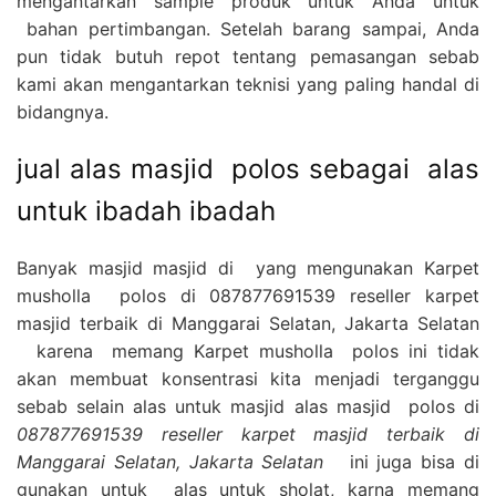
mengantarkan sample produk untuk Anda untuk
bahan pertimbangan. Setelah barang sampai, Anda
pun tidak butuh repot tentang pemasangan sebab
kami akan mengantarkan teknisi yang paling handal di
bidangnya.
jual alas masjid polos sebagai alas
untuk ibadah ibadah
Banyak masjid masjid di yang mengunakan Karpet
musholla polos di 087877691539 reseller karpet
masjid terbaik di Manggarai Selatan, Jakarta Selatan
karena memang Karpet musholla polos ini tidak
akan membuat konsentrasi kita menjadi terganggu
sebab selain alas untuk masjid alas masjid polos di
087877691539 reseller karpet masjid terbaik di
Manggarai Selatan, Jakarta Selatan
ini juga bisa di
gunakan untuk alas untuk sholat, karna memang