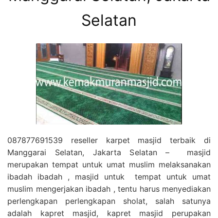
Selatan
087877691539 reseller karpet masjid terbaik di
Manggarai Selatan, Jakarta Selatan – masjid
merupakan tempat untuk umat muslim melaksanakan
ibadah ibadah , masjid untuk tempat untuk umat
muslim mengerjakan ibadah , tentu harus menyediakan
perlengkapan perlengkapan sholat, salah satunya
adalah kapret masjid, kapret masjid perupakan