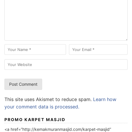
This site uses Akismet to reduce spam.
Learn how
your comment data is processed.
PROMO KARPET MASJID
<a href=”http://kemakmuranmasjid.com/karpet-masjid”