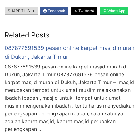
SHARE THIS
Facebook
Twitter/X
WhatsApp
Related Posts
087877691539 pesan online karpet masjid murah
di Dukuh, Jakarta Timur
087877691539 pesan online karpet masjid murah di
Dukuh, Jakarta Timur 087877691539 pesan online
karpet masjid murah di Dukuh, Jakarta Timur – masjid
merupakan tempat untuk umat muslim melaksanakan
ibadah ibadah , masjid untuk tempat untuk umat
muslim mengerjakan ibadah , tentu harus menyediakan
perlengkapan perlengkapan ibadah, salah satunya
adalah kapret masjid, kapret masjid perupakan
perlengkapan …