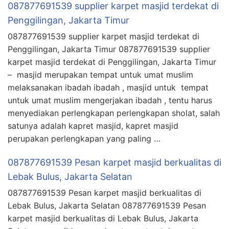
087877691539 supplier karpet masjid terdekat di
Penggilingan, Jakarta Timur
087877691539 supplier karpet masjid terdekat di
Penggilingan, Jakarta Timur 087877691539 supplier
karpet masjid terdekat di Penggilingan, Jakarta Timur
– masjid merupakan tempat untuk umat muslim
melaksanakan ibadah ibadah , masjid untuk tempat
untuk umat muslim mengerjakan ibadah , tentu harus
menyediakan perlengkapan perlengkapan sholat, salah
satunya adalah kapret masjid, kapret masjid
perupakan perlengkapan yang paling …
087877691539 Pesan karpet masjid berkualitas di
Lebak Bulus, Jakarta Selatan
087877691539 Pesan karpet masjid berkualitas di
Lebak Bulus, Jakarta Selatan 087877691539 Pesan
karpet masjid berkualitas di Lebak Bulus, Jakarta