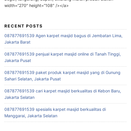
width=”270″ height=”108″ /></a>
RECENT POSTS
087877691539 Agen karpet masjid bagus di Jembatan Lima,
Jakarta Barat
087877691539 penjual karpet masjid online di Tanah Tinggi,
Jakarta Pusat
087877691539 paket produk karpet masjid yang di Gunung
Sahari Selatan, Jakarta Pusat
087877691539 cari karpet masjid berkualitas di Kebon Baru,
Jakarta Selatan
087877691539 spesialis karpet masjid berkualitas di
Manggarai, Jakarta Selatan