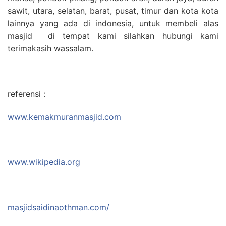
sawit, utara, selatan, barat, pusat, timur dan kota kota
lainnya yang ada di indonesia, untuk membeli alas
masjid di tempat kami silahkan hubungi kami
terimakasih wassalam.
referensi :
www.kemakmuranmasjid.com
www.wikipedia.org
masjidsaidinaothman.com/