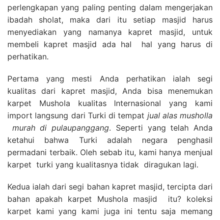
perlengkapan yang paling penting dalam mengerjakan
ibadah sholat, maka dari itu setiap masjid harus
menyediakan yang namanya kapret masjid, untuk
membeli kapret masjid ada hal hal yang harus di
perhatikan.
Pertama yang mesti Anda perhatikan ialah segi
kualitas dari kapret masjid, Anda bisa menemukan
karpet Mushola kualitas Internasional yang kami
import langsung dari Turki di tempat
jual alas musholla
murah di pulaupanggang
. Seperti yang telah Anda
ketahui bahwa Turki adalah negara penghasil
permadani terbaik. Oleh sebab itu, kami hanya menjual
karpet turki yang kualitasnya tidak diragukan lagi.
Kedua ialah dari segi bahan kapret masjid, tercipta dari
bahan apakah karpet Mushola masjid itu? koleksi
karpet kami yang kami juga ini tentu saja memang