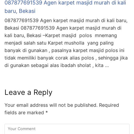
087877691539 Agen karpet masjid murah di kali
baru, Bekasi
087877691539 Agen karpet masjid murah di kali baru,
Bekasi 087877691539 Agen karpet masjid murah di
kali baru, Bekasi –Karpet masjid polos mnemang
menjadi salah satu Karpet musholla yang paling
banyak di gunakan , pasalnya karpet masjid polos ini
tidak memiliki banyak corak alias polos , sehingga jika
di gunakan sebagai alas ibadah sholat , kita …
Leave a Reply
Your email address will not be published.
Required
fields are marked
*