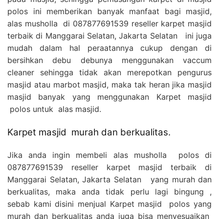
polos ini memberikan banyak manfaat bagi masjid,
alas musholla di 087877691539 reseller karpet masjid
terbaik di Manggarai Selatan, Jakarta Selatan ini juga
mudah dalam hal peraatannya cukup dengan di
bersihkan debu debunya menggunakan vaccum
cleaner sehingga tidak akan merepotkan pengurus
masjid atau marbot masjid, maka tak heran jika masjid
masjid banyak yang menggunakan Karpet masjid
polos untuk alas masjid.
Karpet masjid murah dan berkualitas.
Jika anda ingin membeli alas musholla polos di
087877691539 reseller karpet masjid terbaik di
Manggarai Selatan, Jakarta Selatan yang murah dan
berkualitas, maka anda tidak perlu lagi bingung ,
sebab kami disini menjual Karpet masjid polos yang
murah dan berkualitas anda juga bisa menyesuaikan