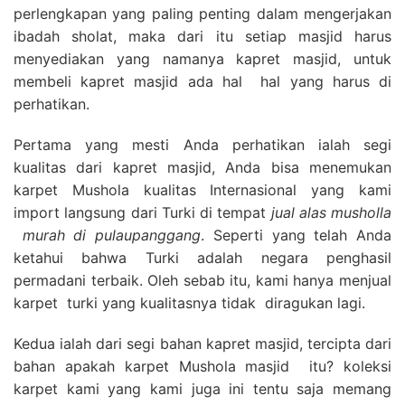
perlengkapan yang paling penting dalam mengerjakan
ibadah sholat, maka dari itu setiap masjid harus
menyediakan yang namanya kapret masjid, untuk
membeli kapret masjid ada hal hal yang harus di
perhatikan.
Pertama yang mesti Anda perhatikan ialah segi
kualitas dari kapret masjid, Anda bisa menemukan
karpet Mushola kualitas Internasional yang kami
import langsung dari Turki di tempat
jual alas musholla
murah di pulaupanggang
. Seperti yang telah Anda
ketahui bahwa Turki adalah negara penghasil
permadani terbaik. Oleh sebab itu, kami hanya menjual
karpet turki yang kualitasnya tidak diragukan lagi.
Kedua ialah dari segi bahan kapret masjid, tercipta dari
bahan apakah karpet Mushola masjid itu? koleksi
karpet kami yang kami juga ini tentu saja memang