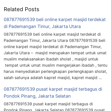
Related Posts
087877691539 beli online karpet masjid terdekat
di Pademangan Timur, Jakarta Utara
087877691539 beli online karpet masjid terdekat di
Pademangan Timur, Jakarta Utara 087877691539 beli
online karpet masjid terdekat di Pademangan Timur,
Jakarta Utara – masjid merupakan tempat untuk umat
muslim melaksanakan ibadah sholat , masjid untuk
tempat untuk umat muslim mengerjakan ibadah , tentu
harus menyediakan perlengkapan perlengkapan sholat,
salah satunya adalah kapret masjid, kapret masjid …
087877691539 pusat karpet masjid terbagus di
Pondok Pinang, Jakarta Selatan
087877691539 pusat karpet masjid terbagus di
Pondok Pinang, Jakarta Selatan 087877691539 pusat