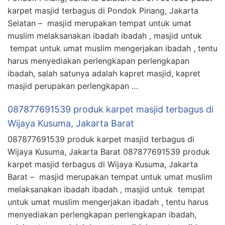
karpet masjid terbagus di Pondok Pinang, Jakarta
Selatan – masjid merupakan tempat untuk umat
muslim melaksanakan ibadah ibadah , masjid untuk
tempat untuk umat muslim mengerjakan ibadah , tentu
harus menyediakan perlengkapan perlengkapan
ibadah, salah satunya adalah kapret masjid, kapret
masjid perupakan perlengkapan …
087877691539 produk karpet masjid terbagus di
Wijaya Kusuma, Jakarta Barat
087877691539 produk karpet masjid terbagus di
Wijaya Kusuma, Jakarta Barat 087877691539 produk
karpet masjid terbagus di Wijaya Kusuma, Jakarta
Barat – masjid merupakan tempat untuk umat muslim
melaksanakan ibadah ibadah , masjid untuk tempat
untuk umat muslim mengerjakan ibadah , tentu harus
menyediakan perlengkapan perlengkapan ibadah,