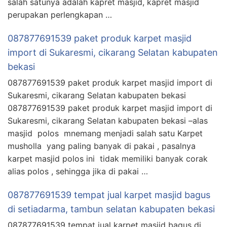
salah satunya adalah kapret masjid, kapret masjid
perupakan perlengkapan …
087877691539 paket produk karpet masjid
import di Sukaresmi, cikarang Selatan kabupaten
bekasi
087877691539 paket produk karpet masjid import di
Sukaresmi, cikarang Selatan kabupaten bekasi
087877691539 paket produk karpet masjid import di
Sukaresmi, cikarang Selatan kabupaten bekasi –alas
masjid polos mnemang menjadi salah satu Karpet
musholla yang paling banyak di pakai , pasalnya
karpet masjid polos ini tidak memiliki banyak corak
alias polos , sehingga jika di pakai …
087877691539 tempat jual karpet masjid bagus
di setiadarma, tambun selatan kabupaten bekasi
087877691539 tempat jual karpet masjid bagus di