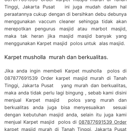
Tinggi, Jakarta Pusat ini juga mudah dalam hal
peraatannya cukup dengan di bersihkan debu debunya
menggunakan vaccum cleaner sehingga tidak akan
merepotkan pengurus masjid atau marbot masjid,
maka tak heran jika masjid masjid banyak yang
menggunakan Karpet masjid polos untuk alas masjid.
Karpet musholla murah dan berkualitas.
Jika anda ingin membeli Karpet musholla polos di
087877691539 Order karpet masjid murah di Tanah
Tinggi, Jakarta Pusat yang murah dan berkualitas,
maka anda tidak perlu lagi bingung , sebab kami disini
menjual Karpet masjid polos yang murah dan
berkualitas anda juga bisa menyesuaikan sesuai
dengan kebutuhan masjid anda, selain itu juga kami
menjual Karpet masjid polos di
087877691539 Order
karpet masjid murah di Tanah Tinggi, Jakarta Pusat