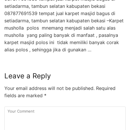
setiadarma, tambun selatan kabupaten bekasi
087877691539 tempat jual karpet masjid bagus di
setiadarma, tambun selatan kabupaten bekasi –Karpet
musholla polos mnemang menjadi salah satu alas
musholla yang paling banyak di manfaat , pasalnya
karpet masjid polos ini tidak memiliki banyak corak
alias polos , sehingga jika di gunakan …
Leave a Reply
Your email address will not be published.
Required
fields are marked
*