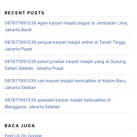
RECENT POSTS
087877691539 Agen karpet masjid bagus di Jembatan Lima,
Jakarta Barat
087877691539 penjual karpet masjid online di Tanah Tinggi,
Jakarta Pusat
087877691539 paket produk karpet masjid yang di Gunung
Sahari Selatan, Jakarta Pusat
087877691539 cari karpet masjid berkualitas di Kebon Baru,
Jakarta Selatan
087877691539 spesialis karpet masjid berkualitas di
Manggarai, Jakarta Selatan
BACA JUGA
Find Us On Google