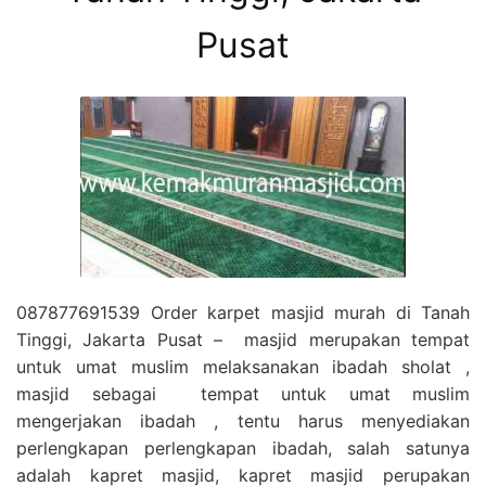
Pusat
087877691539 Order karpet masjid murah di Tanah
Tinggi, Jakarta Pusat – masjid merupakan tempat
untuk umat muslim melaksanakan ibadah sholat ,
masjid sebagai tempat untuk umat muslim
mengerjakan ibadah , tentu harus menyediakan
perlengkapan perlengkapan ibadah, salah satunya
adalah kapret masjid, kapret masjid perupakan