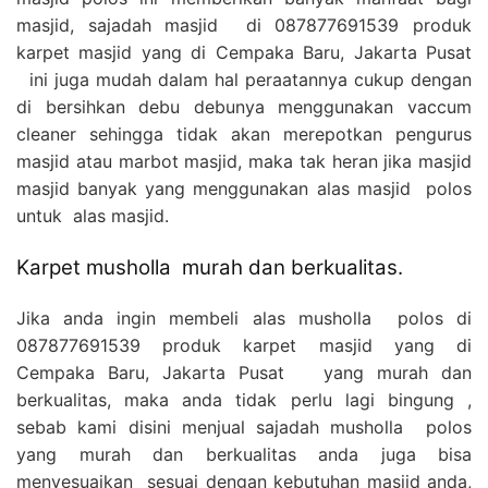
masjid, sajadah masjid di 087877691539 produk
karpet masjid yang di Cempaka Baru, Jakarta Pusat
ini juga mudah dalam hal peraatannya cukup dengan
di bersihkan debu debunya menggunakan vaccum
cleaner sehingga tidak akan merepotkan pengurus
masjid atau marbot masjid, maka tak heran jika masjid
masjid banyak yang menggunakan alas masjid polos
untuk alas masjid.
Karpet musholla murah dan berkualitas.
Jika anda ingin membeli alas musholla polos di
087877691539 produk karpet masjid yang di
Cempaka Baru, Jakarta Pusat yang murah dan
berkualitas, maka anda tidak perlu lagi bingung ,
sebab kami disini menjual sajadah musholla polos
yang murah dan berkualitas anda juga bisa
menyesuaikan sesuai dengan kebutuhan masjid anda,