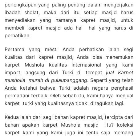
perlengkapan yang paling penting dalam mengerjakan
ibadah sholat, maka dari itu setiap masjid harus
menyediakan yang namanya kapret masjid, untuk
membeli kapret masjid ada hal hal yang harus di
perhatikan.
Pertama yang mesti Anda perhatikan ialah segi
kualitas dari kapret masjid, Anda bisa menemukan
karpet Mushola kualitas Internasional yang kami
import langsung dari Turki di tempat
jual Karpet
musholla
murah di pulaupanggang
. Seperti yang telah
Anda ketahui bahwa Turki adalah negara penghasil
permadani terbaik. Oleh sebab itu, kami hanya menjual
karpet turki yang kualitasnya tidak diragukan lagi.
Kedua ialah dari segi bahan kapret masjid, tercipta dari
bahan apakah karpet Mushola masjid itu? koleksi
karpet kami yang kami juga ini tentu saja memang