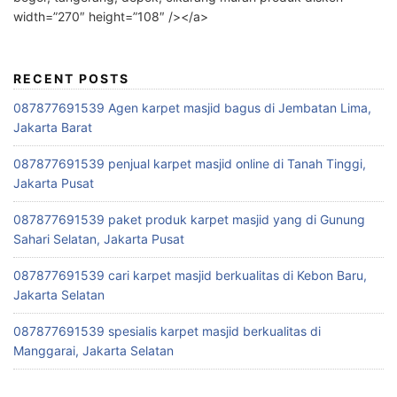
width=”270″ height=”108″ /></a>
RECENT POSTS
087877691539 Agen karpet masjid bagus di Jembatan Lima,
Jakarta Barat
087877691539 penjual karpet masjid online di Tanah Tinggi,
Jakarta Pusat
087877691539 paket produk karpet masjid yang di Gunung
Sahari Selatan, Jakarta Pusat
087877691539 cari karpet masjid berkualitas di Kebon Baru,
Jakarta Selatan
087877691539 spesialis karpet masjid berkualitas di
Manggarai, Jakarta Selatan