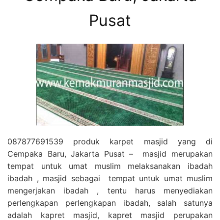
Pusat
087877691539 produk karpet masjid yang di
Cempaka Baru, Jakarta Pusat – masjid merupakan
tempat untuk umat muslim melaksanakan ibadah
ibadah , masjid sebagai tempat untuk umat muslim
mengerjakan ibadah , tentu harus menyediakan
perlengkapan perlengkapan ibadah, salah satunya
adalah kapret masjid, kapret masjid perupakan