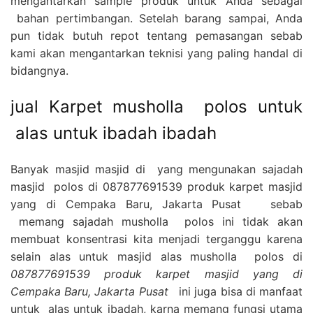
mengantarkan sample produk untuk Anda sebagai
bahan pertimbangan. Setelah barang sampai, Anda
pun tidak butuh repot tentang pemasangan sebab
kami akan mengantarkan teknisi yang paling handal di
bidangnya.
jual Karpet musholla polos untuk
alas untuk ibadah ibadah
Banyak masjid masjid di yang mengunakan sajadah
masjid polos di 087877691539 produk karpet masjid
yang di Cempaka Baru, Jakarta Pusat sebab
memang sajadah musholla polos ini tidak akan
membuat konsentrasi kita menjadi terganggu karena
selain alas untuk masjid alas musholla polos di
087877691539 produk karpet masjid yang di
Cempaka Baru, Jakarta Pusat
ini juga bisa di manfaat
untuk alas untuk ibadah, karna memang fungsi utama