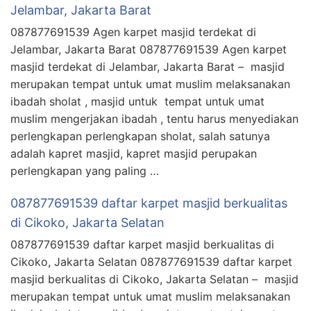
Jelambar, Jakarta Barat
087877691539 Agen karpet masjid terdekat di
Jelambar, Jakarta Barat 087877691539 Agen karpet
masjid terdekat di Jelambar, Jakarta Barat – masjid
merupakan tempat untuk umat muslim melaksanakan
ibadah sholat , masjid untuk tempat untuk umat
muslim mengerjakan ibadah , tentu harus menyediakan
perlengkapan perlengkapan sholat, salah satunya
adalah kapret masjid, kapret masjid perupakan
perlengkapan yang paling …
087877691539 daftar karpet masjid berkualitas
di Cikoko, Jakarta Selatan
087877691539 daftar karpet masjid berkualitas di
Cikoko, Jakarta Selatan 087877691539 daftar karpet
masjid berkualitas di Cikoko, Jakarta Selatan – masjid
merupakan tempat untuk umat muslim melaksanakan