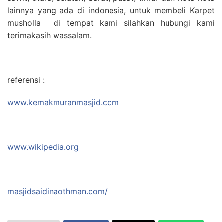
lainnya yang ada di indonesia, untuk membeli Karpet
musholla di tempat kami silahkan hubungi kami
terimakasih wassalam.
referensi :
www.kemakmuranmasjid.com
www.wikipedia.org
masjidsaidinaothman.com/