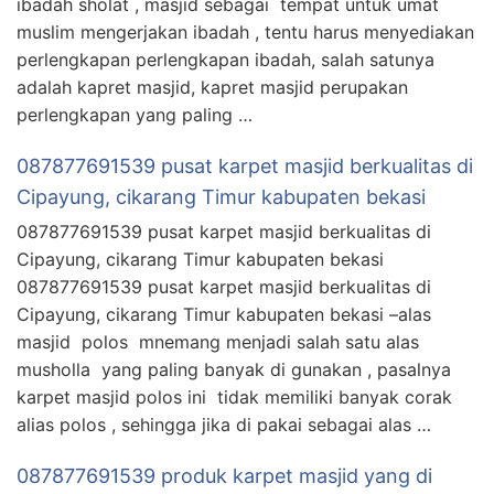
ibadah sholat , masjid sebagai tempat untuk umat
muslim mengerjakan ibadah , tentu harus menyediakan
perlengkapan perlengkapan ibadah, salah satunya
adalah kapret masjid, kapret masjid perupakan
perlengkapan yang paling …
087877691539 pusat karpet masjid berkualitas di
Cipayung, cikarang Timur kabupaten bekasi
087877691539 pusat karpet masjid berkualitas di
Cipayung, cikarang Timur kabupaten bekasi
087877691539 pusat karpet masjid berkualitas di
Cipayung, cikarang Timur kabupaten bekasi –alas
masjid polos mnemang menjadi salah satu alas
musholla yang paling banyak di gunakan , pasalnya
karpet masjid polos ini tidak memiliki banyak corak
alias polos , sehingga jika di pakai sebagai alas …
087877691539 produk karpet masjid yang di