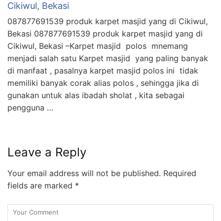
Cikiwul, Bekasi
087877691539 produk karpet masjid yang di Cikiwul,
Bekasi 087877691539 produk karpet masjid yang di
Cikiwul, Bekasi –Karpet masjid polos mnemang
menjadi salah satu Karpet masjid yang paling banyak
di manfaat , pasalnya karpet masjid polos ini tidak
memiliki banyak corak alias polos , sehingga jika di
gunakan untuk alas ibadah sholat , kita sebagai
pengguna …
Leave a Reply
Your email address will not be published.
Required
fields are marked
*