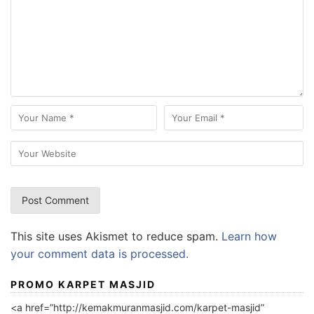
This site uses Akismet to reduce spam.
Learn how
your comment data is processed.
PROMO KARPET MASJID
<a href=”http://kemakmuranmasjid.com/karpet-masjid”