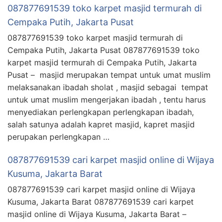
087877691539 toko karpet masjid termurah di
Cempaka Putih, Jakarta Pusat
087877691539 toko karpet masjid termurah di
Cempaka Putih, Jakarta Pusat 087877691539 toko
karpet masjid termurah di Cempaka Putih, Jakarta
Pusat – masjid merupakan tempat untuk umat muslim
melaksanakan ibadah sholat , masjid sebagai tempat
untuk umat muslim mengerjakan ibadah , tentu harus
menyediakan perlengkapan perlengkapan ibadah,
salah satunya adalah kapret masjid, kapret masjid
perupakan perlengkapan …
087877691539 cari karpet masjid online di Wijaya
Kusuma, Jakarta Barat
087877691539 cari karpet masjid online di Wijaya
Kusuma, Jakarta Barat 087877691539 cari karpet
masjid online di Wijaya Kusuma, Jakarta Barat –