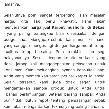
lamanya.
Selanjutnya poin sangat terpenting ialah masalah
harga. Kita Tak perlu khawatir, kami akan
menyerahkan
harga
jual Karpet musholla
di Bekasi
yang paling terjangkau bisa disesuaikan dengan
budget anda. Mengapa? sebab kami memiliki chanel
yang sanggup mengurangi dengan harga murah tetapi
kualitas tetap bersaing. Poin terakhir ialah segi
pelayanannya. Sesuai dengan komitmen kami yang
tidak jarang kali mengedepankan pelayanan untuk
konsumen. Kami meluangkan layanan konsultasi bagi
Anda yang memerlukan saran perihal karpet Mushola.
Selain tersebut kami juga tidak segan untuk
mengantarkan sample produk untuk Anda untuk
bahan pertimbangan. Setelah barang sampai, Anda
pun tidak butuh repot tentang pemasangan sebab
kami akan mengantarkan teknisi yang paling handal di