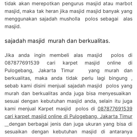
tidak akan merepotkan pengurus masjid atau marbot
masjid, maka tak heran jika masjid masjid banyak yang
menggunakan sajadah musholla polos sebagai alas
masjid.
sajadah masjid murah dan berkualitas.
Jika anda ingin membeli alas masjid polos di
087877691539 cari karpet masjid online di
Pulogebang, Jakarta Timur yang murah dan
berkualitas, maka anda tidak perlu lagi bingung ,
sebab kami disini menjual sajadah masjid polos yang
murah dan berkualitas anda juga bisa menyesuaikan
sesuai dengan kebutuhan masjid anda, selain itu juga
kami menjual Karpet masjid polos di
087877691539
cari karpet masjid online di Pulogebang, Jakarta Timur
dengan berbagai jenis dan juga ukuran yang bisa di
sesuaikan dengan kebutuhan masjid di antaranya