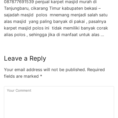
087877691539 penjual karpet masjid murah di
Tanjungbaru, cikarang Timur kabupaten bekasi –
sajadah masjid polos mnemang menjadi salah satu
alas masjid yang paling banyak di pakai , pasalnya
karpet masjid polos ini tidak memiliki banyak corak
alias polos , sehingga jika di manfaat untuk alas …
Leave a Reply
Your email address will not be published.
Required
fields are marked
*