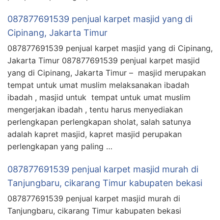
087877691539 penjual karpet masjid yang di
Cipinang, Jakarta Timur
087877691539 penjual karpet masjid yang di Cipinang,
Jakarta Timur 087877691539 penjual karpet masjid
yang di Cipinang, Jakarta Timur – masjid merupakan
tempat untuk umat muslim melaksanakan ibadah
ibadah , masjid untuk tempat untuk umat muslim
mengerjakan ibadah , tentu harus menyediakan
perlengkapan perlengkapan sholat, salah satunya
adalah kapret masjid, kapret masjid perupakan
perlengkapan yang paling …
087877691539 penjual karpet masjid murah di
Tanjungbaru, cikarang Timur kabupaten bekasi
087877691539 penjual karpet masjid murah di
Tanjungbaru, cikarang Timur kabupaten bekasi