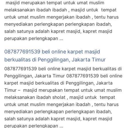
masjid merupakan tempat untuk umat muslim
melaksanakan ibadah ibadah , masjid untuk tempat
untuk umat muslim mengerjakan ibadah , tentu harus
menyediakan perlengkapan perlengkapan ibadah,
salah satunya adalah kapret masjid, kapret masjid
perupakan perlengkapan …
087877691539 beli online karpet masjid
berkualitas di Penggilingan, Jakarta Timur
087877691539 beli online karpet masjid berkualitas di
Penggilingan, Jakarta Timur 087877691539 beli online
karpet masjid berkualitas di Penggilingan, Jakarta
Timur – masjid merupakan tempat untuk umat muslim
melaksanakan ibadah sholat , masjid untuk tempat
untuk umat muslim mengerjakan ibadah , tentu harus
menyediakan perlengkapan perlengkapan ibadah,
salah satunya adalah kapret masjid, kapret masjid
perupakan perlengkapan …