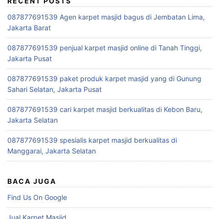
RECENT POSTS
087877691539 Agen karpet masjid bagus di Jembatan Lima,
Jakarta Barat
087877691539 penjual karpet masjid online di Tanah Tinggi,
Jakarta Pusat
087877691539 paket produk karpet masjid yang di Gunung
Sahari Selatan, Jakarta Pusat
087877691539 cari karpet masjid berkualitas di Kebon Baru,
Jakarta Selatan
087877691539 spesialis karpet masjid berkualitas di
Manggarai, Jakarta Selatan
BACA JUGA
Find Us On Google
Jual Karpet Masjid