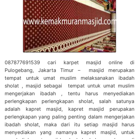
087877691539 cari karpet masjid online di
Pulogebang, Jakarta Timur – masjid merupakan
tempat untuk umat muslim melaksanakan ibadah
sholat , masjid sebagai tempat untuk umat muslim
mengerjakan ibadah , tentu harus menyediakan
perlengkapan perlengkapan sholat, salah satunya
adalah kapret masjid, kapret masjid perupakan
perlengkapan yang paling penting dalam mengerjakan
ibadah sholat, maka dari itu setiap masjid harus
menyediakan yang namanya kapret masjid, untuk