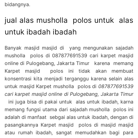
bidangnya.
jual alas musholla polos untuk alas
untuk ibadah ibadah
Banyak masjid masjid di yang mengunakan sajadah
musholla polos di 087877691539 cari karpet masjid
online di Pulogebang, Jakarta Timur karena memang
Karpet masjid polos ini tidak akan membuat
konsentrasi kita menjadi terganggu karena selain alas
untuk masjid Karpet musholla polos di
087877691539
cari karpet masjid online di Pulogebang, Jakarta Timur
ini juga bisa di pakai untuk alas untuk ibadah, karna
memang fungsi utama dari sajadah musholla polos ini
adalah di manfaat sebgai alas untuk ibadah, dengan di
pasangkannya Karpet masjid polos di masjid masjid
atau rumah ibadah, sangat memudahkan bagi para