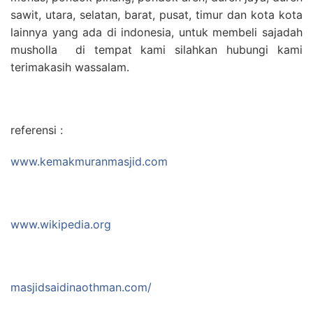
sawit, utara, selatan, barat, pusat, timur dan kota kota
lainnya yang ada di indonesia, untuk membeli sajadah
musholla di tempat kami silahkan hubungi kami
terimakasih wassalam.
referensi :
www.kemakmuranmasjid.com
www.wikipedia.org
masjidsaidinaothman.com/