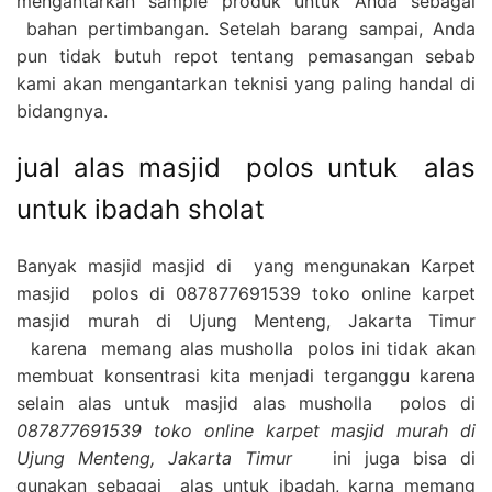
mengantarkan sample produk untuk Anda sebagai
bahan pertimbangan. Setelah barang sampai, Anda
pun tidak butuh repot tentang pemasangan sebab
kami akan mengantarkan teknisi yang paling handal di
bidangnya.
jual alas masjid polos untuk alas
untuk ibadah sholat
Banyak masjid masjid di yang mengunakan Karpet
masjid polos di 087877691539 toko online karpet
masjid murah di Ujung Menteng, Jakarta Timur
karena memang alas musholla polos ini tidak akan
membuat konsentrasi kita menjadi terganggu karena
selain alas untuk masjid alas musholla polos di
087877691539 toko online karpet masjid murah di
Ujung Menteng, Jakarta Timur
ini juga bisa di
gunakan sebagai alas untuk ibadah, karna memang