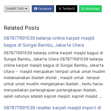
SHARE THIS
Facebook
Twitter/X
WhatsApp
Related Posts
087877691539 belanja online karpet masjid
bagus di Sungai Bambu, Jakarta Utara
087877691539 belanja online karpet masjid bagus di
Sungai Bambu, Jakarta Utara 087877691539 belanja
online karpet masjid bagus di Sungai Bambu, Jakarta
Utara – masjid merupakan tempat untuk umat muslim
melaksanakan ibadah sholat , masjid untuk tempat
untuk umat muslim mengerjakan ibadah , tentu harus
menyediakan perlengkapan perlengkapan ibadah,
salah satunya adalah kapret masjid, kapret masjid …
087877691539 reseller karpet masjid import di