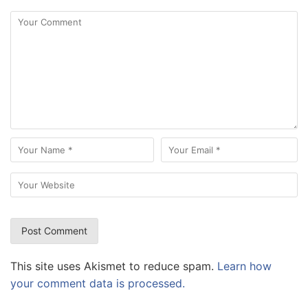
This site uses Akismet to reduce spam.
Learn how
your comment data is processed.