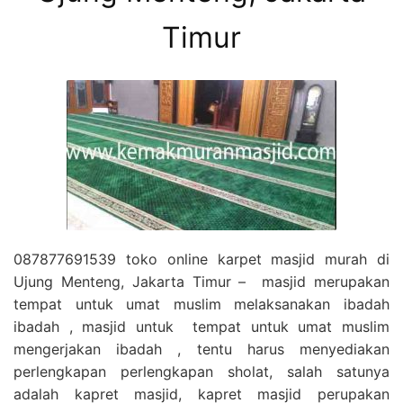
Timur
087877691539 toko online karpet masjid murah di
Ujung Menteng, Jakarta Timur – masjid merupakan
tempat untuk umat muslim melaksanakan ibadah
ibadah , masjid untuk tempat untuk umat muslim
mengerjakan ibadah , tentu harus menyediakan
perlengkapan perlengkapan sholat, salah satunya
adalah kapret masjid, kapret masjid perupakan