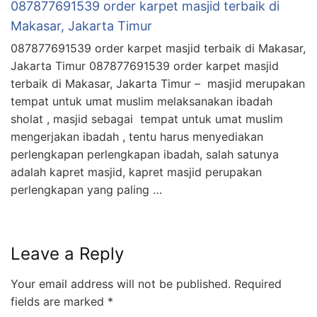
087877691539 order karpet masjid terbaik di
Makasar, Jakarta Timur
087877691539 order karpet masjid terbaik di Makasar,
Jakarta Timur 087877691539 order karpet masjid
terbaik di Makasar, Jakarta Timur – masjid merupakan
tempat untuk umat muslim melaksanakan ibadah
sholat , masjid sebagai tempat untuk umat muslim
mengerjakan ibadah , tentu harus menyediakan
perlengkapan perlengkapan ibadah, salah satunya
adalah kapret masjid, kapret masjid perupakan
perlengkapan yang paling …
Leave a Reply
Your email address will not be published.
Required
fields are marked
*