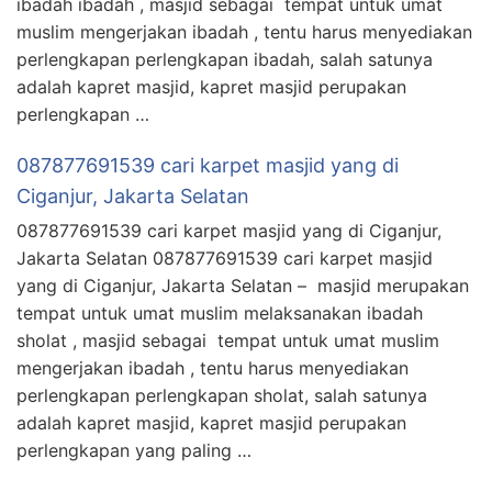
ibadah ibadah , masjid sebagai tempat untuk umat
muslim mengerjakan ibadah , tentu harus menyediakan
perlengkapan perlengkapan ibadah, salah satunya
adalah kapret masjid, kapret masjid perupakan
perlengkapan …
087877691539 cari karpet masjid yang di
Ciganjur, Jakarta Selatan
087877691539 cari karpet masjid yang di Ciganjur,
Jakarta Selatan 087877691539 cari karpet masjid
yang di Ciganjur, Jakarta Selatan – masjid merupakan
tempat untuk umat muslim melaksanakan ibadah
sholat , masjid sebagai tempat untuk umat muslim
mengerjakan ibadah , tentu harus menyediakan
perlengkapan perlengkapan sholat, salah satunya
adalah kapret masjid, kapret masjid perupakan
perlengkapan yang paling …