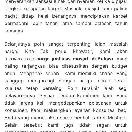
menyerahkan sensasi lunak dan nyaman ketika dipijak.
Tingkat kerapatan karpet Mushola masjid kami paling
padat ditiap helai benangnya menciptakan karpet
permadani lebih tahan lama sampai belasan tahun
lamanya.
Selanjutnya poin sangat terpenting ialah masalah
harga. Kita Tak perlu khawatir, kami akan
menyerahkan
harga
jual alas masjid
di Bekasi
yang
paling terjangkau bisa disesuaikan dengan budget
anda. Mengapa? sebab kami memiliki chanel yang
sanggup mengurangi dengan harga murah tetapi
kualitas tetap bersaing. Poin terakhir ialah segi
pelayanannya. Sesuai dengan komitmen kami yang
tidak jarang kali mengedepankan pelayanan untuk
konsumen. Kami meluangkan layanan konsultasi bagi
Anda yang memerlukan saran perihal karpet Mushola.
Selain tersebut kami juga tidak segan untuk