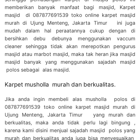
memberikan banyak manfaat bagi masjid, Karpet
masjid di 087877691539 toko online karpet masjid
murah di Ujung Menteng, Jakarta Timur ini juga
mudah dalam hal peraatannya cukup dengan di
bersihkan debu debunya menggunakan vaccum
cleaner sehingga tidak akan merepotkan pengurus
masjid atau marbot masjid, maka tak heran jika masjid
masjid banyak yang menggunakan sajadah masjid
polos sebagai alas masjid.
Karpet musholla murah dan berkualitas.
Jika anda ingin membeli alas musholla polos di
087877691539 toko online karpet masjid murah di
Ujung Menteng, Jakarta Timur yang murah dan
berkualitas, maka anda tidak perlu lagi bingung ,
karena kami disini menjual sajadah masjid polos yang
murah dan berkualitas anda juga bisa menyesuaikan