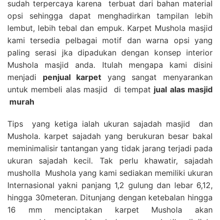
sudah terpercaya karena terbuat dari bahan material
opsi sehingga dapat menghadirkan tampilan lebih
lembut, lebih tebal dan empuk. Karpet Mushola masjid
kami tersedia pelbagai motif dan warna opsi yang
paling serasi jka dipadukan dengan konsep interior
Mushola masjid anda. Itulah mengapa kami disini
menjadi
penjual karpet
yang sangat menyarankan
untuk membeli alas masjid di tempat
jual alas masjid
murah
Tips yang ketiga ialah ukuran sajadah masjid dan
Mushola. karpet sajadah yang berukuran besar bakal
meminimalisir tantangan yang tidak jarang terjadi pada
ukuran sajadah kecil. Tak perlu khawatir, sajadah
musholla Mushola yang kami sediakan memiliki ukuran
Internasional yakni panjang 1,2 gulung dan lebar 6,12,
hingga 30meteran. Ditunjang dengan ketebalan hingga
16 mm menciptakan karpet Mushola akan