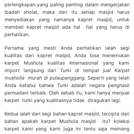
perlengkapan yang paling penting dalam mengerjakan
ibadah sholat, maka dari itu setiap masjid harus
menyediakan yang namanya kapret masjid, untuk
membeli kapret masjid ada hal hal yang harus di
perhatikan.
Pertama yang mesti Anda perhatikan ialah segi
kualitas dari kapret masjid, Anda bisa menemukan
karpet Mushola kualitas Internasional yang kami
import langsung dari Turki di tempat
jual Karpet
musholla
murah di pulaupanggang
. Seperti yang telah
Anda ketahui bahwa Turki adalah negara penghasil
permadani terbaik. Oleh sebab itu, kami hanya menjual
karpet turki yang kualitasnya tidak diragukan lagi.
Kedua ialah dari segi bahan kapret masjid, tercipta dari
bahan apakah karpet Mushola masjid itu? koleksi
karpet kami yang kami juga ini tentu saja memang