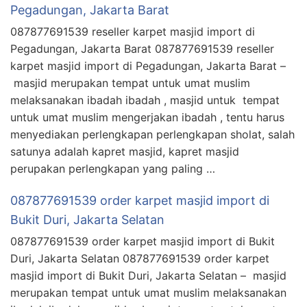
Pegadungan, Jakarta Barat
087877691539 reseller karpet masjid import di
Pegadungan, Jakarta Barat 087877691539 reseller
karpet masjid import di Pegadungan, Jakarta Barat –
masjid merupakan tempat untuk umat muslim
melaksanakan ibadah ibadah , masjid untuk tempat
untuk umat muslim mengerjakan ibadah , tentu harus
menyediakan perlengkapan perlengkapan sholat, salah
satunya adalah kapret masjid, kapret masjid
perupakan perlengkapan yang paling …
087877691539 order karpet masjid import di
Bukit Duri, Jakarta Selatan
087877691539 order karpet masjid import di Bukit
Duri, Jakarta Selatan 087877691539 order karpet
masjid import di Bukit Duri, Jakarta Selatan – masjid
merupakan tempat untuk umat muslim melaksanakan