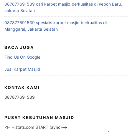
087877691539 cari karpet masjid berkualitas di Kebon Baru,
Jakarta Selatan
087877691539 spesialis karpet masjid berkualitas di
Manggarai, Jakarta Selatan
BACA JUGA
Find Us On Google
Jual Karpet Masjid
KONTAK KAMI
087877691539
PUSAT KEBUTUHAN MASJID
<!– Histats.com START (aync)–>