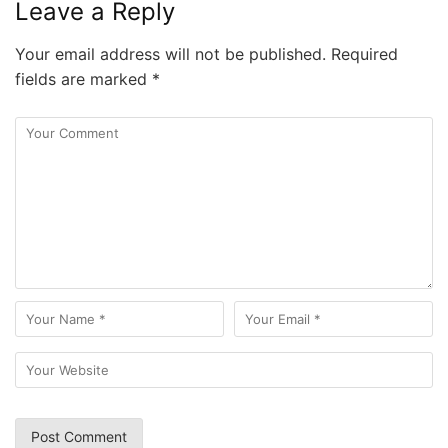
Leave a Reply
Your email address will not be published.
Required
fields are marked
*