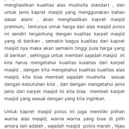
menghasilkan kualitas alas musholla standart , dan
untuk jenis kapret masjid yang menggunakan bahan
dasar alami , akan menghasilkan kapret masjid
premium, tentunya untuk harga dari alas masjid polos
ini sendiri tergantung dengan kualitas karpet masjid
yang di berikan , semakin bagus kualitas dari kapret
masjid nya maka akan semakin tinggi pula harga yang
di berikan , sehingga untuk membeli sajadah masjid ini
kita harus mengetahui kualitas kulaitas dari karpet
masjid , dengan kita mengetahui kualitas kualitas alas
masjid, kita bisa membeli sajadah musholla sesuai
dengan kebutuhan kita , dan dengan mengetahui jenis
jeins dari karpet masjid ini kita bisa membeli karpet
masjid yang sesuai dengan yang kita inginkan.
Untuk kapret masjid polos ini juga memiliki pilihan
warna alas masjid, warna warna yang bisa di pilih
antara lain adalah , sajadah masjid polos merah , hijau