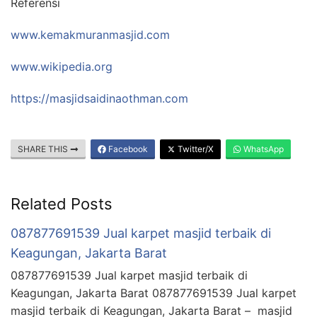
Referensi
www.kemakmuranmasjid.com
www.wikipedia.org
https://masjidsaidinaothman.com
SHARE THIS
Facebook
Twitter/X
WhatsApp
Related Posts
087877691539 Jual karpet masjid terbaik di
Keagungan, Jakarta Barat
087877691539 Jual karpet masjid terbaik di
Keagungan, Jakarta Barat 087877691539 Jual karpet
masjid terbaik di Keagungan, Jakarta Barat – masjid