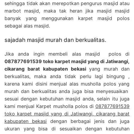
sehingga tidak akan merepotkan pengurus masjid atau
marbot masjid, maka tak heran jika masjid masjid
banyak yang menggunakan karpet masjid polos
sebagai alas masjid.
sajadah masjid murah dan berkualitas.
Jika anda ingin membeli alas masjid polos di
087877691539 toko karpet masjid yang di Jatiwangi,
cikarang barat kabupaten bekasi
yang murah dan
berkualitas, maka anda tidak perlu lagi bingung ,
karena kami disini menjual alas musholla polos yang
murah dan berkualitas anda juga bisa menyesuaikan
sesuai dengan kebutuhan masjid anda, selain itu juga
kami menjual Karpet musholla polos di
087877691539
toko karpet masjid yang di Jatiwangi, cikarang barat
kabupaten bekasi
dengan berbagai jenis dan juga
ukuran yang bisa di sesuaikan dengan kebutuhan