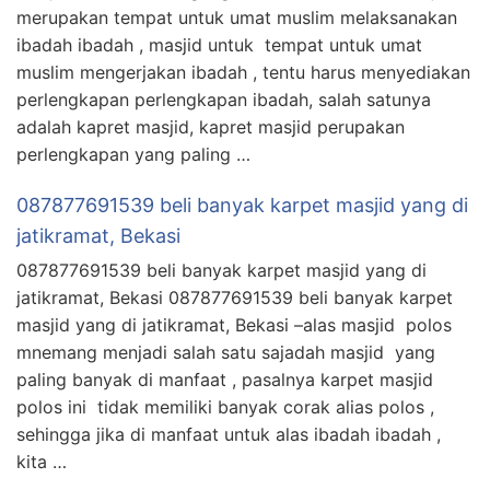
merupakan tempat untuk umat muslim melaksanakan
ibadah ibadah , masjid untuk tempat untuk umat
muslim mengerjakan ibadah , tentu harus menyediakan
perlengkapan perlengkapan ibadah, salah satunya
adalah kapret masjid, kapret masjid perupakan
perlengkapan yang paling …
087877691539 beli banyak karpet masjid yang di
jatikramat, Bekasi
087877691539 beli banyak karpet masjid yang di
jatikramat, Bekasi 087877691539 beli banyak karpet
masjid yang di jatikramat, Bekasi –alas masjid polos
mnemang menjadi salah satu sajadah masjid yang
paling banyak di manfaat , pasalnya karpet masjid
polos ini tidak memiliki banyak corak alias polos ,
sehingga jika di manfaat untuk alas ibadah ibadah ,
kita …