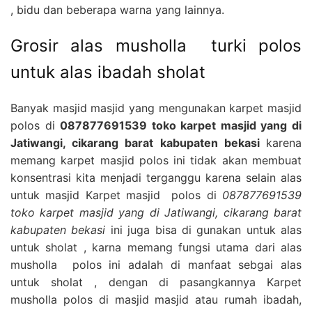
, bidu dan beberapa warna yang lainnya.
Grosir alas musholla turki polos
untuk alas ibadah sholat
Banyak masjid masjid yang mengunakan karpet masjid
polos di
087877691539 toko karpet masjid yang di
Jatiwangi, cikarang barat kabupaten bekasi
karena
memang karpet masjid polos ini tidak akan membuat
konsentrasi kita menjadi terganggu karena selain alas
untuk masjid Karpet masjid polos di
087877691539
toko karpet masjid yang di Jatiwangi, cikarang barat
kabupaten bekasi
ini juga bisa di gunakan untuk alas
untuk sholat , karna memang fungsi utama dari alas
musholla polos ini adalah di manfaat sebgai alas
untuk sholat , dengan di pasangkannya Karpet
musholla polos di masjid masjid atau rumah ibadah,