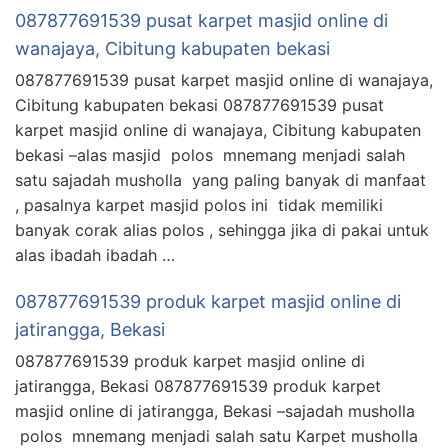
087877691539 pusat karpet masjid online di
wanajaya, Cibitung kabupaten bekasi
087877691539 pusat karpet masjid online di wanajaya,
Cibitung kabupaten bekasi 087877691539 pusat
karpet masjid online di wanajaya, Cibitung kabupaten
bekasi –alas masjid polos mnemang menjadi salah
satu sajadah musholla yang paling banyak di manfaat
, pasalnya karpet masjid polos ini tidak memiliki
banyak corak alias polos , sehingga jika di pakai untuk
alas ibadah ibadah …
087877691539 produk karpet masjid online di
jatirangga, Bekasi
087877691539 produk karpet masjid online di
jatirangga, Bekasi 087877691539 produk karpet
masjid online di jatirangga, Bekasi –sajadah musholla
polos mnemang menjadi salah satu Karpet musholla