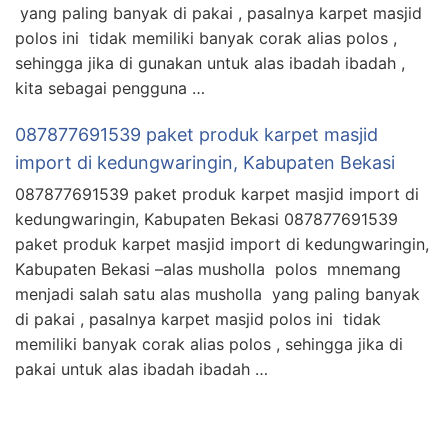
yang paling banyak di pakai , pasalnya karpet masjid
polos ini tidak memiliki banyak corak alias polos ,
sehingga jika di gunakan untuk alas ibadah ibadah ,
kita sebagai pengguna …
087877691539 paket produk karpet masjid
import di kedungwaringin, Kabupaten Bekasi
087877691539 paket produk karpet masjid import di
kedungwaringin, Kabupaten Bekasi 087877691539
paket produk karpet masjid import di kedungwaringin,
Kabupaten Bekasi –alas musholla polos mnemang
menjadi salah satu alas musholla yang paling banyak
di pakai , pasalnya karpet masjid polos ini tidak
memiliki banyak corak alias polos , sehingga jika di
pakai untuk alas ibadah ibadah …