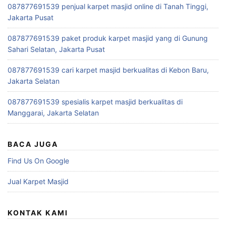
087877691539 penjual karpet masjid online di Tanah Tinggi,
Jakarta Pusat
087877691539 paket produk karpet masjid yang di Gunung
Sahari Selatan, Jakarta Pusat
087877691539 cari karpet masjid berkualitas di Kebon Baru,
Jakarta Selatan
087877691539 spesialis karpet masjid berkualitas di
Manggarai, Jakarta Selatan
BACA JUGA
Find Us On Google
Jual Karpet Masjid
KONTAK KAMI