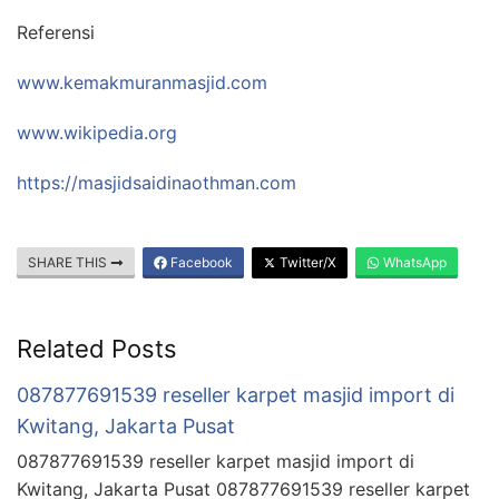
Referensi
www.kemakmuranmasjid.com
www.wikipedia.org
https://masjidsaidinaothman.com
SHARE THIS
Facebook
Twitter/X
WhatsApp
Related Posts
087877691539 reseller karpet masjid import di
Kwitang, Jakarta Pusat
087877691539 reseller karpet masjid import di
Kwitang, Jakarta Pusat 087877691539 reseller karpet