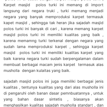
Karpet masjid polos turki ini memang di import
langsung dari negara truki , turki memang menjadi
negara yang banyak memproduksi karpet termasuk
kapet masjid , sehingga tak heran jika sajadah masjid
polos turki ini banyak di cari , karena memang karpet
masjid polos turki ini memiliki kualitas yang baik ,
karena memamng turki terkenal dengan negara yang
sudah lama memproduksi karpet , sehingga karpet
masjid polos turki ini memiliki kualitas karpet yang
baik karena negara turki sudah berpengalaman dalam
membuat berbagai macam jenis karpet termasuk alas
musholla dengan kulaitas yang baik.
sajadah masjid polos ini juga memiliki berbagai jenis
kualitas , tentunya kualitas yang dari alas musholla ini
di pengaruhi oleh banan dasar pemnbuatannya , untuk
yang bahan dasar sintetis , biasanya akan
menghasilkan kualitas sajadah musholla standart , dan