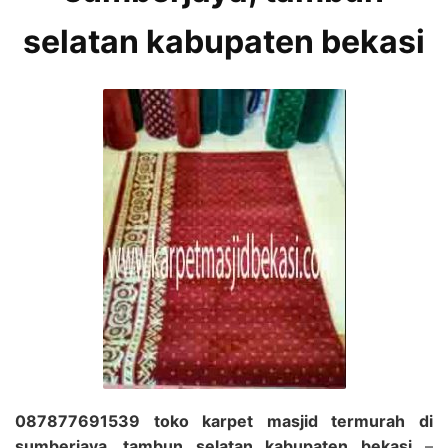
selatan kabupaten bekasi
087877691539 toko karpet masjid termurah di
sumberjaya, tambun selatan kabupaten bekasi
–