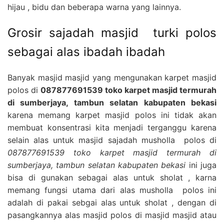
hijau , bidu dan beberapa warna yang lainnya.
Grosir sajadah masjid turki polos
sebagai alas ibadah ibadah
Banyak masjid masjid yang mengunakan karpet masjid
polos di
087877691539 toko karpet masjid termurah
di sumberjaya, tambun selatan kabupaten bekasi
karena memang karpet masjid polos ini tidak akan
membuat konsentrasi kita menjadi terganggu karena
selain alas untuk masjid sajadah musholla polos di
087877691539 toko karpet masjid termurah di
sumberjaya, tambun selatan kabupaten bekasi
ini juga
bisa di gunakan sebagai alas untuk sholat , karna
memang fungsi utama dari alas musholla polos ini
adalah di pakai sebgai alas untuk sholat , dengan di
pasangkannya alas masjid polos di masjid masjid atau