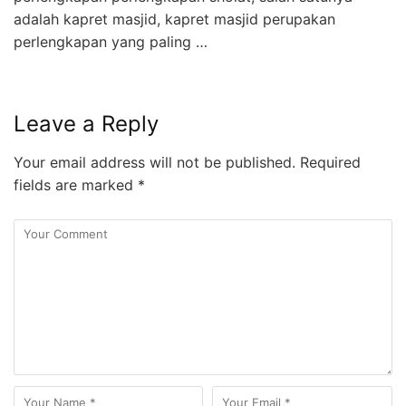
adalah kapret masjid, kapret masjid perupakan
perlengkapan yang paling …
Leave a Reply
Your email address will not be published.
Required
fields are marked
*