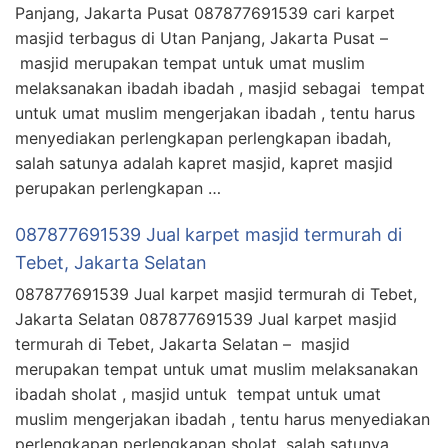
Panjang, Jakarta Pusat 087877691539 cari karpet
masjid terbagus di Utan Panjang, Jakarta Pusat –
masjid merupakan tempat untuk umat muslim
melaksanakan ibadah ibadah , masjid sebagai tempat
untuk umat muslim mengerjakan ibadah , tentu harus
menyediakan perlengkapan perlengkapan ibadah,
salah satunya adalah kapret masjid, kapret masjid
perupakan perlengkapan …
087877691539 Jual karpet masjid termurah di
Tebet, Jakarta Selatan
087877691539 Jual karpet masjid termurah di Tebet,
Jakarta Selatan 087877691539 Jual karpet masjid
termurah di Tebet, Jakarta Selatan – masjid
merupakan tempat untuk umat muslim melaksanakan
ibadah sholat , masjid untuk tempat untuk umat
muslim mengerjakan ibadah , tentu harus menyediakan
perlengkapan perlengkapan sholat, salah satunya