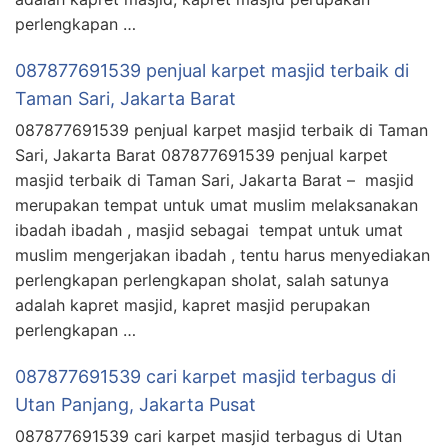
perlengkapan …
087877691539 penjual karpet masjid terbaik di
Taman Sari, Jakarta Barat
087877691539 penjual karpet masjid terbaik di Taman
Sari, Jakarta Barat 087877691539 penjual karpet
masjid terbaik di Taman Sari, Jakarta Barat – masjid
merupakan tempat untuk umat muslim melaksanakan
ibadah ibadah , masjid sebagai tempat untuk umat
muslim mengerjakan ibadah , tentu harus menyediakan
perlengkapan perlengkapan sholat, salah satunya
adalah kapret masjid, kapret masjid perupakan
perlengkapan …
087877691539 cari karpet masjid terbagus di
Utan Panjang, Jakarta Pusat
087877691539 cari karpet masjid terbagus di Utan