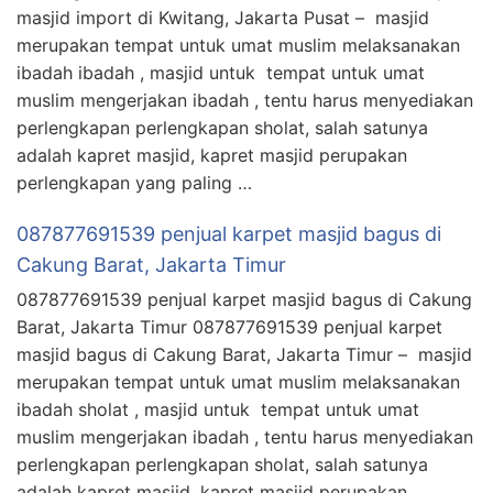
masjid import di Kwitang, Jakarta Pusat – masjid
merupakan tempat untuk umat muslim melaksanakan
ibadah ibadah , masjid untuk tempat untuk umat
muslim mengerjakan ibadah , tentu harus menyediakan
perlengkapan perlengkapan sholat, salah satunya
adalah kapret masjid, kapret masjid perupakan
perlengkapan yang paling …
087877691539 penjual karpet masjid bagus di
Cakung Barat, Jakarta Timur
087877691539 penjual karpet masjid bagus di Cakung
Barat, Jakarta Timur 087877691539 penjual karpet
masjid bagus di Cakung Barat, Jakarta Timur – masjid
merupakan tempat untuk umat muslim melaksanakan
ibadah sholat , masjid untuk tempat untuk umat
muslim mengerjakan ibadah , tentu harus menyediakan
perlengkapan perlengkapan sholat, salah satunya
adalah kapret masjid, kapret masjid perupakan