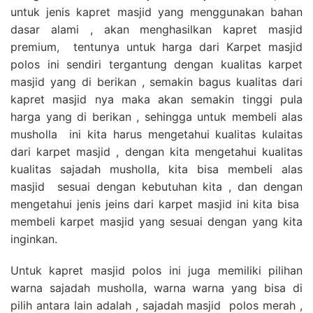
untuk jenis kapret masjid yang menggunakan bahan
dasar alami , akan menghasilkan kapret masjid
premium, tentunya untuk harga dari Karpet masjid
polos ini sendiri tergantung dengan kualitas karpet
masjid yang di berikan , semakin bagus kualitas dari
kapret masjid nya maka akan semakin tinggi pula
harga yang di berikan , sehingga untuk membeli alas
musholla ini kita harus mengetahui kualitas kulaitas
dari karpet masjid , dengan kita mengetahui kualitas
kualitas sajadah musholla, kita bisa membeli alas
masjid sesuai dengan kebutuhan kita , dan dengan
mengetahui jenis jeins dari karpet masjid ini kita bisa
membeli karpet masjid yang sesuai dengan yang kita
inginkan.
Untuk kapret masjid polos ini juga memiliki pilihan
warna sajadah musholla, warna warna yang bisa di
pilih antara lain adalah , sajadah masjid polos merah ,