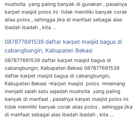
musholla yang paling banyak di gunakan , pasalnya
karpet masjid polos ini tidak memiliki banyak corak
alias polos , sehingga jika di manfaat sebagai alas
ibadah ibadah , kita …
087877691539 daftar karpet masjid bagus di
cabangbungin, Kabupaten Bekasi
087877691539 daftar karpet masjid bagus di
cabangbungin, Kabupaten Bekasi 087877691539
daftar karpet masjid bagus di cabangbungin,
Kabupaten Bekasi –Karpet masjid polos mnemang
menjadi salah satu sajadah musholla yang paling
banyak di manfaat , pasalnya karpet masjid polos ini
tidak memiliki banyak corak alias polos , sehingga jika
di manfaat sebagai alas ibadah ibadah , kita …