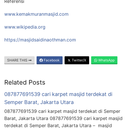
Referensi
www.kemakmuranmasjid.com
www.wikipedia.org
https://masjidsaidinaothman.com
SHARE THIS
Facebook
Twitter/X
WhatsApp
Related Posts
087877691539 cari karpet masjid terdekat di
Semper Barat, Jakarta Utara
087877691539 cari karpet masjid terdekat di Semper
Barat, Jakarta Utara 087877691539 cari karpet masjid
terdekat di Semper Barat, Jakarta Utara – masjid