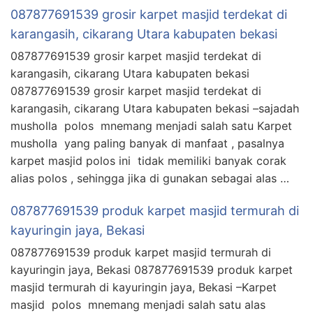
087877691539 grosir karpet masjid terdekat di
karangasih, cikarang Utara kabupaten bekasi
087877691539 grosir karpet masjid terdekat di
karangasih, cikarang Utara kabupaten bekasi
087877691539 grosir karpet masjid terdekat di
karangasih, cikarang Utara kabupaten bekasi –sajadah
musholla polos mnemang menjadi salah satu Karpet
musholla yang paling banyak di manfaat , pasalnya
karpet masjid polos ini tidak memiliki banyak corak
alias polos , sehingga jika di gunakan sebagai alas …
087877691539 produk karpet masjid termurah di
kayuringin jaya, Bekasi
087877691539 produk karpet masjid termurah di
kayuringin jaya, Bekasi 087877691539 produk karpet
masjid termurah di kayuringin jaya, Bekasi –Karpet
masjid polos mnemang menjadi salah satu alas