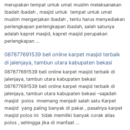
merupakan tempat untuk umat muslim melaksanakan
ibadah ibadah , masjid untuk tempat untuk umat
muslim mengerjakan ibadah , tentu harus menyediakan
perlengkapan perlengkapan ibadah, salah satunya
adalah kapret masjid, kapret masjid perupakan
perlengkapan …
087877691539 beli online karpet masjid terbaik
di jalenjaya, tambun utara kabupaten bekasi
087877691539 beli online karpet masjid terbaik di
jalenjaya, tambun utara kabupaten bekasi
087877691539 beli online karpet masjid terbaik di
jalenjaya, tambun utara kabupaten bekasi –sajadah
masjid polos mnemang menjadi salah satu Karpet
masjid yang paling banyak di pakai , pasalnya karpet
masjid polos ini tidak memiliki banyak corak alias
polos , sehingga jika di manfaat …