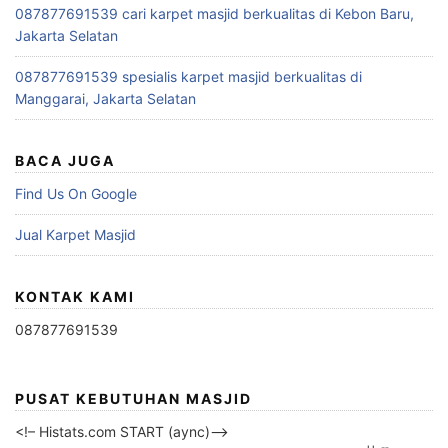
087877691539 cari karpet masjid berkualitas di Kebon Baru,
Jakarta Selatan
087877691539 spesialis karpet masjid berkualitas di
Manggarai, Jakarta Selatan
BACA JUGA
Find Us On Google
Jual Karpet Masjid
KONTAK KAMI
087877691539
PUSAT KEBUTUHAN MASJID
<!– Histats.com START (aync)–>