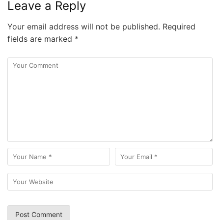
Leave a Reply
Your email address will not be published.
Required
fields are marked
*