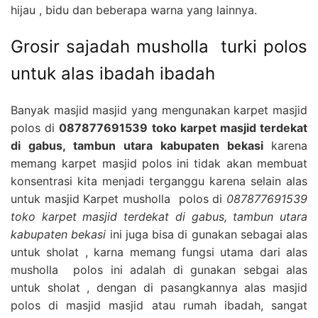
hijau , bidu dan beberapa warna yang lainnya.
Grosir sajadah musholla turki polos
untuk alas ibadah ibadah
Banyak masjid masjid yang mengunakan karpet masjid
polos di
087877691539 toko karpet masjid terdekat
di gabus, tambun utara kabupaten bekasi
karena
memang karpet masjid polos ini tidak akan membuat
konsentrasi kita menjadi terganggu karena selain alas
untuk masjid Karpet musholla polos di
087877691539
toko karpet masjid terdekat di gabus, tambun utara
kabupaten bekasi
ini juga bisa di gunakan sebagai alas
untuk sholat , karna memang fungsi utama dari alas
musholla polos ini adalah di gunakan sebgai alas
untuk sholat , dengan di pasangkannya alas masjid
polos di masjid masjid atau rumah ibadah, sangat