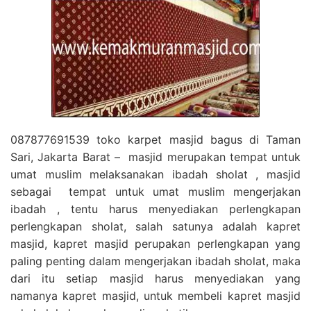
087877691539 toko karpet masjid bagus di Taman
Sari, Jakarta Barat – masjid merupakan tempat untuk
umat muslim melaksanakan ibadah sholat , masjid
sebagai tempat untuk umat muslim mengerjakan
ibadah , tentu harus menyediakan perlengkapan
perlengkapan sholat, salah satunya adalah kapret
masjid, kapret masjid perupakan perlengkapan yang
paling penting dalam mengerjakan ibadah sholat, maka
dari itu setiap masjid harus menyediakan yang
namanya kapret masjid, untuk membeli kapret masjid