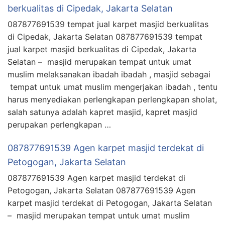
berkualitas di Cipedak, Jakarta Selatan
087877691539 tempat jual karpet masjid berkualitas
di Cipedak, Jakarta Selatan 087877691539 tempat
jual karpet masjid berkualitas di Cipedak, Jakarta
Selatan – masjid merupakan tempat untuk umat
muslim melaksanakan ibadah ibadah , masjid sebagai
tempat untuk umat muslim mengerjakan ibadah , tentu
harus menyediakan perlengkapan perlengkapan sholat,
salah satunya adalah kapret masjid, kapret masjid
perupakan perlengkapan …
087877691539 Agen karpet masjid terdekat di
Petogogan, Jakarta Selatan
087877691539 Agen karpet masjid terdekat di
Petogogan, Jakarta Selatan 087877691539 Agen
karpet masjid terdekat di Petogogan, Jakarta Selatan
– masjid merupakan tempat untuk umat muslim