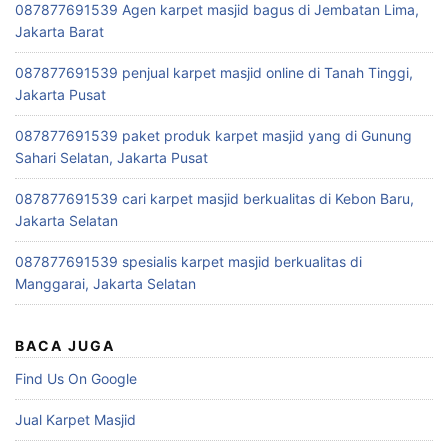
087877691539 Agen karpet masjid bagus di Jembatan Lima,
Jakarta Barat
087877691539 penjual karpet masjid online di Tanah Tinggi,
Jakarta Pusat
087877691539 paket produk karpet masjid yang di Gunung
Sahari Selatan, Jakarta Pusat
087877691539 cari karpet masjid berkualitas di Kebon Baru,
Jakarta Selatan
087877691539 spesialis karpet masjid berkualitas di
Manggarai, Jakarta Selatan
BACA JUGA
Find Us On Google
Jual Karpet Masjid