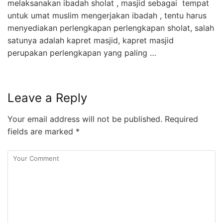
melaksanakan ibadah sholat , masjid sebagai tempat
untuk umat muslim mengerjakan ibadah , tentu harus
menyediakan perlengkapan perlengkapan sholat, salah
satunya adalah kapret masjid, kapret masjid
perupakan perlengkapan yang paling …
Leave a Reply
Your email address will not be published.
Required
fields are marked
*