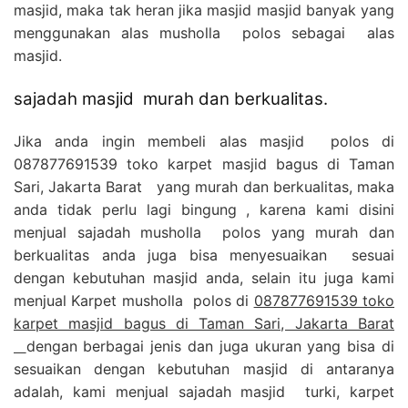
masjid, maka tak heran jika masjid masjid banyak yang
menggunakan alas musholla polos sebagai alas
masjid.
sajadah masjid murah dan berkualitas.
Jika anda ingin membeli alas masjid polos di
087877691539 toko karpet masjid bagus di Taman
Sari, Jakarta Barat yang murah dan berkualitas, maka
anda tidak perlu lagi bingung , karena kami disini
menjual sajadah musholla polos yang murah dan
berkualitas anda juga bisa menyesuaikan sesuai
dengan kebutuhan masjid anda, selain itu juga kami
menjual Karpet musholla polos di
087877691539 toko
karpet masjid bagus di Taman Sari, Jakarta Barat
dengan berbagai jenis dan juga ukuran yang bisa di
sesuaikan dengan kebutuhan masjid di antaranya
adalah, kami menjual sajadah masjid turki, karpet