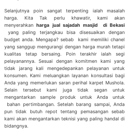
Selanjutnya poin sangat terpenting ialah masalah
harga. Kita Tak perlu khawatir, kami akan
menyerahkan
harga
jual sajadah masjid
di Bekasi
yang paling terjangkau bisa disesuaikan dengan
budget anda. Mengapa? sebab kami memiliki chanel
yang sanggup mengurangi dengan harga murah tetapi
kualitas tetap bersaing. Poin terakhir ialah segi
pelayanannya. Sesuai dengan komitmen kami yang
tidak jarang kali mengedepankan pelayanan untuk
konsumen. Kami meluangkan layanan konsultasi bagi
Anda yang memerlukan saran perihal karpet Mushola.
Selain tersebut kami juga tidak segan untuk
mengantarkan sample produk untuk Anda untuk
bahan pertimbangan. Setelah barang sampai, Anda
pun tidak butuh repot tentang pemasangan sebab
kami akan mengantarkan teknisi yang paling handal di
bidangnya.