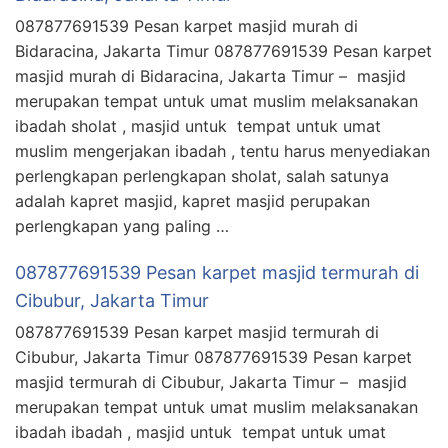
087877691539 Pesan karpet masjid murah di
Bidaracina, Jakarta Timur 087877691539 Pesan karpet
masjid murah di Bidaracina, Jakarta Timur – masjid
merupakan tempat untuk umat muslim melaksanakan
ibadah sholat , masjid untuk tempat untuk umat
muslim mengerjakan ibadah , tentu harus menyediakan
perlengkapan perlengkapan sholat, salah satunya
adalah kapret masjid, kapret masjid perupakan
perlengkapan yang paling …
087877691539 Pesan karpet masjid termurah di
Cibubur, Jakarta Timur
087877691539 Pesan karpet masjid termurah di
Cibubur, Jakarta Timur 087877691539 Pesan karpet
masjid termurah di Cibubur, Jakarta Timur – masjid
merupakan tempat untuk umat muslim melaksanakan
ibadah ibadah , masjid untuk tempat untuk umat