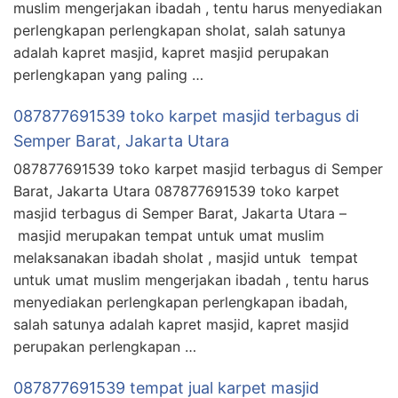
muslim mengerjakan ibadah , tentu harus menyediakan
perlengkapan perlengkapan sholat, salah satunya
adalah kapret masjid, kapret masjid perupakan
perlengkapan yang paling …
087877691539 toko karpet masjid terbagus di
Semper Barat, Jakarta Utara
087877691539 toko karpet masjid terbagus di Semper
Barat, Jakarta Utara 087877691539 toko karpet
masjid terbagus di Semper Barat, Jakarta Utara –
masjid merupakan tempat untuk umat muslim
melaksanakan ibadah sholat , masjid untuk tempat
untuk umat muslim mengerjakan ibadah , tentu harus
menyediakan perlengkapan perlengkapan ibadah,
salah satunya adalah kapret masjid, kapret masjid
perupakan perlengkapan …
087877691539 tempat jual karpet masjid