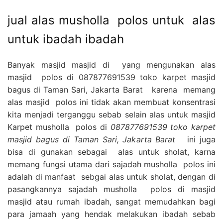
jual alas musholla polos untuk alas
untuk ibadah ibadah
Banyak masjid masjid di yang mengunakan alas
masjid polos di 087877691539 toko karpet masjid
bagus di Taman Sari, Jakarta Barat karena memang
alas masjid polos ini tidak akan membuat konsentrasi
kita menjadi terganggu sebab selain alas untuk masjid
Karpet musholla polos di
087877691539 toko karpet
masjid bagus di Taman Sari, Jakarta Barat
ini juga
bisa di gunakan sebagai alas untuk sholat, karna
memang fungsi utama dari sajadah musholla polos ini
adalah di manfaat sebgai alas untuk sholat, dengan di
pasangkannya sajadah musholla polos di masjid
masjid atau rumah ibadah, sangat memudahkan bagi
para jamaah yang hendak melakukan ibadah sebab