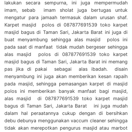
lakukan secara sempurna, ini juga mempermudah
imam, sebab imam sholat juga bertugas untuk
mengatur para jamaah termasuk dalam urusan shaf.
Karpet masjid polos di 087877691539 toko karpet
masjid bagus di Taman Sari, Jakarta Barat ini juga di
buat menyambung sehingga alas masjid polos ini
pada saat di manfaat tidak mudah bergeser sehingga
alas masjid polos di 087877691539 toko karpet
masjid bagus di Taman Sari, Jakarta Barat ini memang
pas jika di pakai sebagai alas ibadah. disain
menyambung ini juga akan memberikan kesan rapaih
pada masjid, sehingga pemasangan karpet di masjid
polos ini memberikan banyak manfaat bagi masjid,
alas masjid di 087877691539 toko karpet masjid
bagus di Taman Sari, Jakarta Barat ini juga mudah
dalam hal peraatannya cukup dengan di bersihkan
debu debunya menggunakan vaccum cleaner sehingga
tidak akan merepotkan pengurus masjid atau marbot