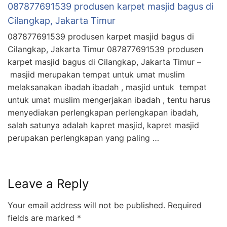
087877691539 produsen karpet masjid bagus di
Cilangkap, Jakarta Timur
087877691539 produsen karpet masjid bagus di
Cilangkap, Jakarta Timur 087877691539 produsen
karpet masjid bagus di Cilangkap, Jakarta Timur –
masjid merupakan tempat untuk umat muslim
melaksanakan ibadah ibadah , masjid untuk tempat
untuk umat muslim mengerjakan ibadah , tentu harus
menyediakan perlengkapan perlengkapan ibadah,
salah satunya adalah kapret masjid, kapret masjid
perupakan perlengkapan yang paling …
Leave a Reply
Your email address will not be published.
Required
fields are marked
*