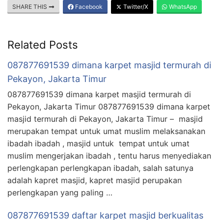
SHARE THIS
Facebook
Twitter/X
WhatsApp
Related Posts
087877691539 dimana karpet masjid termurah di
Pekayon, Jakarta Timur
087877691539 dimana karpet masjid termurah di
Pekayon, Jakarta Timur 087877691539 dimana karpet
masjid termurah di Pekayon, Jakarta Timur – masjid
merupakan tempat untuk umat muslim melaksanakan
ibadah ibadah , masjid untuk tempat untuk umat
muslim mengerjakan ibadah , tentu harus menyediakan
perlengkapan perlengkapan ibadah, salah satunya
adalah kapret masjid, kapret masjid perupakan
perlengkapan yang paling …
087877691539 daftar karpet masjid berkualitas