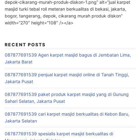
depok-cikarang-murah-produk-diskon-1.png” alt=”jual karpet
masjid turki tebal roll meteran berkualitas di bekasi, jakarta,
bogor, tangerang, depok, cikarang murah produk diskon”
width=”270″ height=”108″ /></a>
RECENT POSTS
087877691539 Agen karpet masjid bagus di Jembatan Lima,
Jakarta Barat
087877691539 penjual karpet masjid online di Tanah Tinggi,
Jakarta Pusat
087877691539 paket produk karpet masjid yang di Gunung
Sahari Selatan, Jakarta Pusat
087877691539 cari karpet masjid berkualitas di Kebon Baru,
Jakarta Selatan
087877691539 spesialis karpet masjid berkualitas di