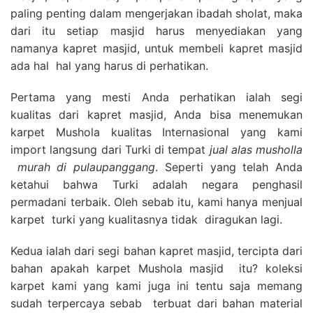
paling penting dalam mengerjakan ibadah sholat, maka
dari itu setiap masjid harus menyediakan yang
namanya kapret masjid, untuk membeli kapret masjid
ada hal hal yang harus di perhatikan.
Pertama yang mesti Anda perhatikan ialah segi
kualitas dari kapret masjid, Anda bisa menemukan
karpet Mushola kualitas Internasional yang kami
import langsung dari Turki di tempat
jual alas musholla
murah di pulaupanggang
. Seperti yang telah Anda
ketahui bahwa Turki adalah negara penghasil
permadani terbaik. Oleh sebab itu, kami hanya menjual
karpet turki yang kualitasnya tidak diragukan lagi.
Kedua ialah dari segi bahan kapret masjid, tercipta dari
bahan apakah karpet Mushola masjid itu? koleksi
karpet kami yang kami juga ini tentu saja memang
sudah terpercaya sebab terbuat dari bahan material