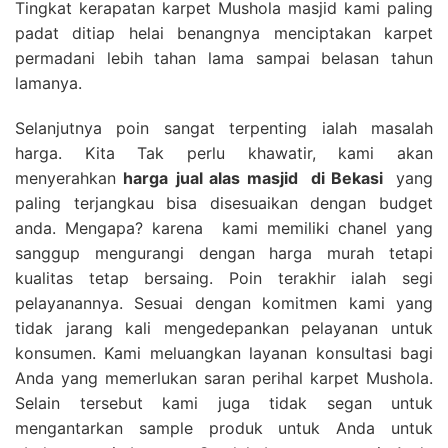
Tingkat kerapatan karpet Mushola masjid kami paling
padat ditiap helai benangnya menciptakan karpet
permadani lebih tahan lama sampai belasan tahun
lamanya.
Selanjutnya poin sangat terpenting ialah masalah
harga. Kita Tak perlu khawatir, kami akan
menyerahkan
harga
jual alas masjid
di Bekasi
yang
paling terjangkau bisa disesuaikan dengan budget
anda. Mengapa? karena kami memiliki chanel yang
sanggup mengurangi dengan harga murah tetapi
kualitas tetap bersaing. Poin terakhir ialah segi
pelayanannya. Sesuai dengan komitmen kami yang
tidak jarang kali mengedepankan pelayanan untuk
konsumen. Kami meluangkan layanan konsultasi bagi
Anda yang memerlukan saran perihal karpet Mushola.
Selain tersebut kami juga tidak segan untuk
mengantarkan sample produk untuk Anda untuk