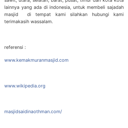
lainnya yang ada di indonesia, untuk membeli sajadah
masjid di tempat kami silahkan hubungi kami
terimakasih wassalam.
referensi :
www.kemakmuranmasjid.com
www.wikipedia.org
masjidsaidinaothman.com/