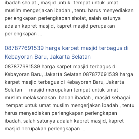
ibadah sholat , masjid untuk tempat untuk umat
muslim mengerjakan ibadah , tentu harus menyediakan
perlengkapan perlengkapan sholat, salah satunya
adalah kapret masjid, kapret masjid perupakan
perlengkapan …
087877691539 harga karpet masjid terbagus di
Kebayoran Baru, Jakarta Selatan
087877691539 harga karpet masjid terbagus di
Kebayoran Baru, Jakarta Selatan 087877691539 harga
karpet masjid terbagus di Kebayoran Baru, Jakarta
Selatan – masjid merupakan tempat untuk umat
muslim melaksanakan ibadah ibadah , masjid sebagai
tempat untuk umat muslim mengerjakan ibadah , tentu
harus menyediakan perlengkapan perlengkapan
ibadah, salah satunya adalah kapret masjid, kapret
masjid perupakan perlengkapan …