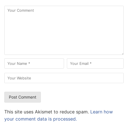
This site uses Akismet to reduce spam.
Learn how
your comment data is processed.