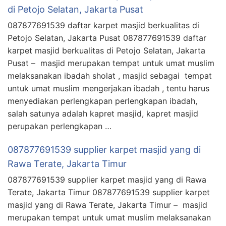
di Petojo Selatan, Jakarta Pusat
087877691539 daftar karpet masjid berkualitas di
Petojo Selatan, Jakarta Pusat 087877691539 daftar
karpet masjid berkualitas di Petojo Selatan, Jakarta
Pusat – masjid merupakan tempat untuk umat muslim
melaksanakan ibadah sholat , masjid sebagai tempat
untuk umat muslim mengerjakan ibadah , tentu harus
menyediakan perlengkapan perlengkapan ibadah,
salah satunya adalah kapret masjid, kapret masjid
perupakan perlengkapan …
087877691539 supplier karpet masjid yang di
Rawa Terate, Jakarta Timur
087877691539 supplier karpet masjid yang di Rawa
Terate, Jakarta Timur 087877691539 supplier karpet
masjid yang di Rawa Terate, Jakarta Timur – masjid
merupakan tempat untuk umat muslim melaksanakan