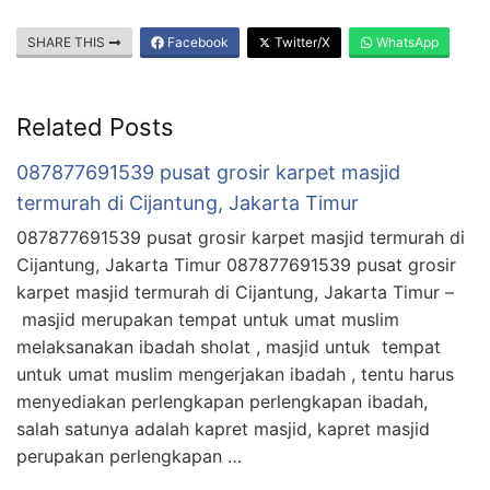
SHARE THIS
Facebook
Twitter/X
WhatsApp
Related Posts
087877691539 pusat grosir karpet masjid
termurah di Cijantung, Jakarta Timur
087877691539 pusat grosir karpet masjid termurah di
Cijantung, Jakarta Timur 087877691539 pusat grosir
karpet masjid termurah di Cijantung, Jakarta Timur –
masjid merupakan tempat untuk umat muslim
melaksanakan ibadah sholat , masjid untuk tempat
untuk umat muslim mengerjakan ibadah , tentu harus
menyediakan perlengkapan perlengkapan ibadah,
salah satunya adalah kapret masjid, kapret masjid
perupakan perlengkapan …