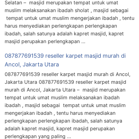
Selatan – masjid merupakan tempat untuk umat
muslim melaksanakan ibadah sholat , masjid sebagai
tempat untuk umat muslim mengerjakan ibadah , tentu
harus menyediakan perlengkapan perlengkapan
ibadah, salah satunya adalah kapret masjid, kapret
masjid perupakan perlengkapan …
087877691539 reseller karpet masjid murah di
Ancol, Jakarta Utara
087877691539 reseller karpet masjid murah di Ancol,
Jakarta Utara 087877691539 reseller karpet masjid
murah di Ancol, Jakarta Utara – masjid merupakan
tempat untuk umat muslim melaksanakan ibadah
ibadah , masjid sebagai tempat untuk umat muslim
mengerjakan ibadah , tentu harus menyediakan
perlengkapan perlengkapan ibadah, salah satunya
adalah kapret masjid, kapret masjid perupakan
perlengkapan yang paling …