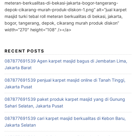
meteran-berkualitas-di-bekasi-jakarta-bogor-tangerang-
depok-cikarang-murah-produk-diskon-1.png” alt=”jual karpet
masjid turki tebal roll meteran berkualitas di bekasi, jakarta,
bogor, tangerang, depok, cikarang murah produk diskon”
width=”270″ height=”108″ /></a>
RECENT POSTS
087877691539 Agen karpet masjid bagus di Jembatan Lima,
Jakarta Barat
087877691539 penjual karpet masjid online di Tanah Tinggi,
Jakarta Pusat
087877691539 paket produk karpet masjid yang di Gunung
Sahari Selatan, Jakarta Pusat
087877691539 cari karpet masjid berkualitas di Kebon Baru,
Jakarta Selatan