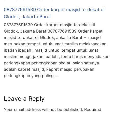
087877691539 Order karpet masjid terdekat di
Glodok, Jakarta Barat
087877691539 Order karpet masjid terdekat di
Glodok, Jakarta Barat 087877691539 Order karpet
masjid terdekat di Glodok, Jakarta Barat – masjid
merupakan tempat untuk umat muslim melaksanakan
ibadah ibadah , masjid untuk tempat untuk umat
muslim mengerjakan ibadah , tentu harus menyediakan
perlengkapan perlengkapan sholat, salah satunya
adalah kapret masjid, kapret masjid perupakan
perlengkapan yang paling …
Leave a Reply
Your email address will not be published.
Required