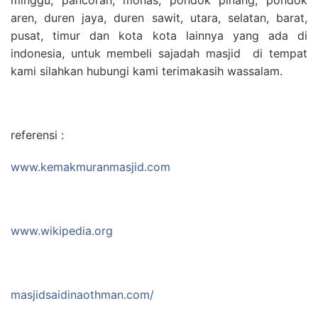
aren, duren jaya, duren sawit, utara, selatan, barat,
pusat, timur dan kota kota lainnya yang ada di
indonesia, untuk membeli sajadah masjid di tempat
kami silahkan hubungi kami terimakasih wassalam.
referensi :
www.kemakmuranmasjid.com
www.wikipedia.org
masjidsaidinaothman.com/