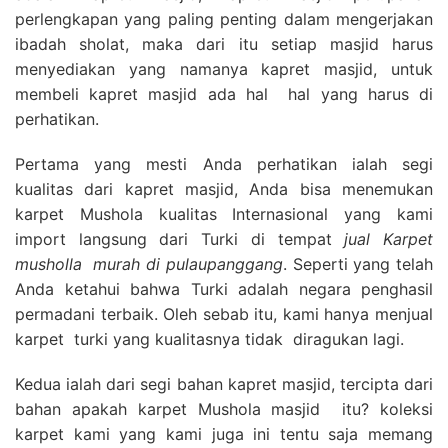
perlengkapan yang paling penting dalam mengerjakan
ibadah sholat, maka dari itu setiap masjid harus
menyediakan yang namanya kapret masjid, untuk
membeli kapret masjid ada hal hal yang harus di
perhatikan.
Pertama yang mesti Anda perhatikan ialah segi
kualitas dari kapret masjid, Anda bisa menemukan
karpet Mushola kualitas Internasional yang kami
import langsung dari Turki di tempat
jual Karpet
musholla
murah di pulaupanggang
. Seperti yang telah
Anda ketahui bahwa Turki adalah negara penghasil
permadani terbaik. Oleh sebab itu, kami hanya menjual
karpet turki yang kualitasnya tidak diragukan lagi.
Kedua ialah dari segi bahan kapret masjid, tercipta dari
bahan apakah karpet Mushola masjid itu? koleksi
karpet kami yang kami juga ini tentu saja memang