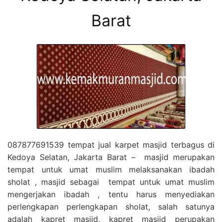
Barat
087877691539 tempat jual karpet masjid terbagus di
Kedoya Selatan, Jakarta Barat – masjid merupakan
tempat untuk umat muslim melaksanakan ibadah
sholat , masjid sebagai tempat untuk umat muslim
mengerjakan ibadah , tentu harus menyediakan
perlengkapan perlengkapan sholat, salah satunya
adalah kapret masjid, kapret masjid perupakan