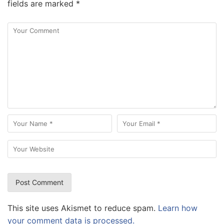
fields are marked
*
This site uses Akismet to reduce spam.
Learn how
your comment data is processed.