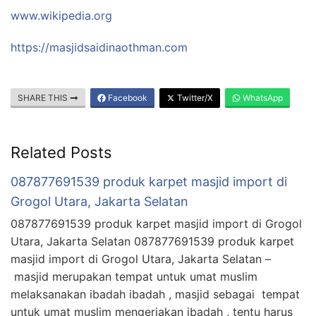
www.wikipedia.org
https://masjidsaidinaothman.com
SHARE THIS
Facebook
Twitter/X
WhatsApp
Related Posts
087877691539 produk karpet masjid import di
Grogol Utara, Jakarta Selatan
087877691539 produk karpet masjid import di Grogol
Utara, Jakarta Selatan 087877691539 produk karpet
masjid import di Grogol Utara, Jakarta Selatan –
masjid merupakan tempat untuk umat muslim
melaksanakan ibadah ibadah , masjid sebagai tempat
untuk umat muslim mengerjakan ibadah , tentu harus