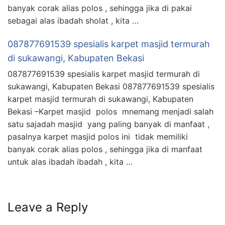
banyak corak alias polos , sehingga jika di pakai
sebagai alas ibadah sholat , kita …
087877691539 spesialis karpet masjid termurah
di sukawangi, Kabupaten Bekasi
087877691539 spesialis karpet masjid termurah di
sukawangi, Kabupaten Bekasi 087877691539 spesialis
karpet masjid termurah di sukawangi, Kabupaten
Bekasi –Karpet masjid polos mnemang menjadi salah
satu sajadah masjid yang paling banyak di manfaat ,
pasalnya karpet masjid polos ini tidak memiliki
banyak corak alias polos , sehingga jika di manfaat
untuk alas ibadah ibadah , kita …
Leave a Reply