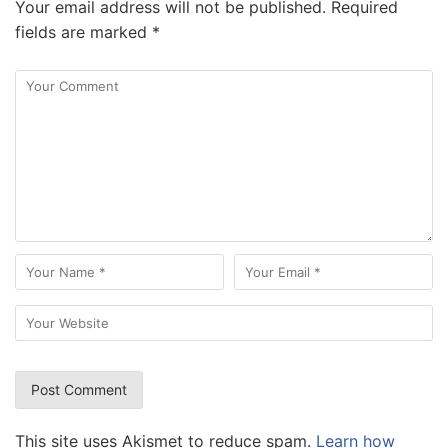
Your email address will not be published.
Required
fields are marked
*
This site uses Akismet to reduce spam.
Learn how