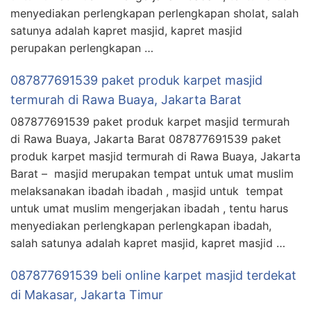
menyediakan perlengkapan perlengkapan sholat, salah
satunya adalah kapret masjid, kapret masjid
perupakan perlengkapan …
087877691539 paket produk karpet masjid
termurah di Rawa Buaya, Jakarta Barat
087877691539 paket produk karpet masjid termurah
di Rawa Buaya, Jakarta Barat 087877691539 paket
produk karpet masjid termurah di Rawa Buaya, Jakarta
Barat – masjid merupakan tempat untuk umat muslim
melaksanakan ibadah ibadah , masjid untuk tempat
untuk umat muslim mengerjakan ibadah , tentu harus
menyediakan perlengkapan perlengkapan ibadah,
salah satunya adalah kapret masjid, kapret masjid …
087877691539 beli online karpet masjid terdekat
di Makasar, Jakarta Timur