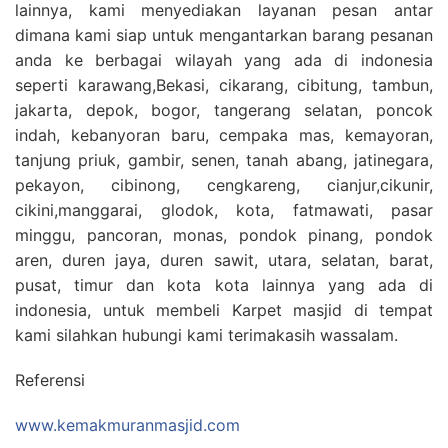
lainnya, kami menyediakan layanan pesan antar
dimana kami siap untuk mengantarkan barang pesanan
anda ke berbagai wilayah yang ada di indonesia
seperti karawang,Bekasi, cikarang, cibitung, tambun,
jakarta, depok, bogor, tangerang selatan, poncok
indah, kebanyoran baru, cempaka mas, kemayoran,
tanjung priuk, gambir, senen, tanah abang, jatinegara,
pekayon, cibinong, cengkareng, cianjur,cikunir,
cikini,manggarai, glodok, kota, fatmawati, pasar
minggu, pancoran, monas, pondok pinang, pondok
aren, duren jaya, duren sawit, utara, selatan, barat,
pusat, timur dan kota kota lainnya yang ada di
indonesia, untuk membeli Karpet masjid di tempat
kami silahkan hubungi kami terimakasih wassalam.
Referensi
www.kemakmuranmasjid.com