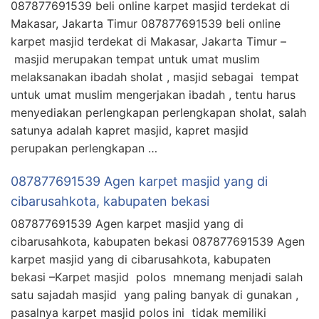
087877691539 beli online karpet masjid terdekat di
Makasar, Jakarta Timur 087877691539 beli online
karpet masjid terdekat di Makasar, Jakarta Timur –
masjid merupakan tempat untuk umat muslim
melaksanakan ibadah sholat , masjid sebagai tempat
untuk umat muslim mengerjakan ibadah , tentu harus
menyediakan perlengkapan perlengkapan sholat, salah
satunya adalah kapret masjid, kapret masjid
perupakan perlengkapan …
087877691539 Agen karpet masjid yang di
cibarusahkota, kabupaten bekasi
087877691539 Agen karpet masjid yang di
cibarusahkota, kabupaten bekasi 087877691539 Agen
karpet masjid yang di cibarusahkota, kabupaten
bekasi –Karpet masjid polos mnemang menjadi salah
satu sajadah masjid yang paling banyak di gunakan ,
pasalnya karpet masjid polos ini tidak memiliki