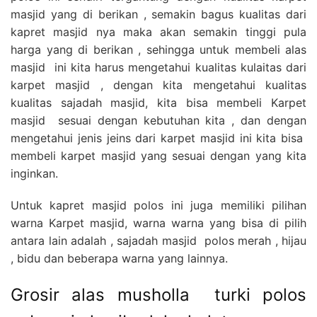
masjid yang di berikan , semakin bagus kualitas dari
kapret masjid nya maka akan semakin tinggi pula
harga yang di berikan , sehingga untuk membeli alas
masjid ini kita harus mengetahui kualitas kulaitas dari
karpet masjid , dengan kita mengetahui kualitas
kualitas sajadah masjid, kita bisa membeli Karpet
masjid sesuai dengan kebutuhan kita , dan dengan
mengetahui jenis jeins dari karpet masjid ini kita bisa
membeli karpet masjid yang sesuai dengan yang kita
inginkan.
Untuk kapret masjid polos ini juga memiliki pilihan
warna Karpet masjid, warna warna yang bisa di pilih
antara lain adalah , sajadah masjid polos merah , hijau
, bidu dan beberapa warna yang lainnya.
Grosir alas musholla turki polos