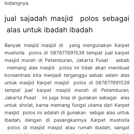
bidangnya.
jual sajadah masjid polos sebagai
alas untuk ibadah ibadah
Banyak masjid masjid di yang mengunakan Karpet
musholla polos di 087877691539 tempat jual karpet
masjid murah di Petamburan, Jakarta Pusat sebab
memang alas masjid polos ini tidak akan membuat
konsentrasi kita menjadi terganggu sebab selain alas
untuk masjid Karpet masjid polos di
087877691539
tempat jual karpet masjid murah di Petamburan,
Jakarta Pusat
ini juga bisa di gunakan sebagai alas
untuk sholat, karna memang fungsi utama dari Karpet
masjid polos ini adalah di gunakan sebgai alas untuk
ibadah, dengan di pasangkannya Karpet musholla
polos di masjid masjid atau rumah ibadah, sangat