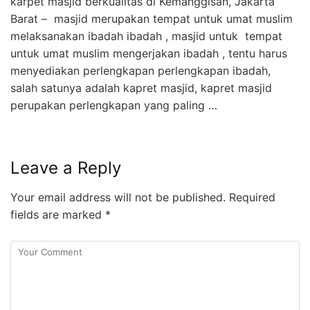
karpet masjid berkualitas di Kemanggisan, Jakarta
Barat – masjid merupakan tempat untuk umat muslim
melaksanakan ibadah ibadah , masjid untuk tempat
untuk umat muslim mengerjakan ibadah , tentu harus
menyediakan perlengkapan perlengkapan ibadah,
salah satunya adalah kapret masjid, kapret masjid
perupakan perlengkapan yang paling …
Leave a Reply
Your email address will not be published.
Required
fields are marked
*