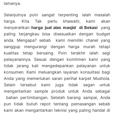
lamanya.
Selanjutnya poin sangat terpenting ialah masalah
harga. Kita Tak perlu khawatir, kami akan
menyerahkan
harga
jual alas masjid
di Bekasi
yang
paling terjangkau bisa disesuaikan dengan budget
anda. Mengapa? sebab kami memiliki chanel yang
sanggup mengurangi dengan harga murah tetapi
kualitas tetap bersaing. Poin terakhir ialah segi
pelayanannya. Sesuai dengan komitmen kami yang
tidak jarang kali mengedepankan pelayanan untuk
konsumen. Kami meluangkan layanan konsultasi bagi
Anda yang memerlukan saran perihal karpet Mushola.
Selain tersebut kami juga tidak segan untuk
mengantarkan sample produk untuk Anda sebagai
bahan pertimbangan. Setelah barang sampai, Anda
pun tidak butuh repot tentang pemasangan sebab
kami akan mengantarkan teknisi yang paling handal di