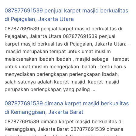
087877691539 penjual karpet masjid berkualitas
di Pejagalan, Jakarta Utara
087877691539 penjual karpet masjid berkualitas di
Pejagalan, Jakarta Utara 087877691539 penjual
karpet masjid berkualitas di Pejagalan, Jakarta Utara –
masjid merupakan tempat untuk umat muslim
melaksanakan ibadah ibadah , masjid sebagai tempat
untuk umat muslim mengerjakan ibadah , tentu harus
menyediakan perlengkapan perlengkapan ibadah,
salah satunya adalah kapret masjid, kapret masjid
perupakan perlengkapan yang paling …
087877691539 dimana karpet masjid berkualitas
di Kemanggisan, Jakarta Barat
087877691539 dimana karpet masjid berkualitas di
Kemanggisan, Jakarta Barat 087877691539 dimana