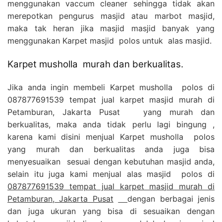
menggunakan vaccum cleaner sehingga tidak akan
merepotkan pengurus masjid atau marbot masjid,
maka tak heran jika masjid masjid banyak yang
menggunakan Karpet masjid polos untuk alas masjid.
Karpet musholla murah dan berkualitas.
Jika anda ingin membeli Karpet musholla polos di
087877691539 tempat jual karpet masjid murah di
Petamburan, Jakarta Pusat yang murah dan
berkualitas, maka anda tidak perlu lagi bingung ,
karena kami disini menjual Karpet musholla polos
yang murah dan berkualitas anda juga bisa
menyesuaikan sesuai dengan kebutuhan masjid anda,
selain itu juga kami menjual alas masjid polos di
087877691539 tempat jual karpet masjid murah di
Petamburan, Jakarta Pusat
dengan berbagai jenis
dan juga ukuran yang bisa di sesuaikan dengan