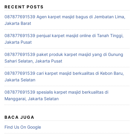
RECENT POSTS
087877691539 Agen karpet masjid bagus di Jembatan Lima,
Jakarta Barat
087877691539 penjual karpet masjid online di Tanah Tinggi,
Jakarta Pusat
087877691539 paket produk karpet masjid yang di Gunung
Sahari Selatan, Jakarta Pusat
087877691539 cari karpet masjid berkualitas di Kebon Baru,
Jakarta Selatan
087877691539 spesialis karpet masjid berkualitas di
Manggarai, Jakarta Selatan
BACA JUGA
Find Us On Google