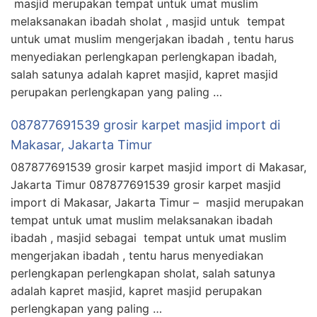
masjid merupakan tempat untuk umat muslim
melaksanakan ibadah sholat , masjid untuk tempat
untuk umat muslim mengerjakan ibadah , tentu harus
menyediakan perlengkapan perlengkapan ibadah,
salah satunya adalah kapret masjid, kapret masjid
perupakan perlengkapan yang paling …
087877691539 grosir karpet masjid import di
Makasar, Jakarta Timur
087877691539 grosir karpet masjid import di Makasar,
Jakarta Timur 087877691539 grosir karpet masjid
import di Makasar, Jakarta Timur – masjid merupakan
tempat untuk umat muslim melaksanakan ibadah
ibadah , masjid sebagai tempat untuk umat muslim
mengerjakan ibadah , tentu harus menyediakan
perlengkapan perlengkapan sholat, salah satunya
adalah kapret masjid, kapret masjid perupakan
perlengkapan yang paling …