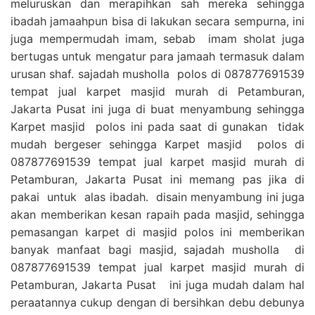
meluruskan dan merapihkan sah mereka sehingga
ibadah jamaahpun bisa di lakukan secara sempurna, ini
juga mempermudah imam, sebab imam sholat juga
bertugas untuk mengatur para jamaah termasuk dalam
urusan shaf. sajadah musholla polos di 087877691539
tempat jual karpet masjid murah di Petamburan,
Jakarta Pusat ini juga di buat menyambung sehingga
Karpet masjid polos ini pada saat di gunakan tidak
mudah bergeser sehingga Karpet masjid polos di
087877691539 tempat jual karpet masjid murah di
Petamburan, Jakarta Pusat ini memang pas jika di
pakai untuk alas ibadah. disain menyambung ini juga
akan memberikan kesan rapaih pada masjid, sehingga
pemasangan karpet di masjid polos ini memberikan
banyak manfaat bagi masjid, sajadah musholla di
087877691539 tempat jual karpet masjid murah di
Petamburan, Jakarta Pusat ini juga mudah dalam hal
peraatannya cukup dengan di bersihkan debu debunya