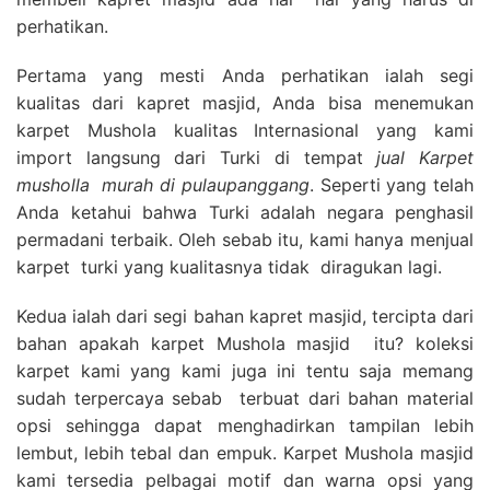
perhatikan.
Pertama yang mesti Anda perhatikan ialah segi
kualitas dari kapret masjid, Anda bisa menemukan
karpet Mushola kualitas Internasional yang kami
import langsung dari Turki di tempat
jual Karpet
musholla
murah di pulaupanggang
. Seperti yang telah
Anda ketahui bahwa Turki adalah negara penghasil
permadani terbaik. Oleh sebab itu, kami hanya menjual
karpet turki yang kualitasnya tidak diragukan lagi.
Kedua ialah dari segi bahan kapret masjid, tercipta dari
bahan apakah karpet Mushola masjid itu? koleksi
karpet kami yang kami juga ini tentu saja memang
sudah terpercaya sebab terbuat dari bahan material
opsi sehingga dapat menghadirkan tampilan lebih
lembut, lebih tebal dan empuk. Karpet Mushola masjid
kami tersedia pelbagai motif dan warna opsi yang