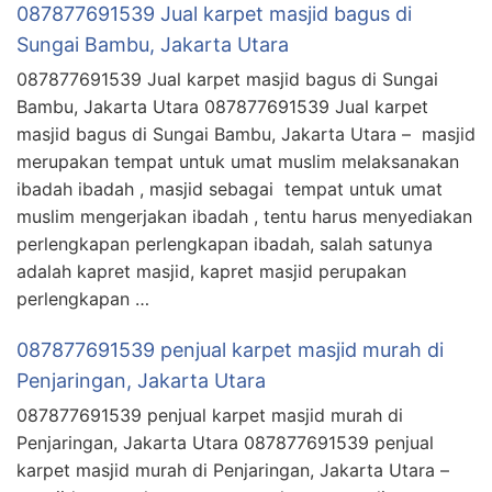
087877691539 Jual karpet masjid bagus di
Sungai Bambu, Jakarta Utara
087877691539 Jual karpet masjid bagus di Sungai
Bambu, Jakarta Utara 087877691539 Jual karpet
masjid bagus di Sungai Bambu, Jakarta Utara – masjid
merupakan tempat untuk umat muslim melaksanakan
ibadah ibadah , masjid sebagai tempat untuk umat
muslim mengerjakan ibadah , tentu harus menyediakan
perlengkapan perlengkapan ibadah, salah satunya
adalah kapret masjid, kapret masjid perupakan
perlengkapan …
087877691539 penjual karpet masjid murah di
Penjaringan, Jakarta Utara
087877691539 penjual karpet masjid murah di
Penjaringan, Jakarta Utara 087877691539 penjual
karpet masjid murah di Penjaringan, Jakarta Utara –