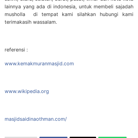
lainnya yang ada di indonesia, untuk membeli sajadah
musholla di tempat kami silahkan hubungi kami
terimakasih wassalam.
referensi :
www.kemakmuranmasjid.com
www.wikipedia.org
masjidsaidinaothman.com/