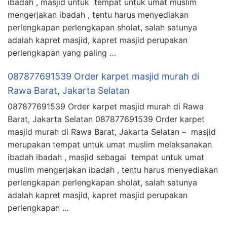
ibadah , masjid untuk tempat untuk umat muslim
mengerjakan ibadah , tentu harus menyediakan
perlengkapan perlengkapan sholat, salah satunya
adalah kapret masjid, kapret masjid perupakan
perlengkapan yang paling …
087877691539 Order karpet masjid murah di
Rawa Barat, Jakarta Selatan
087877691539 Order karpet masjid murah di Rawa
Barat, Jakarta Selatan 087877691539 Order karpet
masjid murah di Rawa Barat, Jakarta Selatan – masjid
merupakan tempat untuk umat muslim melaksanakan
ibadah ibadah , masjid sebagai tempat untuk umat
muslim mengerjakan ibadah , tentu harus menyediakan
perlengkapan perlengkapan sholat, salah satunya
adalah kapret masjid, kapret masjid perupakan
perlengkapan …