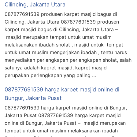
Cilincing, Jakarta Utara
087877691539 produsen karpet masjid bagus di
Cilincing, Jakarta Utara 087877691539 produsen
karpet masjid bagus di Cilincing, Jakarta Utara –
masjid merupakan tempat untuk umat muslim
melaksanakan ibadah sholat , masjid untuk tempat
untuk umat muslim mengerjakan ibadah , tentu harus
menyediakan perlengkapan perlengkapan sholat, salah
satunya adalah kapret masjid, kapret masjid
perupakan perlengkapan yang paling …
087877691539 harga karpet masjid online di
Bungur, Jakarta Pusat
087877691539 harga karpet masjid online di Bungur,
Jakarta Pusat 087877691539 harga karpet masjid
online di Bungur, Jakarta Pusat – masjid merupakan
tempat untuk umat muslim melaksanakan ibadah