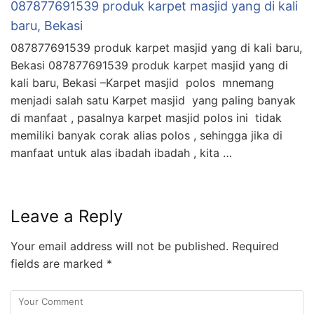
087877691539 produk karpet masjid yang di kali
baru, Bekasi
087877691539 produk karpet masjid yang di kali baru,
Bekasi 087877691539 produk karpet masjid yang di
kali baru, Bekasi –Karpet masjid polos mnemang
menjadi salah satu Karpet masjid yang paling banyak
di manfaat , pasalnya karpet masjid polos ini tidak
memiliki banyak corak alias polos , sehingga jika di
manfaat untuk alas ibadah ibadah , kita …
Leave a Reply
Your email address will not be published.
Required
fields are marked
*