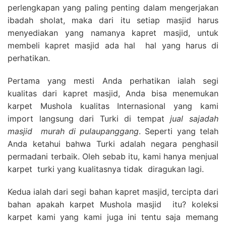
perlengkapan yang paling penting dalam mengerjakan
ibadah sholat, maka dari itu setiap masjid harus
menyediakan yang namanya kapret masjid, untuk
membeli kapret masjid ada hal hal yang harus di
perhatikan.
Pertama yang mesti Anda perhatikan ialah segi
kualitas dari kapret masjid, Anda bisa menemukan
karpet Mushola kualitas Internasional yang kami
import langsung dari Turki di tempat
jual sajadah
masjid
murah di pulaupanggang
. Seperti yang telah
Anda ketahui bahwa Turki adalah negara penghasil
permadani terbaik. Oleh sebab itu, kami hanya menjual
karpet turki yang kualitasnya tidak diragukan lagi.
Kedua ialah dari segi bahan kapret masjid, tercipta dari
bahan apakah karpet Mushola masjid itu? koleksi
karpet kami yang kami juga ini tentu saja memang