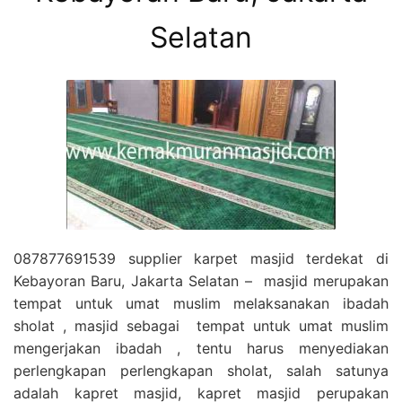
Selatan
087877691539 supplier karpet masjid terdekat di
Kebayoran Baru, Jakarta Selatan – masjid merupakan
tempat untuk umat muslim melaksanakan ibadah
sholat , masjid sebagai tempat untuk umat muslim
mengerjakan ibadah , tentu harus menyediakan
perlengkapan perlengkapan sholat, salah satunya
adalah kapret masjid, kapret masjid perupakan