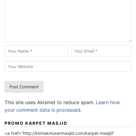
This site uses Akismet to reduce spam.
Learn how
your comment data is processed.
PROMO KARPET MASJID
<a href=”http://kemakmuranmasjid.com/karpet-masjid”