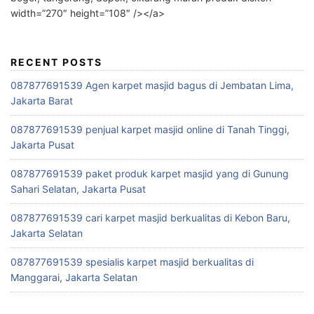
width=”270″ height=”108″ /></a>
RECENT POSTS
087877691539 Agen karpet masjid bagus di Jembatan Lima,
Jakarta Barat
087877691539 penjual karpet masjid online di Tanah Tinggi,
Jakarta Pusat
087877691539 paket produk karpet masjid yang di Gunung
Sahari Selatan, Jakarta Pusat
087877691539 cari karpet masjid berkualitas di Kebon Baru,
Jakarta Selatan
087877691539 spesialis karpet masjid berkualitas di
Manggarai, Jakarta Selatan