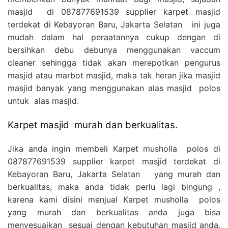
masjid di 087877691539 supplier karpet masjid
terdekat di Kebayoran Baru, Jakarta Selatan ini juga
mudah dalam hal peraatannya cukup dengan di
bersihkan debu debunya menggunakan vaccum
cleaner sehingga tidak akan merepotkan pengurus
masjid atau marbot masjid, maka tak heran jika masjid
masjid banyak yang menggunakan alas masjid polos
untuk alas masjid.
Karpet masjid murah dan berkualitas.
Jika anda ingin membeli Karpet musholla polos di
087877691539 supplier karpet masjid terdekat di
Kebayoran Baru, Jakarta Selatan yang murah dan
berkualitas, maka anda tidak perlu lagi bingung ,
karena kami disini menjual Karpet musholla polos
yang murah dan berkualitas anda juga bisa
menyesuaikan sesuai dengan kebutuhan masjid anda,