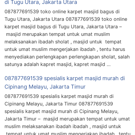
di Tugu Utara, Jakarta Utara
087877691539 toko online karpet masjid bagus di
Tugu Utara, Jakarta Utara 087877691539 toko online
karpet masjid bagus di Tugu Utara, Jakarta Utara –
masjid merupakan tempat untuk umat muslim
melaksanakan ibadah sholat , masjid untuk tempat
untuk umat muslim mengerjakan ibadah , tentu harus
menyediakan perlengkapan perlengkapan sholat, salah
satunya adalah kapret masjid, kapret masjid …
087877691539 spesialis karpet masjid murah di
Cipinang Melayu, Jakarta Timur
087877691539 spesialis karpet masjid murah di
Cipinang Melayu, Jakarta Timur 087877691539
spesialis karpet masjid murah di Cipinang Melayu,
Jakarta Timur – masjid merupakan tempat untuk umat
muslim melaksanakan ibadah ibadah , masjid untuk
tempat untuk umat muslim mengerjakan ibadah , tentu