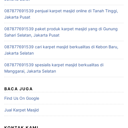
087877691539 penjual karpet masjid online di Tanah Tinggi,
Jakarta Pusat
087877691539 paket produk karpet masjid yang di Gunung
Sahari Selatan, Jakarta Pusat
087877691539 cari karpet masjid berkualitas di Kebon Baru,
Jakarta Selatan
087877691539 spesialis karpet masjid berkualitas di
Manggarai, Jakarta Selatan
BACA JUGA
Find Us On Google
Jual Karpet Masjid
KONTAK KAMI