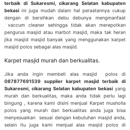
terbaik di Sukaresmi, cikarang Selatan kabupaten
bekasi
ini juga mudah dalam hal peraatannya cukup
dengan di bersihkan debu debunya mengmanfaat
vaccum cleaner sehingga tidak akan merepotkan
pengurus masjid atau marbot masjid, maka tak heran
jika masjid masjid banyak yang menggunakan karpet
masjid polos sebagai alas masjid.
Karpet masjid murah dan berkualitas.
Jika anda ingin membeli alas masjid polos di
087877691539 supplier karpet masjid terbaik di
Sukaresmi, cikarang Selatan kabupaten bekasi
yang
murah dan berkualitas, maka anda tidak perlu lagi
bingung , karena kami disini menjual Karpet musholla
polos yang murah dan berkualitas anda juga bisa
menyesuaikan sesuai dengan kebutuhan masjid anda,
selain itu juga kami menjual alas masjid polos di