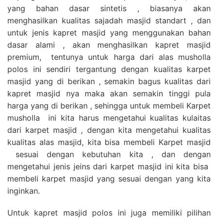
yang bahan dasar sintetis , biasanya akan
menghasilkan kualitas sajadah masjid standart , dan
untuk jenis kapret masjid yang menggunakan bahan
dasar alami , akan menghasilkan kapret masjid
premium, tentunya untuk harga dari alas musholla
polos ini sendiri tergantung dengan kualitas karpet
masjid yang di berikan , semakin bagus kualitas dari
kapret masjid nya maka akan semakin tinggi pula
harga yang di berikan , sehingga untuk membeli Karpet
musholla ini kita harus mengetahui kualitas kulaitas
dari karpet masjid , dengan kita mengetahui kualitas
kualitas alas masjid, kita bisa membeli Karpet masjid
sesuai dengan kebutuhan kita , dan dengan
mengetahui jenis jeins dari karpet masjid ini kita bisa
membeli karpet masjid yang sesuai dengan yang kita
inginkan.
Untuk kapret masjid polos ini juga memiliki pilihan