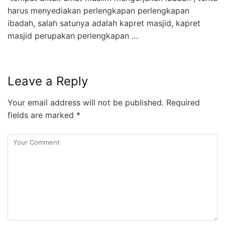
harus menyediakan perlengkapan perlengkapan
ibadah, salah satunya adalah kapret masjid, kapret
masjid perupakan perlengkapan …
Leave a Reply
Your email address will not be published.
Required
fields are marked
*