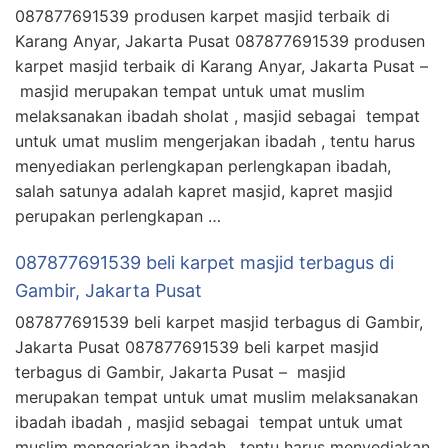
087877691539 produsen karpet masjid terbaik di
Karang Anyar, Jakarta Pusat 087877691539 produsen
karpet masjid terbaik di Karang Anyar, Jakarta Pusat –
masjid merupakan tempat untuk umat muslim
melaksanakan ibadah sholat , masjid sebagai tempat
untuk umat muslim mengerjakan ibadah , tentu harus
menyediakan perlengkapan perlengkapan ibadah,
salah satunya adalah kapret masjid, kapret masjid
perupakan perlengkapan …
087877691539 beli karpet masjid terbagus di
Gambir, Jakarta Pusat
087877691539 beli karpet masjid terbagus di Gambir,
Jakarta Pusat 087877691539 beli karpet masjid
terbagus di Gambir, Jakarta Pusat – masjid
merupakan tempat untuk umat muslim melaksanakan
ibadah ibadah , masjid sebagai tempat untuk umat
muslim mengerjakan ibadah , tentu harus menyediakan