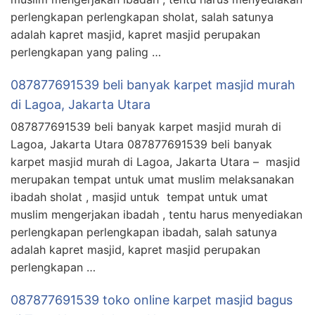
perlengkapan perlengkapan sholat, salah satunya
adalah kapret masjid, kapret masjid perupakan
perlengkapan yang paling …
087877691539 beli banyak karpet masjid murah
di Lagoa, Jakarta Utara
087877691539 beli banyak karpet masjid murah di
Lagoa, Jakarta Utara 087877691539 beli banyak
karpet masjid murah di Lagoa, Jakarta Utara – masjid
merupakan tempat untuk umat muslim melaksanakan
ibadah sholat , masjid untuk tempat untuk umat
muslim mengerjakan ibadah , tentu harus menyediakan
perlengkapan perlengkapan ibadah, salah satunya
adalah kapret masjid, kapret masjid perupakan
perlengkapan …
087877691539 toko online karpet masjid bagus