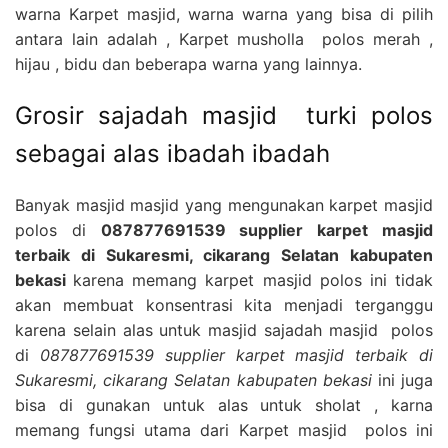
warna Karpet masjid, warna warna yang bisa di pilih
antara lain adalah , Karpet musholla polos merah ,
hijau , bidu dan beberapa warna yang lainnya.
Grosir sajadah masjid turki polos
sebagai alas ibadah ibadah
Banyak masjid masjid yang mengunakan karpet masjid
polos di
087877691539 supplier karpet masjid
terbaik di Sukaresmi, cikarang Selatan kabupaten
bekasi
karena memang karpet masjid polos ini tidak
akan membuat konsentrasi kita menjadi terganggu
karena selain alas untuk masjid sajadah masjid polos
di
087877691539 supplier karpet masjid terbaik di
Sukaresmi, cikarang Selatan kabupaten bekasi
ini juga
bisa di gunakan untuk alas untuk sholat , karna
memang fungsi utama dari Karpet masjid polos ini