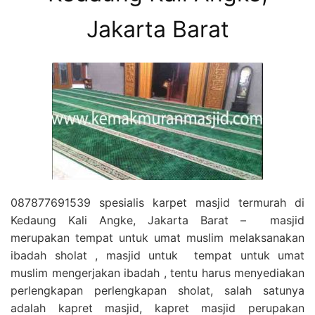
Jakarta Barat
087877691539 spesialis karpet masjid termurah di
Kedaung Kali Angke, Jakarta Barat – masjid
merupakan tempat untuk umat muslim melaksanakan
ibadah sholat , masjid untuk tempat untuk umat
muslim mengerjakan ibadah , tentu harus menyediakan
perlengkapan perlengkapan sholat, salah satunya
adalah kapret masjid, kapret masjid perupakan