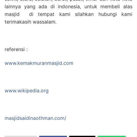
lainnya yang ada di indonesia, untuk membeli alas
masjid di tempat kami silahkan hubungi kami
terimakasih wassalam.
referensi :
www.kemakmuranmasjid.com
www.wikipedia.org
masjidsaidinaothman.com/