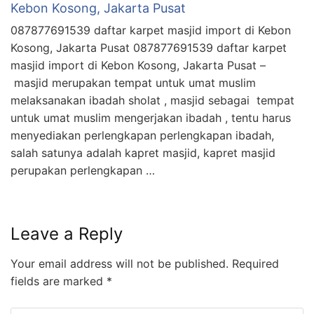
Kebon Kosong, Jakarta Pusat
087877691539 daftar karpet masjid import di Kebon
Kosong, Jakarta Pusat 087877691539 daftar karpet
masjid import di Kebon Kosong, Jakarta Pusat –
masjid merupakan tempat untuk umat muslim
melaksanakan ibadah sholat , masjid sebagai tempat
untuk umat muslim mengerjakan ibadah , tentu harus
menyediakan perlengkapan perlengkapan ibadah,
salah satunya adalah kapret masjid, kapret masjid
perupakan perlengkapan …
Leave a Reply
Your email address will not be published.
Required
fields are marked
*