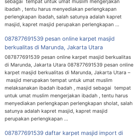
sebagai tempat untuk umat muslim mengerjakan
ibadah , tentu harus menyediakan perlengkapan
perlengkapan ibadah, salah satunya adalah kapret
masjid, kapret masjid perupakan perlengkapan …
087877691539 pesan online karpet masjid
berkualitas di Marunda, Jakarta Utara
087877691539 pesan online karpet masjid berkualitas
di Marunda, Jakarta Utara 087877691539 pesan online
karpet masjid berkualitas di Marunda, Jakarta Utara –
masjid merupakan tempat untuk umat muslim
melaksanakan ibadah ibadah , masjid sebagai tempat
untuk umat muslim mengerjakan ibadah , tentu harus
menyediakan perlengkapan perlengkapan sholat, salah
satunya adalah kapret masjid, kapret masjid
perupakan perlengkapan …
087877691539 daftar karpet masjid import di