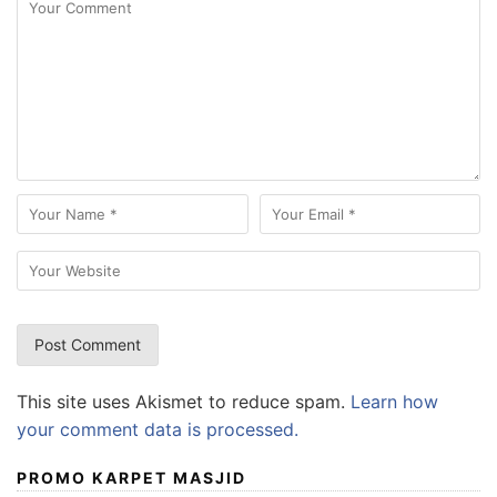
This site uses Akismet to reduce spam.
Learn how
your comment data is processed.
PROMO KARPET MASJID