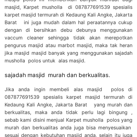
masjid, Karpet musholla di 087877691539 spesialis
karpet masjid termurah di Kedaung Kali Angke, Jakarta
Barat ini juga mudah dalam hal peraatannya cukup
dengan di bersihkan debu debunya menggunakan
vaccum cleaner sehingga tidak akan merepotkan
pengurus masjid atau marbot masjid, maka tak heran
jika masjid masjid banyak yang menggunakan sajadah
musholla polos untuk alas masjid.
sajadah masjid murah dan berkualitas.
Jika anda ingin membeli alas masjid polos di
087877691539 spesialis karpet masjid termurah di
Kedaung Kali Angke, Jakarta Barat yang murah dan
berkualitas, maka anda tidak perlu lagi bingung ,
sebab kami disini menjual Karpet musholla polos yang
murah dan berkualitas anda juga bisa menyesuaikan
sesuai dengan kebutuhan masjid anda, selain itu juga