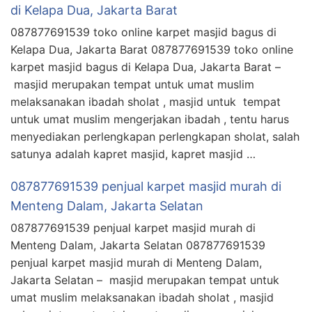
di Kelapa Dua, Jakarta Barat
087877691539 toko online karpet masjid bagus di
Kelapa Dua, Jakarta Barat 087877691539 toko online
karpet masjid bagus di Kelapa Dua, Jakarta Barat –
masjid merupakan tempat untuk umat muslim
melaksanakan ibadah sholat , masjid untuk tempat
untuk umat muslim mengerjakan ibadah , tentu harus
menyediakan perlengkapan perlengkapan sholat, salah
satunya adalah kapret masjid, kapret masjid …
087877691539 penjual karpet masjid murah di
Menteng Dalam, Jakarta Selatan
087877691539 penjual karpet masjid murah di
Menteng Dalam, Jakarta Selatan 087877691539
penjual karpet masjid murah di Menteng Dalam,
Jakarta Selatan – masjid merupakan tempat untuk
umat muslim melaksanakan ibadah sholat , masjid