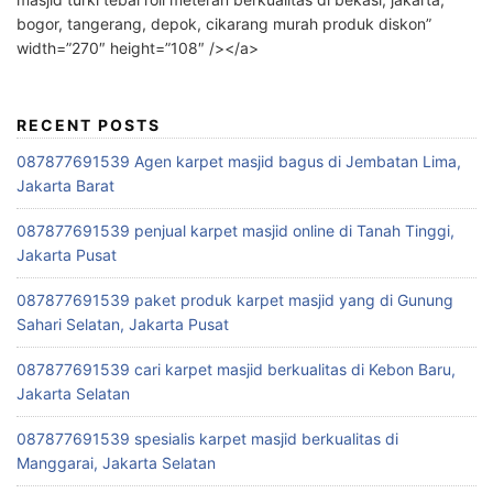
bogor, tangerang, depok, cikarang murah produk diskon”
width=”270″ height=”108″ /></a>
RECENT POSTS
087877691539 Agen karpet masjid bagus di Jembatan Lima,
Jakarta Barat
087877691539 penjual karpet masjid online di Tanah Tinggi,
Jakarta Pusat
087877691539 paket produk karpet masjid yang di Gunung
Sahari Selatan, Jakarta Pusat
087877691539 cari karpet masjid berkualitas di Kebon Baru,
Jakarta Selatan
087877691539 spesialis karpet masjid berkualitas di
Manggarai, Jakarta Selatan