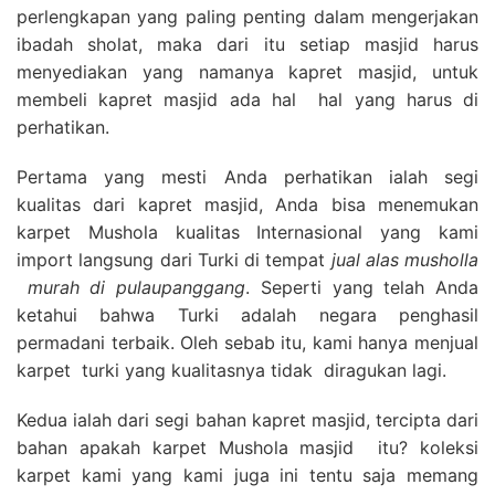
perlengkapan yang paling penting dalam mengerjakan
ibadah sholat, maka dari itu setiap masjid harus
menyediakan yang namanya kapret masjid, untuk
membeli kapret masjid ada hal hal yang harus di
perhatikan.
Pertama yang mesti Anda perhatikan ialah segi
kualitas dari kapret masjid, Anda bisa menemukan
karpet Mushola kualitas Internasional yang kami
import langsung dari Turki di tempat
jual alas musholla
murah di pulaupanggang
. Seperti yang telah Anda
ketahui bahwa Turki adalah negara penghasil
permadani terbaik. Oleh sebab itu, kami hanya menjual
karpet turki yang kualitasnya tidak diragukan lagi.
Kedua ialah dari segi bahan kapret masjid, tercipta dari
bahan apakah karpet Mushola masjid itu? koleksi
karpet kami yang kami juga ini tentu saja memang