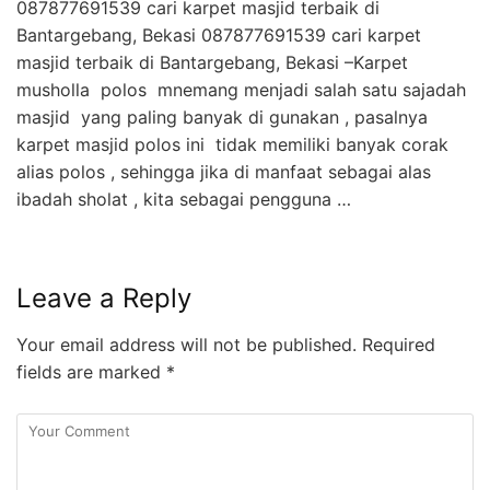
087877691539 cari karpet masjid terbaik di
Bantargebang, Bekasi 087877691539 cari karpet
masjid terbaik di Bantargebang, Bekasi –Karpet
musholla polos mnemang menjadi salah satu sajadah
masjid yang paling banyak di gunakan , pasalnya
karpet masjid polos ini tidak memiliki banyak corak
alias polos , sehingga jika di manfaat sebagai alas
ibadah sholat , kita sebagai pengguna …
Leave a Reply
Your email address will not be published.
Required
fields are marked
*