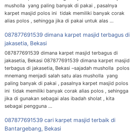
musholla yang paling banyak di pakai , pasalnya
karpet masjid polos ini tidak memiliki banyak corak
alias polos , sehingga jika di pakai untuk alas …
087877691539 dimana karpet masjid terbagus di
jakasetia, Bekasi
087877691539 dimana karpet masjid terbagus di
jakasetia, Bekasi 087877691539 dimana karpet masjid
terbagus di jakasetia, Bekasi –sajadah musholla polos
mnemang menjadi salah satu alas musholla yang
paling banyak di pakai , pasalnya karpet masjid polos
ini tidak memiliki banyak corak alias polos , sehingga
jika di gunakan sebagai alas ibadah sholat , kita
sebagai pengguna …
087877691539 cari karpet masjid terbaik di
Bantargebang, Bekasi