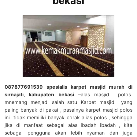
bekasi
087877691539 spesialis karpet masjid murah di
sirnajati, kabupaten bekasi
–alas masjid polos
mnemang menjadi salah satu Karpet masjid yang
paling banyak di pakai , pasalnya karpet masjid polos
ini tidak memiliki banyak corak alias polos , sehingga
jika di manfaat sebagai alas ibadah ibadah , kita
sebagai pengguna akan lebih nyaman dan juga