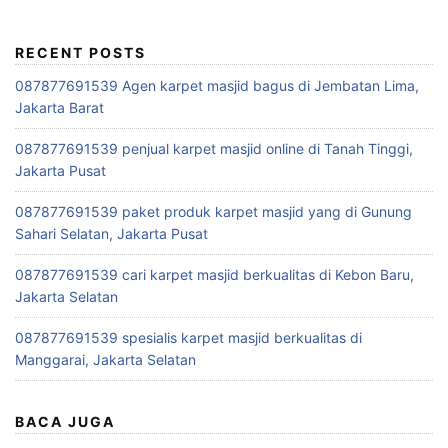
RECENT POSTS
087877691539 Agen karpet masjid bagus di Jembatan Lima,
Jakarta Barat
087877691539 penjual karpet masjid online di Tanah Tinggi,
Jakarta Pusat
087877691539 paket produk karpet masjid yang di Gunung
Sahari Selatan, Jakarta Pusat
087877691539 cari karpet masjid berkualitas di Kebon Baru,
Jakarta Selatan
087877691539 spesialis karpet masjid berkualitas di
Manggarai, Jakarta Selatan
BACA JUGA