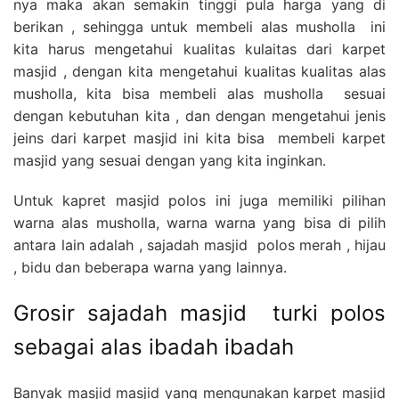
nya maka akan semakin tinggi pula harga yang di
berikan , sehingga untuk membeli alas musholla ini
kita harus mengetahui kualitas kulaitas dari karpet
masjid , dengan kita mengetahui kualitas kualitas alas
musholla, kita bisa membeli alas musholla sesuai
dengan kebutuhan kita , dan dengan mengetahui jenis
jeins dari karpet masjid ini kita bisa membeli karpet
masjid yang sesuai dengan yang kita inginkan.
Untuk kapret masjid polos ini juga memiliki pilihan
warna alas musholla, warna warna yang bisa di pilih
antara lain adalah , sajadah masjid polos merah , hijau
, bidu dan beberapa warna yang lainnya.
Grosir sajadah masjid turki polos
sebagai alas ibadah ibadah
Banyak masjid masjid yang mengunakan karpet masjid