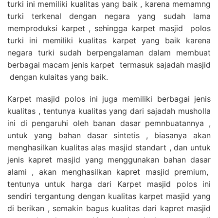
turki ini memiliki kualitas yang baik , karena memamng
turki terkenal dengan negara yang sudah lama
memproduksi karpet , sehingga karpet masjid polos
turki ini memiliki kualitas karpet yang baik karena
negara turki sudah berpengalaman dalam membuat
berbagai macam jenis karpet termasuk sajadah masjid
dengan kulaitas yang baik.
Karpet masjid polos ini juga memiliki berbagai jenis
kualitas , tentunya kualitas yang dari sajadah musholla
ini di pengaruhi oleh banan dasar pemnbuatannya ,
untuk yang bahan dasar sintetis , biasanya akan
menghasilkan kualitas alas masjid standart , dan untuk
jenis kapret masjid yang menggunakan bahan dasar
alami , akan menghasilkan kapret masjid premium,
tentunya untuk harga dari Karpet masjid polos ini
sendiri tergantung dengan kualitas karpet masjid yang
di berikan , semakin bagus kualitas dari kapret masjid