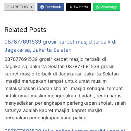
SHARE THIS
Facebook
Twitter/X
WhatsApp
Related Posts
087877691539 grosir karpet masjid terbaik di
Jagakarsa, Jakarta Selatan
087877691539 grosir karpet masjid terbaik di
Jagakarsa, Jakarta Selatan 087877691539 grosir
karpet masjid terbaik di Jagakarsa, Jakarta Selatan –
masjid merupakan tempat untuk umat muslim
melaksanakan ibadah sholat , masjid sebagai tempat
untuk umat muslim mengerjakan ibadah , tentu harus
menyediakan perlengkapan perlengkapan sholat, salah
satunya adalah kapret masjid, kapret masjid
perupakan perlengkapan yang paling …