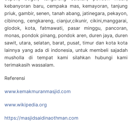
kebanyoran baru, cempaka mas, kemayoran, tanjung
priuk, gambir, senen, tanah abang, jatinegara, pekayon,
cibinong, cengkareng, cianjur,cikunir, cikini,manggarai,
glodok, kota, fatmawati, pasar minggu, pancoran,
monas, pondok pinang, pondok aren, duren jaya, duren
sawit, utara, selatan, barat, pusat, timur dan kota kota
lainnya yang ada di indonesia, untuk membeli sajadah
musholla di tempat kami silahkan hubungi kami
terimakasih wassalam.
Referensi
www.kemakmuranmasjid.com
www.wikipedia.org
https://masjidsaidinaothman.com