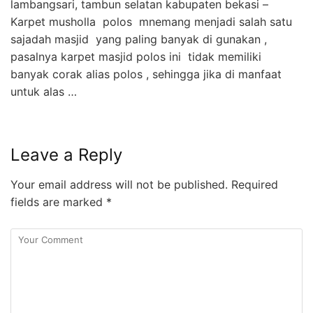
lambangsari, tambun selatan kabupaten bekasi –
Karpet musholla polos mnemang menjadi salah satu
sajadah masjid yang paling banyak di gunakan ,
pasalnya karpet masjid polos ini tidak memiliki
banyak corak alias polos , sehingga jika di manfaat
untuk alas …
Leave a Reply
Your email address will not be published.
Required
fields are marked
*