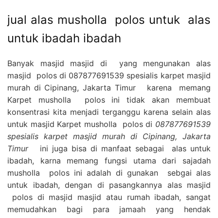
jual alas musholla polos untuk alas
untuk ibadah ibadah
Banyak masjid masjid di yang mengunakan alas
masjid polos di 087877691539 spesialis karpet masjid
murah di Cipinang, Jakarta Timur karena memang
Karpet musholla polos ini tidak akan membuat
konsentrasi kita menjadi terganggu karena selain alas
untuk masjid Karpet musholla polos di
087877691539
spesialis karpet masjid murah di Cipinang, Jakarta
Timur
ini juga bisa di manfaat sebagai alas untuk
ibadah, karna memang fungsi utama dari sajadah
musholla polos ini adalah di gunakan sebgai alas
untuk ibadah, dengan di pasangkannya alas masjid
polos di masjid masjid atau rumah ibadah, sangat
memudahkan bagi para jamaah yang hendak