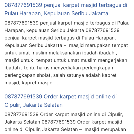
087877691539 penjual karpet masjid terbagus di
Pulau Harapan, Kepulauan Seribu Jakarta
087877691539 penjual karpet masjid terbagus di Pulau
Harapan, Kepulauan Seribu Jakarta 087877691539
penjual karpet masjid terbagus di Pulau Harapan,
Kepulauan Seribu Jakarta – masjid merupakan tempat
untuk umat muslim melaksanakan ibadah ibadah ,
masjid untuk tempat untuk umat muslim mengerjakan
ibadah , tentu harus menyediakan perlengkapan
perlengkapan sholat, salah satunya adalah kapret
masjid, kapret masjid …
087877691539 Order karpet masjid online di
Cipulir, Jakarta Selatan
087877691539 Order karpet masjid online di Cipulir,
Jakarta Selatan 087877691539 Order karpet masjid
online di Cipulir, Jakarta Selatan – masjid merupakan