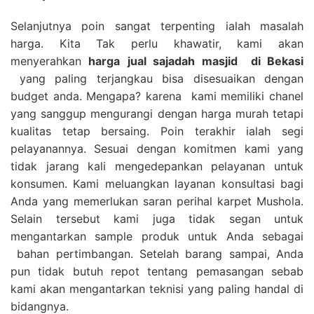
Selanjutnya poin sangat terpenting ialah masalah
harga. Kita Tak perlu khawatir, kami akan
menyerahkan
harga
jual sajadah masjid
di Bekasi
yang paling terjangkau bisa disesuaikan dengan
budget anda. Mengapa? karena kami memiliki chanel
yang sanggup mengurangi dengan harga murah tetapi
kualitas tetap bersaing. Poin terakhir ialah segi
pelayanannya. Sesuai dengan komitmen kami yang
tidak jarang kali mengedepankan pelayanan untuk
konsumen. Kami meluangkan layanan konsultasi bagi
Anda yang memerlukan saran perihal karpet Mushola.
Selain tersebut kami juga tidak segan untuk
mengantarkan sample produk untuk Anda sebagai
bahan pertimbangan. Setelah barang sampai, Anda
pun tidak butuh repot tentang pemasangan sebab
kami akan mengantarkan teknisi yang paling handal di
bidangnya.