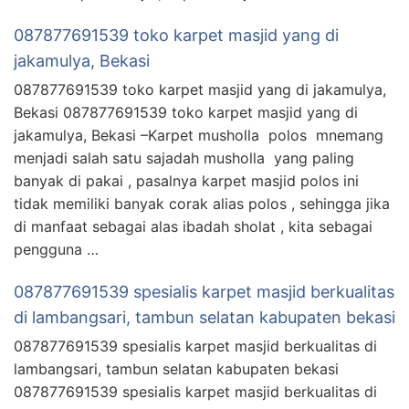
087877691539 toko karpet masjid yang di
jakamulya, Bekasi
087877691539 toko karpet masjid yang di jakamulya,
Bekasi 087877691539 toko karpet masjid yang di
jakamulya, Bekasi –Karpet musholla polos mnemang
menjadi salah satu sajadah musholla yang paling
banyak di pakai , pasalnya karpet masjid polos ini
tidak memiliki banyak corak alias polos , sehingga jika
di manfaat sebagai alas ibadah sholat , kita sebagai
pengguna …
087877691539 spesialis karpet masjid berkualitas
di lambangsari, tambun selatan kabupaten bekasi
087877691539 spesialis karpet masjid berkualitas di
lambangsari, tambun selatan kabupaten bekasi
087877691539 spesialis karpet masjid berkualitas di