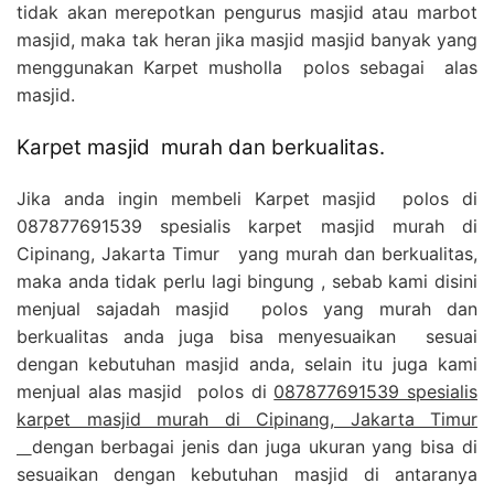
tidak akan merepotkan pengurus masjid atau marbot
masjid, maka tak heran jika masjid masjid banyak yang
menggunakan Karpet musholla polos sebagai alas
masjid.
Karpet masjid murah dan berkualitas.
Jika anda ingin membeli Karpet masjid polos di
087877691539 spesialis karpet masjid murah di
Cipinang, Jakarta Timur yang murah dan berkualitas,
maka anda tidak perlu lagi bingung , sebab kami disini
menjual sajadah masjid polos yang murah dan
berkualitas anda juga bisa menyesuaikan sesuai
dengan kebutuhan masjid anda, selain itu juga kami
menjual alas masjid polos di
087877691539 spesialis
karpet masjid murah di Cipinang, Jakarta Timur
dengan berbagai jenis dan juga ukuran yang bisa di
sesuaikan dengan kebutuhan masjid di antaranya