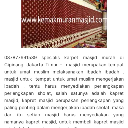
087877691539 spesialis karpet masjid murah di
Cipinang, Jakarta Timur – masjid merupakan tempat
untuk umat muslim melaksanakan ibadah ibadah ,
masjid untuk tempat untuk umat muslim mengerjakan
ibadah , tentu harus menyediakan perlengkapan
perlengkapan sholat, salah satunya adalah kapret
masjid, kapret masjid perupakan perlengkapan yang
paling penting dalam mengerjakan ibadah sholat, maka
dari itu setiap masjid harus menyediakan yang
namanya kapret masjid, untuk membeli kapret masjid