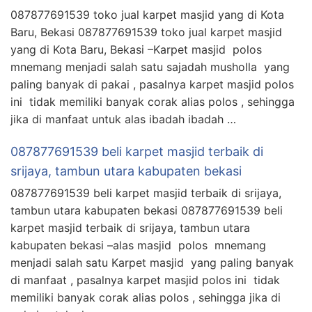
087877691539 toko jual karpet masjid yang di Kota
Baru, Bekasi 087877691539 toko jual karpet masjid
yang di Kota Baru, Bekasi –Karpet masjid polos
mnemang menjadi salah satu sajadah musholla yang
paling banyak di pakai , pasalnya karpet masjid polos
ini tidak memiliki banyak corak alias polos , sehingga
jika di manfaat untuk alas ibadah ibadah …
087877691539 beli karpet masjid terbaik di
srijaya, tambun utara kabupaten bekasi
087877691539 beli karpet masjid terbaik di srijaya,
tambun utara kabupaten bekasi 087877691539 beli
karpet masjid terbaik di srijaya, tambun utara
kabupaten bekasi –alas masjid polos mnemang
menjadi salah satu Karpet masjid yang paling banyak
di manfaat , pasalnya karpet masjid polos ini tidak
memiliki banyak corak alias polos , sehingga jika di