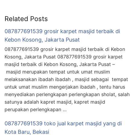
Related Posts
087877691539 grosir karpet masjid terbaik di
Kebon Kosong, Jakarta Pusat
087877691539 grosir karpet masjid terbaik di Kebon
Kosong, Jakarta Pusat 087877691539 grosir karpet
masjid terbaik di Kebon Kosong, Jakarta Pusat –
masjid merupakan tempat untuk umat muslim
melaksanakan ibadah ibadah , masjid sebagai tempat
untuk umat muslim mengerjakan ibadah , tentu harus
menyediakan perlengkapan perlengkapan sholat, salah
satunya adalah kapret masjid, kapret masjid
perupakan perlengkapan …
087877691539 toko jual karpet masjid yang di
Kota Baru, Bekasi