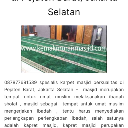
Selatan
087877691539 spesialis karpet masjid berkualitas di
Pejaten Barat, Jakarta Selatan – masjid merupakan
tempat untuk umat muslim melaksanakan ibadah
sholat , masjid sebagai tempat untuk umat muslim
mengerjakan ibadah , tentu harus menyediakan
perlengkapan perlengkapan ibadah, salah satunya
adalah kapret masjid, kapret masjid perupakan