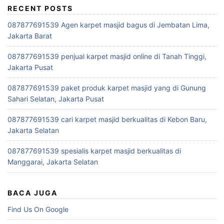
RECENT POSTS
087877691539 Agen karpet masjid bagus di Jembatan Lima,
Jakarta Barat
087877691539 penjual karpet masjid online di Tanah Tinggi,
Jakarta Pusat
087877691539 paket produk karpet masjid yang di Gunung
Sahari Selatan, Jakarta Pusat
087877691539 cari karpet masjid berkualitas di Kebon Baru,
Jakarta Selatan
087877691539 spesialis karpet masjid berkualitas di
Manggarai, Jakarta Selatan
BACA JUGA
Find Us On Google