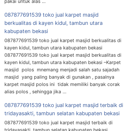
pakai untuk alas …
087877691539 toko jual karpet masjid
berkualitas di kayen kidul, tambun utara
kabupaten bekasi
087877691539 toko jual karpet masjid berkualitas di
kayen kidul, tambun utara kabupaten bekasi
087877691539 toko jual karpet masjid berkualitas di
kayen kidul, tambun utara kabupaten bekasi –Karpet
masjid polos mnemang menjadi salah satu sajadah
masjid yang paling banyak di gunakan , pasalnya
karpet masjid polos ini tidak memiliki banyak corak
alias polos , sehingga jika …
087877691539 toko jual karpet masjid terbaik di
tridayasakti, tambun selatan kabupaten bekasi
087877691539 toko jual karpet masjid terbaik di
tridayasakti, tambun selatan kabupaten bekasi