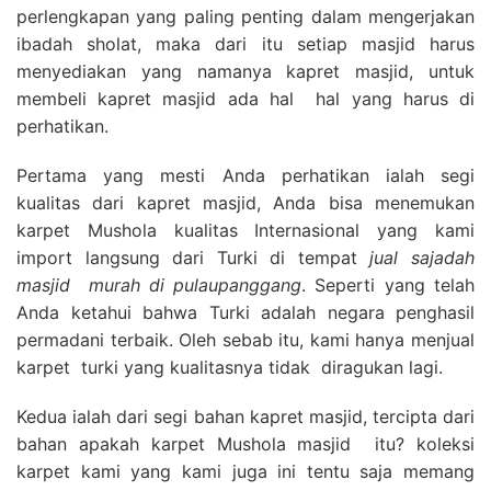
perlengkapan yang paling penting dalam mengerjakan
ibadah sholat, maka dari itu setiap masjid harus
menyediakan yang namanya kapret masjid, untuk
membeli kapret masjid ada hal hal yang harus di
perhatikan.
Pertama yang mesti Anda perhatikan ialah segi
kualitas dari kapret masjid, Anda bisa menemukan
karpet Mushola kualitas Internasional yang kami
import langsung dari Turki di tempat
jual sajadah
masjid
murah di pulaupanggang
. Seperti yang telah
Anda ketahui bahwa Turki adalah negara penghasil
permadani terbaik. Oleh sebab itu, kami hanya menjual
karpet turki yang kualitasnya tidak diragukan lagi.
Kedua ialah dari segi bahan kapret masjid, tercipta dari
bahan apakah karpet Mushola masjid itu? koleksi
karpet kami yang kami juga ini tentu saja memang