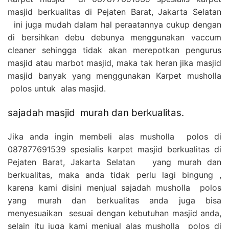
masjid berkualitas di Pejaten Barat, Jakarta Selatan
ini juga mudah dalam hal peraatannya cukup dengan
di bersihkan debu debunya menggunakan vaccum
cleaner sehingga tidak akan merepotkan pengurus
masjid atau marbot masjid, maka tak heran jika masjid
masjid banyak yang menggunakan Karpet musholla
polos untuk alas masjid.
sajadah masjid murah dan berkualitas.
Jika anda ingin membeli alas musholla polos di
087877691539 spesialis karpet masjid berkualitas di
Pejaten Barat, Jakarta Selatan yang murah dan
berkualitas, maka anda tidak perlu lagi bingung ,
karena kami disini menjual sajadah musholla polos
yang murah dan berkualitas anda juga bisa
menyesuaikan sesuai dengan kebutuhan masjid anda,
selain itu juga kami menjual alas musholla polos di