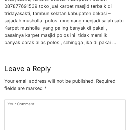
087877691539 toko jual karpet masjid terbaik di
tridayasakti, tambun selatan kabupaten bekasi –
sajadah musholla polos mnemang menjadi salah satu
Karpet musholla yang paling banyak di pakai ,
pasalnya karpet masjid polos ini tidak memiliki
banyak corak alias polos , sehingga jika di pakai …
Leave a Reply
Your email address will not be published.
Required
fields are marked
*