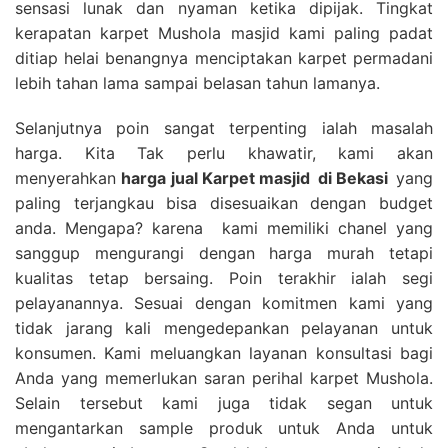
sensasi lunak dan nyaman ketika dipijak. Tingkat
kerapatan karpet Mushola masjid kami paling padat
ditiap helai benangnya menciptakan karpet permadani
lebih tahan lama sampai belasan tahun lamanya.
Selanjutnya poin sangat terpenting ialah masalah
harga. Kita Tak perlu khawatir, kami akan
menyerahkan
harga
jual Karpet masjid
di Bekasi
yang
paling terjangkau bisa disesuaikan dengan budget
anda. Mengapa? karena kami memiliki chanel yang
sanggup mengurangi dengan harga murah tetapi
kualitas tetap bersaing. Poin terakhir ialah segi
pelayanannya. Sesuai dengan komitmen kami yang
tidak jarang kali mengedepankan pelayanan untuk
konsumen. Kami meluangkan layanan konsultasi bagi
Anda yang memerlukan saran perihal karpet Mushola.
Selain tersebut kami juga tidak segan untuk
mengantarkan sample produk untuk Anda untuk