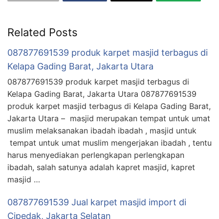
Related Posts
087877691539 produk karpet masjid terbagus di
Kelapa Gading Barat, Jakarta Utara
087877691539 produk karpet masjid terbagus di
Kelapa Gading Barat, Jakarta Utara 087877691539
produk karpet masjid terbagus di Kelapa Gading Barat,
Jakarta Utara – masjid merupakan tempat untuk umat
muslim melaksanakan ibadah ibadah , masjid untuk
tempat untuk umat muslim mengerjakan ibadah , tentu
harus menyediakan perlengkapan perlengkapan
ibadah, salah satunya adalah kapret masjid, kapret
masjid …
087877691539 Jual karpet masjid import di
Cipedak, Jakarta Selatan