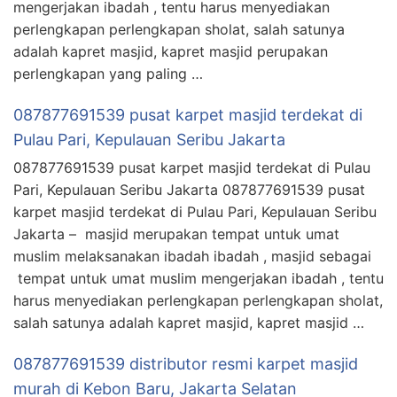
mengerjakan ibadah , tentu harus menyediakan
perlengkapan perlengkapan sholat, salah satunya
adalah kapret masjid, kapret masjid perupakan
perlengkapan yang paling …
087877691539 pusat karpet masjid terdekat di
Pulau Pari, Kepulauan Seribu Jakarta
087877691539 pusat karpet masjid terdekat di Pulau
Pari, Kepulauan Seribu Jakarta 087877691539 pusat
karpet masjid terdekat di Pulau Pari, Kepulauan Seribu
Jakarta – masjid merupakan tempat untuk umat
muslim melaksanakan ibadah ibadah , masjid sebagai
tempat untuk umat muslim mengerjakan ibadah , tentu
harus menyediakan perlengkapan perlengkapan sholat,
salah satunya adalah kapret masjid, kapret masjid …
087877691539 distributor resmi karpet masjid
murah di Kebon Baru, Jakarta Selatan