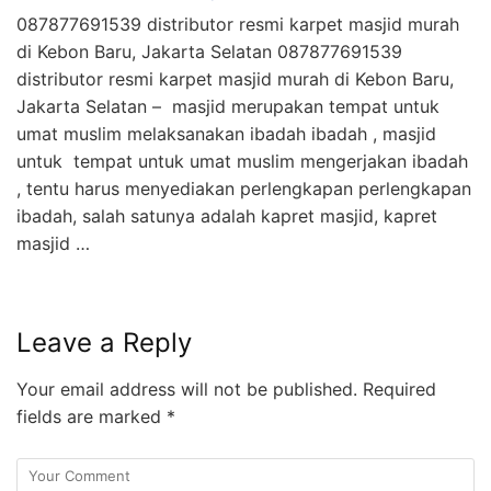
087877691539 distributor resmi karpet masjid murah
di Kebon Baru, Jakarta Selatan 087877691539
distributor resmi karpet masjid murah di Kebon Baru,
Jakarta Selatan – masjid merupakan tempat untuk
umat muslim melaksanakan ibadah ibadah , masjid
untuk tempat untuk umat muslim mengerjakan ibadah
, tentu harus menyediakan perlengkapan perlengkapan
ibadah, salah satunya adalah kapret masjid, kapret
masjid …
Leave a Reply
Your email address will not be published.
Required
fields are marked
*