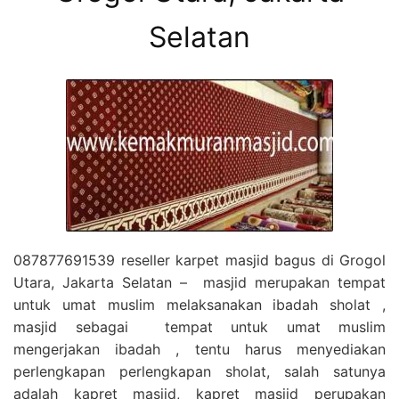
Selatan
087877691539 reseller karpet masjid bagus di Grogol
Utara, Jakarta Selatan – masjid merupakan tempat
untuk umat muslim melaksanakan ibadah sholat ,
masjid sebagai tempat untuk umat muslim
mengerjakan ibadah , tentu harus menyediakan
perlengkapan perlengkapan sholat, salah satunya
adalah kapret masjid, kapret masjid perupakan