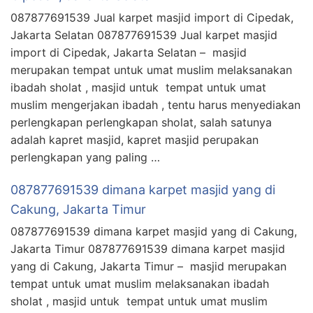
087877691539 Jual karpet masjid import di Cipedak,
Jakarta Selatan 087877691539 Jual karpet masjid
import di Cipedak, Jakarta Selatan – masjid
merupakan tempat untuk umat muslim melaksanakan
ibadah sholat , masjid untuk tempat untuk umat
muslim mengerjakan ibadah , tentu harus menyediakan
perlengkapan perlengkapan sholat, salah satunya
adalah kapret masjid, kapret masjid perupakan
perlengkapan yang paling …
087877691539 dimana karpet masjid yang di
Cakung, Jakarta Timur
087877691539 dimana karpet masjid yang di Cakung,
Jakarta Timur 087877691539 dimana karpet masjid
yang di Cakung, Jakarta Timur – masjid merupakan
tempat untuk umat muslim melaksanakan ibadah
sholat , masjid untuk tempat untuk umat muslim