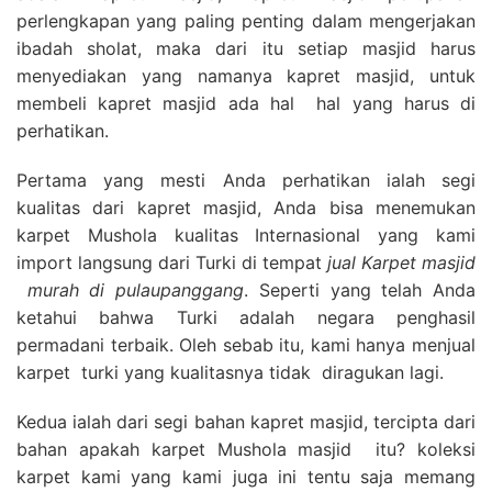
perlengkapan yang paling penting dalam mengerjakan
ibadah sholat, maka dari itu setiap masjid harus
menyediakan yang namanya kapret masjid, untuk
membeli kapret masjid ada hal hal yang harus di
perhatikan.
Pertama yang mesti Anda perhatikan ialah segi
kualitas dari kapret masjid, Anda bisa menemukan
karpet Mushola kualitas Internasional yang kami
import langsung dari Turki di tempat
jual Karpet masjid
murah di pulaupanggang
. Seperti yang telah Anda
ketahui bahwa Turki adalah negara penghasil
permadani terbaik. Oleh sebab itu, kami hanya menjual
karpet turki yang kualitasnya tidak diragukan lagi.
Kedua ialah dari segi bahan kapret masjid, tercipta dari
bahan apakah karpet Mushola masjid itu? koleksi
karpet kami yang kami juga ini tentu saja memang