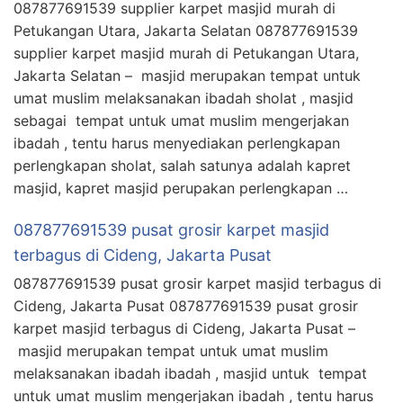
087877691539 supplier karpet masjid murah di
Petukangan Utara, Jakarta Selatan 087877691539
supplier karpet masjid murah di Petukangan Utara,
Jakarta Selatan – masjid merupakan tempat untuk
umat muslim melaksanakan ibadah sholat , masjid
sebagai tempat untuk umat muslim mengerjakan
ibadah , tentu harus menyediakan perlengkapan
perlengkapan sholat, salah satunya adalah kapret
masjid, kapret masjid perupakan perlengkapan …
087877691539 pusat grosir karpet masjid
terbagus di Cideng, Jakarta Pusat
087877691539 pusat grosir karpet masjid terbagus di
Cideng, Jakarta Pusat 087877691539 pusat grosir
karpet masjid terbagus di Cideng, Jakarta Pusat –
masjid merupakan tempat untuk umat muslim
melaksanakan ibadah ibadah , masjid untuk tempat
untuk umat muslim mengerjakan ibadah , tentu harus