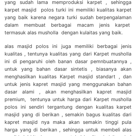
yang sudah lama memproduksi karpet , sehingga
karpet masjid polos turki ini memiliki kualitas karpet
yang baik karena negara turki sudah berpengalaman
dalam membuat berbagai macam jenis karpet
termasuk alas musholla dengan kulaitas yang baik.
alas masjid polos ini juga memiliki berbagai jenis
kualitas , tentunya kualitas yang dari Karpet musholla
ini di pengaruhi oleh banan dasar pemnbuatannya ,
untuk yang bahan dasar sintetis , biasanya akan
menghasilkan kualitas Karpet masjid standart , dan
untuk jenis kapret masjid yang menggunakan bahan
dasar alami , akan menghasilkan kapret masjid
premium, tentunya untuk harga dari Karpet musholla
polos ini sendiri tergantung dengan kualitas karpet
masjid yang di berikan , semakin bagus kualitas dari
kapret masjid nya maka akan semakin tinggi pula
harga yang di berikan , sehingga untuk membeli alas