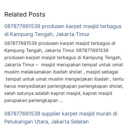
Related Posts
087877691539 produsen karpet masjid terbagus
di Kampung Tengah, Jakarta Timur
087877691539 produsen karpet masjid terbagus di
Kampung Tengah, Jakarta Timur 087877691539
produsen karpet masjid terbagus di Kampung Tengah,
Jakarta Timur – masjid merupakan tempat untuk umat
muslim melaksanakan ibadah sholat , masjid sebagai
tempat untuk umat muslim mengerjakan ibadah , tentu
harus menyediakan perlengkapan perlengkapan sholat,
salah satunya adalah kapret masjid, kapret masjid
perupakan perlengkapan …
087877691539 supplier karpet masjid murah di
Petukangan Utara, Jakarta Selatan