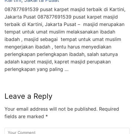
087877691539 pusat karpet masjid terbaik di Kartini,
Jakarta Pusat 087877691539 pusat karpet masjid
terbaik di Kartini, Jakarta Pusat – masjid merupakan
tempat untuk umat muslim melaksanakan ibadah
ibadah , masjid sebagai tempat untuk umat muslim
mengerjakan ibadah , tentu harus menyediakan
perlengkapan perlengkapan ibadah, salah satunya
adalah kapret masjid, kapret masjid perupakan
perlengkapan yang paling …
Leave a Reply
Your email address will not be published.
Required
fields are marked
*