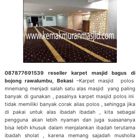
087877691539 reseller karpet masjid bagus di
bojong rawalumbu, Bekasi
–Karpet masjid polos
mnemang menjadi salah satu alas masjid yang paling
banyak di gunakan , pasalnya karpet masjid polos ini
tidak memiliki banyak corak alias polos , sehingga jika
di pakai untuk alas ibadah ibadah , kita sebagai
pengguna akan lebih nyaman dan juga suasananya
bisa lebih khusuk dalam menjalankan ibadah terutama
ibadah sholat , karena memang sajadah musholla