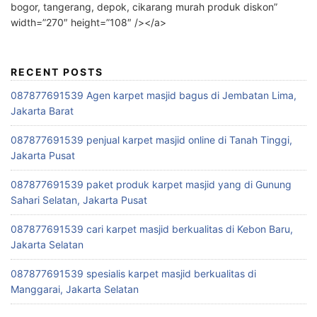
bogor, tangerang, depok, cikarang murah produk diskon”
width=”270″ height=”108″ /></a>
RECENT POSTS
087877691539 Agen karpet masjid bagus di Jembatan Lima,
Jakarta Barat
087877691539 penjual karpet masjid online di Tanah Tinggi,
Jakarta Pusat
087877691539 paket produk karpet masjid yang di Gunung
Sahari Selatan, Jakarta Pusat
087877691539 cari karpet masjid berkualitas di Kebon Baru,
Jakarta Selatan
087877691539 spesialis karpet masjid berkualitas di
Manggarai, Jakarta Selatan