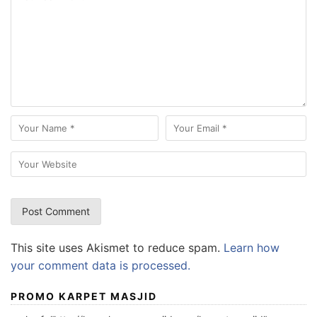
This site uses Akismet to reduce spam.
Learn how
your comment data is processed.
PROMO KARPET MASJID