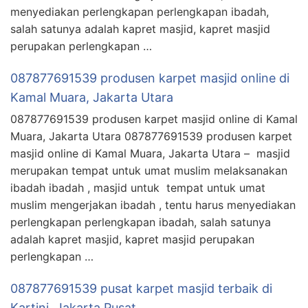
menyediakan perlengkapan perlengkapan ibadah,
salah satunya adalah kapret masjid, kapret masjid
perupakan perlengkapan …
087877691539 produsen karpet masjid online di
Kamal Muara, Jakarta Utara
087877691539 produsen karpet masjid online di Kamal
Muara, Jakarta Utara 087877691539 produsen karpet
masjid online di Kamal Muara, Jakarta Utara – masjid
merupakan tempat untuk umat muslim melaksanakan
ibadah ibadah , masjid untuk tempat untuk umat
muslim mengerjakan ibadah , tentu harus menyediakan
perlengkapan perlengkapan ibadah, salah satunya
adalah kapret masjid, kapret masjid perupakan
perlengkapan …
087877691539 pusat karpet masjid terbaik di
Kartini, Jakarta Pusat