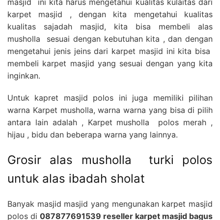
masjid ini kita harus mengetahui kualitas kulaitas dari
karpet masjid , dengan kita mengetahui kualitas
kualitas sajadah masjid, kita bisa membeli alas
musholla sesuai dengan kebutuhan kita , dan dengan
mengetahui jenis jeins dari karpet masjid ini kita bisa
membeli karpet masjid yang sesuai dengan yang kita
inginkan.
Untuk kapret masjid polos ini juga memiliki pilihan
warna Karpet musholla, warna warna yang bisa di pilih
antara lain adalah , Karpet musholla polos merah ,
hijau , bidu dan beberapa warna yang lainnya.
Grosir alas musholla turki polos
untuk alas ibadah sholat
Banyak masjid masjid yang mengunakan karpet masjid
polos di
087877691539 reseller karpet masjid bagus