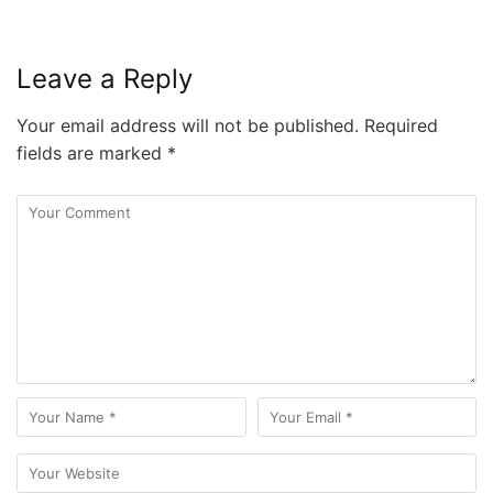
Leave a Reply
Your email address will not be published.
Required
fields are marked
*