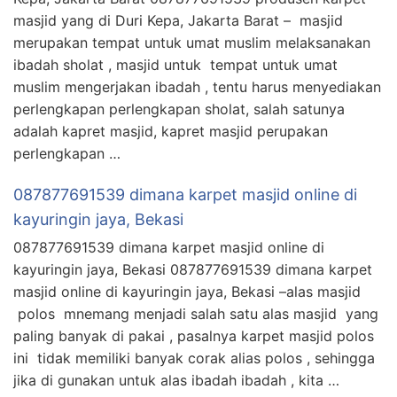
masjid yang di Duri Kepa, Jakarta Barat – masjid
merupakan tempat untuk umat muslim melaksanakan
ibadah sholat , masjid untuk tempat untuk umat
muslim mengerjakan ibadah , tentu harus menyediakan
perlengkapan perlengkapan sholat, salah satunya
adalah kapret masjid, kapret masjid perupakan
perlengkapan …
087877691539 dimana karpet masjid online di
kayuringin jaya, Bekasi
087877691539 dimana karpet masjid online di
kayuringin jaya, Bekasi 087877691539 dimana karpet
masjid online di kayuringin jaya, Bekasi –alas masjid
polos mnemang menjadi salah satu alas masjid yang
paling banyak di pakai , pasalnya karpet masjid polos
ini tidak memiliki banyak corak alias polos , sehingga
jika di gunakan untuk alas ibadah ibadah , kita …