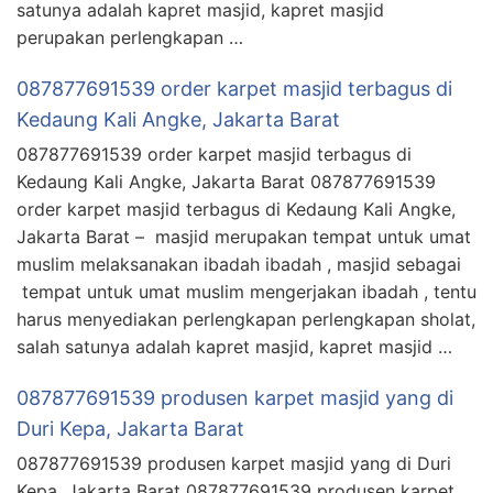
satunya adalah kapret masjid, kapret masjid
perupakan perlengkapan …
087877691539 order karpet masjid terbagus di
Kedaung Kali Angke, Jakarta Barat
087877691539 order karpet masjid terbagus di
Kedaung Kali Angke, Jakarta Barat 087877691539
order karpet masjid terbagus di Kedaung Kali Angke,
Jakarta Barat – masjid merupakan tempat untuk umat
muslim melaksanakan ibadah ibadah , masjid sebagai
tempat untuk umat muslim mengerjakan ibadah , tentu
harus menyediakan perlengkapan perlengkapan sholat,
salah satunya adalah kapret masjid, kapret masjid …
087877691539 produsen karpet masjid yang di
Duri Kepa, Jakarta Barat
087877691539 produsen karpet masjid yang di Duri
Kepa, Jakarta Barat 087877691539 produsen karpet