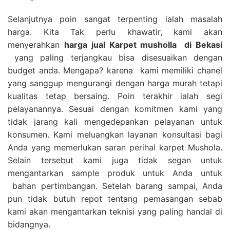
Selanjutnya poin sangat terpenting ialah masalah
harga. Kita Tak perlu khawatir, kami akan
menyerahkan
harga
jual Karpet musholla
di Bekasi
yang paling terjangkau bisa disesuaikan dengan
budget anda. Mengapa? karena kami memiliki chanel
yang sanggup mengurangi dengan harga murah tetapi
kualitas tetap bersaing. Poin terakhir ialah segi
pelayanannya. Sesuai dengan komitmen kami yang
tidak jarang kali mengedepankan pelayanan untuk
konsumen. Kami meluangkan layanan konsultasi bagi
Anda yang memerlukan saran perihal karpet Mushola.
Selain tersebut kami juga tidak segan untuk
mengantarkan sample produk untuk Anda untuk
bahan pertimbangan. Setelah barang sampai, Anda
pun tidak butuh repot tentang pemasangan sebab
kami akan mengantarkan teknisi yang paling handal di
bidangnya.