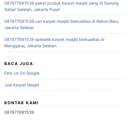
087877691539 paket produk karpet masjid yang di Gunung
Sahari Selatan, Jakarta Pusat
087877691539 cari karpet masjid berkualitas di Kebon Baru,
Jakarta Selatan
087877691539 spesialis karpet masjid berkualitas di
Manggarai, Jakarta Selatan
BACA JUGA
Find Us On Google
Jual Karpet Masjid
KONTAK KAMI
087877691539