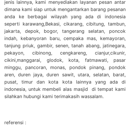
jenis lainnya, kami menyediakan layanan pesan antar
dimana kami siap untuk mengantarkan barang pesanan
anda ke berbagai wilayah yang ada di indonesia
seperti karawang,Bekasi, cikarang, cibitung, tambun,
jakarta, depok, bogor, tangerang selatan, poncok
indah, kebanyoran baru, cempaka mas, kemayoran,
tanjung priuk, gambir, senen, tanah abang, jatinegara,
pekayon, cibinong, cengkareng, cianjur,cikunir,
cikini,manggarai, glodok, kota, fatmawati, pasar
minggu, pancoran, monas, pondok pinang, pondok
aren, duren jaya, duren sawit, utara, selatan, barat,
pusat, timur dan kota kota lainnya yang ada di
indonesia, untuk membeli alas masjid di tempat kami
silahkan hubungi kami terimakasih wassalam.
referensi :