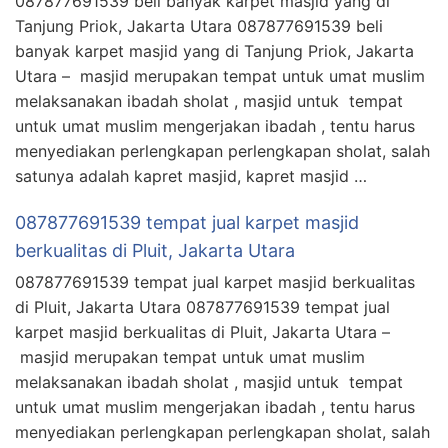
087877691539 beli banyak karpet masjid yang di
Tanjung Priok, Jakarta Utara 087877691539 beli
banyak karpet masjid yang di Tanjung Priok, Jakarta
Utara – masjid merupakan tempat untuk umat muslim
melaksanakan ibadah sholat , masjid untuk tempat
untuk umat muslim mengerjakan ibadah , tentu harus
menyediakan perlengkapan perlengkapan sholat, salah
satunya adalah kapret masjid, kapret masjid …
087877691539 tempat jual karpet masjid
berkualitas di Pluit, Jakarta Utara
087877691539 tempat jual karpet masjid berkualitas
di Pluit, Jakarta Utara 087877691539 tempat jual
karpet masjid berkualitas di Pluit, Jakarta Utara –
masjid merupakan tempat untuk umat muslim
melaksanakan ibadah sholat , masjid untuk tempat
untuk umat muslim mengerjakan ibadah , tentu harus
menyediakan perlengkapan perlengkapan sholat, salah