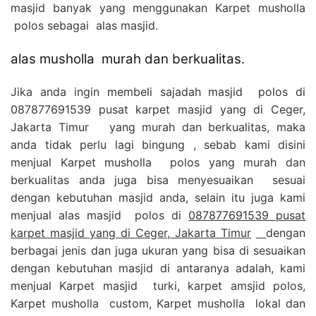
masjid banyak yang menggunakan Karpet musholla
polos sebagai alas masjid.
alas musholla murah dan berkualitas.
Jika anda ingin membeli sajadah masjid polos di
087877691539 pusat karpet masjid yang di Ceger,
Jakarta Timur yang murah dan berkualitas, maka
anda tidak perlu lagi bingung , sebab kami disini
menjual Karpet musholla polos yang murah dan
berkualitas anda juga bisa menyesuaikan sesuai
dengan kebutuhan masjid anda, selain itu juga kami
menjual alas masjid polos di
087877691539 pusat
karpet masjid yang di Ceger, Jakarta Timur
dengan
berbagai jenis dan juga ukuran yang bisa di sesuaikan
dengan kebutuhan masjid di antaranya adalah, kami
menjual Karpet masjid turki, karpet amsjid polos,
Karpet musholla custom, Karpet musholla lokal dan