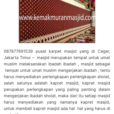
087877691539 pusat karpet masjid yang di Ceger,
Jakarta Timur – masjid merupakan tempat untuk umat
muslim melaksanakan ibadah ibadah , masjid sebagai
tempat untuk umat muslim mengerjakan ibadah , tentu
harus menyediakan perlengkapan perlengkapan sholat,
salah satunya adalah kapret masjid, kapret masjid
perupakan perlengkapan yang paling penting dalam
mengerjakan ibadah sholat, maka dari itu setiap masjid
harus menyediakan yang namanya kapret masjid,
untuk membeli kapret masjid ada hal hal yang harus di