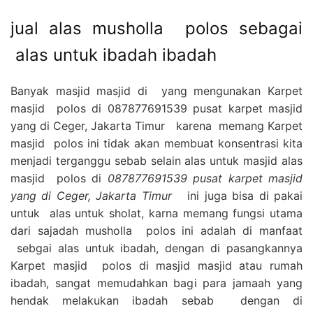
jual alas musholla polos sebagai
alas untuk ibadah ibadah
Banyak masjid masjid di yang mengunakan Karpet
masjid polos di 087877691539 pusat karpet masjid
yang di Ceger, Jakarta Timur karena memang Karpet
masjid polos ini tidak akan membuat konsentrasi kita
menjadi terganggu sebab selain alas untuk masjid alas
masjid polos di
087877691539 pusat karpet masjid
yang di Ceger, Jakarta Timur
ini juga bisa di pakai
untuk alas untuk sholat, karna memang fungsi utama
dari sajadah musholla polos ini adalah di manfaat
sebgai alas untuk ibadah, dengan di pasangkannya
Karpet masjid polos di masjid masjid atau rumah
ibadah, sangat memudahkan bagi para jamaah yang
hendak melakukan ibadah sebab dengan di