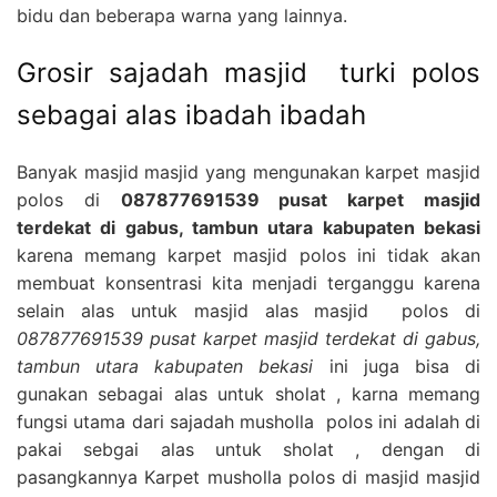
bidu dan beberapa warna yang lainnya.
Grosir sajadah masjid turki polos
sebagai alas ibadah ibadah
Banyak masjid masjid yang mengunakan karpet masjid
polos di
087877691539 pusat karpet masjid
terdekat di gabus, tambun utara kabupaten bekasi
karena memang karpet masjid polos ini tidak akan
membuat konsentrasi kita menjadi terganggu karena
selain alas untuk masjid alas masjid polos di
087877691539 pusat karpet masjid terdekat di gabus,
tambun utara kabupaten bekasi
ini juga bisa di
gunakan sebagai alas untuk sholat , karna memang
fungsi utama dari sajadah musholla polos ini adalah di
pakai sebgai alas untuk sholat , dengan di
pasangkannya Karpet musholla polos di masjid masjid