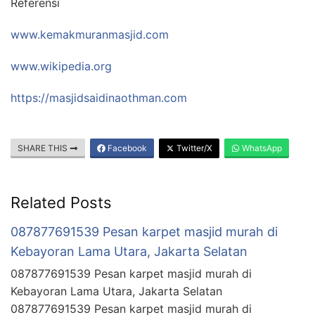
Referensi
www.kemakmuranmasjid.com
www.wikipedia.org
https://masjidsaidinaothman.com
SHARE THIS
Facebook
Twitter/X
WhatsApp
Related Posts
087877691539 Pesan karpet masjid murah di
Kebayoran Lama Utara, Jakarta Selatan
087877691539 Pesan karpet masjid murah di
Kebayoran Lama Utara, Jakarta Selatan
087877691539 Pesan karpet masjid murah di