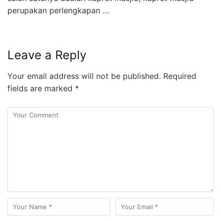
perupakan perlengkapan …
Leave a Reply
Your email address will not be published.
Required
fields are marked
*