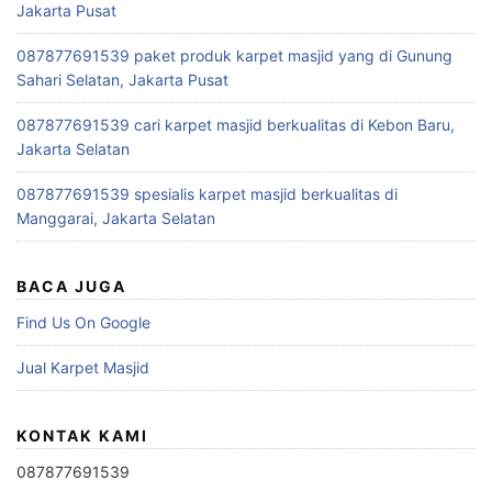
Jakarta Pusat
087877691539 paket produk karpet masjid yang di Gunung
Sahari Selatan, Jakarta Pusat
087877691539 cari karpet masjid berkualitas di Kebon Baru,
Jakarta Selatan
087877691539 spesialis karpet masjid berkualitas di
Manggarai, Jakarta Selatan
BACA JUGA
Find Us On Google
Jual Karpet Masjid
KONTAK KAMI
087877691539