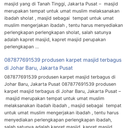
masjid yang di Tanah Tinggi, Jakarta Pusat – masjid
merupakan tempat untuk umat muslim melaksanakan
ibadah sholat , masjid sebagai tempat untuk umat
muslim mengerjakan ibadah , tentu harus menyediakan
perlengkapan perlengkapan sholat, salah satunya
adalah kapret masjid, kapret masjid perupakan
perlengkapan …
087877691539 produsen karpet masjid terbagus
di Johar Baru, Jakarta Pusat
087877691539 produsen karpet masjid terbagus di
Johar Baru, Jakarta Pusat 087877691539 produsen
karpet masjid terbagus di Johar Baru, Jakarta Pusat –
masjid merupakan tempat untuk umat muslim
melaksanakan ibadah ibadah , masjid sebagai tempat
untuk umat muslim mengerjakan ibadah , tentu harus
menyediakan perlengkapan perlengkapan ibadah,
salah satunya adalah kapret masjid, kapret masjid