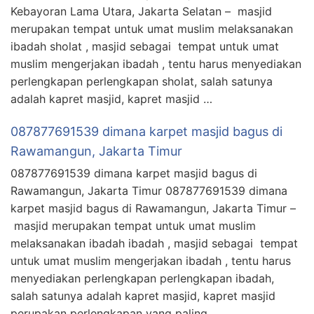
Kebayoran Lama Utara, Jakarta Selatan – masjid
merupakan tempat untuk umat muslim melaksanakan
ibadah sholat , masjid sebagai tempat untuk umat
muslim mengerjakan ibadah , tentu harus menyediakan
perlengkapan perlengkapan sholat, salah satunya
adalah kapret masjid, kapret masjid …
087877691539 dimana karpet masjid bagus di
Rawamangun, Jakarta Timur
087877691539 dimana karpet masjid bagus di
Rawamangun, Jakarta Timur 087877691539 dimana
karpet masjid bagus di Rawamangun, Jakarta Timur –
masjid merupakan tempat untuk umat muslim
melaksanakan ibadah ibadah , masjid sebagai tempat
untuk umat muslim mengerjakan ibadah , tentu harus
menyediakan perlengkapan perlengkapan ibadah,
salah satunya adalah kapret masjid, kapret masjid
perupakan perlengkapan yang paling …