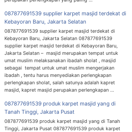
087877691539 supplier karpet masjid terdekat di
Kebayoran Baru, Jakarta Selatan
087877691539 supplier karpet masjid terdekat di
Kebayoran Baru, Jakarta Selatan 087877691539
supplier karpet masjid terdekat di Kebayoran Baru,
Jakarta Selatan – masjid merupakan tempat untuk
umat muslim melaksanakan ibadah sholat , masjid
sebagai tempat untuk umat muslim mengerjakan
ibadah , tentu harus menyediakan perlengkapan
perlengkapan sholat, salah satunya adalah kapret
masjid, kapret masjid perupakan perlengkapan …
087877691539 produk karpet masjid yang di
Tanah Tinggi, Jakarta Pusat
087877691539 produk karpet masjid yang di Tanah
Tinggi, Jakarta Pusat 087877691539 produk karpet