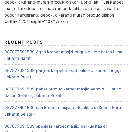
depok-cikarang-murah-produk-diskon-1.png” alt=”jual karpet
masjid turki tebal roll meteran berkualitas di bekasi, jakarta,
bogor, tangerang, depok, cikarang murah produk diskon”
width=”270″ height=”108″ /></a>
RECENT POSTS
087877691539 Agen karpet masjid bagus di Jembatan Lima,
Jakarta Barat
087877691539 penjual karpet masjid online di Tanah Tinggi,
Jakarta Pusat
087877691539 paket produk karpet masjid yang di Gunung
Sahari Selatan, Jakarta Pusat
087877691539 cari karpet masjid berkualitas di Kebon Baru,
Jakarta Selatan
087877691539 spesialis karpet masjid berkualitas di