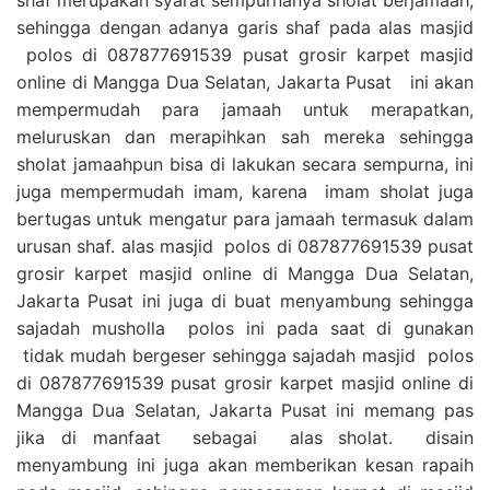
sehingga dengan adanya garis shaf pada alas masjid
polos di 087877691539 pusat grosir karpet masjid
online di Mangga Dua Selatan, Jakarta Pusat ini akan
mempermudah para jamaah untuk merapatkan,
meluruskan dan merapihkan sah mereka sehingga
sholat jamaahpun bisa di lakukan secara sempurna, ini
juga mempermudah imam, karena imam sholat juga
bertugas untuk mengatur para jamaah termasuk dalam
urusan shaf. alas masjid polos di 087877691539 pusat
grosir karpet masjid online di Mangga Dua Selatan,
Jakarta Pusat ini juga di buat menyambung sehingga
sajadah musholla polos ini pada saat di gunakan
tidak mudah bergeser sehingga sajadah masjid polos
di 087877691539 pusat grosir karpet masjid online di
Mangga Dua Selatan, Jakarta Pusat ini memang pas
jika di manfaat sebagai alas sholat. disain
menyambung ini juga akan memberikan kesan rapaih