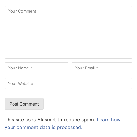
This site uses Akismet to reduce spam.
Learn how
your comment data is processed.