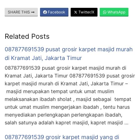
SHARE THIS
Facebook
Twitter/X
WhatsApp
Related Posts
087877691539 pusat grosir karpet masjid murah
di Kramat Jati, Jakarta Timur
087877691539 pusat grosir karpet masjid murah di
Kramat Jati, Jakarta Timur 087877691539 pusat grosir
karpet masjid murah di Kramat Jati, Jakarta Timur –
masjid merupakan tempat untuk umat muslim
melaksanakan ibadah sholat , masjid sebagai tempat
untuk umat muslim mengerjakan ibadah , tentu harus
menyediakan perlengkapan perlengkapan ibadah,
salah satunya adalah kapret masjid, kapret masjid …
087877691539 grosir karpet masjid yang di