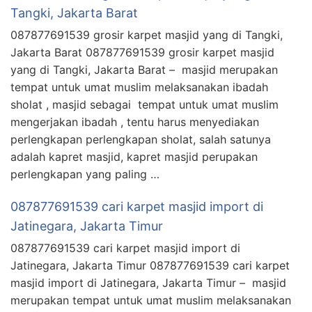
Tangki, Jakarta Barat
087877691539 grosir karpet masjid yang di Tangki,
Jakarta Barat 087877691539 grosir karpet masjid
yang di Tangki, Jakarta Barat – masjid merupakan
tempat untuk umat muslim melaksanakan ibadah
sholat , masjid sebagai tempat untuk umat muslim
mengerjakan ibadah , tentu harus menyediakan
perlengkapan perlengkapan sholat, salah satunya
adalah kapret masjid, kapret masjid perupakan
perlengkapan yang paling …
087877691539 cari karpet masjid import di
Jatinegara, Jakarta Timur
087877691539 cari karpet masjid import di
Jatinegara, Jakarta Timur 087877691539 cari karpet
masjid import di Jatinegara, Jakarta Timur – masjid
merupakan tempat untuk umat muslim melaksanakan