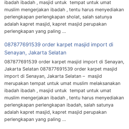
ibadah ibadah , masjid untuk tempat untuk umat
muslim mengerjakan ibadah , tentu harus menyediakan
perlengkapan perlengkapan sholat, salah satunya
adalah kapret masjid, kapret masjid perupakan
perlengkapan yang paling …
087877691539 order karpet masjid import di
Senayan, Jakarta Selatan
087877691539 order karpet masjid import di Senayan,
Jakarta Selatan 087877691539 order karpet masjid
import di Senayan, Jakarta Selatan – masjid
merupakan tempat untuk umat muslim melaksanakan
ibadah ibadah , masjid untuk tempat untuk umat
muslim mengerjakan ibadah , tentu harus menyediakan
perlengkapan perlengkapan ibadah, salah satunya
adalah kapret masjid, kapret masjid perupakan
perlengkapan yang paling …