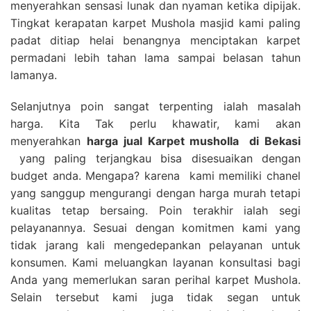
menyerahkan sensasi lunak dan nyaman ketika dipijak.
Tingkat kerapatan karpet Mushola masjid kami paling
padat ditiap helai benangnya menciptakan karpet
permadani lebih tahan lama sampai belasan tahun
lamanya.
Selanjutnya poin sangat terpenting ialah masalah
harga. Kita Tak perlu khawatir, kami akan
menyerahkan
harga
jual Karpet musholla
di Bekasi
yang paling terjangkau bisa disesuaikan dengan
budget anda. Mengapa? karena kami memiliki chanel
yang sanggup mengurangi dengan harga murah tetapi
kualitas tetap bersaing. Poin terakhir ialah segi
pelayanannya. Sesuai dengan komitmen kami yang
tidak jarang kali mengedepankan pelayanan untuk
konsumen. Kami meluangkan layanan konsultasi bagi
Anda yang memerlukan saran perihal karpet Mushola.
Selain tersebut kami juga tidak segan untuk