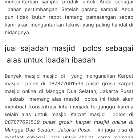
mengantarkan sample produk untuk Anda sebagai
bahan pertimbangan. Setelah barang sampai, Anda
pun tidak butuh repot tentang pemasangan sebab
kami akan mengantarkan teknisi yang paling handal di
bidangnya.
jual sajadah masjid polos sebagai
alas untuk ibadah ibadah
Banyak masjid masjid di yang mengunakan Karpet
masjid polos di 087877691539 pusat grosir karpet
masjid online di Mangga Dua Selatan, Jakarta Pusat
sebab memang alas masjid polos ini tidak akan
membuat konsentrasi kita menjadi terganggu karena
selain alas untuk masjid Karpet masjid polos di
087877691539 pusat grosir karpet masjid online di
Mangga Dua Selatan, Jakarta Pusat
ini juga bisa di
manfaat sebagai alas untuk sholat, karna memang