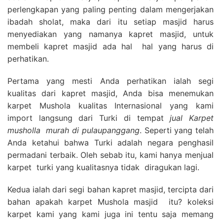
perlengkapan yang paling penting dalam mengerjakan
ibadah sholat, maka dari itu setiap masjid harus
menyediakan yang namanya kapret masjid, untuk
membeli kapret masjid ada hal hal yang harus di
perhatikan.
Pertama yang mesti Anda perhatikan ialah segi
kualitas dari kapret masjid, Anda bisa menemukan
karpet Mushola kualitas Internasional yang kami
import langsung dari Turki di tempat
jual Karpet
musholla
murah di pulaupanggang
. Seperti yang telah
Anda ketahui bahwa Turki adalah negara penghasil
permadani terbaik. Oleh sebab itu, kami hanya menjual
karpet turki yang kualitasnya tidak diragukan lagi.
Kedua ialah dari segi bahan kapret masjid, tercipta dari
bahan apakah karpet Mushola masjid itu? koleksi
karpet kami yang kami juga ini tentu saja memang