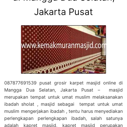
Jakarta Pusat
087877691539 pusat grosir karpet masjid online di
Mangga Dua Selatan, Jakarta Pusat – masjid
merupakan tempat untuk umat muslim melaksanakan
ibadah sholat , masjid sebagai tempat untuk umat
muslim mengerjakan ibadah , tentu harus menyediakan
perlengkapan perlengkapan ibadah, salah satunya
adalah kapret masjid, kapret masjid perupakan