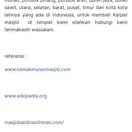
sawit, utara, selatan, barat, pusat, timur dan kota kota
lainnya yang ada di indonesia, untuk membeli Karpet
masjid di tempat kami silahkan hubungi kami
terimakasih wassalam.
referensi :
www.kemakmuranmasjid.com
www.wikipedia.org
masjidsaidinaothman.com/