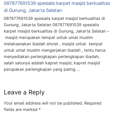
087877691539 spesialis karpet masjid berkualitas
di Gunung, Jakarta Selatan
087877691539 spesialis karpet masjid berkualitas di
Gunung, Jakarta Selatan 087877691539 spesialis
karpet masjid berkualitas di Gunung, Jakarta Selatan –
masjid merupakan tempat untuk umat muslim
melaksanakan ibadah sholat , masjid untuk tempat
untuk umat muslim mengerjakan ibadah , tentu harus
menyediakan perlengkapan perlengkapan ibadah,
salah satunya adalah kapret masjid, kapret masjid
perupakan perlengkapan yang paling …
Leave a Reply
Your email address will not be published.
Required
fields are marked
*