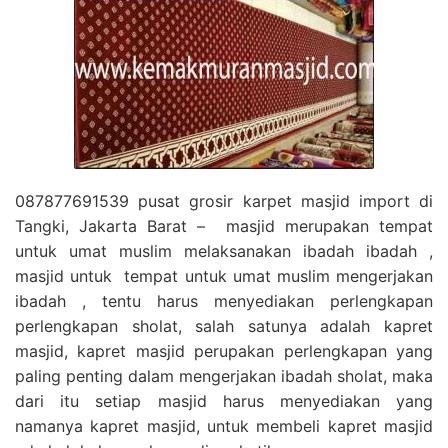
087877691539 pusat grosir karpet masjid import di
Tangki, Jakarta Barat – masjid merupakan tempat
untuk umat muslim melaksanakan ibadah ibadah ,
masjid untuk tempat untuk umat muslim mengerjakan
ibadah , tentu harus menyediakan perlengkapan
perlengkapan sholat, salah satunya adalah kapret
masjid, kapret masjid perupakan perlengkapan yang
paling penting dalam mengerjakan ibadah sholat, maka
dari itu setiap masjid harus menyediakan yang
namanya kapret masjid, untuk membeli kapret masjid