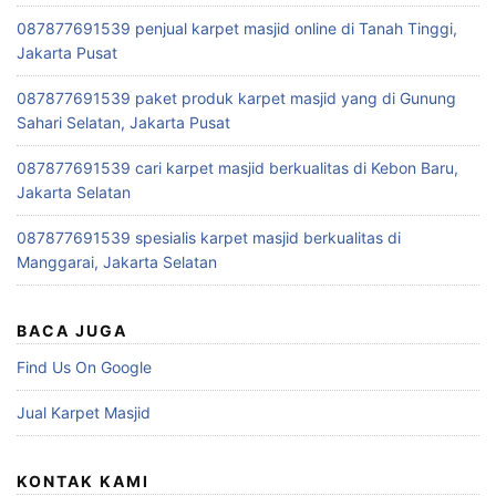
087877691539 penjual karpet masjid online di Tanah Tinggi,
Jakarta Pusat
087877691539 paket produk karpet masjid yang di Gunung
Sahari Selatan, Jakarta Pusat
087877691539 cari karpet masjid berkualitas di Kebon Baru,
Jakarta Selatan
087877691539 spesialis karpet masjid berkualitas di
Manggarai, Jakarta Selatan
BACA JUGA
Find Us On Google
Jual Karpet Masjid
KONTAK KAMI