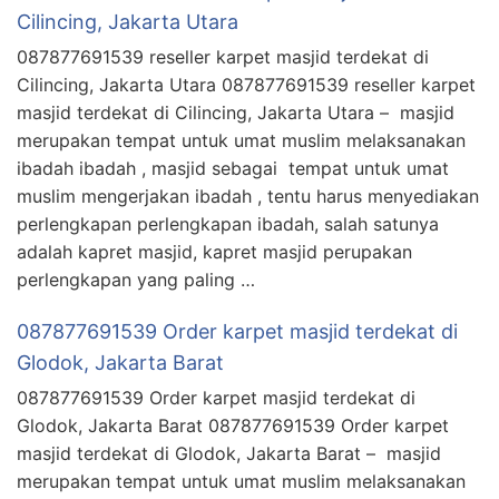
Cilincing, Jakarta Utara
087877691539 reseller karpet masjid terdekat di
Cilincing, Jakarta Utara 087877691539 reseller karpet
masjid terdekat di Cilincing, Jakarta Utara – masjid
merupakan tempat untuk umat muslim melaksanakan
ibadah ibadah , masjid sebagai tempat untuk umat
muslim mengerjakan ibadah , tentu harus menyediakan
perlengkapan perlengkapan ibadah, salah satunya
adalah kapret masjid, kapret masjid perupakan
perlengkapan yang paling …
087877691539 Order karpet masjid terdekat di
Glodok, Jakarta Barat
087877691539 Order karpet masjid terdekat di
Glodok, Jakarta Barat 087877691539 Order karpet
masjid terdekat di Glodok, Jakarta Barat – masjid
merupakan tempat untuk umat muslim melaksanakan