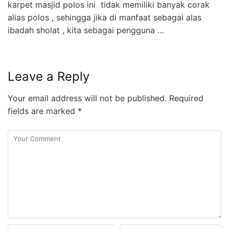
karpet masjid polos ini tidak memiliki banyak corak
alias polos , sehingga jika di manfaat sebagai alas
ibadah sholat , kita sebagai pengguna …
Leave a Reply
Your email address will not be published.
Required
fields are marked
*