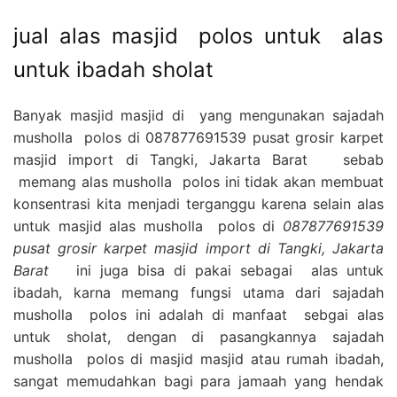
jual alas masjid polos untuk alas
untuk ibadah sholat
Banyak masjid masjid di yang mengunakan sajadah
musholla polos di 087877691539 pusat grosir karpet
masjid import di Tangki, Jakarta Barat sebab
memang alas musholla polos ini tidak akan membuat
konsentrasi kita menjadi terganggu karena selain alas
untuk masjid alas musholla polos di
087877691539
pusat grosir karpet masjid import di Tangki, Jakarta
Barat
ini juga bisa di pakai sebagai alas untuk
ibadah, karna memang fungsi utama dari sajadah
musholla polos ini adalah di manfaat sebgai alas
untuk sholat, dengan di pasangkannya sajadah
musholla polos di masjid masjid atau rumah ibadah,
sangat memudahkan bagi para jamaah yang hendak