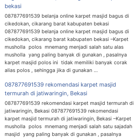
bekasi
087877691539 belanja online karpet masjid bagus di
cikedokan, cikarang barat kabupaten bekasi
087877691539 belanja online karpet masjid bagus di
cikedokan, cikarang barat kabupaten bekasi –Karpet
musholla polos mnemang menjadi salah satu alas
musholla yang paling banyak di gunakan , pasalnya
karpet masjid polos ini tidak memiliki banyak corak
alias polos , sehingga jika di gunakan …
087877691539 rekomendasi karpet masjid
termurah di jatiwaringin, Bekasi
087877691539 rekomendasi karpet masjid termurah di
jatiwaringin, Bekasi 087877691539 rekomendasi
karpet masjid termurah di jatiwaringin, Bekasi –Karpet
musholla polos mnemang menjadi salah satu sajadah
masjid yang paling banyak di gunakan , pasalnya