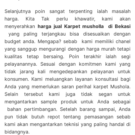
Selanjutnya poin sangat terpenting ialah masalah
harga. Kita Tak perlu khawatir, kami akan
menyerahkan
harga
jual Karpet musholla
di Bekasi
yang paling terjangkau bisa disesuaikan dengan
budget anda. Mengapa? sebab kami memiliki chanel
yang sanggup mengurangi dengan harga murah tetapi
kualitas tetap bersaing. Poin terakhir ialah segi
pelayanannya. Sesuai dengan komitmen kami yang
tidak jarang kali mengedepankan pelayanan untuk
konsumen. Kami meluangkan layanan konsultasi bagi
Anda yang memerlukan saran perihal karpet Mushola.
Selain tersebut kami juga tidak segan untuk
mengantarkan sample produk untuk Anda sebagai
bahan pertimbangan. Setelah barang sampai, Anda
pun tidak butuh repot tentang pemasangan sebab
kami akan mengantarkan teknisi yang paling handal di
bidangnya.