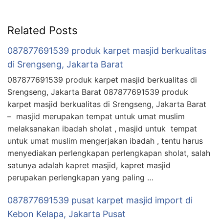
Related Posts
087877691539 produk karpet masjid berkualitas
di Srengseng, Jakarta Barat
087877691539 produk karpet masjid berkualitas di
Srengseng, Jakarta Barat 087877691539 produk
karpet masjid berkualitas di Srengseng, Jakarta Barat
– masjid merupakan tempat untuk umat muslim
melaksanakan ibadah sholat , masjid untuk tempat
untuk umat muslim mengerjakan ibadah , tentu harus
menyediakan perlengkapan perlengkapan sholat, salah
satunya adalah kapret masjid, kapret masjid
perupakan perlengkapan yang paling …
087877691539 pusat karpet masjid import di
Kebon Kelapa, Jakarta Pusat