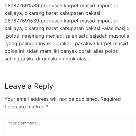
087877691539 produsen karpet masjid import di
kalijaya, cikarang barat kabupaten bekasi
087877691539 produsen karpet masjid import di
kalijaya, cikarang barat kabupaten bekasi –alas masjid
polos mnemang menjadi salah satu sajadah musholla
yang paling banyak di pakai , pasalnya karpet masjid
polos ini tidak memiliki banyak corak alias polos ,
sehingga jika di gunakan untuk alas …
Leave a Reply
Your email address will not be published.
Required
fields are marked
*