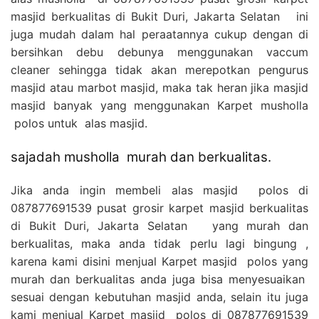
masjid berkualitas di Bukit Duri, Jakarta Selatan ini
juga mudah dalam hal peraatannya cukup dengan di
bersihkan debu debunya menggunakan vaccum
cleaner sehingga tidak akan merepotkan pengurus
masjid atau marbot masjid, maka tak heran jika masjid
masjid banyak yang menggunakan Karpet musholla
polos untuk alas masjid.
sajadah musholla murah dan berkualitas.
Jika anda ingin membeli alas masjid polos di
087877691539 pusat grosir karpet masjid berkualitas
di Bukit Duri, Jakarta Selatan yang murah dan
berkualitas, maka anda tidak perlu lagi bingung ,
karena kami disini menjual Karpet masjid polos yang
murah dan berkualitas anda juga bisa menyesuaikan
sesuai dengan kebutuhan masjid anda, selain itu juga
kami menjual Karpet masjid polos di
087877691539