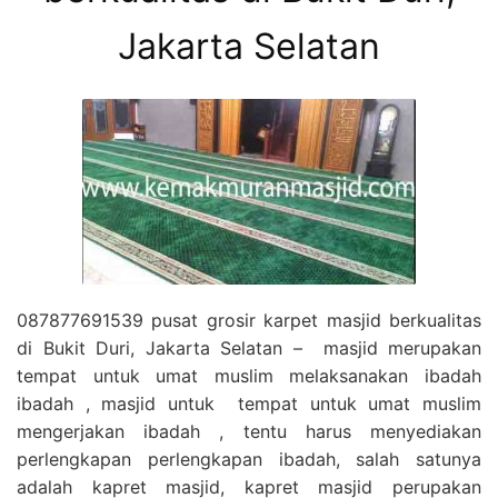
Jakarta Selatan
087877691539 pusat grosir karpet masjid berkualitas
di Bukit Duri, Jakarta Selatan – masjid merupakan
tempat untuk umat muslim melaksanakan ibadah
ibadah , masjid untuk tempat untuk umat muslim
mengerjakan ibadah , tentu harus menyediakan
perlengkapan perlengkapan ibadah, salah satunya
adalah kapret masjid, kapret masjid perupakan