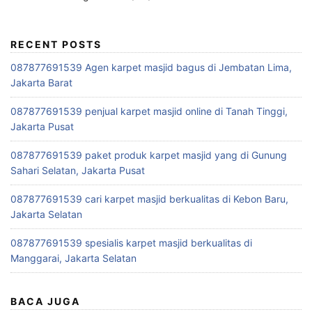
RECENT POSTS
087877691539 Agen karpet masjid bagus di Jembatan Lima,
Jakarta Barat
087877691539 penjual karpet masjid online di Tanah Tinggi,
Jakarta Pusat
087877691539 paket produk karpet masjid yang di Gunung
Sahari Selatan, Jakarta Pusat
087877691539 cari karpet masjid berkualitas di Kebon Baru,
Jakarta Selatan
087877691539 spesialis karpet masjid berkualitas di
Manggarai, Jakarta Selatan
BACA JUGA