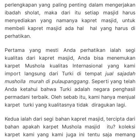
perlengkapan yang paling penting dalam mengerjakan
ibadah sholat, maka dari itu setiap masjid harus
menyediakan yang namanya kapret masjid, untuk
membeli kapret masjid ada hal hal yang harus di
perhatikan.
Pertama yang mesti Anda perhatikan ialah segi
kualitas dari kapret masjid, Anda bisa menemukan
karpet Mushola kualitas Internasional yang kami
import langsung dari Turki di tempat
jual sajadah
musholla
murah di pulaupanggang
. Seperti yang telah
Anda ketahui bahwa Turki adalah negara penghasil
permadani terbaik. Oleh sebab itu, kami hanya menjual
karpet turki yang kualitasnya tidak diragukan lagi.
Kedua ialah dari segi bahan kapret masjid, tercipta dari
bahan apakah karpet Mushola masjid itu? koleksi
karpet kami yang kami juga ini tentu saja memang