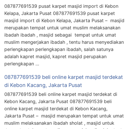
087877691539 pusat karpet masjid import di Kebon
Kelapa, Jakarta Pusat 087877691539 pusat karpet
masjid import di Kebon Kelapa, Jakarta Pusat – masjid
merupakan tempat untuk umat muslim melaksanakan
ibadah ibadah , masjid sebagai tempat untuk umat
muslim mengerjakan ibadah , tentu harus menyediakan
perlengkapan perlengkapan ibadah, salah satunya
adalah kapret masjid, kapret masjid perupakan
perlengkapan …
087877691539 beli online karpet masjid terdekat
di Kebon Kacang, Jakarta Pusat
087877691539 beli online karpet masjid terdekat di
Kebon Kacang, Jakarta Pusat 087877691539 beli
online karpet masjid terdekat di Kebon Kacang,
Jakarta Pusat – masjid merupakan tempat untuk umat
muslim melaksanakan ibadah sholat , masjid untuk