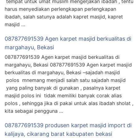
tempat untuk umat muslim mengerjakan ibadah , tentu
harus menyediakan perlengkapan perlengkapan
ibadah, salah satunya adalah kapret masjid, kapret
masjid …
087877691539 Agen karpet masjid berkualitas di
margahayu, Bekasi
087877691539 Agen karpet masjid berkualitas di
margahayu, Bekasi 087877691539 Agen karpet masjid
berkualitas di margahayu, Bekasi –sajadah masjid
polos mnemang menjadi salah satu sajadah masjid
yang paling banyak di gunakan , pasalnya karpet
masjid polos ini tidak memiliki banyak corak alias
polos , sehingga jika di pakai untuk alas ibadah sholat ,
kita sebagai pengguna …
087877691539 produsen karpet masjid import di
kalijaya, cikarang barat kabupaten bekasi