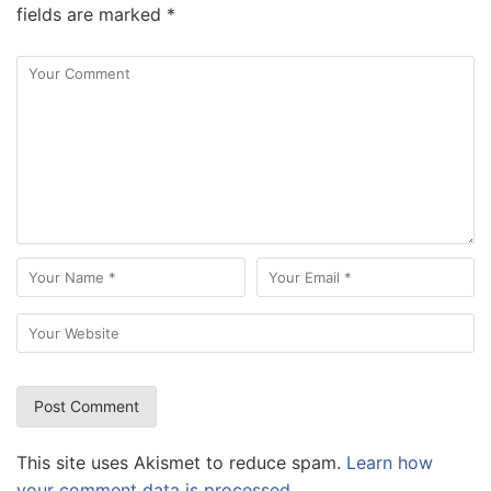
fields are marked
*
This site uses Akismet to reduce spam.
Learn how
your comment data is processed.