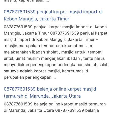
087877691539 penjual karpet masjid import di
Kebon Manggis, Jakarta Timur
087877691539 penjual karpet masjid import di Kebon
Manggis, Jakarta Timur 087877691539 penjual karpet
masjid import di Kebon Manggis, Jakarta Timur –
masjid merupakan tempat untuk umat muslim
melaksanakan ibadah sholat , masjid untuk tempat
untuk umat muslim mengerjakan ibadah , tentu harus
menyediakan perlengkapan perlengkapan sholat, salah
satunya adalah kapret masjid, kapret masjid
perupakan perlengkapan …
087877691539 belanja online karpet masjid
termurah di Marunda, Jakarta Utara
087877691539 belanja online karpet masjid termurah
di Marunda, Jakarta Utara 087877691539 belanja