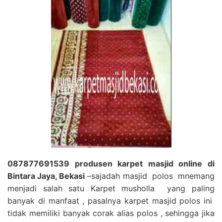
087877691539 produsen karpet masjid online di
Bintara Jaya, Bekasi
–sajadah masjid polos mnemang
menjadi salah satu Karpet musholla yang paling
banyak di manfaat , pasalnya karpet masjid polos ini
tidak memiliki banyak corak alias polos , sehingga jika