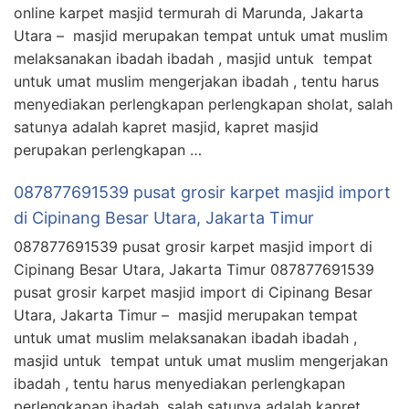
online karpet masjid termurah di Marunda, Jakarta
Utara – masjid merupakan tempat untuk umat muslim
melaksanakan ibadah ibadah , masjid untuk tempat
untuk umat muslim mengerjakan ibadah , tentu harus
menyediakan perlengkapan perlengkapan sholat, salah
satunya adalah kapret masjid, kapret masjid
perupakan perlengkapan …
087877691539 pusat grosir karpet masjid import
di Cipinang Besar Utara, Jakarta Timur
087877691539 pusat grosir karpet masjid import di
Cipinang Besar Utara, Jakarta Timur 087877691539
pusat grosir karpet masjid import di Cipinang Besar
Utara, Jakarta Timur – masjid merupakan tempat
untuk umat muslim melaksanakan ibadah ibadah ,
masjid untuk tempat untuk umat muslim mengerjakan
ibadah , tentu harus menyediakan perlengkapan
perlengkapan ibadah, salah satunya adalah kapret