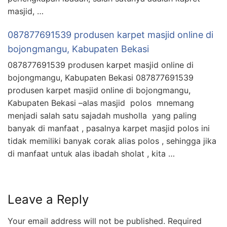
masjid, …
087877691539 produsen karpet masjid online di
bojongmangu, Kabupaten Bekasi
087877691539 produsen karpet masjid online di
bojongmangu, Kabupaten Bekasi 087877691539
produsen karpet masjid online di bojongmangu,
Kabupaten Bekasi –alas masjid polos mnemang
menjadi salah satu sajadah musholla yang paling
banyak di manfaat , pasalnya karpet masjid polos ini
tidak memiliki banyak corak alias polos , sehingga jika
di manfaat untuk alas ibadah sholat , kita …
Leave a Reply
Your email address will not be published.
Required