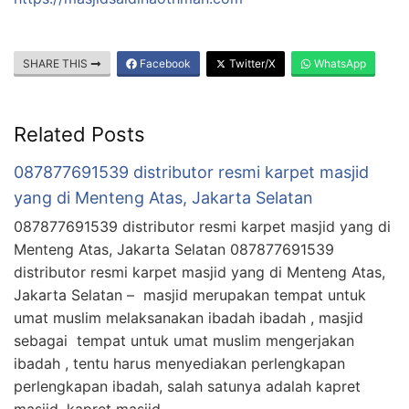
SHARE THIS
Facebook
Twitter/X
WhatsApp
Related Posts
087877691539 distributor resmi karpet masjid
yang di Menteng Atas, Jakarta Selatan
087877691539 distributor resmi karpet masjid yang di
Menteng Atas, Jakarta Selatan 087877691539
distributor resmi karpet masjid yang di Menteng Atas,
Jakarta Selatan – masjid merupakan tempat untuk
umat muslim melaksanakan ibadah ibadah , masjid
sebagai tempat untuk umat muslim mengerjakan
ibadah , tentu harus menyediakan perlengkapan
perlengkapan ibadah, salah satunya adalah kapret
masjid, kapret masjid …