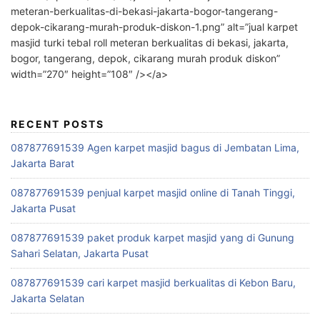
meteran-berkualitas-di-bekasi-jakarta-bogor-tangerang-
depok-cikarang-murah-produk-diskon-1.png” alt=”jual karpet
masjid turki tebal roll meteran berkualitas di bekasi, jakarta,
bogor, tangerang, depok, cikarang murah produk diskon”
width=”270″ height=”108″ /></a>
RECENT POSTS
087877691539 Agen karpet masjid bagus di Jembatan Lima,
Jakarta Barat
087877691539 penjual karpet masjid online di Tanah Tinggi,
Jakarta Pusat
087877691539 paket produk karpet masjid yang di Gunung
Sahari Selatan, Jakarta Pusat
087877691539 cari karpet masjid berkualitas di Kebon Baru,
Jakarta Selatan