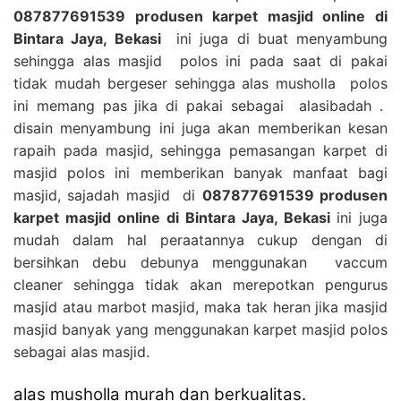
087877691539 produsen karpet masjid online di
Bintara Jaya, Bekasi
ini juga di buat menyambung
sehingga alas masjid polos ini pada saat di pakai
tidak mudah bergeser sehingga alas musholla polos
ini memang pas jika di pakai sebagai alasibadah .
disain menyambung ini juga akan memberikan kesan
rapaih pada masjid, sehingga pemasangan karpet di
masjid polos ini memberikan banyak manfaat bagi
masjid, sajadah masjid di
087877691539 produsen
karpet masjid online di Bintara Jaya, Bekasi
ini juga
mudah dalam hal peraatannya cukup dengan di
bersihkan debu debunya menggunakan vaccum
cleaner sehingga tidak akan merepotkan pengurus
masjid atau marbot masjid, maka tak heran jika masjid
masjid banyak yang menggunakan karpet masjid polos
sebagai alas masjid.
alas musholla murah dan berkualitas.