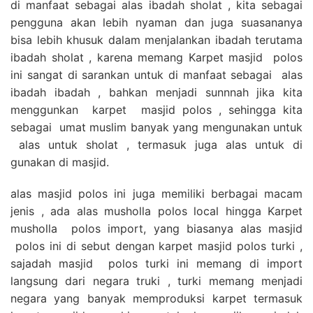
di manfaat sebagai alas ibadah sholat , kita sebagai
pengguna akan lebih nyaman dan juga suasananya
bisa lebih khusuk dalam menjalankan ibadah terutama
ibadah sholat , karena memang Karpet masjid polos
ini sangat di sarankan untuk di manfaat sebagai alas
ibadah ibadah , bahkan menjadi sunnnah jika kita
menggunkan karpet masjid polos , sehingga kita
sebagai umat muslim banyak yang mengunakan untuk
alas untuk sholat , termasuk juga alas untuk di
gunakan di masjid.
alas masjid polos ini juga memiliki berbagai macam
jenis , ada alas musholla polos local hingga Karpet
musholla polos import, yang biasanya alas masjid
polos ini di sebut dengan karpet masjid polos turki ,
sajadah masjid polos turki ini memang di import
langsung dari negara truki , turki memang menjadi
negara yang banyak memproduksi karpet termasuk