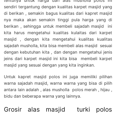
tentunya untuk harga dari alas musholla polos ini
sendiri tergantung dengan kualitas karpet masjid yang
di berikan , semakin bagus kualitas dari kapret masjid
nya maka akan semakin tinggi pula harga yang di
berikan , sehingga untuk membeli sajadah masjid ini
kita harus mengetahui kualitas kulaitas dari karpet
masjid , dengan kita mengetahui kualitas kualitas
sajadah musholla, kita bisa membeli alas masjid sesuai
dengan kebutuhan kita , dan dengan mengetahui jenis
jeins dari karpet masjid ini kita bisa membeli karpet
masjid yang sesuai dengan yang kita inginkan.
Untuk kapret masjid polos ini juga memiliki pilihan
warna sajadah masjid, warna warna yang bisa di pilih
antara lain adalah , alas musholla polos merah , hijau ,
bidu dan beberapa warna yang lainnya.
Grosir alas masjid turki polos