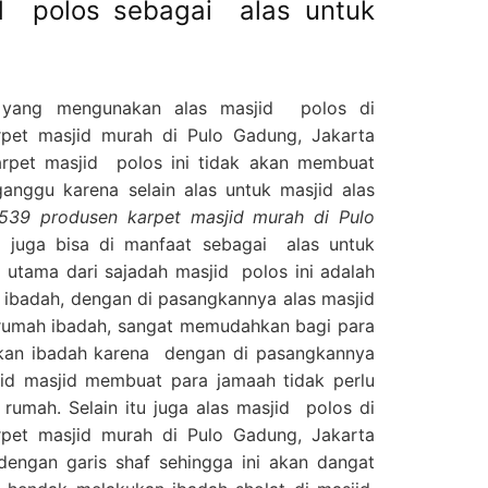
id polos sebagai alas untuk
 yang mengunakan alas masjid polos di
pet masjid murah di Pulo Gadung, Jakarta
et masjid polos ini tidak akan membuat
ganggu karena selain alas untuk masjid alas
539 produsen karpet masjid murah di Pulo
ni juga bisa di manfaat sebagai alas untuk
 utama dari sajadah masjid polos ini adalah
 ibadah, dengan di pasangkannya alas masjid
 rumah ibadah, sangat memudahkan bagi para
kan ibadah karena dengan di pasangkannya
jid masjid membuat para jamaah tidak perlu
rumah. Selain itu juga alas masjid polos di
pet masjid murah di Pulo Gadung, Jakarta
 dengan garis shaf sehingga ini akan dangat