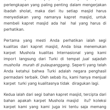
perlengkapan yang paling penting dalam mengerjakan
ibadah sholat, maka dari itu setiap masjid harus
menyediakan yang namanya kapret masjid, untuk
membeli kapret masjid ada hal hal yang harus di
perhatikan.
Pertama yang mesti Anda perhatikan ialah segi
kualitas dari kapret masjid, Anda bisa menemukan
karpet Mushola kualitas Internasional yang kami
import langsung dari Turki di tempat
jual sajadah
musholla
murah di pulaupanggang
. Seperti yang telah
Anda ketahui bahwa Turki adalah negara penghasil
permadani terbaik. Oleh sebab itu, kami hanya menjual
karpet turki yang kualitasnya tidak diragukan lagi.
Kedua ialah dari segi bahan kapret masjid, tercipta dari
bahan apakah karpet Mushola masjid itu? koleksi
karpet kami yang kami juga ini tentu saja memang