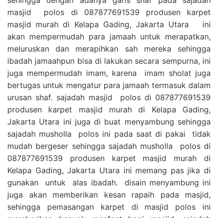
masjid polos di 087877691539 produsen karpet
masjid murah di Kelapa Gading, Jakarta Utara ini
akan mempermudah para jamaah untuk merapatkan,
meluruskan dan merapihkan sah mereka sehingga
ibadah jamaahpun bisa di lakukan secara sempurna, ini
juga mempermudah imam, karena imam sholat juga
bertugas untuk mengatur para jamaah termasuk dalam
urusan shaf. sajadah masjid polos di 087877691539
produsen karpet masjid murah di Kelapa Gading,
Jakarta Utara ini juga di buat menyambung sehingga
sajadah musholla polos ini pada saat di pakai tidak
mudah bergeser sehingga sajadah musholla polos di
087877691539 produsen karpet masjid murah di
Kelapa Gading, Jakarta Utara ini memang pas jika di
gunakan untuk alas ibadah. disain menyambung ini
juga akan memberikan kesan rapaih pada masjid,
sehingga pemasangan karpet di masjid polos ini