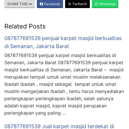
SHARE THIS
Facebook
Twitter/X
WhatsApp
Related Posts
087877691539 penjual karpet masjid berkualitas
di Semanan, Jakarta Barat
087877691539 penjual karpet masjid berkualitas di
Semanan, Jakarta Barat 087877691539 penjual karpet
masjid berkualitas di Semanan, Jakarta Barat – masjid
merupakan tempat untuk umat muslim melaksanakan
ibadah ibadah , masjid sebagai tempat untuk umat
muslim mengerjakan ibadah , tentu harus menyediakan
perlengkapan perlengkapan ibadah, salah satunya
adalah kapret masjid, kapret masjid perupakan
perlengkapan yang paling …
087877691539 Jual karpet masjid terdekat di