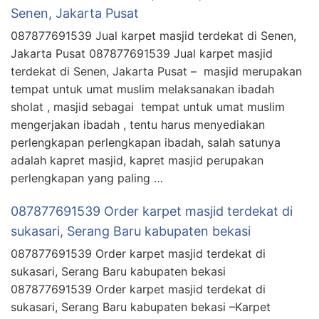
Senen, Jakarta Pusat
087877691539 Jual karpet masjid terdekat di Senen,
Jakarta Pusat 087877691539 Jual karpet masjid
terdekat di Senen, Jakarta Pusat – masjid merupakan
tempat untuk umat muslim melaksanakan ibadah
sholat , masjid sebagai tempat untuk umat muslim
mengerjakan ibadah , tentu harus menyediakan
perlengkapan perlengkapan ibadah, salah satunya
adalah kapret masjid, kapret masjid perupakan
perlengkapan yang paling …
087877691539 Order karpet masjid terdekat di
sukasari, Serang Baru kabupaten bekasi
087877691539 Order karpet masjid terdekat di
sukasari, Serang Baru kabupaten bekasi
087877691539 Order karpet masjid terdekat di
sukasari, Serang Baru kabupaten bekasi –Karpet