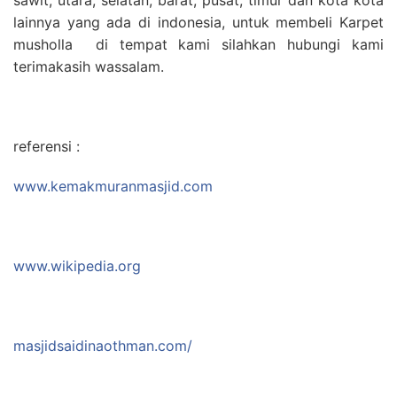
lainnya yang ada di indonesia, untuk membeli Karpet
musholla di tempat kami silahkan hubungi kami
terimakasih wassalam.
referensi :
www.kemakmuranmasjid.com
www.wikipedia.org
masjidsaidinaothman.com/