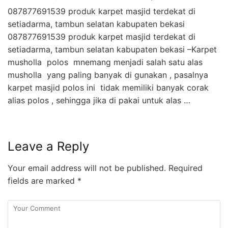
087877691539 produk karpet masjid terdekat di
setiadarma, tambun selatan kabupaten bekasi
087877691539 produk karpet masjid terdekat di
setiadarma, tambun selatan kabupaten bekasi –Karpet
musholla polos mnemang menjadi salah satu alas
musholla yang paling banyak di gunakan , pasalnya
karpet masjid polos ini tidak memiliki banyak corak
alias polos , sehingga jika di pakai untuk alas …
Leave a Reply
Your email address will not be published.
Required
fields are marked
*