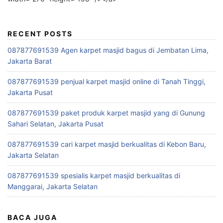
RECENT POSTS
087877691539 Agen karpet masjid bagus di Jembatan Lima,
Jakarta Barat
087877691539 penjual karpet masjid online di Tanah Tinggi,
Jakarta Pusat
087877691539 paket produk karpet masjid yang di Gunung
Sahari Selatan, Jakarta Pusat
087877691539 cari karpet masjid berkualitas di Kebon Baru,
Jakarta Selatan
087877691539 spesialis karpet masjid berkualitas di
Manggarai, Jakarta Selatan
BACA JUGA