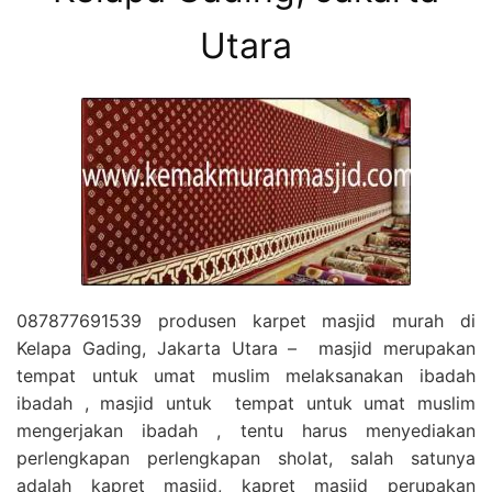
Utara
087877691539 produsen karpet masjid murah di
Kelapa Gading, Jakarta Utara – masjid merupakan
tempat untuk umat muslim melaksanakan ibadah
ibadah , masjid untuk tempat untuk umat muslim
mengerjakan ibadah , tentu harus menyediakan
perlengkapan perlengkapan sholat, salah satunya
adalah kapret masjid, kapret masjid perupakan