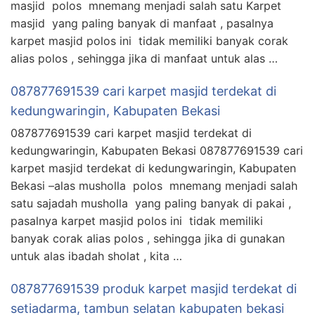
masjid polos mnemang menjadi salah satu Karpet
masjid yang paling banyak di manfaat , pasalnya
karpet masjid polos ini tidak memiliki banyak corak
alias polos , sehingga jika di manfaat untuk alas …
087877691539 cari karpet masjid terdekat di
kedungwaringin, Kabupaten Bekasi
087877691539 cari karpet masjid terdekat di
kedungwaringin, Kabupaten Bekasi 087877691539 cari
karpet masjid terdekat di kedungwaringin, Kabupaten
Bekasi –alas musholla polos mnemang menjadi salah
satu sajadah musholla yang paling banyak di pakai ,
pasalnya karpet masjid polos ini tidak memiliki
banyak corak alias polos , sehingga jika di gunakan
untuk alas ibadah sholat , kita …
087877691539 produk karpet masjid terdekat di
setiadarma, tambun selatan kabupaten bekasi