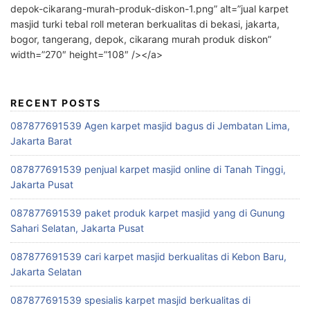
depok-cikarang-murah-produk-diskon-1.png” alt=”jual karpet
masjid turki tebal roll meteran berkualitas di bekasi, jakarta,
bogor, tangerang, depok, cikarang murah produk diskon”
width=”270″ height=”108″ /></a>
RECENT POSTS
087877691539 Agen karpet masjid bagus di Jembatan Lima,
Jakarta Barat
087877691539 penjual karpet masjid online di Tanah Tinggi,
Jakarta Pusat
087877691539 paket produk karpet masjid yang di Gunung
Sahari Selatan, Jakarta Pusat
087877691539 cari karpet masjid berkualitas di Kebon Baru,
Jakarta Selatan
087877691539 spesialis karpet masjid berkualitas di