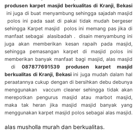
produsen karpet masjid berkualitas di Kranji, Bekasi
ini juga di buat menyambung sehingga sajadah masjid
polos ini pada saat di pakai tidak mudah bergeser
sehingga Karpet masjid polos ini memang pas jika di
manfaat sebagai alasibadah . disain menyambung ini
juga akan memberikan kesan rapaih pada masjid,
sehingga pemasangan karpet di masjid polos ini
memberikan banyak manfaat bagi masjid, alas masjid
di
087877691539 produsen karpet masjid
berkualitas di Kranji, Bekasi
ini juga mudah dalam hal
peraatannya cukup dengan di bersihkan debu debunya
menggunakan vaccum cleaner sehingga tidak akan
merepotkan pengurus masjid atau marbot masjid,
maka tak heran jika masjid masjid banyak yang
menggunakan karpet masjid polos sebagai alas masjid.
alas musholla murah dan berkualitas.