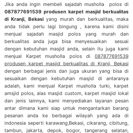
Jika anda ingin membeli sajadah musholla polos di
087877691539 produsen karpet masjid berkualitas
di Kranji, Bekasi
yang murah dan berkualitas, maka
anda tidak perlu lagi bingung , karena kami disini
menjual sajadah masjid polos yang murah dan
berkualitas anda juga bisa menyesuaikan sesuai
dengan kebutuhan masjid anda, selain itu juga kami
menjual Karpet musholla polos di
087877691539
produsen karpet masjid berkualitas di Kranji, Bekasi
dengan berbagai jenis dan juga ukuran yang bisa di
sesuaikan dengan kebutuhan masjid di antaranya
adalah, kami menjual Karpet musholla turki, karpet
amsjid polos, alas masjid custom, karpet masjid lokal
dan jenis lainnya, kami menyediakan layanan pesan
antar dimana kami siap untuk mengantarkan barang
pesanan anda ke berbagai wilayah yang ada di
indonesia seperti karawang,Bekasi, cikarang, cibitung,
tambun, jakarta, depok, bogor, tangerang selatan,