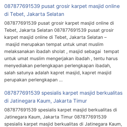
087877691539 pusat grosir karpet masjid online
di Tebet, Jakarta Selatan
087877691539 pusat grosir karpet masjid online di
Tebet, Jakarta Selatan 087877691539 pusat grosir
karpet masjid online di Tebet, Jakarta Selatan –
masjid merupakan tempat untuk umat muslim
melaksanakan ibadah sholat , masjid sebagai tempat
untuk umat muslim mengerjakan ibadah , tentu harus
menyediakan perlengkapan perlengkapan ibadah,
salah satunya adalah kapret masjid, kapret masjid
perupakan perlengkapan …
087877691539 spesialis karpet masjid berkualitas
di Jatinegara Kaum, Jakarta Timur
087877691539 spesialis karpet masjid berkualitas di
Jatinegara Kaum, Jakarta Timur 087877691539
spesialis karpet masjid berkualitas di Jatinegara Kaum,