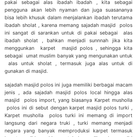
pakai sebagai alas ibadah ibadah , kita sebagai
pengguna akan lebih nyaman dan juga suasananya
bisa lebih khusuk dalam menjalankan ibadah terutama
ibadah sholat , karena memang sajadah masjid polos
ini sangat di sarankan untuk di pakai sebagai alas
ibadah sholat , bahkan menjadi sunnnah jika kita
menggunkan karpet masjid polos , sehingga kita
sebagai umat muslim banyak yang mengunakan untuk
alas untuk sholat , termasuk juga alas untuk di
gunakan di masjid.
sajadah masjid polos ini juga memiliki berbagai macam
jenis , ada sajadah masjid polos local hingga alas
masjid polos import, yang biasanya Karpet musholla
polos ini di sebut dengan karpet masjid polos turki ,
Karpet musholla polos turki ini memang di import
langsung dari negara truki , turki memang menjadi
negara yang banyak memproduksi karpet termasuk