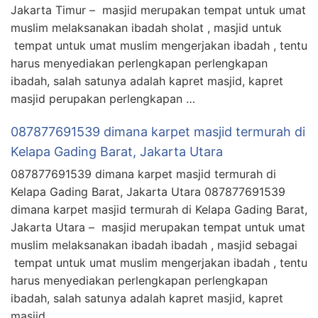
Jakarta Timur – masjid merupakan tempat untuk umat
muslim melaksanakan ibadah sholat , masjid untuk
tempat untuk umat muslim mengerjakan ibadah , tentu
harus menyediakan perlengkapan perlengkapan
ibadah, salah satunya adalah kapret masjid, kapret
masjid perupakan perlengkapan …
087877691539 dimana karpet masjid termurah di
Kelapa Gading Barat, Jakarta Utara
087877691539 dimana karpet masjid termurah di
Kelapa Gading Barat, Jakarta Utara 087877691539
dimana karpet masjid termurah di Kelapa Gading Barat,
Jakarta Utara – masjid merupakan tempat untuk umat
muslim melaksanakan ibadah ibadah , masjid sebagai
tempat untuk umat muslim mengerjakan ibadah , tentu
harus menyediakan perlengkapan perlengkapan
ibadah, salah satunya adalah kapret masjid, kapret
masjid …