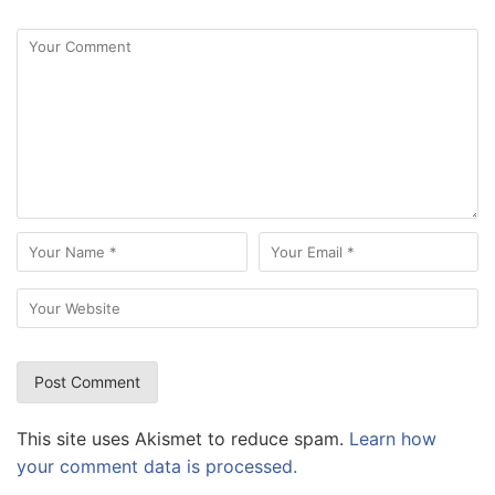
This site uses Akismet to reduce spam.
Learn how
your comment data is processed.