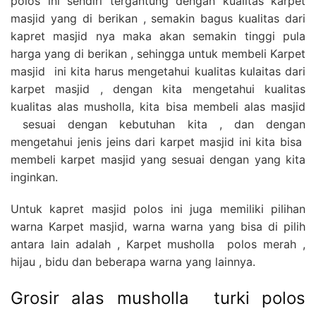
polos ini sendiri tergantung dengan kualitas karpet
masjid yang di berikan , semakin bagus kualitas dari
kapret masjid nya maka akan semakin tinggi pula
harga yang di berikan , sehingga untuk membeli Karpet
masjid ini kita harus mengetahui kualitas kulaitas dari
karpet masjid , dengan kita mengetahui kualitas
kualitas alas musholla, kita bisa membeli alas masjid
sesuai dengan kebutuhan kita , dan dengan
mengetahui jenis jeins dari karpet masjid ini kita bisa
membeli karpet masjid yang sesuai dengan yang kita
inginkan.
Untuk kapret masjid polos ini juga memiliki pilihan
warna Karpet masjid, warna warna yang bisa di pilih
antara lain adalah , Karpet musholla polos merah ,
hijau , bidu dan beberapa warna yang lainnya.
Grosir alas musholla turki polos