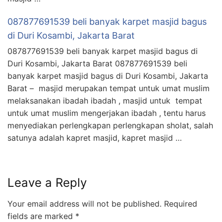
087877691539 beli banyak karpet masjid bagus
di Duri Kosambi, Jakarta Barat
087877691539 beli banyak karpet masjid bagus di
Duri Kosambi, Jakarta Barat 087877691539 beli
banyak karpet masjid bagus di Duri Kosambi, Jakarta
Barat – masjid merupakan tempat untuk umat muslim
melaksanakan ibadah ibadah , masjid untuk tempat
untuk umat muslim mengerjakan ibadah , tentu harus
menyediakan perlengkapan perlengkapan sholat, salah
satunya adalah kapret masjid, kapret masjid …
Leave a Reply
Your email address will not be published.
Required
fields are marked
*