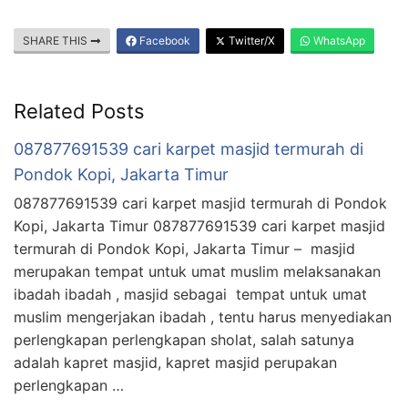
SHARE THIS
Facebook
Twitter/X
WhatsApp
Related Posts
087877691539 cari karpet masjid termurah di
Pondok Kopi, Jakarta Timur
087877691539 cari karpet masjid termurah di Pondok
Kopi, Jakarta Timur 087877691539 cari karpet masjid
termurah di Pondok Kopi, Jakarta Timur – masjid
merupakan tempat untuk umat muslim melaksanakan
ibadah ibadah , masjid sebagai tempat untuk umat
muslim mengerjakan ibadah , tentu harus menyediakan
perlengkapan perlengkapan sholat, salah satunya
adalah kapret masjid, kapret masjid perupakan
perlengkapan …