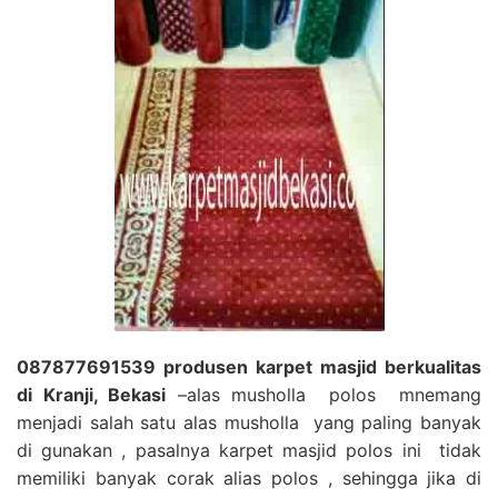
087877691539 produsen karpet masjid berkualitas
di Kranji, Bekasi
–alas musholla polos mnemang
menjadi salah satu alas musholla yang paling banyak
di gunakan , pasalnya karpet masjid polos ini tidak
memiliki banyak corak alias polos , sehingga jika di