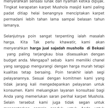
menyerahkan sensasi lunak dan nyaman ketika dipijak.
Tingkat kerapatan karpet Mushola masjid kami paling
padat ditiap helai benangnya menciptakan karpet
permadani lebih tahan lama sampai belasan tahun
lamanya.
Selanjutnya poin sangat terpenting ialah masalah
harga. Kita Tak perlu khawatir, kami akan
menyerahkan
harga
jual sajadah musholla
di Bekasi
yang paling terjangkau bisa disesuaikan dengan
budget anda. Mengapa? sebab kami memiliki chanel
yang sanggup mengurangi dengan harga murah tetapi
kualitas tetap bersaing. Poin terakhir ialah segi
pelayanannya. Sesuai dengan komitmen kami yang
tidak jarang kali mengedepankan pelayanan untuk
konsumen. Kami meluangkan layanan konsultasi bagi
Anda yang memerlukan saran perihal karpet Mushola.
Selain tersebut kami juga tidak segan untuk