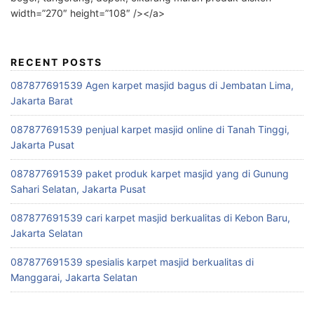
width=”270″ height=”108″ /></a>
RECENT POSTS
087877691539 Agen karpet masjid bagus di Jembatan Lima,
Jakarta Barat
087877691539 penjual karpet masjid online di Tanah Tinggi,
Jakarta Pusat
087877691539 paket produk karpet masjid yang di Gunung
Sahari Selatan, Jakarta Pusat
087877691539 cari karpet masjid berkualitas di Kebon Baru,
Jakarta Selatan
087877691539 spesialis karpet masjid berkualitas di
Manggarai, Jakarta Selatan