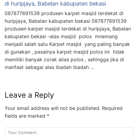
di huripjaya, Babelan kabupaten bekasi
087877691539 produsen karpet masjid terdekat di
huripjaya, Babelan kabupaten bekasi 087877691539
produsen karpet masjid terdekat di huripjaya, Babelan
kabupaten bekasi –alas masjid polos mnemang
menjadi salah satu Karpet masjid yang paling banyak
di gunakan , pasalnya karpet masjid polos ini tidak
memiliki banyak corak alias polos , sehingga jika di
manfaat sebagai alas ibadah ibadah …
Leave a Reply
Your email address will not be published.
Required
fields are marked
*