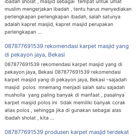
ibadah sholat , masjid sebagai tempat untuk umat
muslim mengerjakan ibadah , tentu harus menyediakan
perlengkapan perlengkapan ibadah, salah satunya
adalah kapret masjid, kapret masjid perupakan
perlengkapan …
087877691539 rekomendasi karpet masjid yang
di pekayon jaya, Bekasi
087877691539 rekomendasi karpet masjid yang di
pekayon jaya, Bekasi 087877691539 rekomendasi
karpet masjid yang di pekayon jaya, Bekasi –sajadah
masjid polos mnemang menjadi salah satu sajadah
musholla yang paling banyak di manfaat , pasalnya
karpet masjid polos ini tidak memiliki banyak corak
alias polos , sehingga jika di gunakan sebagai alas
ibadah sholat , kita …
087877691539 produsen karpet masjid terdekat