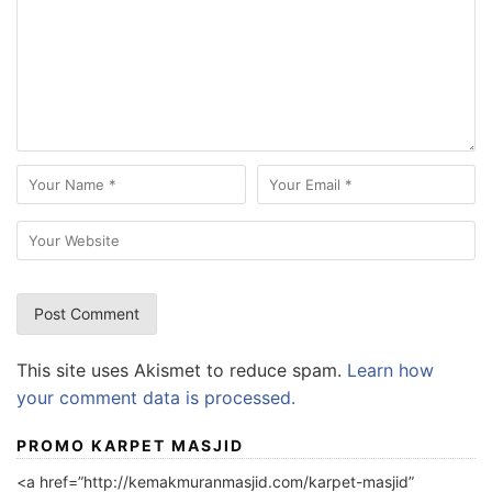
This site uses Akismet to reduce spam.
Learn how
your comment data is processed.
PROMO KARPET MASJID
<a href=”http://kemakmuranmasjid.com/karpet-masjid”