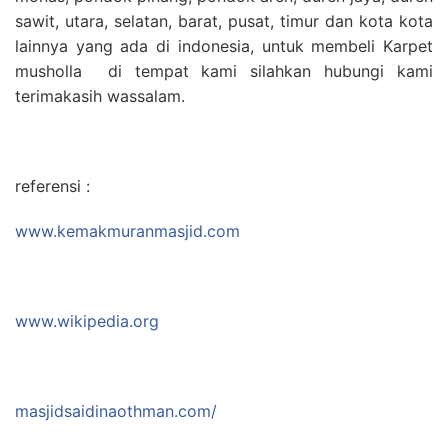
sawit, utara, selatan, barat, pusat, timur dan kota kota
lainnya yang ada di indonesia, untuk membeli Karpet
musholla di tempat kami silahkan hubungi kami
terimakasih wassalam.
referensi :
www.kemakmuranmasjid.com
www.wikipedia.org
masjidsaidinaothman.com/