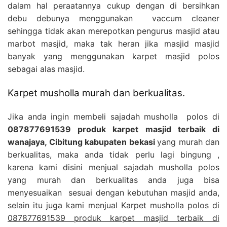
dalam hal peraatannya cukup dengan di bersihkan
debu debunya menggunakan vaccum cleaner
sehingga tidak akan merepotkan pengurus masjid atau
marbot masjid, maka tak heran jika masjid masjid
banyak yang menggunakan karpet masjid polos
sebagai alas masjid.
Karpet musholla murah dan berkualitas.
Jika anda ingin membeli sajadah musholla polos di
087877691539 produk karpet masjid terbaik di
wanajaya, Cibitung kabupaten bekasi
yang murah dan
berkualitas, maka anda tidak perlu lagi bingung ,
karena kami disini menjual sajadah musholla polos
yang murah dan berkualitas anda juga bisa
menyesuaikan sesuai dengan kebutuhan masjid anda,
selain itu juga kami menjual Karpet musholla polos di
087877691539 produk karpet masjid terbaik di