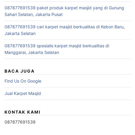
087877691539 paket produk karpet masjid yang di Gunung
Sahari Selatan, Jakarta Pusat
087877691539 cari karpet masjid berkualitas di Kebon Baru,
Jakarta Selatan
087877691539 spesialis karpet masjid berkualitas di
Manggarai, Jakarta Selatan
BACA JUGA
Find Us On Google
Jual Karpet Masjid
KONTAK KAMI
087877691539