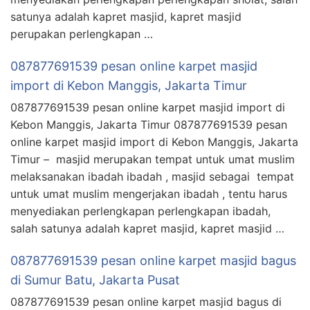
satunya adalah kapret masjid, kapret masjid
perupakan perlengkapan …
087877691539 pesan online karpet masjid
import di Kebon Manggis, Jakarta Timur
087877691539 pesan online karpet masjid import di
Kebon Manggis, Jakarta Timur 087877691539 pesan
online karpet masjid import di Kebon Manggis, Jakarta
Timur – masjid merupakan tempat untuk umat muslim
melaksanakan ibadah ibadah , masjid sebagai tempat
untuk umat muslim mengerjakan ibadah , tentu harus
menyediakan perlengkapan perlengkapan ibadah,
salah satunya adalah kapret masjid, kapret masjid …
087877691539 pesan online karpet masjid bagus
di Sumur Batu, Jakarta Pusat
087877691539 pesan online karpet masjid bagus di