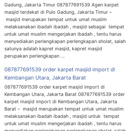
Gadung, Jakarta Timur 087877691539 Agen karpet
masjid terdekat di Pulo Gadung, Jakarta Timur –
masjid merupakan tempat untuk umat muslim
melaksanakan ibadah ibadah , masjid sebagai tempat
untuk umat muslim mengerjakan ibadah , tentu harus
menyediakan perlengkapan perlengkapan sholat, salah
satunya adalah kapret masjid, kapret masjid
perupakan perlengkapan …
087877691539 order karpet masjid import di
Kembangan Utara, Jakarta Barat
087877691539 order karpet masjid import di
Kembangan Utara, Jakarta Barat 087877691539 order
karpet masjid import di Kembangan Utara, Jakarta
Barat – masjid merupakan tempat untuk umat muslim
melaksanakan ibadah ibadah , masjid untuk tempat
untuk umat muslim mengerjakan ibadah , tentu harus
menyediakan perlengkapan perlengkapan sholat, salah