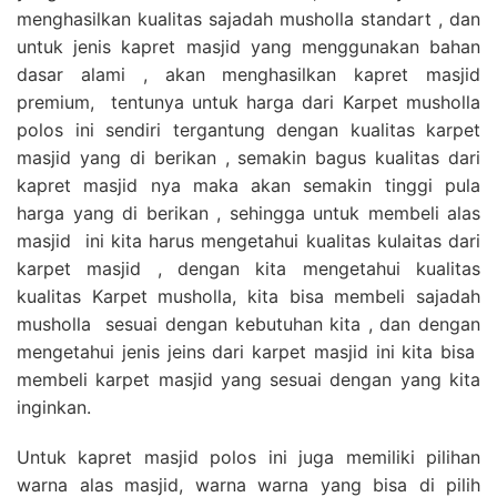
menghasilkan kualitas sajadah musholla standart , dan
untuk jenis kapret masjid yang menggunakan bahan
dasar alami , akan menghasilkan kapret masjid
premium, tentunya untuk harga dari Karpet musholla
polos ini sendiri tergantung dengan kualitas karpet
masjid yang di berikan , semakin bagus kualitas dari
kapret masjid nya maka akan semakin tinggi pula
harga yang di berikan , sehingga untuk membeli alas
masjid ini kita harus mengetahui kualitas kulaitas dari
karpet masjid , dengan kita mengetahui kualitas
kualitas Karpet musholla, kita bisa membeli sajadah
musholla sesuai dengan kebutuhan kita , dan dengan
mengetahui jenis jeins dari karpet masjid ini kita bisa
membeli karpet masjid yang sesuai dengan yang kita
inginkan.
Untuk kapret masjid polos ini juga memiliki pilihan
warna alas masjid, warna warna yang bisa di pilih