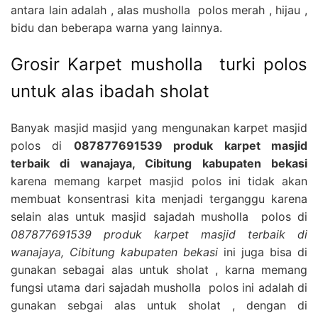
antara lain adalah , alas musholla polos merah , hijau ,
bidu dan beberapa warna yang lainnya.
Grosir Karpet musholla turki polos
untuk alas ibadah sholat
Banyak masjid masjid yang mengunakan karpet masjid
polos di
087877691539 produk karpet masjid
terbaik di wanajaya, Cibitung kabupaten bekasi
karena memang karpet masjid polos ini tidak akan
membuat konsentrasi kita menjadi terganggu karena
selain alas untuk masjid sajadah musholla polos di
087877691539 produk karpet masjid terbaik di
wanajaya, Cibitung kabupaten bekasi
ini juga bisa di
gunakan sebagai alas untuk sholat , karna memang
fungsi utama dari sajadah musholla polos ini adalah di
gunakan sebgai alas untuk sholat , dengan di