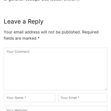
Leave a Reply
Your email address will not be published.
Required
fields are marked
*