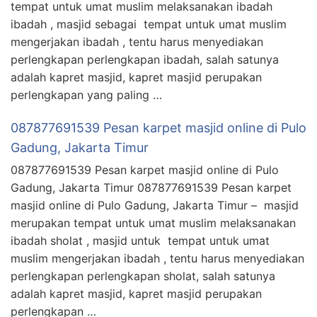
tempat untuk umat muslim melaksanakan ibadah
ibadah , masjid sebagai tempat untuk umat muslim
mengerjakan ibadah , tentu harus menyediakan
perlengkapan perlengkapan ibadah, salah satunya
adalah kapret masjid, kapret masjid perupakan
perlengkapan yang paling …
087877691539 Pesan karpet masjid online di Pulo
Gadung, Jakarta Timur
087877691539 Pesan karpet masjid online di Pulo
Gadung, Jakarta Timur 087877691539 Pesan karpet
masjid online di Pulo Gadung, Jakarta Timur – masjid
merupakan tempat untuk umat muslim melaksanakan
ibadah sholat , masjid untuk tempat untuk umat
muslim mengerjakan ibadah , tentu harus menyediakan
perlengkapan perlengkapan sholat, salah satunya
adalah kapret masjid, kapret masjid perupakan
perlengkapan …