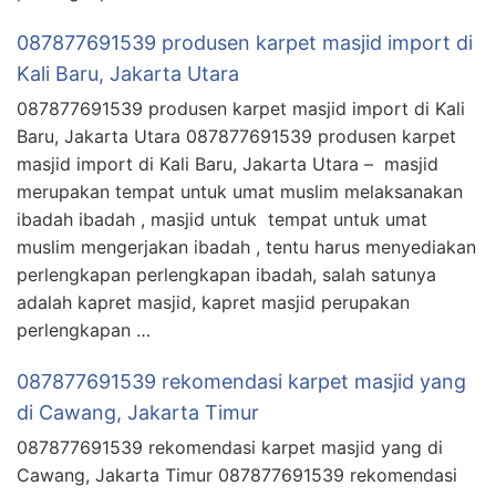
087877691539 produsen karpet masjid import di
Kali Baru, Jakarta Utara
087877691539 produsen karpet masjid import di Kali
Baru, Jakarta Utara 087877691539 produsen karpet
masjid import di Kali Baru, Jakarta Utara – masjid
merupakan tempat untuk umat muslim melaksanakan
ibadah ibadah , masjid untuk tempat untuk umat
muslim mengerjakan ibadah , tentu harus menyediakan
perlengkapan perlengkapan ibadah, salah satunya
adalah kapret masjid, kapret masjid perupakan
perlengkapan …
087877691539 rekomendasi karpet masjid yang
di Cawang, Jakarta Timur
087877691539 rekomendasi karpet masjid yang di
Cawang, Jakarta Timur 087877691539 rekomendasi