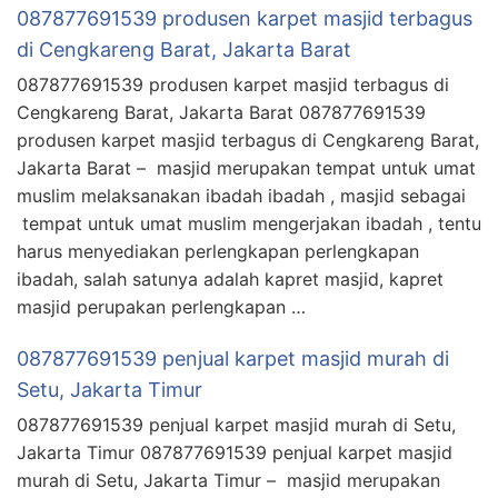
087877691539 produsen karpet masjid terbagus
di Cengkareng Barat, Jakarta Barat
087877691539 produsen karpet masjid terbagus di
Cengkareng Barat, Jakarta Barat 087877691539
produsen karpet masjid terbagus di Cengkareng Barat,
Jakarta Barat – masjid merupakan tempat untuk umat
muslim melaksanakan ibadah ibadah , masjid sebagai
tempat untuk umat muslim mengerjakan ibadah , tentu
harus menyediakan perlengkapan perlengkapan
ibadah, salah satunya adalah kapret masjid, kapret
masjid perupakan perlengkapan …
087877691539 penjual karpet masjid murah di
Setu, Jakarta Timur
087877691539 penjual karpet masjid murah di Setu,
Jakarta Timur 087877691539 penjual karpet masjid
murah di Setu, Jakarta Timur – masjid merupakan