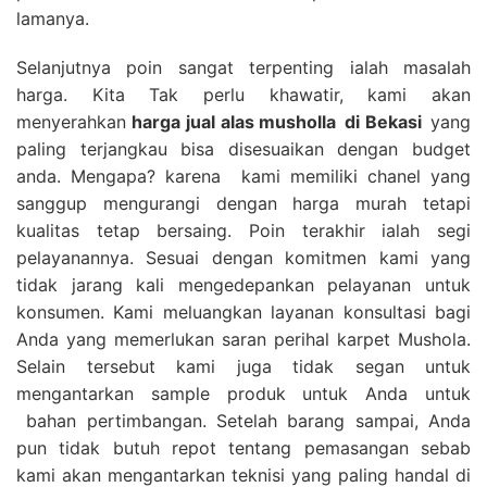
lamanya.
Selanjutnya poin sangat terpenting ialah masalah
harga. Kita Tak perlu khawatir, kami akan
menyerahkan
harga
jual alas musholla
di Bekasi
yang
paling terjangkau bisa disesuaikan dengan budget
anda. Mengapa? karena kami memiliki chanel yang
sanggup mengurangi dengan harga murah tetapi
kualitas tetap bersaing. Poin terakhir ialah segi
pelayanannya. Sesuai dengan komitmen kami yang
tidak jarang kali mengedepankan pelayanan untuk
konsumen. Kami meluangkan layanan konsultasi bagi
Anda yang memerlukan saran perihal karpet Mushola.
Selain tersebut kami juga tidak segan untuk
mengantarkan sample produk untuk Anda untuk
bahan pertimbangan. Setelah barang sampai, Anda
pun tidak butuh repot tentang pemasangan sebab
kami akan mengantarkan teknisi yang paling handal di