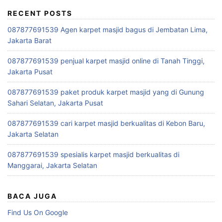
RECENT POSTS
087877691539 Agen karpet masjid bagus di Jembatan Lima,
Jakarta Barat
087877691539 penjual karpet masjid online di Tanah Tinggi,
Jakarta Pusat
087877691539 paket produk karpet masjid yang di Gunung
Sahari Selatan, Jakarta Pusat
087877691539 cari karpet masjid berkualitas di Kebon Baru,
Jakarta Selatan
087877691539 spesialis karpet masjid berkualitas di
Manggarai, Jakarta Selatan
BACA JUGA
Find Us On Google