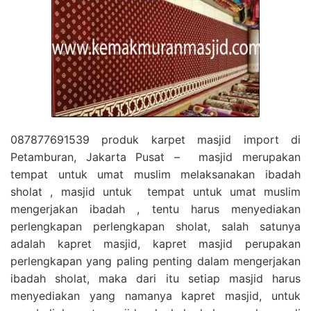
087877691539 produk karpet masjid import di
Petamburan, Jakarta Pusat – masjid merupakan
tempat untuk umat muslim melaksanakan ibadah
sholat , masjid untuk tempat untuk umat muslim
mengerjakan ibadah , tentu harus menyediakan
perlengkapan perlengkapan sholat, salah satunya
adalah kapret masjid, kapret masjid perupakan
perlengkapan yang paling penting dalam mengerjakan
ibadah sholat, maka dari itu setiap masjid harus
menyediakan yang namanya kapret masjid, untuk