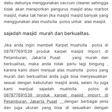
debu debunya menggunakan vaccum cleaner sehingga
tidak akan merepotkan pengurus masjid atau marbot
masjid, maka tak heran jika masjid masjid banyak yang
menggunakan alas musholla polos untuk alas masjid.
sajadah masjid murah dan berkualitas.
Jika anda ingin membeli Karpet musholla polos di
087877691539 produk karpet masjid import di
Petamburan, Jakarta Pusat yang murah dan
berkualitas, maka anda tidak perlu lagi bingung ,
karena kami disini menjual alas musholla polos yang
murah dan berkualitas anda juga bisa menyesuaikan
sesuai dengan kebutuhan masjid anda, selain itu juga
kami menjual sajadah musholla polos di
087877691539 produk karpet masjid import di
Petamburan, Jakarta Pusat
dengan berbagai jenis
dan juga ukuran yang bisa di sesuaikan dengan