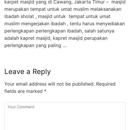
karpet masjid yang di Cawang, Jakarta Timur – masjid
merupakan tempat untuk umat muslim melaksanakan
ibadah sholat , masjid untuk tempat untuk umat
muslim mengerjakan ibadah , tentu harus menyediakan
perlengkapan perlengkapan ibadah, salah satunya
adalah kapret masjid, kapret masjid perupakan
perlengkapan yang paling …
Leave a Reply
Your email address will not be published.
Required
fields are marked
*