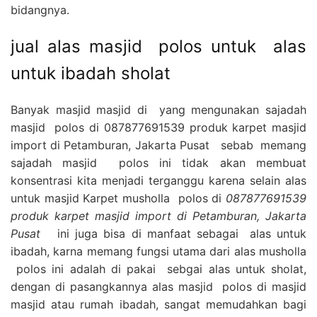
bidangnya.
jual alas masjid polos untuk alas
untuk ibadah sholat
Banyak masjid masjid di yang mengunakan sajadah
masjid polos di 087877691539 produk karpet masjid
import di Petamburan, Jakarta Pusat sebab memang
sajadah masjid polos ini tidak akan membuat
konsentrasi kita menjadi terganggu karena selain alas
untuk masjid Karpet musholla polos di
087877691539
produk karpet masjid import di Petamburan, Jakarta
Pusat
ini juga bisa di manfaat sebagai alas untuk
ibadah, karna memang fungsi utama dari alas musholla
polos ini adalah di pakai sebgai alas untuk sholat,
dengan di pasangkannya alas masjid polos di masjid
masjid atau rumah ibadah, sangat memudahkan bagi