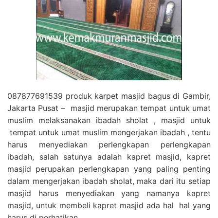
087877691539 produk karpet masjid bagus di Gambir,
Jakarta Pusat – masjid merupakan tempat untuk umat
muslim melaksanakan ibadah sholat , masjid untuk
tempat untuk umat muslim mengerjakan ibadah , tentu
harus menyediakan perlengkapan perlengkapan
ibadah, salah satunya adalah kapret masjid, kapret
masjid perupakan perlengkapan yang paling penting
dalam mengerjakan ibadah sholat, maka dari itu setiap
masjid harus menyediakan yang namanya kapret
masjid, untuk membeli kapret masjid ada hal hal yang
harus di perhatikan.