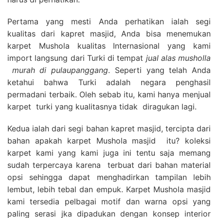
Pertama yang mesti Anda perhatikan ialah segi
kualitas dari kapret masjid, Anda bisa menemukan
karpet Mushola kualitas Internasional yang kami
import langsung dari Turki di tempat
jual alas musholla
murah di pulaupanggang
. Seperti yang telah Anda
ketahui bahwa Turki adalah negara penghasil
permadani terbaik. Oleh sebab itu, kami hanya menjual
karpet turki yang kualitasnya tidak diragukan lagi.
Kedua ialah dari segi bahan kapret masjid, tercipta dari
bahan apakah karpet Mushola masjid itu? koleksi
karpet kami yang kami juga ini tentu saja memang
sudah terpercaya karena terbuat dari bahan material
opsi sehingga dapat menghadirkan tampilan lebih
lembut, lebih tebal dan empuk. Karpet Mushola masjid
kami tersedia pelbagai motif dan warna opsi yang
paling serasi jka dipadukan dengan konsep interior