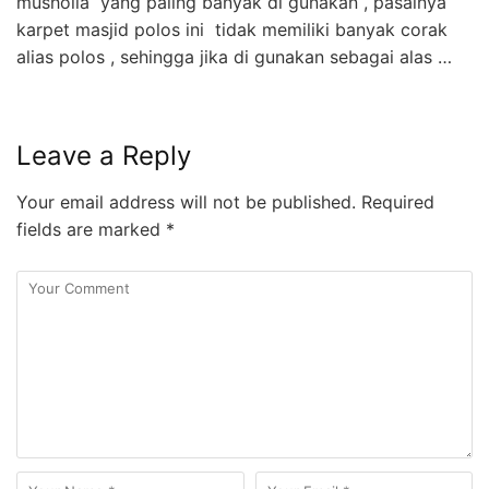
musholla yang paling banyak di gunakan , pasalnya
karpet masjid polos ini tidak memiliki banyak corak
alias polos , sehingga jika di gunakan sebagai alas …
Leave a Reply
Your email address will not be published.
Required
fields are marked
*