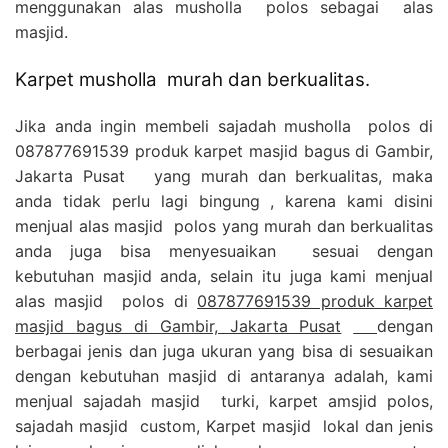
menggunakan alas musholla polos sebagai alas
masjid.
Karpet musholla murah dan berkualitas.
Jika anda ingin membeli sajadah musholla polos di
087877691539 produk karpet masjid bagus di Gambir,
Jakarta Pusat yang murah dan berkualitas, maka
anda tidak perlu lagi bingung , karena kami disini
menjual alas masjid polos yang murah dan berkualitas
anda juga bisa menyesuaikan sesuai dengan
kebutuhan masjid anda, selain itu juga kami menjual
alas masjid polos di
087877691539 produk karpet
masjid bagus di Gambir, Jakarta Pusat
dengan
berbagai jenis dan juga ukuran yang bisa di sesuaikan
dengan kebutuhan masjid di antaranya adalah, kami
menjual sajadah masjid turki, karpet amsjid polos,
sajadah masjid custom, Karpet masjid lokal dan jenis