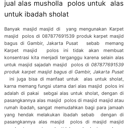
jual alas musholla polos untuk alas
untuk ibadah sholat
Banyak masjid masjid di yang mengunakan Karpet
masjid polos di 087877691539 produk karpet masjid
bagus di Gambir, Jakarta Pusat sebab memang
Karpet masjid polos ini tidak akan membuat
konsentrasi kita menjadi terganggu karena selain alas
untuk masjid sajadah masjid polos di
087877691539
produk karpet masjid bagus di Gambir, Jakarta Pusat
ini juga bisa di manfaat untuk alas untuk sholat,
karna memang fungsi utama dari alas masjid polos ini
adalah di pakai sebgai alas untuk sholat, dengan di
pasangkannya alas masjid polos di masjid masjid atau
rumah ibadah, sangat memudahkan bagi para jamaah
yang hendak melakukan ibadah sebab dengan di
pasangkannya alas masjid polos di masjid masjid