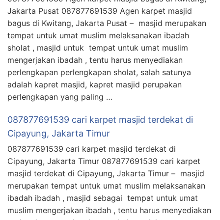
Jakarta Pusat 087877691539 Agen karpet masjid
bagus di Kwitang, Jakarta Pusat – masjid merupakan
tempat untuk umat muslim melaksanakan ibadah
sholat , masjid untuk tempat untuk umat muslim
mengerjakan ibadah , tentu harus menyediakan
perlengkapan perlengkapan sholat, salah satunya
adalah kapret masjid, kapret masjid perupakan
perlengkapan yang paling …
087877691539 cari karpet masjid terdekat di
Cipayung, Jakarta Timur
087877691539 cari karpet masjid terdekat di
Cipayung, Jakarta Timur 087877691539 cari karpet
masjid terdekat di Cipayung, Jakarta Timur – masjid
merupakan tempat untuk umat muslim melaksanakan
ibadah ibadah , masjid sebagai tempat untuk umat
muslim mengerjakan ibadah , tentu harus menyediakan