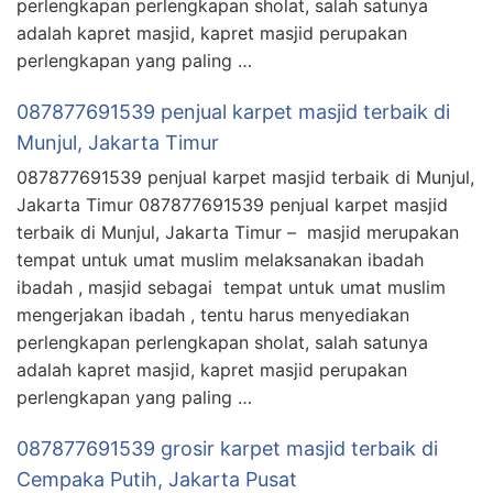
perlengkapan perlengkapan sholat, salah satunya
adalah kapret masjid, kapret masjid perupakan
perlengkapan yang paling …
087877691539 penjual karpet masjid terbaik di
Munjul, Jakarta Timur
087877691539 penjual karpet masjid terbaik di Munjul,
Jakarta Timur 087877691539 penjual karpet masjid
terbaik di Munjul, Jakarta Timur – masjid merupakan
tempat untuk umat muslim melaksanakan ibadah
ibadah , masjid sebagai tempat untuk umat muslim
mengerjakan ibadah , tentu harus menyediakan
perlengkapan perlengkapan sholat, salah satunya
adalah kapret masjid, kapret masjid perupakan
perlengkapan yang paling …
087877691539 grosir karpet masjid terbaik di
Cempaka Putih, Jakarta Pusat