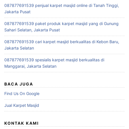
087877691539 penjual karpet masjid online di Tanah Tinggi,
Jakarta Pusat
087877691539 paket produk karpet masjid yang di Gunung
Sahari Selatan, Jakarta Pusat
087877691539 cari karpet masjid berkualitas di Kebon Baru,
Jakarta Selatan
087877691539 spesialis karpet masjid berkualitas di
Manggarai, Jakarta Selatan
BACA JUGA
Find Us On Google
Jual Karpet Masjid
KONTAK KAMI