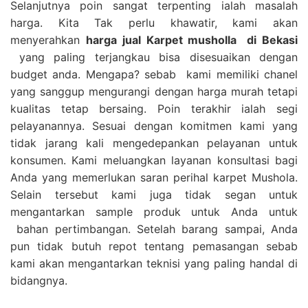
Selanjutnya poin sangat terpenting ialah masalah
harga. Kita Tak perlu khawatir, kami akan
menyerahkan
harga
jual Karpet musholla
di Bekasi
yang paling terjangkau bisa disesuaikan dengan
budget anda. Mengapa? sebab kami memiliki chanel
yang sanggup mengurangi dengan harga murah tetapi
kualitas tetap bersaing. Poin terakhir ialah segi
pelayanannya. Sesuai dengan komitmen kami yang
tidak jarang kali mengedepankan pelayanan untuk
konsumen. Kami meluangkan layanan konsultasi bagi
Anda yang memerlukan saran perihal karpet Mushola.
Selain tersebut kami juga tidak segan untuk
mengantarkan sample produk untuk Anda untuk
bahan pertimbangan. Setelah barang sampai, Anda
pun tidak butuh repot tentang pemasangan sebab
kami akan mengantarkan teknisi yang paling handal di
bidangnya.