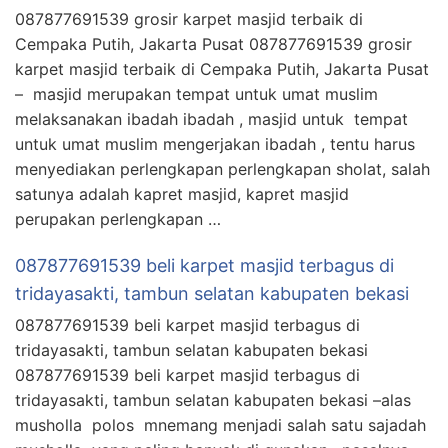
087877691539 grosir karpet masjid terbaik di
Cempaka Putih, Jakarta Pusat 087877691539 grosir
karpet masjid terbaik di Cempaka Putih, Jakarta Pusat
– masjid merupakan tempat untuk umat muslim
melaksanakan ibadah ibadah , masjid untuk tempat
untuk umat muslim mengerjakan ibadah , tentu harus
menyediakan perlengkapan perlengkapan sholat, salah
satunya adalah kapret masjid, kapret masjid
perupakan perlengkapan …
087877691539 beli karpet masjid terbagus di
tridayasakti, tambun selatan kabupaten bekasi
087877691539 beli karpet masjid terbagus di
tridayasakti, tambun selatan kabupaten bekasi
087877691539 beli karpet masjid terbagus di
tridayasakti, tambun selatan kabupaten bekasi –alas
musholla polos mnemang menjadi salah satu sajadah