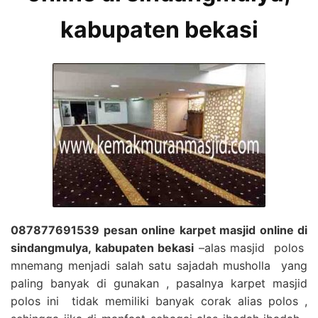
kabupaten bekasi
087877691539 pesan online karpet masjid online di
sindangmulya, kabupaten bekasi
–alas masjid polos
mnemang menjadi salah satu sajadah musholla yang
paling banyak di gunakan , pasalnya karpet masjid
polos ini tidak memiliki banyak corak alias polos ,