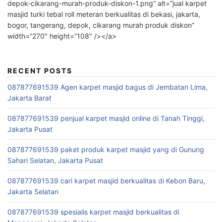
depok-cikarang-murah-produk-diskon-1.png” alt=”jual karpet
masjid turki tebal roll meteran berkualitas di bekasi, jakarta,
bogor, tangerang, depok, cikarang murah produk diskon”
width=”270″ height=”108″ /></a>
RECENT POSTS
087877691539 Agen karpet masjid bagus di Jembatan Lima,
Jakarta Barat
087877691539 penjual karpet masjid online di Tanah Tinggi,
Jakarta Pusat
087877691539 paket produk karpet masjid yang di Gunung
Sahari Selatan, Jakarta Pusat
087877691539 cari karpet masjid berkualitas di Kebon Baru,
Jakarta Selatan
087877691539 spesialis karpet masjid berkualitas di