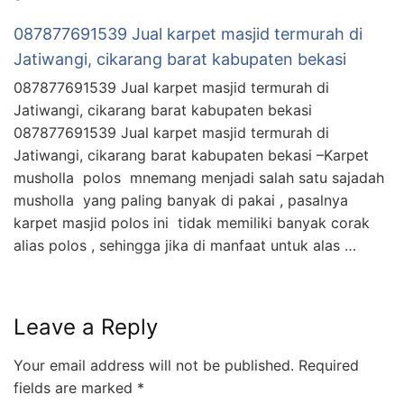
087877691539 Jual karpet masjid termurah di
Jatiwangi, cikarang barat kabupaten bekasi
087877691539 Jual karpet masjid termurah di
Jatiwangi, cikarang barat kabupaten bekasi
087877691539 Jual karpet masjid termurah di
Jatiwangi, cikarang barat kabupaten bekasi –Karpet
musholla polos mnemang menjadi salah satu sajadah
musholla yang paling banyak di pakai , pasalnya
karpet masjid polos ini tidak memiliki banyak corak
alias polos , sehingga jika di manfaat untuk alas …
Leave a Reply
Your email address will not be published.
Required
fields are marked
*