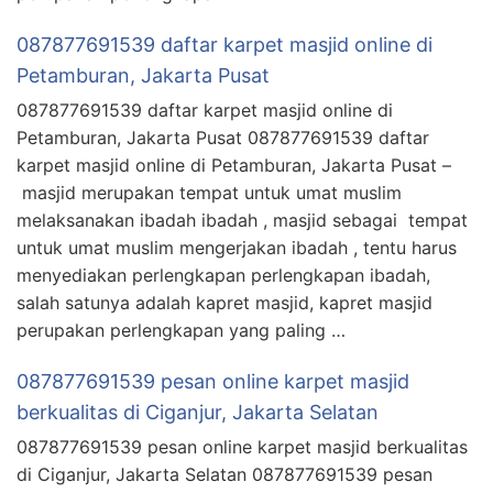
087877691539 daftar karpet masjid online di
Petamburan, Jakarta Pusat
087877691539 daftar karpet masjid online di
Petamburan, Jakarta Pusat 087877691539 daftar
karpet masjid online di Petamburan, Jakarta Pusat –
masjid merupakan tempat untuk umat muslim
melaksanakan ibadah ibadah , masjid sebagai tempat
untuk umat muslim mengerjakan ibadah , tentu harus
menyediakan perlengkapan perlengkapan ibadah,
salah satunya adalah kapret masjid, kapret masjid
perupakan perlengkapan yang paling …
087877691539 pesan online karpet masjid
berkualitas di Ciganjur, Jakarta Selatan
087877691539 pesan online karpet masjid berkualitas
di Ciganjur, Jakarta Selatan 087877691539 pesan