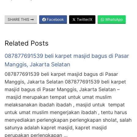
SHARE THIS
Facebook
Twitter/X
WhatsApp
Related Posts
087877691539 beli karpet masjid bagus di Pasar
Manggis, Jakarta Selatan
087877691539 beli karpet masjid bagus di Pasar
Manggis, Jakarta Selatan 087877691539 beli karpet
masjid bagus di Pasar Manggis, Jakarta Selatan –
masjid merupakan tempat untuk umat muslim
melaksanakan ibadah ibadah , masjid untuk tempat
untuk umat muslim mengerjakan ibadah , tentu harus
menyediakan perlengkapan perlengkapan sholat, salah
satunya adalah kapret masjid, kapret masjid
perupakan perlengkapan …