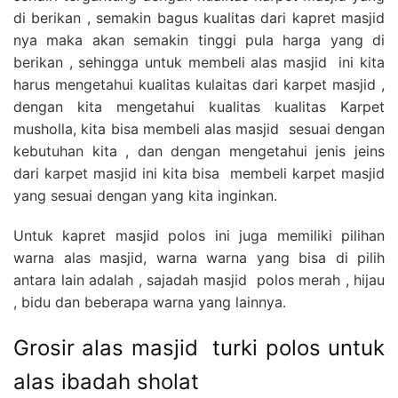
di berikan , semakin bagus kualitas dari kapret masjid
nya maka akan semakin tinggi pula harga yang di
berikan , sehingga untuk membeli alas masjid ini kita
harus mengetahui kualitas kulaitas dari karpet masjid ,
dengan kita mengetahui kualitas kualitas Karpet
musholla, kita bisa membeli alas masjid sesuai dengan
kebutuhan kita , dan dengan mengetahui jenis jeins
dari karpet masjid ini kita bisa membeli karpet masjid
yang sesuai dengan yang kita inginkan.
Untuk kapret masjid polos ini juga memiliki pilihan
warna alas masjid, warna warna yang bisa di pilih
antara lain adalah , sajadah masjid polos merah , hijau
, bidu dan beberapa warna yang lainnya.
Grosir alas masjid turki polos untuk
alas ibadah sholat