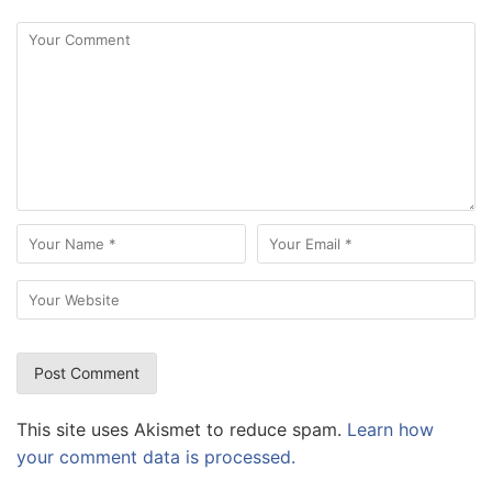
This site uses Akismet to reduce spam.
Learn how
your comment data is processed.