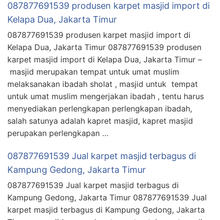
087877691539 produsen karpet masjid import di
Kelapa Dua, Jakarta Timur
087877691539 produsen karpet masjid import di
Kelapa Dua, Jakarta Timur 087877691539 produsen
karpet masjid import di Kelapa Dua, Jakarta Timur –
masjid merupakan tempat untuk umat muslim
melaksanakan ibadah sholat , masjid untuk tempat
untuk umat muslim mengerjakan ibadah , tentu harus
menyediakan perlengkapan perlengkapan ibadah,
salah satunya adalah kapret masjid, kapret masjid
perupakan perlengkapan …
087877691539 Jual karpet masjid terbagus di
Kampung Gedong, Jakarta Timur
087877691539 Jual karpet masjid terbagus di
Kampung Gedong, Jakarta Timur 087877691539 Jual
karpet masjid terbagus di Kampung Gedong, Jakarta