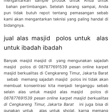
mengantarkan sample produk untuk Anda untuk
bahan pertimbangan. Setelah barang sampai, Anda
pun tidak butuh repot tentang pemasangan sebab
kami akan mengantarkan teknisi yang paling handal di
bidangnya.
jual alas masjid polos untuk alas
untuk ibadah ibadah
Banyak masjid masjid di yang mengunakan sajadah
masjid polos di 087877691539 pesan online karpet
masjid berkualitas di Cengkareng Timur, Jakarta Barat
sebab memang sajadah masjid polos ini tidak akan
membuat konsentrasi kita menjadi terganggu sebab
selain alas untuk masjid alas masjid polos di
087877691539 pesan online karpet masjid berkualitas
di Cengkareng Timur, Jakarta Barat
ini juga bisa di
gunakan untuk alas untuk sholat, karna memang