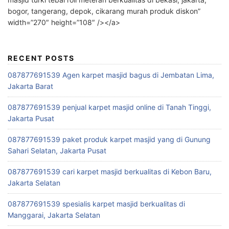
bogor, tangerang, depok, cikarang murah produk diskon”
width=”270″ height=”108″ /></a>
RECENT POSTS
087877691539 Agen karpet masjid bagus di Jembatan Lima,
Jakarta Barat
087877691539 penjual karpet masjid online di Tanah Tinggi,
Jakarta Pusat
087877691539 paket produk karpet masjid yang di Gunung
Sahari Selatan, Jakarta Pusat
087877691539 cari karpet masjid berkualitas di Kebon Baru,
Jakarta Selatan
087877691539 spesialis karpet masjid berkualitas di
Manggarai, Jakarta Selatan