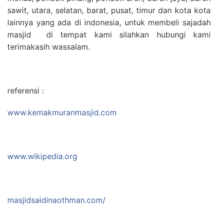
sawit, utara, selatan, barat, pusat, timur dan kota kota
lainnya yang ada di indonesia, untuk membeli sajadah
masjid di tempat kami silahkan hubungi kami
terimakasih wassalam.
referensi :
www.kemakmuranmasjid.com
www.wikipedia.org
masjidsaidinaothman.com/