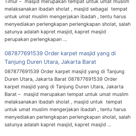
Timur – masjid merupakan tempat untuk umat muslim
melaksanakan ibadah sholat , masjid sebagai tempat
untuk umat muslim mengerjakan ibadah , tentu harus
menyediakan perlengkapan perlengkapan sholat, salah
satunya adalah kapret masjid, kapret masjid
perupakan perlengkapan …
087877691539 Order karpet masjid yang di
Tanjung Duren Utara, Jakarta Barat
087877691539 Order karpet masjid yang di Tanjung
Duren Utara, Jakarta Barat 087877691539 Order
karpet masjid yang di Tanjung Duren Utara, Jakarta
Barat – masjid merupakan tempat untuk umat muslim
melaksanakan ibadah sholat , masjid untuk tempat
untuk umat muslim mengerjakan ibadah , tentu harus
menyediakan perlengkapan perlengkapan sholat, salah
satunya adalah kapret masjid, kapret masjid …