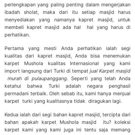
perlengkapan yang paling penting dalam mengerjakan
ibadah sholat, maka dari itu setiap masjid harus
menyediakan yang namanya kapret masjid, untuk
membeli kapret masjid ada hal hal yang harus di
perhatikan.
Pertama yang mesti Anda perhatikan ialah segi
kualitas dari kapret masjid, Anda bisa menemukan
karpet Mushola kualitas Internasional yang kami
import langsung dari Turki di tempat
jual Karpet masjid
murah di pulaupanggang
. Seperti yang telah Anda
ketahui bahwa Turki adalah negara penghasil
permadani terbaik. Oleh sebab itu, kami hanya menjual
karpet turki yang kualitasnya tidak diragukan lagi.
Kedua ialah dari segi bahan kapret masjid, tercipta dari
bahan apakah karpet Mushola masjid itu? koleksi
karpet kami yang kami juga ini tentu saja memang