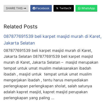
SHARE THIS
Facebook
Twitter/X
WhatsApp
Related Posts
087877691539 beli karpet masjid murah di Karet,
Jakarta Selatan
087877691539 beli karpet masjid murah di Karet,
Jakarta Selatan 087877691539 beli karpet masjid
murah di Karet, Jakarta Selatan – masjid merupakan
tempat untuk umat muslim melaksanakan ibadah
ibadah , masjid untuk tempat untuk umat muslim
mengerjakan ibadah , tentu harus menyediakan
perlengkapan perlengkapan sholat, salah satunya
adalah kapret masjid, kapret masjid perupakan
perlengkapan yang paling …