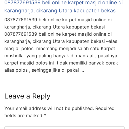
087877691539 beli online karpet masjid online di
karangharja, cikarang Utara kabupaten bekasi
087877691539 beli online karpet masjid online di
karangharja, cikarang Utara kabupaten bekasi
087877691539 beli online karpet masjid online di
karangharja, cikarang Utara kabupaten bekasi –alas
masjid polos mnemang menjadi salah satu Karpet
musholla yang paling banyak di manfaat , pasalnya
karpet masjid polos ini tidak memiliki banyak corak
alias polos , sehingga jika di pakai …
Leave a Reply
Your email address will not be published.
Required
fields are marked
*