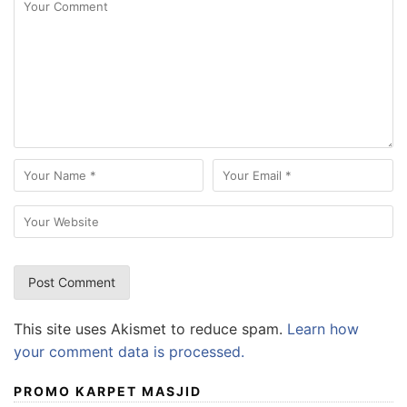
This site uses Akismet to reduce spam.
Learn how
your comment data is processed.
PROMO KARPET MASJID