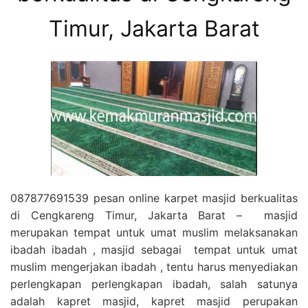
Timur, Jakarta Barat
087877691539 pesan online karpet masjid berkualitas
di Cengkareng Timur, Jakarta Barat – masjid
merupakan tempat untuk umat muslim melaksanakan
ibadah ibadah , masjid sebagai tempat untuk umat
muslim mengerjakan ibadah , tentu harus menyediakan
perlengkapan perlengkapan ibadah, salah satunya
adalah kapret masjid, kapret masjid perupakan