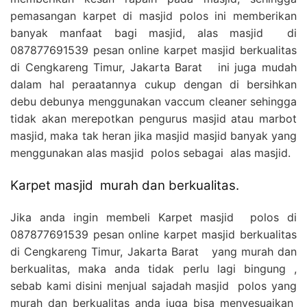
pemasangan karpet di masjid polos ini memberikan
banyak manfaat bagi masjid, alas masjid di
087877691539 pesan online karpet masjid berkualitas
di Cengkareng Timur, Jakarta Barat ini juga mudah
dalam hal peraatannya cukup dengan di bersihkan
debu debunya menggunakan vaccum cleaner sehingga
tidak akan merepotkan pengurus masjid atau marbot
masjid, maka tak heran jika masjid masjid banyak yang
menggunakan alas masjid polos sebagai alas masjid.
Karpet masjid murah dan berkualitas.
Jika anda ingin membeli Karpet masjid polos di
087877691539 pesan online karpet masjid berkualitas
di Cengkareng Timur, Jakarta Barat yang murah dan
berkualitas, maka anda tidak perlu lagi bingung ,
sebab kami disini menjual sajadah masjid polos yang
murah dan berkualitas anda juga bisa menyesuaikan