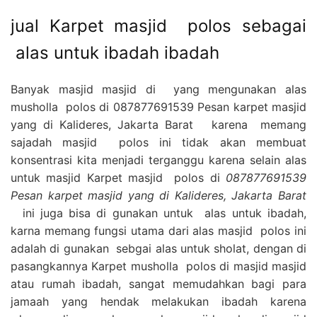
jual Karpet masjid polos sebagai
alas untuk ibadah ibadah
Banyak masjid masjid di yang mengunakan alas
musholla polos di 087877691539 Pesan karpet masjid
yang di Kalideres, Jakarta Barat karena memang
sajadah masjid polos ini tidak akan membuat
konsentrasi kita menjadi terganggu karena selain alas
untuk masjid Karpet masjid polos di
087877691539
Pesan karpet masjid yang di Kalideres, Jakarta Barat
ini juga bisa di gunakan untuk alas untuk ibadah,
karna memang fungsi utama dari alas masjid polos ini
adalah di gunakan sebgai alas untuk sholat, dengan di
pasangkannya Karpet musholla polos di masjid masjid
atau rumah ibadah, sangat memudahkan bagi para
jamaah yang hendak melakukan ibadah karena