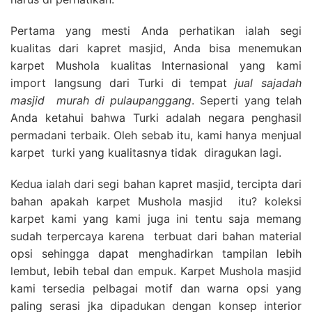
Pertama yang mesti Anda perhatikan ialah segi
kualitas dari kapret masjid, Anda bisa menemukan
karpet Mushola kualitas Internasional yang kami
import langsung dari Turki di tempat
jual sajadah
masjid
murah di pulaupanggang
. Seperti yang telah
Anda ketahui bahwa Turki adalah negara penghasil
permadani terbaik. Oleh sebab itu, kami hanya menjual
karpet turki yang kualitasnya tidak diragukan lagi.
Kedua ialah dari segi bahan kapret masjid, tercipta dari
bahan apakah karpet Mushola masjid itu? koleksi
karpet kami yang kami juga ini tentu saja memang
sudah terpercaya karena terbuat dari bahan material
opsi sehingga dapat menghadirkan tampilan lebih
lembut, lebih tebal dan empuk. Karpet Mushola masjid
kami tersedia pelbagai motif dan warna opsi yang
paling serasi jka dipadukan dengan konsep interior