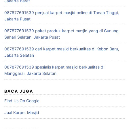
Jakarta Barat
087877691539 penjual karpet masjid online di Tanah Tinggi,
Jakarta Pusat
087877691539 paket produk karpet masjid yang di Gunung
Sahari Selatan, Jakarta Pusat
087877691539 cari karpet masjid berkualitas di Kebon Baru,
Jakarta Selatan
087877691539 spesialis karpet masjid berkualitas di
Manggarai, Jakarta Selatan
BACA JUGA
Find Us On Google
Jual Karpet Masjid