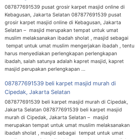
087877691539 pusat grosir karpet masjid online di
Kebagusan, Jakarta Selatan 087877691539 pusat
grosir karpet masjid online di Kebagusan, Jakarta
Selatan – masjid merupakan tempat untuk umat
muslim melaksanakan ibadah sholat , masjid sebagai
tempat untuk umat muslim mengerjakan ibadah , tentu
harus menyediakan perlengkapan perlengkapan
ibadah, salah satunya adalah kapret masjid, kapret
masjid perupakan perlengkapan …
087877691539 beli karpet masjid murah di
Cipedak, Jakarta Selatan
087877691539 beli karpet masjid murah di Cipedak,
Jakarta Selatan 087877691539 beli karpet masjid
murah di Cipedak, Jakarta Selatan – masjid
merupakan tempat untuk umat muslim melaksanakan
ibadah sholat , masjid sebagai tempat untuk umat