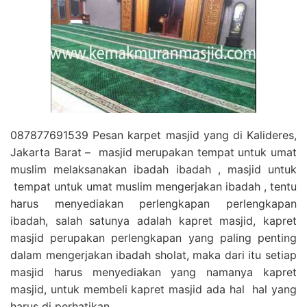
087877691539 Pesan karpet masjid yang di Kalideres,
Jakarta Barat – masjid merupakan tempat untuk umat
muslim melaksanakan ibadah ibadah , masjid untuk
tempat untuk umat muslim mengerjakan ibadah , tentu
harus menyediakan perlengkapan perlengkapan
ibadah, salah satunya adalah kapret masjid, kapret
masjid perupakan perlengkapan yang paling penting
dalam mengerjakan ibadah sholat, maka dari itu setiap
masjid harus menyediakan yang namanya kapret
masjid, untuk membeli kapret masjid ada hal hal yang
harus di perhatikan.