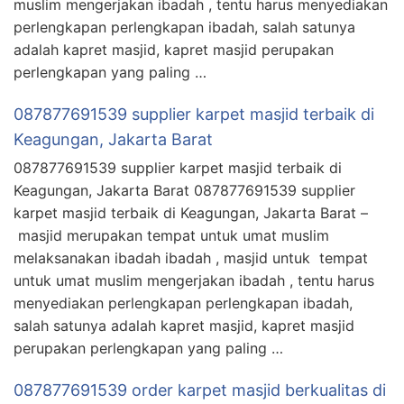
muslim mengerjakan ibadah , tentu harus menyediakan
perlengkapan perlengkapan ibadah, salah satunya
adalah kapret masjid, kapret masjid perupakan
perlengkapan yang paling …
087877691539 supplier karpet masjid terbaik di
Keagungan, Jakarta Barat
087877691539 supplier karpet masjid terbaik di
Keagungan, Jakarta Barat 087877691539 supplier
karpet masjid terbaik di Keagungan, Jakarta Barat –
masjid merupakan tempat untuk umat muslim
melaksanakan ibadah ibadah , masjid untuk tempat
untuk umat muslim mengerjakan ibadah , tentu harus
menyediakan perlengkapan perlengkapan ibadah,
salah satunya adalah kapret masjid, kapret masjid
perupakan perlengkapan yang paling …
087877691539 order karpet masjid berkualitas di