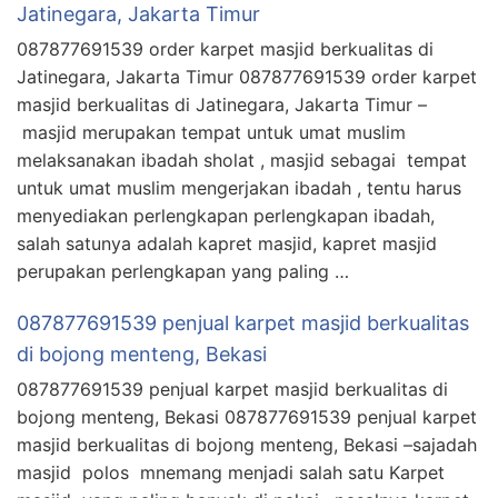
Jatinegara, Jakarta Timur
087877691539 order karpet masjid berkualitas di
Jatinegara, Jakarta Timur 087877691539 order karpet
masjid berkualitas di Jatinegara, Jakarta Timur –
masjid merupakan tempat untuk umat muslim
melaksanakan ibadah sholat , masjid sebagai tempat
untuk umat muslim mengerjakan ibadah , tentu harus
menyediakan perlengkapan perlengkapan ibadah,
salah satunya adalah kapret masjid, kapret masjid
perupakan perlengkapan yang paling …
087877691539 penjual karpet masjid berkualitas
di bojong menteng, Bekasi
087877691539 penjual karpet masjid berkualitas di
bojong menteng, Bekasi 087877691539 penjual karpet
masjid berkualitas di bojong menteng, Bekasi –sajadah
masjid polos mnemang menjadi salah satu Karpet