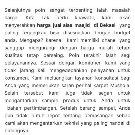
Selanjutnya poin sangat terpenting ialah masalah
harga. Kita Tak perlu khawatir, kami akan
menyerahkan
harga
jual alas masjid
di Bekasi
yang
paling terjangkau bisa disesuaikan dengan budget
anda. Mengapa? karena kami memiliki chanel yang
sanggup mengurangi dengan harga murah tetapi
kualitas tetap bersaing. Poin terakhir ialah segi
pelayanannya. Sesuai dengan komitmen kami yang
tidak jarang kali mengedepankan pelayanan untuk
konsumen. Kami meluangkan layanan konsultasi bagi
Anda yang memerlukan saran perihal karpet Mushola.
Selain tersebut kami juga tidak segan untuk
mengantarkan sample produk untuk Anda untuk
bahan pertimbangan. Setelah barang sampai, Anda
pun tidak butuh repot tentang pemasangan sebab
kami akan mengantarkan teknisi yang paling handal di
bidangnya.