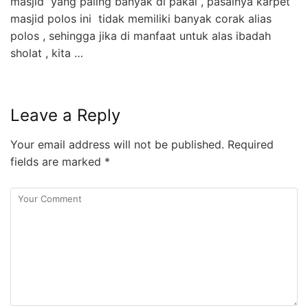
masjid yang paling banyak di pakai , pasalnya karpet
masjid polos ini tidak memiliki banyak corak alias
polos , sehingga jika di manfaat untuk alas ibadah
sholat , kita …
Leave a Reply
Your email address will not be published.
Required
fields are marked
*