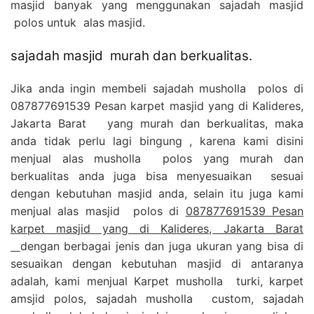
masjid banyak yang menggunakan sajadah masjid
polos untuk alas masjid.
sajadah masjid murah dan berkualitas.
Jika anda ingin membeli sajadah musholla polos di
087877691539 Pesan karpet masjid yang di Kalideres,
Jakarta Barat yang murah dan berkualitas, maka
anda tidak perlu lagi bingung , karena kami disini
menjual alas musholla polos yang murah dan
berkualitas anda juga bisa menyesuaikan sesuai
dengan kebutuhan masjid anda, selain itu juga kami
menjual alas masjid polos di
087877691539 Pesan
karpet masjid yang di Kalideres, Jakarta Barat
dengan berbagai jenis dan juga ukuran yang bisa di
sesuaikan dengan kebutuhan masjid di antaranya
adalah, kami menjual Karpet musholla turki, karpet
amsjid polos, sajadah musholla custom, sajadah