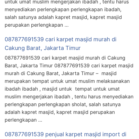
untuk umat muslim mengerjakan ibadah , tentu harus
menyediakan perlengkapan perlengkapan ibadah,
salah satunya adalah kapret masjid, kapret masjid
perupakan perlengkapan …
087877691539 cari karpet masjid murah di
Cakung Barat, Jakarta Timur
087877691539 cari karpet masjid murah di Cakung
Barat, Jakarta Timur 087877691539 cari karpet masjid
murah di Cakung Barat, Jakarta Timur – masjid
merupakan tempat untuk umat muslim melaksanakan
ibadah ibadah , masjid untuk tempat untuk umat
muslim mengerjakan ibadah , tentu harus menyediakan
perlengkapan perlengkapan sholat, salah satunya
adalah kapret masjid, kapret masjid perupakan
perlengkapan …
087877691539 penjual karpet masjid import di