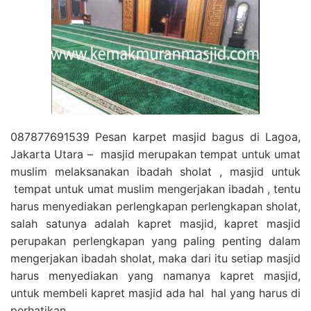
087877691539 Pesan karpet masjid bagus di Lagoa,
Jakarta Utara – masjid merupakan tempat untuk umat
muslim melaksanakan ibadah sholat , masjid untuk
tempat untuk umat muslim mengerjakan ibadah , tentu
harus menyediakan perlengkapan perlengkapan sholat,
salah satunya adalah kapret masjid, kapret masjid
perupakan perlengkapan yang paling penting dalam
mengerjakan ibadah sholat, maka dari itu setiap masjid
harus menyediakan yang namanya kapret masjid,
untuk membeli kapret masjid ada hal hal yang harus di
perhatikan.