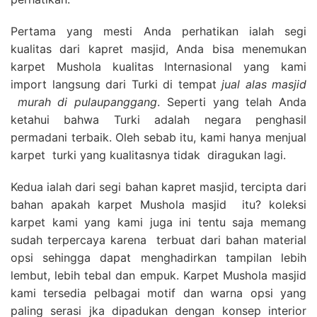
Pertama yang mesti Anda perhatikan ialah segi
kualitas dari kapret masjid, Anda bisa menemukan
karpet Mushola kualitas Internasional yang kami
import langsung dari Turki di tempat
jual alas masjid
murah di pulaupanggang
. Seperti yang telah Anda
ketahui bahwa Turki adalah negara penghasil
permadani terbaik. Oleh sebab itu, kami hanya menjual
karpet turki yang kualitasnya tidak diragukan lagi.
Kedua ialah dari segi bahan kapret masjid, tercipta dari
bahan apakah karpet Mushola masjid itu? koleksi
karpet kami yang kami juga ini tentu saja memang
sudah terpercaya karena terbuat dari bahan material
opsi sehingga dapat menghadirkan tampilan lebih
lembut, lebih tebal dan empuk. Karpet Mushola masjid
kami tersedia pelbagai motif dan warna opsi yang
paling serasi jka dipadukan dengan konsep interior