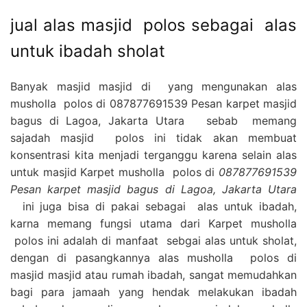
jual alas masjid polos sebagai alas
untuk ibadah sholat
Banyak masjid masjid di yang mengunakan alas
musholla polos di 087877691539 Pesan karpet masjid
bagus di Lagoa, Jakarta Utara sebab memang
sajadah masjid polos ini tidak akan membuat
konsentrasi kita menjadi terganggu karena selain alas
untuk masjid Karpet musholla polos di
087877691539
Pesan karpet masjid bagus di Lagoa, Jakarta Utara
ini juga bisa di pakai sebagai alas untuk ibadah,
karna memang fungsi utama dari Karpet musholla
polos ini adalah di manfaat sebgai alas untuk sholat,
dengan di pasangkannya alas musholla polos di
masjid masjid atau rumah ibadah, sangat memudahkan
bagi para jamaah yang hendak melakukan ibadah