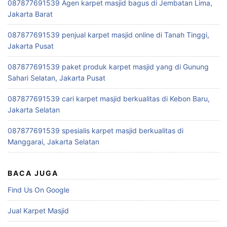
087877691539 Agen karpet masjid bagus di Jembatan Lima,
Jakarta Barat
087877691539 penjual karpet masjid online di Tanah Tinggi,
Jakarta Pusat
087877691539 paket produk karpet masjid yang di Gunung
Sahari Selatan, Jakarta Pusat
087877691539 cari karpet masjid berkualitas di Kebon Baru,
Jakarta Selatan
087877691539 spesialis karpet masjid berkualitas di
Manggarai, Jakarta Selatan
BACA JUGA
Find Us On Google
Jual Karpet Masjid