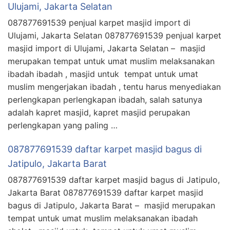
Ulujami, Jakarta Selatan
087877691539 penjual karpet masjid import di
Ulujami, Jakarta Selatan 087877691539 penjual karpet
masjid import di Ulujami, Jakarta Selatan – masjid
merupakan tempat untuk umat muslim melaksanakan
ibadah ibadah , masjid untuk tempat untuk umat
muslim mengerjakan ibadah , tentu harus menyediakan
perlengkapan perlengkapan ibadah, salah satunya
adalah kapret masjid, kapret masjid perupakan
perlengkapan yang paling …
087877691539 daftar karpet masjid bagus di
Jatipulo, Jakarta Barat
087877691539 daftar karpet masjid bagus di Jatipulo,
Jakarta Barat 087877691539 daftar karpet masjid
bagus di Jatipulo, Jakarta Barat – masjid merupakan
tempat untuk umat muslim melaksanakan ibadah