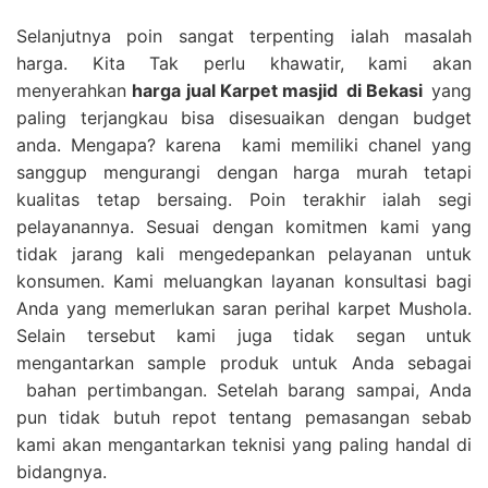
Selanjutnya poin sangat terpenting ialah masalah
harga. Kita Tak perlu khawatir, kami akan
menyerahkan
harga
jual Karpet masjid
di Bekasi
yang
paling terjangkau bisa disesuaikan dengan budget
anda. Mengapa? karena kami memiliki chanel yang
sanggup mengurangi dengan harga murah tetapi
kualitas tetap bersaing. Poin terakhir ialah segi
pelayanannya. Sesuai dengan komitmen kami yang
tidak jarang kali mengedepankan pelayanan untuk
konsumen. Kami meluangkan layanan konsultasi bagi
Anda yang memerlukan saran perihal karpet Mushola.
Selain tersebut kami juga tidak segan untuk
mengantarkan sample produk untuk Anda sebagai
bahan pertimbangan. Setelah barang sampai, Anda
pun tidak butuh repot tentang pemasangan sebab
kami akan mengantarkan teknisi yang paling handal di
bidangnya.