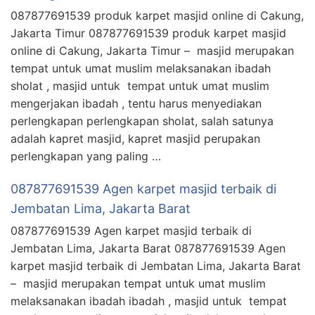
087877691539 produk karpet masjid online di Cakung,
Jakarta Timur 087877691539 produk karpet masjid
online di Cakung, Jakarta Timur – masjid merupakan
tempat untuk umat muslim melaksanakan ibadah
sholat , masjid untuk tempat untuk umat muslim
mengerjakan ibadah , tentu harus menyediakan
perlengkapan perlengkapan sholat, salah satunya
adalah kapret masjid, kapret masjid perupakan
perlengkapan yang paling …
087877691539 Agen karpet masjid terbaik di
Jembatan Lima, Jakarta Barat
087877691539 Agen karpet masjid terbaik di
Jembatan Lima, Jakarta Barat 087877691539 Agen
karpet masjid terbaik di Jembatan Lima, Jakarta Barat
– masjid merupakan tempat untuk umat muslim
melaksanakan ibadah ibadah , masjid untuk tempat