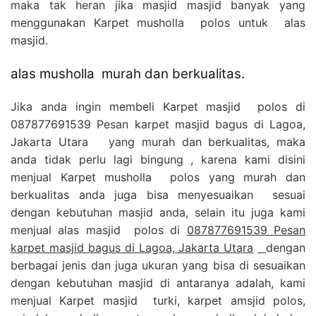
maka tak heran jika masjid masjid banyak yang
menggunakan Karpet musholla polos untuk alas
masjid.
alas musholla murah dan berkualitas.
Jika anda ingin membeli Karpet masjid polos di
087877691539 Pesan karpet masjid bagus di Lagoa,
Jakarta Utara yang murah dan berkualitas, maka
anda tidak perlu lagi bingung , karena kami disini
menjual Karpet musholla polos yang murah dan
berkualitas anda juga bisa menyesuaikan sesuai
dengan kebutuhan masjid anda, selain itu juga kami
menjual alas masjid polos di
087877691539 Pesan
karpet masjid bagus di Lagoa, Jakarta Utara
dengan
berbagai jenis dan juga ukuran yang bisa di sesuaikan
dengan kebutuhan masjid di antaranya adalah, kami
menjual Karpet masjid turki, karpet amsjid polos,