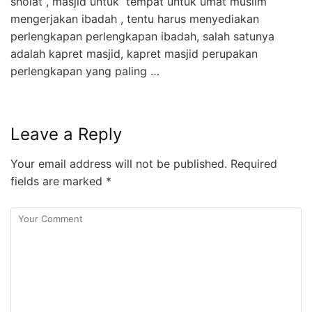
sholat , masjid untuk tempat untuk umat muslim
mengerjakan ibadah , tentu harus menyediakan
perlengkapan perlengkapan ibadah, salah satunya
adalah kapret masjid, kapret masjid perupakan
perlengkapan yang paling …
Leave a Reply
Your email address will not be published.
Required
fields are marked
*